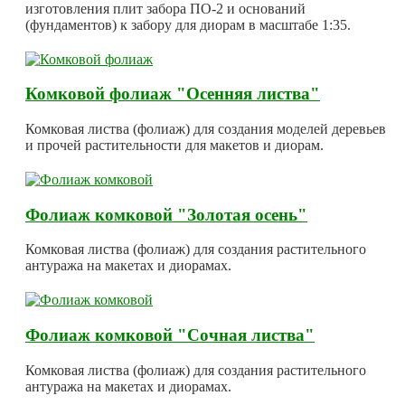
изготовления плит забора ПО-2 и оснований
(фундаментов) к забору для диорам в масштабе 1:35.
Комковой фолиаж "Осенняя листва"
Комковая листва (фолиаж) для создания моделей деревьев
и прочей растительности для макетов и диорам.
Фолиаж комковой "Золотая осень"
Комковая листва (фолиаж) для создания растительного
антуража на макетах и диорамах.
Фолиаж комковой "Сочная листва"
Комковая листва (фолиаж) для создания растительного
антуража на макетах и диорамах.