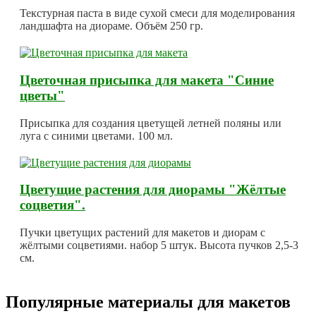
Текстурная паста в виде сухой смеси для моделирования
ландшафта на диораме. Объём 250 гр.
Цветочная присыпка для макета "Синие
цветы"
Присыпка для создания цветущей летней поляны или
луга с синими цветами. 100 мл.
Цветущие растения для диорамы "Жёлтые
соцветия".
Пучки цветущих растений для макетов и диорам с
жёлтыми соцветиями. набор 5 штук. Высота пучков 2,5-3
см.
Популярные материалы для макетов