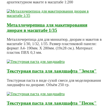
архитектурном макете в масштабе 1:200
Металлочерепица для макетирования
диорам в масштабе 1/35
Металлочерепица для для миниатюр, диорам и макетов в
масштабе 1/30, 1/32, 1/35. Размер пластиковой панели:
формат А4- 190мм. Х 280мм. (19х28 см.). Материал:
пластик ПВХ 0,3 мм.
Текстурная паста для ландшафта "Земля"
Текстурная паста в виде сухой смеси для моделирования
ландшафта на диораме. Объём 250 гр.
Текстурная паста для ландшафта "Песок"