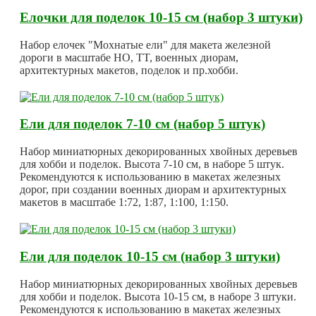
Елочки для поделок 10-15 см (набор 3 штуки)
Набор елочек "Мохнатые ели" для макета железной
дороги в масштабе HO, TT, военных диорам,
архитектурных макетов, поделок и пр.хобби.
Ели для поделок 7-10 см (набор 5 штук)
Набор миниатюрных декорированных хвойных деревьев
для хобби и поделок. Высота 7-10 см, в наборе 5 штук.
Рекомендуются к использованию в макетах железных
дорог, при создании военных диорам и архитектурных
макетов в масштабе 1:72, 1:87, 1:100, 1:150.
Ели для поделок 10-15 см (набор 3 штуки)
Набор миниатюрных декорированных хвойных деревьев
для хобби и поделок. Высота 10-15 см, в наборе 3 штуки.
Рекомендуются к использованию в макетах железных