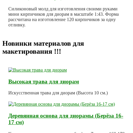
Силиконовый молд для изготовления своими руками
мини кирпичиков для диорам в масштабе 1:43. Форма
рассчитана на изготовление 120 кирпичиков за одну
отливку.
Новинки материалов для
макетирования !!!
Высокая трава для диорам
Искусственная трава для диорам (Высота 10 см.)
Деревянная основа для диорамы (Берёза 16-
17 см)