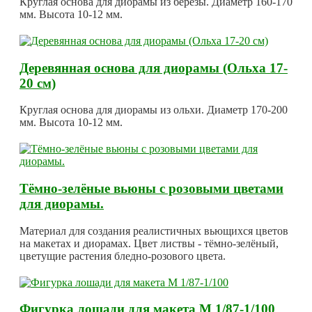
Круглая основа для диорамы из берёзы. Диаметр 160-170
мм. Высота 10-12 мм.
Деревянная основа для диорамы (Ольха 17-
20 см)
Круглая основа для диорамы из ольхи. Диаметр 170-200
мм. Высота 10-12 мм.
Тёмно-зелёные вьюны с розовыми цветами
для диорамы.
Материал для создания реалистичных вьющихся цветов
на макетах и диорамах. Цвет листвы - тёмно-зелёный,
цветущие растения бледно-розового цвета.
Фигурка лошади для макета М 1/87-1/100