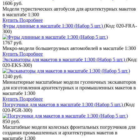
1606 руб.
Модели туристических автобусов для архитектурных макетов
в масштабе 1:300
Купить
Подробнее
Фуры длинные в масштабе 1:300 (Набор 5 шт.)
(Код:
020-FRA-
300
)
1767 руб.
Микро-модели большегрузных автомобилей в масштабе 1:300
Купить
Подробнее
Экскаваторы для макетов в масштабе 1:300 (Набор 5 шт.)
(Код:
020-EKS-300
)
1240 руб.
Миниатюрные масштабные модели гусеничных экскаваторов
для изготовления архитектурных и промышленных макетов в
масштабе 1:300
Купить
Подробнее
Погрузчики для макетов в масштабе 1:300 (Набор 5 шт.)
(Код:
020-PGR-300
)
850 руб.
Масштабные модели колесных фронтальных погрузчиков для
создания промышленных и архитектурных макетов в
масштабе 1:300