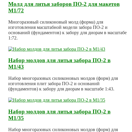
Молд для литья заборов ПО-2 для макетов
М1/72
Многоразовый силиконовый молд (форма) для
изготовления масштабной модели забора ПО-2 и
оснований (фундаментов) к забору для диорам в масштабе
1:72.
Набор молдов для литья забора ПО-2 в
М1/43
Набор многоразовых силиконовых молдов (форм) для
изготовления плит забора ПО-2 и оснований
(фундаментов) к забору для диорам в масштабе 1:43.
Набор молдов для литья забора ПО-2 в
М1/35
Набор многоразовых силиконовых молдов (форм) для