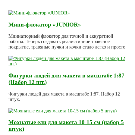
Мини-флокатор «JUNIOR»
Миниатюрный флокатор для точной и аккуратной
работы. Теперь создавать реалистичное травяное
покрытие, травяные пучки и кочки стало легко и просто.
Фигурки людей для макета в масштабе 1:87
(Набор 12 шт.)
Фигурки людей для макета в масштабе 1:87. Набор 12
штук.
Мохнатые ели для макета 10-15 см (набор 5
штук)