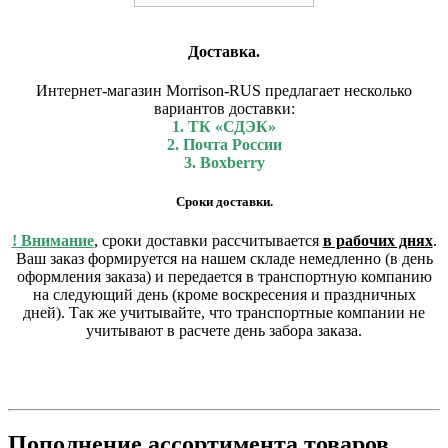
Доставка.
Интернет-магазин Morrison-RUS предлагает несколько
вариантов доставки:
1. ТК «СДЭК»
2. Почта России
3. Boxberry
Сроки доставки.
! Внимание
, сроки доставки рассчитывается
в рабочих днях
.
Ваш заказ формируется на нашем складе немедленно (в день
оформления заказа) и передается в транспортную компанию
на следующий день (кроме воскресения и праздничных
дней). Так же учитывайте, что транспортные компании не
учитывают в расчете день забора заказа.
Пополнение ассортимента товаров