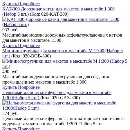
Купить
Подробнее
KAT-300 Дорожные катки для макетов в масштабе 1:300
(Набор 5 шт.)
(Код:
020-KAT-300
)
933 руб.
Масштабные модели дорожных асфальтоукладочных катков
для макетов в масштабе 1:300
Купить
Подробнее
Мини-погрузчики для макетов в масштабе М 1:300 (Набор 5
шт.)
(Код:
020-BOB-300
)
490 руб.
Масштабные модели мини-погрузчиков для создания
промышленных макетов в масштабе 1:300
Купить
Подробнее
Цельнометаллические фургоны для макета в масштабе
1:300(Набор 5 шт.)
(Код:
020-GAZ-300
)
574 руб.
Цельнометаллические фургоны - миниатюрные пластиковые
модели для макетов в масштабе 1:300. Набор 5 шт.
Купить
Подробнее