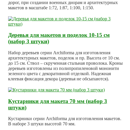
дорог, при создании военных диорам и архитектурных
макетов в масштабе 1:72, 1:87, 1:100, 1:150.
Деревья для макетов и поделок 10-15 см
(набор 3 штуки)
Набор деревьев серии Archiforma для изготовления
архитектурных макетов, поделок и пр. Высота от 10 см.
до 15 см. Ствол – скрученная стальная проволока. Кроны
деревьев изготовлены из полипропиленовой мононити
зеленого цвета с декоративной отделкой. Надежная
клеевая фиксация декора (деревья не обсыпаются).
Кустарники для макета 70 мм (набор 3
штуки)
Кустарники серии Archiforma для изготовления макетов.
В наборе 3 штуки высотой 70 мм.