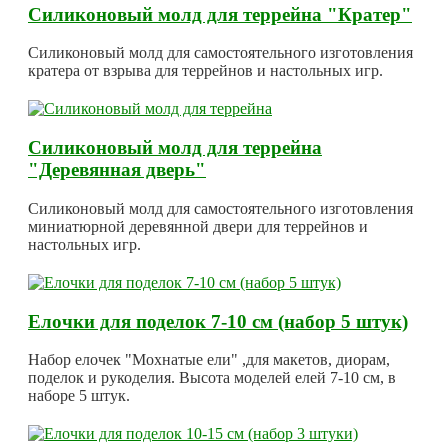
Силиконовый молд для террейна "Кратер"
Силиконовый молд для самостоятельного изготовления
кратера от взрыва для террейнов и настольных игр.
Силиконовый молд для террейна
"Деревянная дверь"
Силиконовый молд для самостоятельного изготовления
миниатюрной деревянной двери для террейнов и
настольных игр.
Елочки для поделок 7-10 см (набор 5 штук)
Набор елочек "Мохнатые ели" ,для макетов, диорам,
поделок и рукоделия. Высота моделей елей 7-10 см, в
наборе 5 штук.