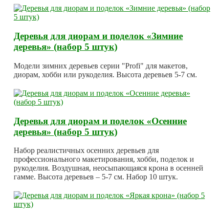
Деревья для диорам и поделок «Зимние
деревья» (набор 5 штук)
Модели зимних деревьев серии "Profi" для макетов,
диорам, хобби или рукоделия. Высота деревьев 5-7 см.
Деревья для диорам и поделок «Осенние
деревья» (набор 5 штук)
Набор реалистичных осенних деревьев для
профессионального макетирования, хобби, поделок и
рукоделия. Воздушная, неосыпающаяся крона в осенней
гамме. Высота деревьев – 5-7 см. Набор 10 штук.