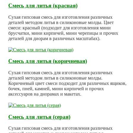
Смесь для литья (красная)
Сухая гипсовая смесь для изготовления различных
деталей методом литья в силиконовые молды. Цвет
смеси: красный (подходит для изготовления мини
брусчатки, мини кирпичей, мини черепицы и прочих
деталей для диорам в различных масштабах).
Смесь для литья (коричневая)
Сухая гипсовая смесь для изготовления различных
деталей методом литья в силиконовые молды.
Коричневый цвет смеси подходит для различных ящиков,
бочек, пней, камней, мини кирпичей и прочих
аксессуаров на диорамах и макетах.
Смесь для литья (серая)
Сухая гипсовая смесь для изготовления различных