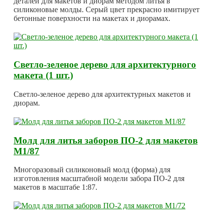
деталей для макетов и диорам методом литья в
силиконовые молды. Серый цвет прекрасно имитирует
бетонные поверхности на макетах и диорамах.
Светло-зеленое дерево для архитектурного
макета (1 шт.)
Светло-зеленое дерево для архитектурных макетов и
диорам.
Молд для литья заборов ПО-2 для макетов
М1/87
Многоразовый силиконовый молд (форма) для
изготовления масштабной модели забора ПО-2 для
макетов в масштабе 1:87.