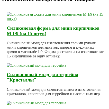
Силиконовая форма для мини кирпичиков
М 1/9 (на 15 штук)
Силиконовый молд для изготовления своими руками
мини кирпичиков для макетов, диорам и кукольных
домов в масштабе 1:9. Форма рассчитана на изготовление
15 кирпичиков за одну отливку.
Силиконовый молд для террейна
"Кристаллы"
Силиконовый молд для самостоятельного изготовления
кристаллов, кластеров для террейнов и настольных игр.