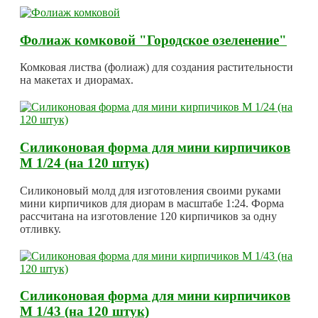
Фолиаж комковой "Городское озеленение"
Комковая листва (фолиаж) для создания растительности
на макетах и диорамах.
Силиконовая форма для мини кирпичиков
М 1/24 (на 120 штук)
Силиконовый молд для изготовления своими руками
мини кирпичиков для диорам в масштабе 1:24. Форма
рассчитана на изготовление 120 кирпичиков за одну
отливку.
Силиконовая форма для мини кирпичиков
М 1/43 (на 120 штук)