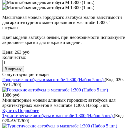
Масштабная модель городского автобуса малой вместимости
для архитектурного макетирования в масштабе 1:300. 1
штукаю
Цвет модели автобуса белый, при необходимости используйте
акриловые краски для покраски модели.
Цена:
263 руб.
Количество:
Сопутствующие товары
Городские автобусы в масштабе 1:300 (Набор 5 шт.)
(Код:
020-
AVL-300
)
1386 руб.
Миниатюрные модели длинных городских автобусов для
архитектурных макетов в масштабе 1:300. Набор 5 шт.
Купить
Подробнее
Туристические автобусы в масштабе 1:300 (Набор 5 шт.)
(Код:
020-AVT-300
)