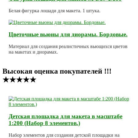
Белая фигурка лошади для макета. 1 штука.
Цветочные вьюны для диорамы. Бордовые.
Материал для создания реалистичных вьющихся цветов
на макетах и диорамах.
Высокая оценка покупателей !!!
★★★★★
Детская площадка для макета в масштабе
1:200 (Набор 8 элементов.)
Набор элементов для создания детской площадки на