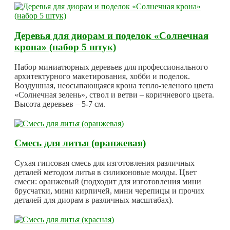
Деревья для диорам и поделок «Солнечная
крона» (набор 5 штук)
Набор миниатюрных деревьев для профессионального
архитектурного макетирования, хобби и поделок.
Воздушная, неосыпающаяся крона тепло-зеленого цвета
«Солнечная зелень», ствол и ветви – коричневого цвета.
Высота деревьев – 5-7 см.
Смесь для литья (оранжевая)
Сухая гипсовая смесь для изготовления различных
деталей методом литья в силиконовые молды. Цвет
смеси: оранжевый (подходит для изготовления мини
брусчатки, мини кирпичей, мини черепицы и прочих
деталей для диорам в различных масштабах).