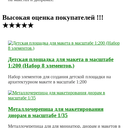
Высокая оценка покупателей !!!
★★★★★
Детская площадка для макета в масштабе
1:200 (Набор 8 элементов.)
Набор элементов для создания детской площадки на
архитектурном макете в масштабе 1:200
Металлочерепица для макетирования
диорам в масштабе 1/35
Металлочерепица для для миниатюр, диорам и макетов в