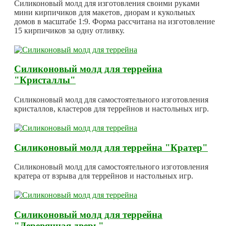
Силиконовый молд для изготовления своими руками
мини кирпичиков для макетов, диорам и кукольных
домов в масштабе 1:9. Форма рассчитана на изготовление
15 кирпичиков за одну отливку.
Силиконовый молд для террейна
"Кристаллы"
Силиконовый молд для самостоятельного изготовления
кристаллов, кластеров для террейнов и настольных игр.
Силиконовый молд для террейна "Кратер"
Силиконовый молд для самостоятельного изготовления
кратера от взрыва для террейнов и настольных игр.
Силиконовый молд для террейна
"Деревянная дверь"