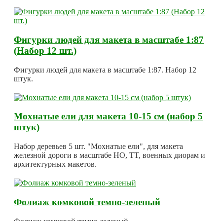
Фигурки людей для макета в масштабе 1:87
(Набор 12 шт.)
Фигурки людей для макета в масштабе 1:87. Набор 12
штук.
Мохнатые ели для макета 10-15 см (набор 5
штук)
Набор деревьев 5 шт. "Мохнатые ели", для макета
железной дороги в масштабе HO, TT, военных диорам и
архитектурных макетов.
Фолиаж комковой темно-зеленый