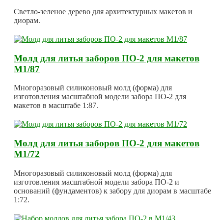
Светло-зеленое дерево для архитектурных макетов и
диорам.
Молд для литья заборов ПО-2 для макетов
М1/87
Многоразовый силиконовый молд (форма) для
изготовления масштабной модели забора ПО-2 для
макетов в масштабе 1:87.
Молд для литья заборов ПО-2 для макетов
М1/72
Многоразовый силиконовый молд (форма) для
изготовления масштабной модели забора ПО-2 и
оснований (фундаментов) к забору для диорам в масштабе
1:72.