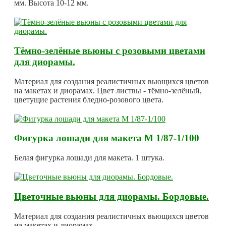
мм. Высота 10-12 мм.
Тёмно-зелёные вьюны с розовыми цветами
для диорамы.
Материал для создания реалистичных вьющихся цветов
на макетах и диорамах. Цвет листвы - тёмно-зелёный,
цветущие растения бледно-розового цвета.
Фигурка лошади для макета М 1/87-1/100
Белая фигурка лошади для макета. 1 штука.
Цветочные вьюны для диорамы. Бордовые.
Материал для создания реалистичных вьющихся цветов
на макетах и диорамах.