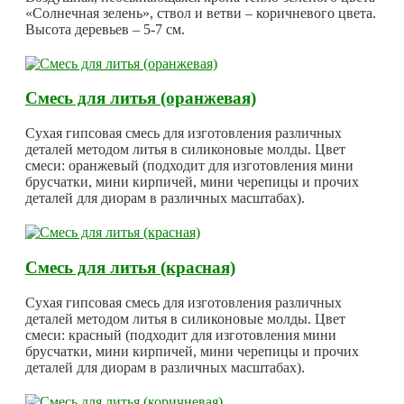
«Солнечная зелень», ствол и ветви – коричневого цвета.
Высота деревьев – 5-7 см.
Смесь для литья (оранжевая)
Сухая гипсовая смесь для изготовления различных
деталей методом литья в силиконовые молды. Цвет
смеси: оранжевый (подходит для изготовления мини
брусчатки, мини кирпичей, мини черепицы и прочих
деталей для диорам в различных масштабах).
Смесь для литья (красная)
Сухая гипсовая смесь для изготовления различных
деталей методом литья в силиконовые молды. Цвет
смеси: красный (подходит для изготовления мини
брусчатки, мини кирпичей, мини черепицы и прочих
деталей для диорам в различных масштабах).