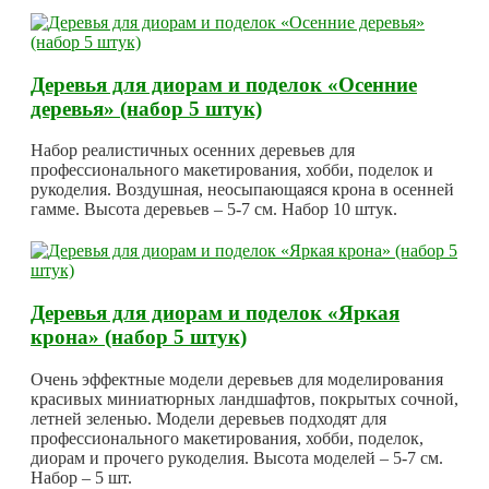
Деревья для диорам и поделок «Осенние
деревья» (набор 5 штук)
Набор реалистичных осенних деревьев для
профессионального макетирования, хобби, поделок и
рукоделия. Воздушная, неосыпающаяся крона в осенней
гамме. Высота деревьев – 5-7 см. Набор 10 штук.
Деревья для диорам и поделок «Яркая
крона» (набор 5 штук)
Очень эффектные модели деревьев для моделирования
красивых миниатюрных ландшафтов, покрытых сочной,
летней зеленью. Модели деревьев подходят для
профессионального макетирования, хобби, поделок,
диорам и прочего рукоделия. Высота моделей – 5-7 см.
Набор – 5 шт.