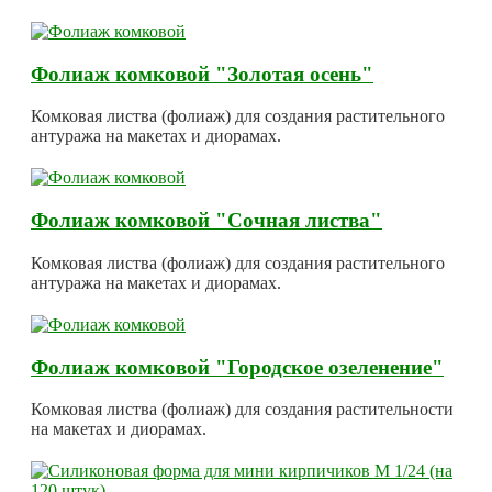
Фолиаж комковой "Золотая осень"
Комковая листва (фолиаж) для создания растительного
антуража на макетах и диорамах.
Фолиаж комковой "Сочная листва"
Комковая листва (фолиаж) для создания растительного
антуража на макетах и диорамах.
Фолиаж комковой "Городское озеленение"
Комковая листва (фолиаж) для создания растительности
на макетах и диорамах.