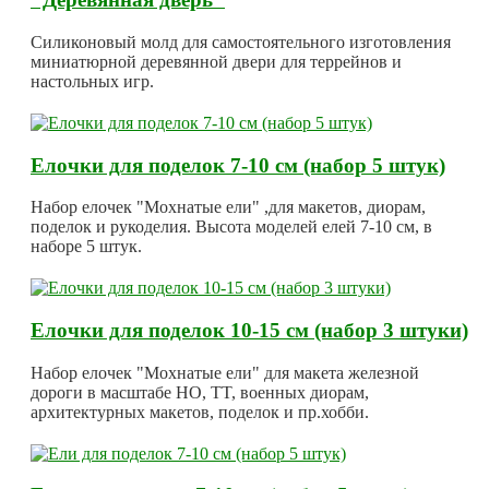
Силиконовый молд для самостоятельного изготовления
миниатюрной деревянной двери для террейнов и
настольных игр.
Елочки для поделок 7-10 см (набор 5 штук)
Набор елочек "Мохнатые ели" ,для макетов, диорам,
поделок и рукоделия. Высота моделей елей 7-10 см, в
наборе 5 штук.
Елочки для поделок 10-15 см (набор 3 штуки)
Набор елочек "Мохнатые ели" для макета железной
дороги в масштабе HO, TT, военных диорам,
архитектурных макетов, поделок и пр.хобби.