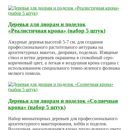
Деревья для диорам и поделок
«Реалистичная крона» (набор 5 штук)
Ажурные деревья высотой 5-7 см. для создания
профессионального растительного антуража на
архитектурных макетах, диорамах, поделках. Изящные
ствол и ветви деревьев окрашены в спокойный серо-
коричневый цвет, а легкая и воздушная крона создана с
использованием специального темно-зеленого фолиажа
мелкого помола.
Деревья для диорам и поделок «Солнечная
крона» (набор 5 штук)
Набор миниатюрных деревьев для профессионального
архитектурного макетирования, хобби и поделок.
Воздушная, неосыпающаяся крона тепло-зеленого цвета