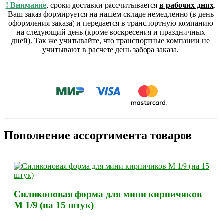
! Внимание
, сроки доставки рассчитывается
в рабочих днях
.
Ваш заказ формируется на нашем складе немедленно (в день
оформления заказа) и передается в транспортную компанию
на следующий день (кроме воскресения и праздничных
дней). Так же учитывайте, что транспортные компании не
учитывают в расчете день забора заказа.
Пополнение ассортимента товаров
Силиконовая форма для мини кирпичиков
М 1/9 (на 15 штук)