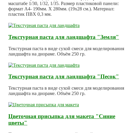
масштабе 1/30, 1/32, 1/35. Размер пластиковой панели:
формат А4- 190мм. Х 280мм. (19х28 см.). Материал:
пластик ПВХ 0,3 мм.
Текстурная паста для ландшафта "Земля"
Текстурная паста в виде сухой смеси для моделирования
ландшафта на диораме. Объём 250 гр.
Текстурная паста для ландшафта "Песок"
Текстурная паста в виде сухой смеси для моделирования
ландшафта на диораме. Объём 250 гр.
Цветочная присыпка для макета "Синие
цветы"