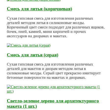
Смесь для литья (коричневая)
Сухая гипсовая смесь для изготовления различных
деталей методом литья в силиконовые молды.
Коричневый цвет смеси подходит для различных ящиков,
бочек, пней, камней, мини кирпичей и прочих
аксессуаров на диорамах и макетах.
Смесь для литья (серая)
Сухая гипсовая смесь для изготовления различных
деталей для макетов и диорам методом литья в
силиконовые молды. Серый цвет прекрасно имитирует
бетонные поверхности на макетах и диорамах.
Светло-зеленое дерево для архитектурного
макета (1 шт.)