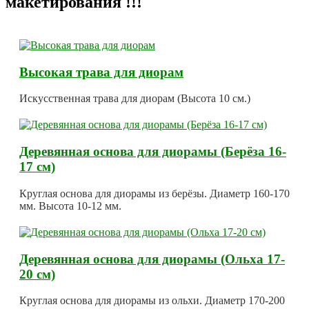
макетирования !!!
Высокая трава для диорам
Искусственная трава для диорам (Высота 10 см.)
Деревянная основа для диорамы (Берёза 16-
17 см)
Круглая основа для диорамы из берёзы. Диаметр 160-170
мм. Высота 10-12 мм.
Деревянная основа для диорамы (Ольха 17-
20 см)
Круглая основа для диорамы из ольхи. Диаметр 170-200