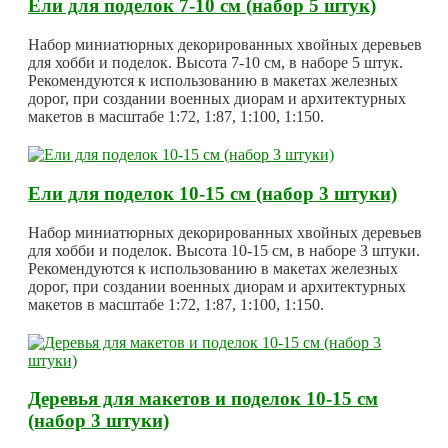
Ели для поделок 7-10 см (набор 5 штук)
Набор миниатюрных декорированных хвойных деревьев
для хобби и поделок. Высота 7-10 см, в наборе 5 штук.
Рекомендуются к использованию в макетах железных
дорог, при создании военных диорам и архитектурных
макетов в масштабе 1:72, 1:87, 1:100, 1:150.
Ели для поделок 10-15 см (набор 3 штуки)
Набор миниатюрных декорированных хвойных деревьев
для хобби и поделок. Высота 10-15 см, в наборе 3 штуки.
Рекомендуются к использованию в макетах железных
дорог, при создании военных диорам и архитектурных
макетов в масштабе 1:72, 1:87, 1:100, 1:150.
Деревья для макетов и поделок 10-15 см
(набор 3 штуки)