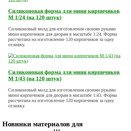
Силиконовая форма для мини кирпичиков
М 1/24 (на 120 штук)
Силиконовый молд для изготовления своими руками
мини кирпичиков для диорам в масштабе 1:24. Форма
рассчитана на изготовление 120 кирпичиков за одну
отливку.
Силиконовая форма для мини кирпичиков
М 1/43 (на 120 штук)
Силиконовый молд для изготовления своими руками
мини кирпичиков для диорам в масштабе 1:43. Форма
рассчитана на изготовление 120 кирпичиков за одну
отливку.
Новинки материалов для