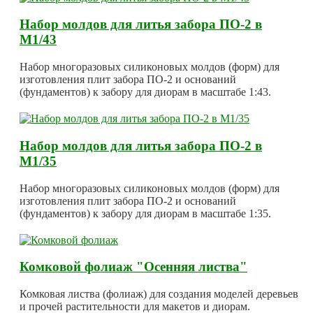
Набор молдов для литья забора ПО-2 в
М1/43
Набор многоразовых силиконовых молдов (форм) для
изготовления плит забора ПО-2 и оснований
(фундаментов) к забору для диорам в масштабе 1:43.
Набор молдов для литья забора ПО-2 в
М1/35
Набор многоразовых силиконовых молдов (форм) для
изготовления плит забора ПО-2 и оснований
(фундаментов) к забору для диорам в масштабе 1:35.
Комковой фолиаж "Осенняя листва"
Комковая листва (фолиаж) для создания моделей деревьев
и прочей растительности для макетов и диорам.