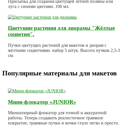
Присыпка для создания цветущей летней поляны или
луга с синими цветами. 100 мл.
Цветущие растения для диорамы "Жёлтые
соцветия".
Пучки цветущих растений для макетов и диорам с
жёлтыми соцветиями. набор 5 штук. Высота пучков 2,5-3
см.
Популярные материалы для макетов
Мини-флокатор «JUNIOR»
Миниатюрный флокатор для точной и аккуратной
работы. Теперь создавать реалистичное травяное
покрытие, травяные пучки и кочки стало легко и просто.