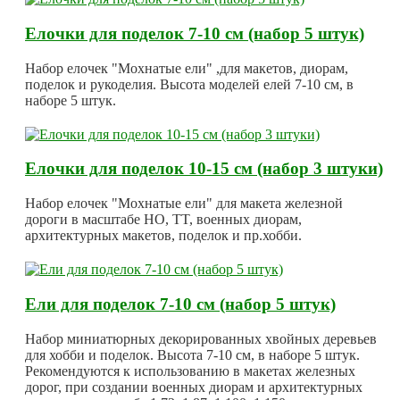
Елочки для поделок 7-10 см (набор 5 штук)
Набор елочек "Мохнатые ели" ,для макетов, диорам,
поделок и рукоделия. Высота моделей елей 7-10 см, в
наборе 5 штук.
Елочки для поделок 10-15 см (набор 3 штуки)
Набор елочек "Мохнатые ели" для макета железной
дороги в масштабе HO, TT, военных диорам,
архитектурных макетов, поделок и пр.хобби.
Ели для поделок 7-10 см (набор 5 штук)
Набор миниатюрных декорированных хвойных деревьев
для хобби и поделок. Высота 7-10 см, в наборе 5 штук.
Рекомендуются к использованию в макетах железных
дорог, при создании военных диорам и архитектурных