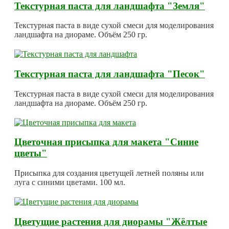
Текстурная паста для ландшафта "Земля"
Текстурная паста в виде сухой смеси для моделирования
ландшафта на диораме. Объём 250 гр.
Текстурная паста для ландшафта "Песок"
Текстурная паста в виде сухой смеси для моделирования
ландшафта на диораме. Объём 250 гр.
Цветочная присыпка для макета "Синие
цветы"
Присыпка для создания цветущей летней поляны или
луга с синими цветами. 100 мл.
Цветущие растения для диорамы "Жёлтые