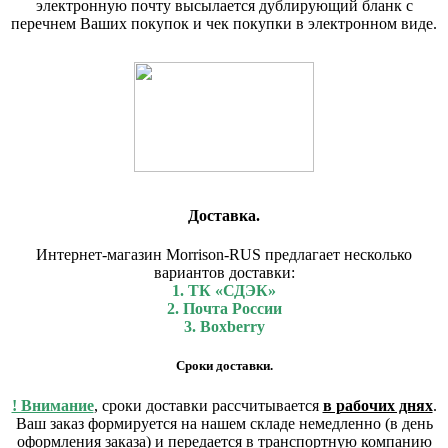
электронную почту высылается дублирующий бланк с
перечнем Ваших покупок и чек покупки в электронном виде.
Доставка.
Интернет-магазин Morrison-RUS предлагает несколько
вариантов доставки:
1. ТК «СДЭК»
2. Почта России
3. Boxberry
Сроки доставки.
! Внимание
, сроки доставки рассчитывается
в рабочих днях
.
Ваш заказ формируется на нашем складе немедленно (в день
оформления заказа) и передается в транспортную компанию