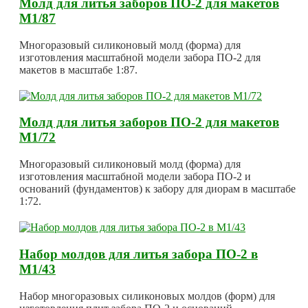
Молд для литья заборов ПО-2 для макетов
М1/87
Многоразовый силиконовый молд (форма) для
изготовления масштабной модели забора ПО-2 для
макетов в масштабе 1:87.
Молд для литья заборов ПО-2 для макетов
М1/72
Многоразовый силиконовый молд (форма) для
изготовления масштабной модели забора ПО-2 и
оснований (фундаментов) к забору для диорам в масштабе
1:72.
Набор молдов для литья забора ПО-2 в
М1/43
Набор многоразовых силиконовых молдов (форм) для