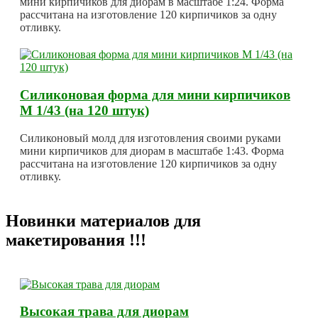
мини кирпичиков для диорам в масштабе 1:24. Форма
рассчитана на изготовление 120 кирпичиков за одну
отливку.
Силиконовая форма для мини кирпичиков
М 1/43 (на 120 штук)
Силиконовый молд для изготовления своими руками
мини кирпичиков для диорам в масштабе 1:43. Форма
рассчитана на изготовление 120 кирпичиков за одну
отливку.
Новинки материалов для
макетирования !!!
Высокая трава для диорам