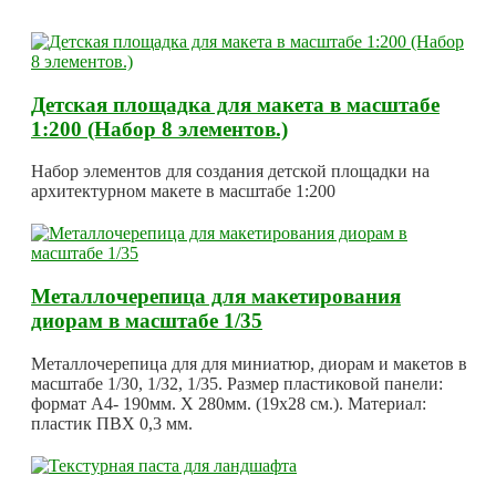
Детская площадка для макета в масштабе
1:200 (Набор 8 элементов.)
Набор элементов для создания детской площадки на
архитектурном макете в масштабе 1:200
Металлочерепица для макетирования
диорам в масштабе 1/35
Металлочерепица для для миниатюр, диорам и макетов в
масштабе 1/30, 1/32, 1/35. Размер пластиковой панели:
формат А4- 190мм. Х 280мм. (19х28 см.). Материал:
пластик ПВХ 0,3 мм.