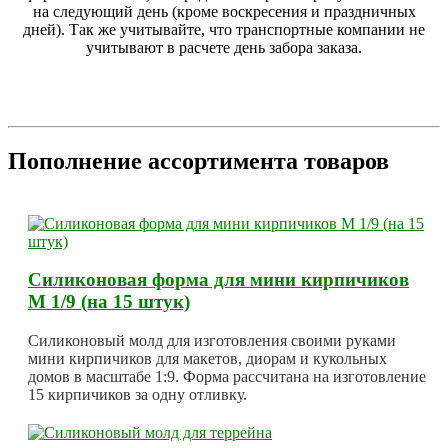
на следующий день (кроме воскресения и праздничных
дней). Так же учитывайте, что транспортные компании не
учитывают в расчете день забора заказа.
Пополнение ассортимента товаров
Силиконовая форма для мини кирпичиков
М 1/9 (на 15 штук)
Силиконовый молд для изготовления своими руками
мини кирпичиков для макетов, диорам и кукольных
домов в масштабе 1:9. Форма рассчитана на изготовление
15 кирпичиков за одну отливку.