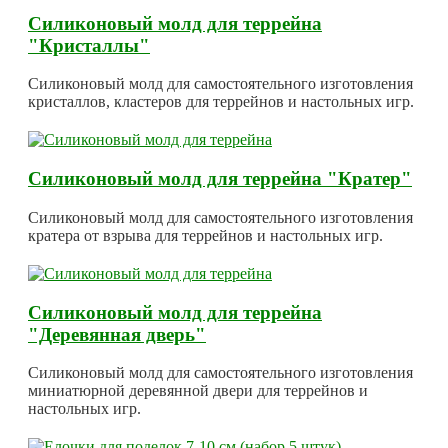
Силиконовый молд для террейна
"Кристаллы"
Силиконовый молд для самостоятельного изготовления
кристаллов, кластеров для террейнов и настольных игр.
Силиконовый молд для террейна "Кратер"
Силиконовый молд для самостоятельного изготовления
кратера от взрыва для террейнов и настольных игр.
Силиконовый молд для террейна
"Деревянная дверь"
Силиконовый молд для самостоятельного изготовления
миниатюрной деревянной двери для террейнов и
настольных игр.