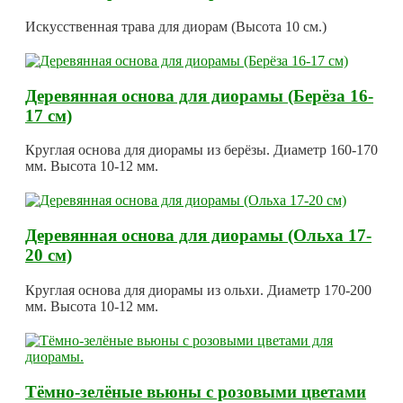
Искусственная трава для диорам (Высота 10 см.)
Деревянная основа для диорамы (Берёза 16-
17 см)
Круглая основа для диорамы из берёзы. Диаметр 160-170
мм. Высота 10-12 мм.
Деревянная основа для диорамы (Ольха 17-
20 см)
Круглая основа для диорамы из ольхи. Диаметр 170-200
мм. Высота 10-12 мм.
Тёмно-зелёные вьюны с розовыми цветами