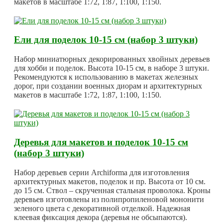
макетов в масштабе 1:72, 1:87, 1:100, 1:150.
Ели для поделок 10-15 см (набор 3 штуки)
Набор миниатюрных декорированных хвойных деревьев
для хобби и поделок. Высота 10-15 см, в наборе 3 штуки.
Рекомендуются к использованию в макетах железных
дорог, при создании военных диорам и архитектурных
макетов в масштабе 1:72, 1:87, 1:100, 1:150.
Деревья для макетов и поделок 10-15 см
(набор 3 штуки)
Набор деревьев серии Archiforma для изготовления
архитектурных макетов, поделок и пр. Высота от 10 см.
до 15 см. Ствол – скрученная стальная проволока. Кроны
деревьев изготовлены из полипропиленовой мононити
зеленого цвета с декоративной отделкой. Надежная
клеевая фиксация декора (деревья не обсыпаются).