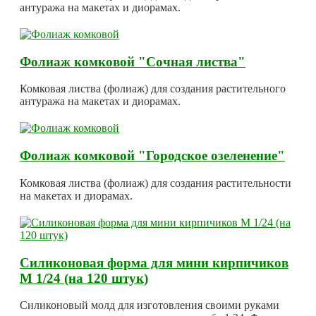
антуража на макетах и диорамах.
Фолиаж комковой "Сочная листва"
Комковая листва (фолиаж) для создания растительного
антуража на макетах и диорамах.
Фолиаж комковой "Городское озеленение"
Комковая листва (фолиаж) для создания растительности
на макетах и диорамах.
Силиконовая форма для мини кирпичиков
М 1/24 (на 120 штук)
Силиконовый молд для изготовления своими руками