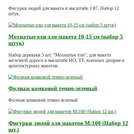
Фигурки людей для макета в масштабе 1:87. Набор 12
штук.
Мохнатые ели для макета 10-15 см (набор 5
штук)
Набор деревьев 5 шт. "Мохнатые ели", для макета
железной дороги в масштабе HO, TT, военных диорам и
архитектурных макетов.
Фолиаж комковой темно-зеленый
Фолиаж комковой темно-зеленый
Фигурки людей для макетов М:100 (Набор 12
шт.)