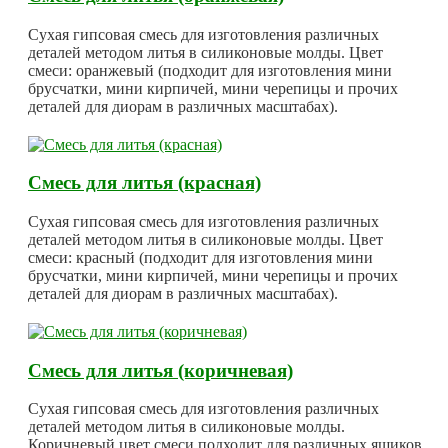
Сухая гипсовая смесь для изготовления различных
деталей методом литья в силиконовые молды. Цвет
смеси: оранжевый (подходит для изготовления мини
брусчатки, мини кирпичей, мини черепицы и прочих
деталей для диорам в различных масштабах).
Смесь для литья (красная)
Сухая гипсовая смесь для изготовления различных
деталей методом литья в силиконовые молды. Цвет
смеси: красный (подходит для изготовления мини
брусчатки, мини кирпичей, мини черепицы и прочих
деталей для диорам в различных масштабах).
Смесь для литья (коричневая)
Сухая гипсовая смесь для изготовления различных
деталей методом литья в силиконовые молды.
Коричневый цвет смеси подходит для различных ящиков,