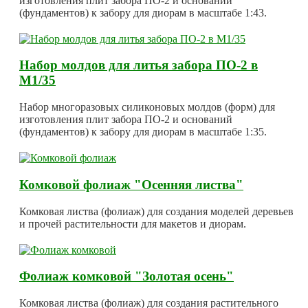
изготовления плит забора ПО-2 и оснований
(фундаментов) к забору для диорам в масштабе 1:43.
Набор молдов для литья забора ПО-2 в
М1/35
Набор многоразовых силиконовых молдов (форм) для
изготовления плит забора ПО-2 и оснований
(фундаментов) к забору для диорам в масштабе 1:35.
Комковой фолиаж "Осенняя листва"
Комковая листва (фолиаж) для создания моделей деревьев
и прочей растительности для макетов и диорам.
Фолиаж комковой "Золотая осень"
Комковая листва (фолиаж) для создания растительного