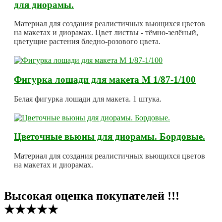
для диорамы.
Материал для создания реалистичных вьющихся цветов
на макетах и диорамах. Цвет листвы - тёмно-зелёный,
цветущие растения бледно-розового цвета.
Фигурка лошади для макета М 1/87-1/100
Белая фигурка лошади для макета. 1 штука.
Цветочные вьюны для диорамы. Бордовые.
Материал для создания реалистичных вьющихся цветов
на макетах и диорамах.
Высокая оценка покупателей !!!
★★★★★