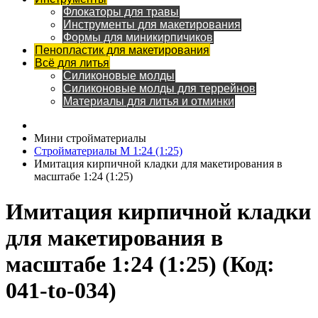
Флокаторы для травы
Инструменты для макетирования
Формы для миникирпичиков
Пенопластик для макетирования
Всё для литья
Силиконовые молды
Силиконовые молды для террейнов
Материалы для литья и отминки
Мини стройматериалы
Стройматериалы M 1:24 (1:25)
Имитация кирпичной кладки для макетирования в
масштабе 1:24 (1:25)
Имитация кирпичной кладки
для макетирования в
масштабе 1:24 (1:25)
(Код:
041-to-034
)