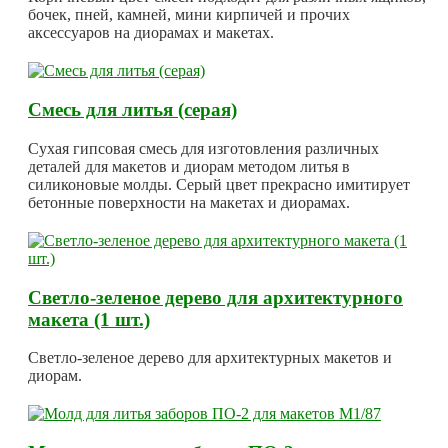
бочек, пней, камней, мини кирпичей и прочих
аксессуаров на диорамах и макетах.
Смесь для литья (серая)
Сухая гипсовая смесь для изготовления различных
деталей для макетов и диорам методом литья в
силиконовые молды. Серый цвет прекрасно имитирует
бетонные поверхности на макетах и диорамах.
Светло-зеленое дерево для архитектурного
макета (1 шт.)
Светло-зеленое дерево для архитектурных макетов и
диорам.