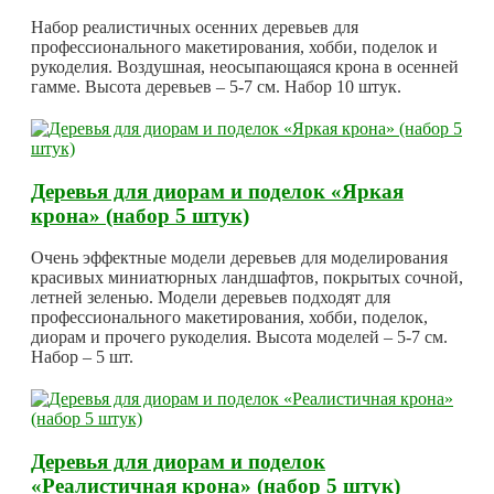
Набор реалистичных осенних деревьев для
профессионального макетирования, хобби, поделок и
рукоделия. Воздушная, неосыпающаяся крона в осенней
гамме. Высота деревьев – 5-7 см. Набор 10 штук.
Деревья для диорам и поделок «Яркая
крона» (набор 5 штук)
Очень эффектные модели деревьев для моделирования
красивых миниатюрных ландшафтов, покрытых сочной,
летней зеленью. Модели деревьев подходят для
профессионального макетирования, хобби, поделок,
диорам и прочего рукоделия. Высота моделей – 5-7 см.
Набор – 5 шт.
Деревья для диорам и поделок
«Реалистичная крона» (набор 5 штук)