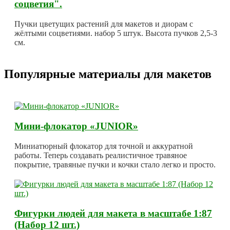
соцветия".
Пучки цветущих растений для макетов и диорам с
жёлтыми соцветиями. набор 5 штук. Высота пучков 2,5-3
см.
Популярные материалы для макетов
Мини-флокатор «JUNIOR»
Миниатюрный флокатор для точной и аккуратной
работы. Теперь создавать реалистичное травяное
покрытие, травяные пучки и кочки стало легко и просто.
Фигурки людей для макета в масштабе 1:87
(Набор 12 шт.)