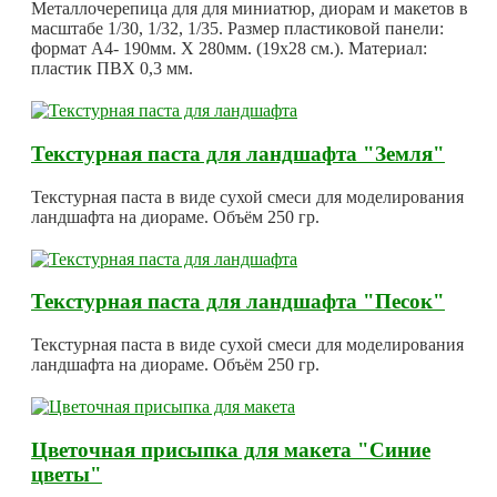
Металлочерепица для для миниатюр, диорам и макетов в
масштабе 1/30, 1/32, 1/35. Размер пластиковой панели:
формат А4- 190мм. Х 280мм. (19х28 см.). Материал:
пластик ПВХ 0,3 мм.
Текстурная паста для ландшафта "Земля"
Текстурная паста в виде сухой смеси для моделирования
ландшафта на диораме. Объём 250 гр.
Текстурная паста для ландшафта "Песок"
Текстурная паста в виде сухой смеси для моделирования
ландшафта на диораме. Объём 250 гр.
Цветочная присыпка для макета "Синие
цветы"