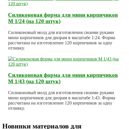
Силиконовая форма для мини кирпичиков
М 1/24 (на 120 штук)
Силиконовый молд для изготовления своими руками
мини кирпичиков для диорам в масштабе 1:24. Форма
рассчитана на изготовление 120 кирпичиков за одну
отливку.
Силиконовая форма для мини кирпичиков
М 1/43 (на 120 штук)
Силиконовый молд для изготовления своими руками
мини кирпичиков для диорам в масштабе 1:43. Форма
рассчитана на изготовление 120 кирпичиков за одну
отливку.
Новинки материалов для