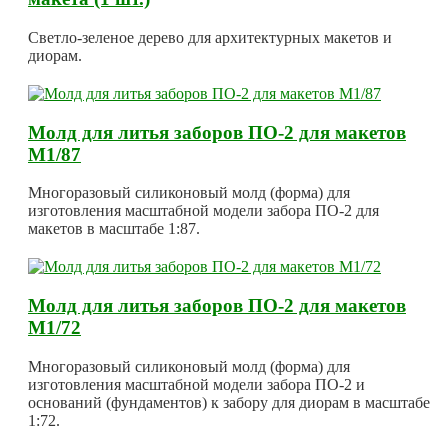
Светло-зеленое дерево для архитектурных макетов и
диорам.
Молд для литья заборов ПО-2 для макетов
М1/87
Многоразовый силиконовый молд (форма) для
изготовления масштабной модели забора ПО-2 для
макетов в масштабе 1:87.
Молд для литья заборов ПО-2 для макетов
М1/72
Многоразовый силиконовый молд (форма) для
изготовления масштабной модели забора ПО-2 и
оснований (фундаментов) к забору для диорам в масштабе
1:72.