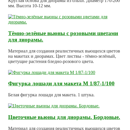
Круглая основа для диорамы из ольхи. Диаметр 170-200
мм. Высота 10-12 мм.
Тёмно-зелёные вьюны с розовыми цветами
для диорамы.
Материал для создания реалистичных вьющихся цветов
на макетах и диорамах. Цвет листвы - тёмно-зелёный,
цветущие растения бледно-розового цвета.
Фигурка лошади для макета М 1/87-1/100
Белая фигурка лошади для макета. 1 штука.
Цветочные вьюны для диорамы. Бордовые.
Материал для создания реалистичных вьющихся цветов