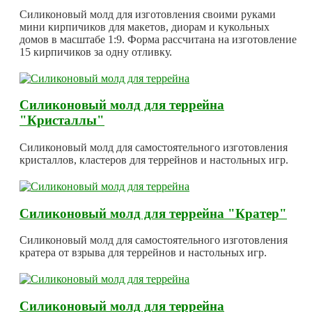
Силиконовый молд для изготовления своими руками
мини кирпичиков для макетов, диорам и кукольных
домов в масштабе 1:9. Форма рассчитана на изготовление
15 кирпичиков за одну отливку.
Силиконовый молд для террейна
"Кристаллы"
Силиконовый молд для самостоятельного изготовления
кристаллов, кластеров для террейнов и настольных игр.
Силиконовый молд для террейна "Кратер"
Силиконовый молд для самостоятельного изготовления
кратера от взрыва для террейнов и настольных игр.
Силиконовый молд для террейна