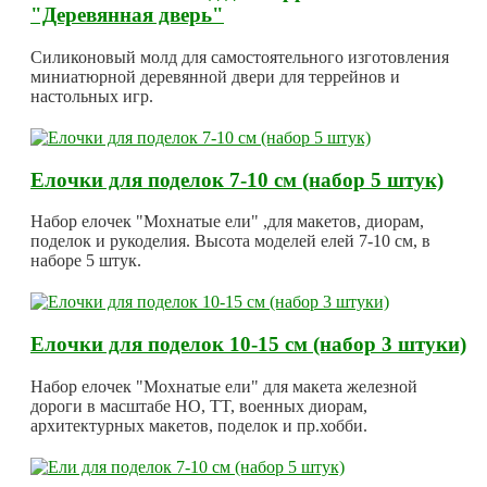
"Деревянная дверь"
Силиконовый молд для самостоятельного изготовления
миниатюрной деревянной двери для террейнов и
настольных игр.
Елочки для поделок 7-10 см (набор 5 штук)
Набор елочек "Мохнатые ели" ,для макетов, диорам,
поделок и рукоделия. Высота моделей елей 7-10 см, в
наборе 5 штук.
Елочки для поделок 10-15 см (набор 3 штуки)
Набор елочек "Мохнатые ели" для макета железной
дороги в масштабе HO, TT, военных диорам,
архитектурных макетов, поделок и пр.хобби.