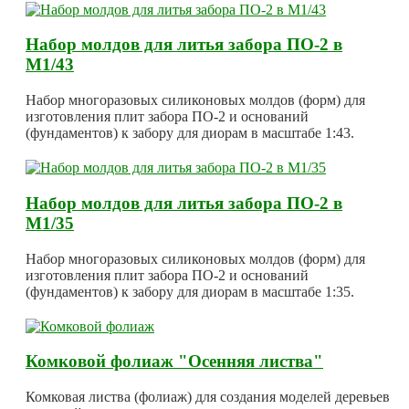
Набор молдов для литья забора ПО-2 в
М1/43
Набор многоразовых силиконовых молдов (форм) для
изготовления плит забора ПО-2 и оснований
(фундаментов) к забору для диорам в масштабе 1:43.
Набор молдов для литья забора ПО-2 в
М1/35
Набор многоразовых силиконовых молдов (форм) для
изготовления плит забора ПО-2 и оснований
(фундаментов) к забору для диорам в масштабе 1:35.
Комковой фолиаж "Осенняя листва"
Комковая листва (фолиаж) для создания моделей деревьев