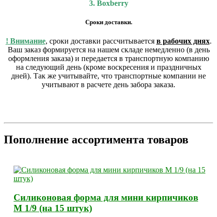
3. Boxberry
Сроки доставки.
! Внимание
, сроки доставки рассчитывается
в рабочих днях
.
Ваш заказ формируется на нашем складе немедленно (в день
оформления заказа) и передается в транспортную компанию
на следующий день (кроме воскресения и праздничных
дней). Так же учитывайте, что транспортные компании не
учитывают в расчете день забора заказа.
Пополнение ассортимента товаров
Силиконовая форма для мини кирпичиков
М 1/9 (на 15 штук)