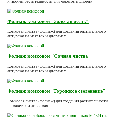
и прочей растительности для макетов и диорам.
Фолиаж комковой "Золотая осень"
Комковая листва (фолиаж) для создания растительного
антуража на макетах и диорамах.
Фолиаж комковой "Сочная листва"
Комковая листва (фолиаж) для создания растительного
антуража на макетах и диорамах.
Фолиаж комковой "Городское озеленение"
Комковая листва (фолиаж) для создания растительности
на макетах и диорамах.