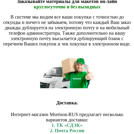
Заказывайте материалы для макетов он-лайн
круглосуточно и без выходных
В системе мы видим все ваши покупки с точностью до
секунды и ничего не забываем, потому что каждый Ваш заказ
дважды дублируется на электронную почту и на мобильный
телефон администратора. Также дополнительно на вашу
электронную почту высылается дублирующий бланк с
перечнем Ваших покупок и чек покупки в электронном виде.
Доставка.
Интернет-магазин Morrison-RUS предлагает несколько
вариантов доставки:
1. ТК «СДЭК»
2. Почта России