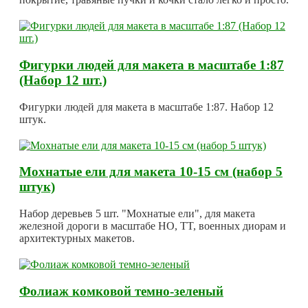
Фигурки людей для макета в масштабе 1:87
(Набор 12 шт.)
Фигурки людей для макета в масштабе 1:87. Набор 12
штук.
Мохнатые ели для макета 10-15 см (набор 5
штук)
Набор деревьев 5 шт. "Мохнатые ели", для макета
железной дороги в масштабе HO, TT, военных диорам и
архитектурных макетов.
Фолиаж комковой темно-зеленый