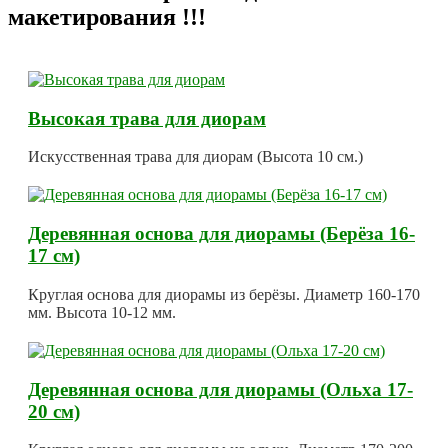
макетирования !!!
Высокая трава для диорам
Искусственная трава для диорам (Высота 10 см.)
Деревянная основа для диорамы (Берёза 16-
17 см)
Круглая основа для диорамы из берёзы. Диаметр 160-170
мм. Высота 10-12 мм.
Деревянная основа для диорамы (Ольха 17-
20 см)