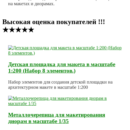
на макетах и диорамах.
Высокая оценка покупателей !!!
★★★★★
Детская площадка для макета в масштабе
1:200 (Набор 8 элементов.)
Набор элементов для создания детской площадки на
архитектурном макете в масштабе 1:200
Металлочерепица для макетирования
диорам в масштабе 1/35