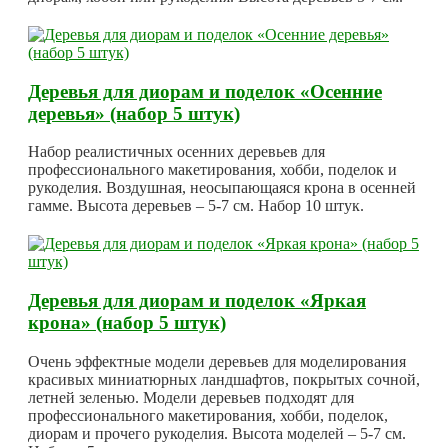
Деревья для диорам и поделок «Осенние
деревья» (набор 5 штук)
Набор реалистичных осенних деревьев для
профессионального макетирования, хобби, поделок и
рукоделия. Воздушная, неосыпающаяся крона в осенней
гамме. Высота деревьев – 5-7 см. Набор 10 штук.
Деревья для диорам и поделок «Яркая
крона» (набор 5 штук)
Очень эффектные модели деревьев для моделирования
красивых миниатюрных ландшафтов, покрытых сочной,
летней зеленью. Модели деревьев подходят для
профессионального макетирования, хобби, поделок,
диорам и прочего рукоделия. Высота моделей – 5-7 см.