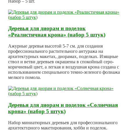
Набор – 5 шт.
Деревья для диорам и поделок
«Реалистичная крона» (набор 5 штук)
Ажурные деревья высотой 5-7 см. для создания
профессионального растительного антуража на
архитектурных макетах, диорамах, поделках. Изящные
ствол и ветви деревьев окрашены в спокойный серо-
коричневый цвет, а легкая и воздушная крона создана с
использованием специального темно-зеленого фолиажа
мелкого помола.
Деревья для диорам и поделок «Солнечная
крона» (набор 5 штук)
Набор миниатюрных деревьев для профессионального
архитектурного макетирования, хобби и поделок.