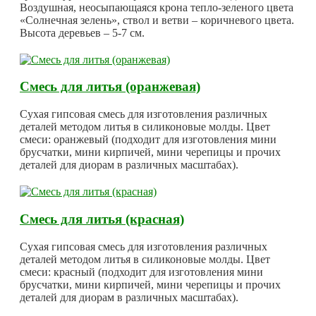
Воздушная, неосыпающаяся крона тепло-зеленого цвета
«Солнечная зелень», ствол и ветви – коричневого цвета.
Высота деревьев – 5-7 см.
Смесь для литья (оранжевая)
Сухая гипсовая смесь для изготовления различных
деталей методом литья в силиконовые молды. Цвет
смеси: оранжевый (подходит для изготовления мини
брусчатки, мини кирпичей, мини черепицы и прочих
деталей для диорам в различных масштабах).
Смесь для литья (красная)
Сухая гипсовая смесь для изготовления различных
деталей методом литья в силиконовые молды. Цвет
смеси: красный (подходит для изготовления мини
брусчатки, мини кирпичей, мини черепицы и прочих
деталей для диорам в различных масштабах).