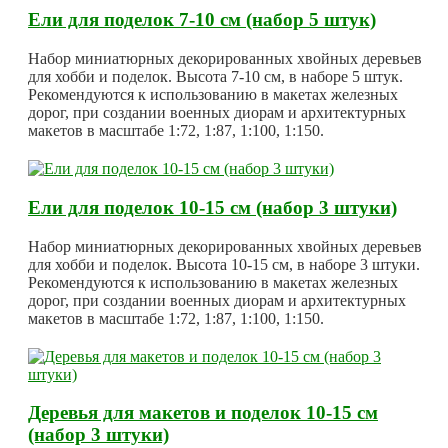
Ели для поделок 7-10 см (набор 5 штук)
Набор миниатюрных декорированных хвойных деревьев
для хобби и поделок. Высота 7-10 см, в наборе 5 штук.
Рекомендуются к использованию в макетах железных
дорог, при создании военных диорам и архитектурных
макетов в масштабе 1:72, 1:87, 1:100, 1:150.
Ели для поделок 10-15 см (набор 3 штуки)
Набор миниатюрных декорированных хвойных деревьев
для хобби и поделок. Высота 10-15 см, в наборе 3 штуки.
Рекомендуются к использованию в макетах железных
дорог, при создании военных диорам и архитектурных
макетов в масштабе 1:72, 1:87, 1:100, 1:150.
Деревья для макетов и поделок 10-15 см
(набор 3 штуки)