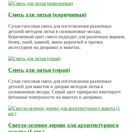
Смесь для литья (коричневая)
Сухая гипсовая смесь для изготовления различных
деталей методом литья в силиконовые молды.
Коричневый цвет смеси подходит для различных ящиков,
бочек, пней, камней, мини кирпичей и прочих
аксессуаров на диорамах и макетах.
Смесь для литья (серая)
Сухая гипсовая смесь для изготовления различных
деталей для макетов и диорам методом литья в
силиконовые молды. Серый цвет прекрасно имитирует
бетонные поверхности на макетах и диорамах.
Светло-зеленое дерево для архитектурного
макета (1 шт.)