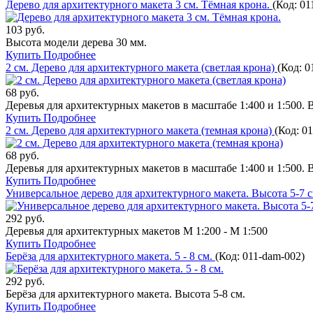
Дерево для архитектурного макета 3 см. Тёмная крона.
(Код:
01
103 руб.
Высота модели дерева 30 мм.
Купить
Подробнее
2 см. Дерево для архитектурного макета (светлая крона)
(Код:
0
68 руб.
Деревья для архитектурных макетов в масштабе 1:400 и 1:500. 
Купить
Подробнее
2 см. Дерево для архитектурного макета (темная крона)
(Код:
01
68 руб.
Деревья для архитектурных макетов в масштабе 1:400 и 1:500. 
Купить
Подробнее
Универсальное дерево для архитектурного макета. Высота 5-7 
292 руб.
Деревья для архитектурных макетов М 1:200 - М 1:500
Купить
Подробнее
Берёза для архитектурного макета. 5 - 8 см.
(Код:
011-dam-002
)
292 руб.
Берёза для архитектурного макета. Высота 5-8 см.
Купить
Подробнее