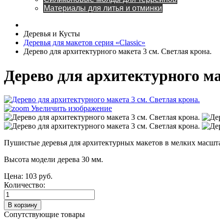
Материалы для литья и отминки
Деревья и Кусты
Деревья для макетов серия «Classic»
Дерево для архитектурного макета 3 см. Светлая крона.
Дерево для архитектурного ма
Увеличить изображение
Пушистые деревья для архитектурных макетов в мелких масшт
Высота модели дерева 30 мм.
Цена:
103 руб.
Количество:
Сопутствующие товары