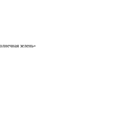
Солнечная зелень»