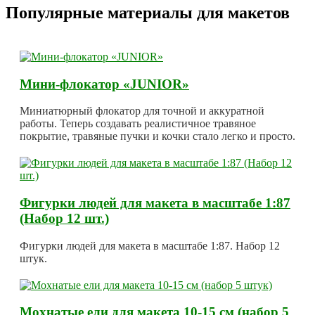
Популярные материалы для макетов
Мини-флокатор «JUNIOR»
Миниатюрный флокатор для точной и аккуратной
работы. Теперь создавать реалистичное травяное
покрытие, травяные пучки и кочки стало легко и просто.
Фигурки людей для макета в масштабе 1:87
(Набор 12 шт.)
Фигурки людей для макета в масштабе 1:87. Набор 12
штук.
Мохнатые ели для макета 10-15 см (набор 5