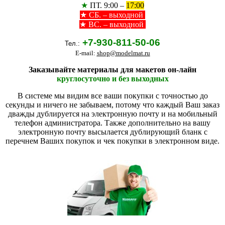
★
ПТ. 9:00 –
17:00
★
СБ. – выходной
★ ВС. – выходной
+7-930-811-50-06
Тел.:
E-mail:
shop@modelmat.ru
Заказывайте материалы для макетов он-лайн
круглосуточно и без выходных
В системе мы видим все ваши покупки с точностью до
секунды и ничего не забываем, потому что каждый Ваш заказ
дважды дублируется на электронную почту и на мобильный
телефон администратора. Также дополнительно на вашу
электронную почту высылается дублирующий бланк с
перечнем Ваших покупок и чек покупки в электронном виде.