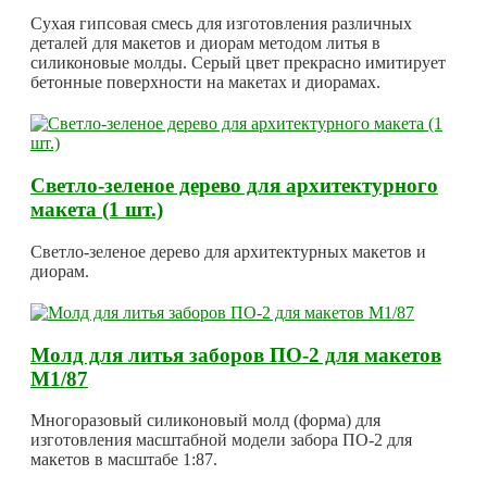
Сухая гипсовая смесь для изготовления различных
деталей для макетов и диорам методом литья в
силиконовые молды. Серый цвет прекрасно имитирует
бетонные поверхности на макетах и диорамах.
Светло-зеленое дерево для архитектурного
макета (1 шт.)
Светло-зеленое дерево для архитектурных макетов и
диорам.
Молд для литья заборов ПО-2 для макетов
М1/87
Многоразовый силиконовый молд (форма) для
изготовления масштабной модели забора ПО-2 для
макетов в масштабе 1:87.