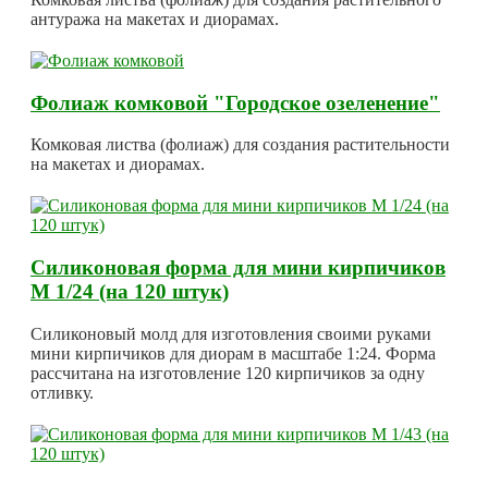
антуража на макетах и диорамах.
Фолиаж комковой "Городское озеленение"
Комковая листва (фолиаж) для создания растительности
на макетах и диорамах.
Силиконовая форма для мини кирпичиков
М 1/24 (на 120 штук)
Силиконовый молд для изготовления своими руками
мини кирпичиков для диорам в масштабе 1:24. Форма
рассчитана на изготовление 120 кирпичиков за одну
отливку.