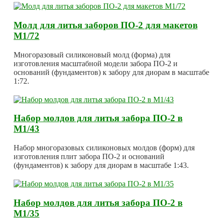
Молд для литья заборов ПО-2 для макетов
М1/72
Многоразовый силиконовый молд (форма) для
изготовления масштабной модели забора ПО-2 и
оснований (фундаментов) к забору для диорам в масштабе
1:72.
Набор молдов для литья забора ПО-2 в
М1/43
Набор многоразовых силиконовых молдов (форм) для
изготовления плит забора ПО-2 и оснований
(фундаментов) к забору для диорам в масштабе 1:43.
Набор молдов для литья забора ПО-2 в
М1/35