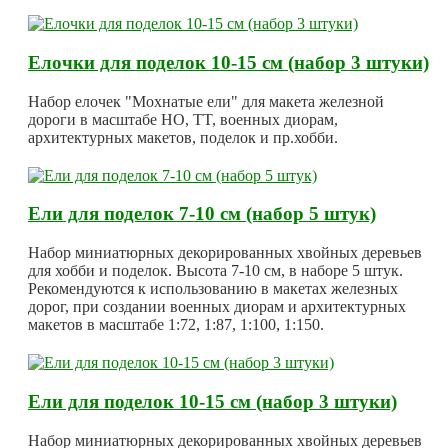
Елочки для поделок 10-15 см (набор 3 штуки)
Набор елочек "Мохнатые ели" для макета железной
дороги в масштабе HO, TT, военных диорам,
архитектурных макетов, поделок и пр.хобби.
Ели для поделок 7-10 см (набор 5 штук)
Набор миниатюрных декорированных хвойных деревьев
для хобби и поделок. Высота 7-10 см, в наборе 5 штук.
Рекомендуются к использованию в макетах железных
дорог, при создании военных диорам и архитектурных
макетов в масштабе 1:72, 1:87, 1:100, 1:150.
Ели для поделок 10-15 см (набор 3 штуки)
Набор миниатюрных декорированных хвойных деревьев