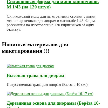
Силиконовая форма для мини кирпичиков
М 1/43 (на 120 штук)
Силиконовый молд для изготовления своими руками
мини кирпичиков для диорам в масштабе 1:43. Форма
рассчитана на изготовление 120 кирпичиков за одну
отливку.
Новинки материалов для
макетирования !!!
Высокая трава для диорам
Искусственная трава для диорам (Высота 10 см.)
Деревянная основа для диорамы (Берёза 16-