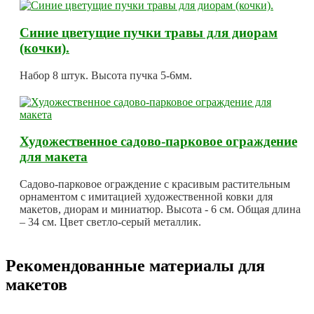
Синие цветущие пучки травы для диорам
(кочки).
Набор 8 штук. Высота пучка 5-6мм.
Художественное садово-парковое ограждение
для макета
Садово-парковое ограждение с красивым растительным
орнаментом с имитацией художественной ковки для
макетов, диорам и миниатюр. Высота - 6 см. Общая длина
– 34 см. Цвет светло-серый металлик.
Рекомендованные материалы для
макетов