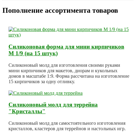
Пополнение ассортимента товаров
Силиконовая форма для мини кирпичиков
М 1/9 (на 15 штук)
Силиконовый молд для изготовления своими руками
мини кирпичиков для макетов, диорам и кукольных
домов в масштабе 1:9. Форма рассчитана на изготовление
15 кирпичиков за одну отливку.
Силиконовый молд для террейна
"Кристаллы"
Силиконовый молд для самостоятельного изготовления
кристаллов, кластеров для террейнов и настольных игр.