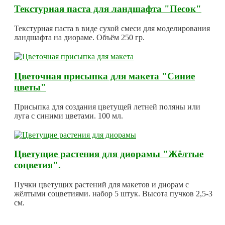
Текстурная паста для ландшафта "Песок"
Текстурная паста в виде сухой смеси для моделирования
ландшафта на диораме. Объём 250 гр.
Цветочная присыпка для макета "Синие
цветы"
Присыпка для создания цветущей летней поляны или
луга с синими цветами. 100 мл.
Цветущие растения для диорамы "Жёлтые
соцветия".
Пучки цветущих растений для макетов и диорам с
жёлтыми соцветиями. набор 5 штук. Высота пучков 2,5-3
см.