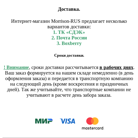
Доставка.
Интернет-магазин Morrison-RUS предлагает несколько
вариантов доставки:
1. ТК «СДЭК»
2. Почта России
3. Boxberry
Сроки доставки.
! Внимание
, сроки доставки рассчитывается
в рабочих днях
.
Ваш заказ формируется на нашем складе немедленно (в день
оформления заказа) и передается в транспортную компанию
на следующий день (кроме воскресения и праздничных
дней). Так же учитывайте, что транспортные компании не
учитывают в расчете день забора заказа.