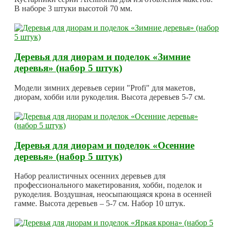
В наборе 3 штуки высотой 70 мм.
Деревья для диорам и поделок «Зимние
деревья» (набор 5 штук)
Модели зимних деревьев серии "Profi" для макетов,
диорам, хобби или рукоделия. Высота деревьев 5-7 см.
Деревья для диорам и поделок «Осенние
деревья» (набор 5 штук)
Набор реалистичных осенних деревьев для
профессионального макетирования, хобби, поделок и
рукоделия. Воздушная, неосыпающаяся крона в осенней
гамме. Высота деревьев – 5-7 см. Набор 10 штук.