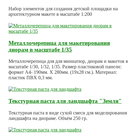
Набор элементов для создания детской площадки на
архитектурном макете в масштабе 1:200
Металлочерепица для макетирования
диорам в масштабе 1/35
Металлочерепица для для миниатюр, диорам и макетов в
масштабе 1/30, 1/32, 1/35. Размер пластиковой панели:
формат А4- 190мм. Х 280мм. (19х28 см.). Материал:
пластик ПВХ 0,3 мм.
Текстурная паста для ландшафта "Земля"
Текстурная паста в виде сухой смеси для моделирования
ландшафта на диораме. Объём 250 гр.