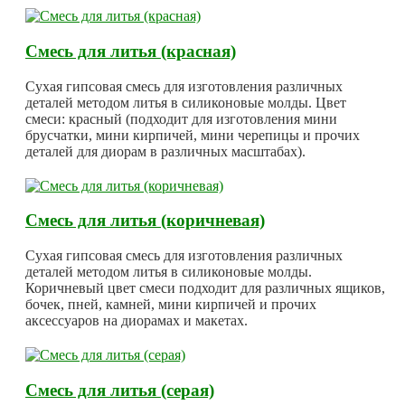
Смесь для литья (красная)
Сухая гипсовая смесь для изготовления различных
деталей методом литья в силиконовые молды. Цвет
смеси: красный (подходит для изготовления мини
брусчатки, мини кирпичей, мини черепицы и прочих
деталей для диорам в различных масштабах).
Смесь для литья (коричневая)
Сухая гипсовая смесь для изготовления различных
деталей методом литья в силиконовые молды.
Коричневый цвет смеси подходит для различных ящиков,
бочек, пней, камней, мини кирпичей и прочих
аксессуаров на диорамах и макетах.
Смесь для литья (серая)