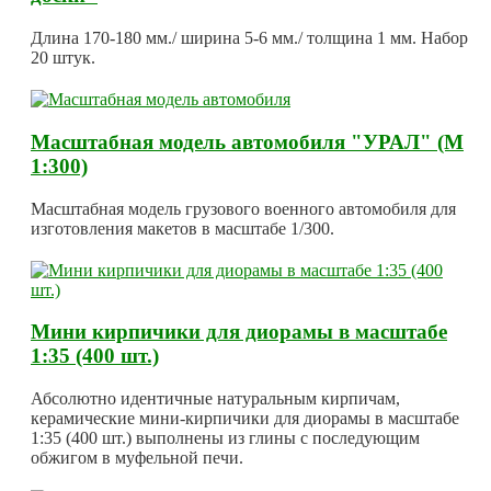
Длина 170-180 мм./ ширина 5-6 мм./ толщина 1 мм. Набор
20 штук.
Масштабная модель автомобиля "УРАЛ" (М
1:300)
Масштабная модель грузового военного автомобиля для
изготовления макетов в масштабе 1/300.
Мини кирпичики для диорамы в масштабе
1:35 (400 шт.)
Абсолютно идентичные натуральным кирпичам,
керамические мини-кирпичики для диорамы в масштабе
1:35 (400 шт.) выполнены из глины с последующим
обжигом в муфельной печи.