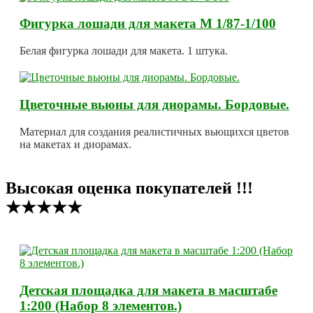
Фигурка лошади для макета М 1/87-1/100
Белая фигурка лошади для макета. 1 штука.
Цветочные вьюны для диорамы. Бордовые.
Материал для создания реалистичных вьющихся цветов
на макетах и диорамах.
Высокая оценка покупателей !!!
★★★★★
Детская площадка для макета в масштабе
1:200 (Набор 8 элементов.)