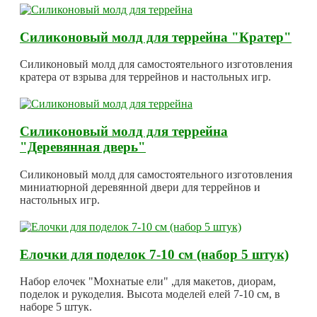
Силиконовый молд для террейна "Кратер"
Силиконовый молд для самостоятельного изготовления
кратера от взрыва для террейнов и настольных игр.
Силиконовый молд для террейна
"Деревянная дверь"
Силиконовый молд для самостоятельного изготовления
миниатюрной деревянной двери для террейнов и
настольных игр.
Елочки для поделок 7-10 см (набор 5 штук)
Набор елочек "Мохнатые ели" ,для макетов, диорам,
поделок и рукоделия. Высота моделей елей 7-10 см, в
наборе 5 штук.