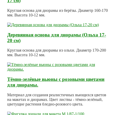
17 см)
Круглая основа для диорамы из берёзы. Диаметр 160-170
мм. Высота 10-12 мм.
Деревянная основа для диорамы (Ольха 17-
20 см)
Круглая основа для диорамы из ольхи. Диаметр 170-200
мм. Высота 10-12 мм.
Тёмно-зелёные вьюны с розовыми цветами
для диорамы.
Материал для создания реалистичных вьющихся цветов
на макетах и диорамах. Цвет листвы - тёмно-зелёный,
цветущие растения бледно-розового цвета.