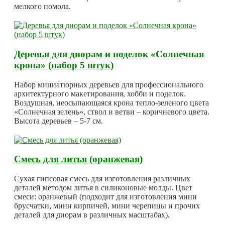
мелкого помола.
Деревья для диорам и поделок «Солнечная
крона» (набор 5 штук)
Набор миниатюрных деревьев для профессионального
архитектурного макетирования, хобби и поделок.
Воздушная, неосыпающаяся крона тепло-зеленого цвета
«Солнечная зелень», ствол и ветви – коричневого цвета.
Высота деревьев – 5-7 см.
Смесь для литья (оранжевая)
Сухая гипсовая смесь для изготовления различных
деталей методом литья в силиконовые молды. Цвет
смеси: оранжевый (подходит для изготовления мини
брусчатки, мини кирпичей, мини черепицы и прочих
деталей для диорам в различных масштабах).