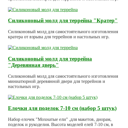
Силиконовый молд для террейна "Кратер"
Силиконовый молд для самостоятельного изготовления
кратера от взрыва для террейнов и настольных игр.
Силиконовый молд для террейна
"Деревянная дверь"
Силиконовый молд для самостоятельного изготовления
миниатюрной деревянной двери для террейнов и
настольных игр.
Елочки для поделок 7-10 см (набор 5 штук)
Набор елочек "Мохнатые ели" ,для макетов, диорам,
поделок и рукоделия. Высота моделей елей 7-10 см, в