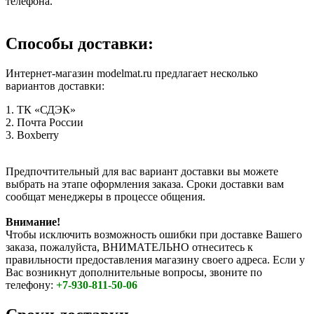
телефона.
Способы доставки:
Интернет-магазин modelmat.ru предлагает несколько
вариантов доставки:
1. ТК «СДЭК»
2. Почта России
3. Boxberry
Предпочтительный для вас вариант доставки вы можете
выбрать на этапе оформления заказа. Сроки доставки вам
сообщат менеджеры в процессе общения.
Внимание!
Чтобы исключить возможность ошибки при доставке Вашего
заказа, пожалуйста, ВНИМАТЕЛЬНО отнеситесь к
правильности предоставления магазину своего адреса. Если у
Вас возникнут дополнительные вопросы, звоните по
телефону:
+7-930-811-50-06