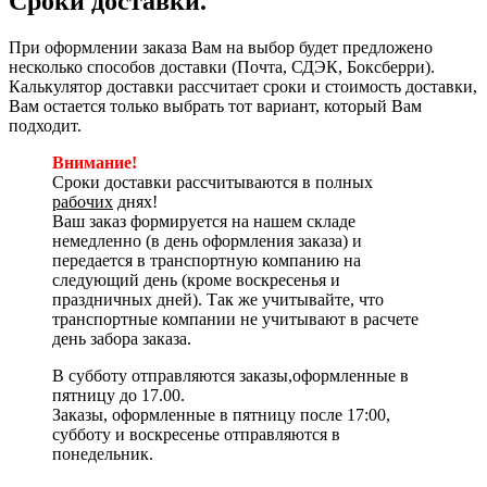
Сроки доставки.
При оформлении заказа Вам на выбор будет предложено
несколько способов доставки (Почта, СДЭК, Боксберри).
Калькулятор доставки рассчитает сроки и стоимость доставки,
Вам остается только выбрать тот вариант, который Вам
подходит.
Внимание!
Сроки доставки рассчитываются в полных
рабочих
днях!
Ваш заказ формируется на нашем складе
немедленно (в день оформления заказа) и
передается в транспортную компанию на
следующий день (кроме воскресенья и
праздничных дней). Так же учитывайте, что
транспортные компании не учитывают в расчете
день забора заказа.
В субботу отправляются заказы,оформленные в
пятницу до 17.00.
Заказы, оформленные в пятницу после 17:00,
субботу и воскресенье отправляются в
понедельник.