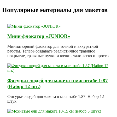
Популярные материалы для макетов
Мини-флокатор «JUNIOR»
Миниатюрный флокатор для точной и аккуратной
работы. Теперь создавать реалистичное травяное
покрытие, травяные пучки и кочки стало легко и просто.
Фигурки людей для макета в масштабе 1:87
(Набор 12 шт.)
Фигурки людей для макета в масштабе 1:87. Набор 12
штук.