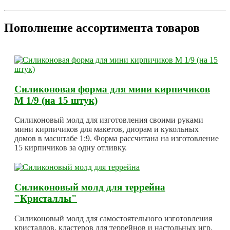
Пополнение ассортимента товаров
Силиконовая форма для мини кирпичиков
М 1/9 (на 15 штук)
Силиконовый молд для изготовления своими руками
мини кирпичиков для макетов, диорам и кукольных
домов в масштабе 1:9. Форма рассчитана на изготовление
15 кирпичиков за одну отливку.
Силиконовый молд для террейна
"Кристаллы"
Силиконовый молд для самостоятельного изготовления
кристаллов, кластеров для террейнов и настольных игр.