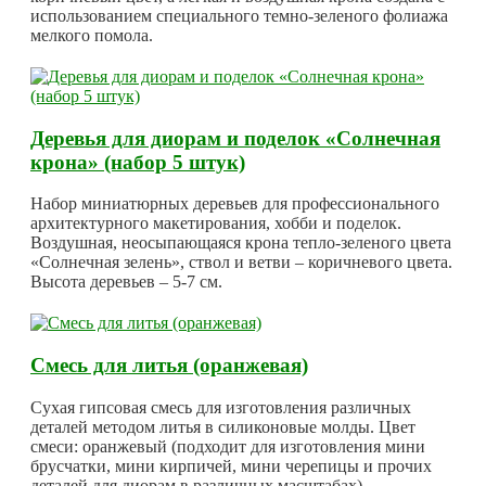
использованием специального темно-зеленого фолиажа
мелкого помола.
Деревья для диорам и поделок «Солнечная
крона» (набор 5 штук)
Набор миниатюрных деревьев для профессионального
архитектурного макетирования, хобби и поделок.
Воздушная, неосыпающаяся крона тепло-зеленого цвета
«Солнечная зелень», ствол и ветви – коричневого цвета.
Высота деревьев – 5-7 см.
Смесь для литья (оранжевая)
Сухая гипсовая смесь для изготовления различных
деталей методом литья в силиконовые молды. Цвет
смеси: оранжевый (подходит для изготовления мини
брусчатки, мини кирпичей, мини черепицы и прочих
деталей для диорам в различных масштабах).