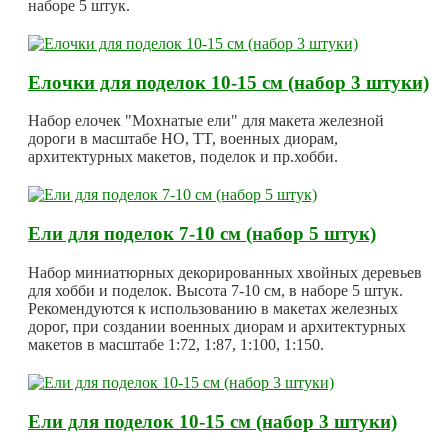
наборе 5 штук.
Елочки для поделок 10-15 см (набор 3 штуки)
Набор елочек "Мохнатые ели" для макета железной
дороги в масштабе HO, TT, военных диорам,
архитектурных макетов, поделок и пр.хобби.
Ели для поделок 7-10 см (набор 5 штук)
Набор миниатюрных декорированных хвойных деревьев
для хобби и поделок. Высота 7-10 см, в наборе 5 штук.
Рекомендуются к использованию в макетах железных
дорог, при создании военных диорам и архитектурных
макетов в масштабе 1:72, 1:87, 1:100, 1:150.
Ели для поделок 10-15 см (набор 3 штуки)