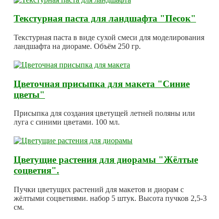
Текстурная паста для ландшафта "Песок"
Текстурная паста в виде сухой смеси для моделирования
ландшафта на диораме. Объём 250 гр.
Цветочная присыпка для макета "Синие
цветы"
Присыпка для создания цветущей летней поляны или
луга с синими цветами. 100 мл.
Цветущие растения для диорамы "Жёлтые
соцветия".
Пучки цветущих растений для макетов и диорам с
жёлтыми соцветиями. набор 5 штук. Высота пучков 2,5-3
см.