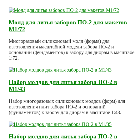
Молд для литья заборов ПО-2 для макетов
М1/72
Многоразовый силиконовый молд (форма) для
изготовления масштабной модели забора ПО-2 и
оснований (фундаментов) к забору для диорам в масштабе
1:72.
Набор молдов для литья забора ПО-2 в
М1/43
Набор многоразовых силиконовых молдов (форм) для
изготовления плит забора ПО-2 и оснований
(фундаментов) к забору для диорам в масштабе 1:43.
Набор молдов для литья забора ПО-2 в