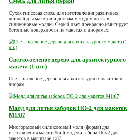
Смесь для литья (серая)
Сухая гипсовая смесь для изготовления различных
деталей для макетов и диорам методом литья в
силиконовые молды. Серый цвет прекрасно имитирует
бетонные поверхности на макетах и диорамах.
Светло-зеленое дерево для архитектурного
макета (1 шт.)
Светло-зеленое дерево для архитектурных макетов и
диорам.
Молд для литья заборов ПО-2 для макетов
М1/87
Многоразовый силиконовый молд (форма) для
изготовления масштабной модели забора ПО-2 для
макетов в масштабе 1:87.