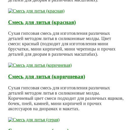
Смесь для литья (красная)
Сухая гипсовая смесь для изготовления различных
деталей методом литья в силиконовые молды. Цвет
смеси: красный (подходит для изготовления мини
брусчатки, мини кирпичей, мини черепицы и прочих
деталей для диорам в различных масштабах).
Смесь для литья (коричневая)
Сухая гипсовая смесь для изготовления различных
деталей методом литья в силиконовые молды.
Коричневый цвет смеси подходит для различных ящиков,
бочек, пней, камней, мини кирпичей и прочих
аксессуаров на диорамах и макетах.