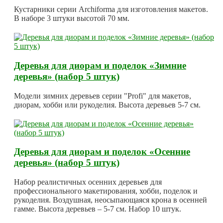
Кустарники серии Archiforma для изготовления макетов.
В наборе 3 штуки высотой 70 мм.
Деревья для диорам и поделок «Зимние
деревья» (набор 5 штук)
Модели зимних деревьев серии "Profi" для макетов,
диорам, хобби или рукоделия. Высота деревьев 5-7 см.
Деревья для диорам и поделок «Осенние
деревья» (набор 5 штук)
Набор реалистичных осенних деревьев для
профессионального макетирования, хобби, поделок и
рукоделия. Воздушная, неосыпающаяся крона в осенней
гамме. Высота деревьев – 5-7 см. Набор 10 штук.