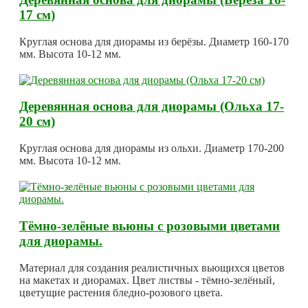
17 см)
Круглая основа для диорамы из берёзы. Диаметр 160-170
мм. Высота 10-12 мм.
Деревянная основа для диорамы (Ольха 17-
20 см)
Круглая основа для диорамы из ольхи. Диаметр 170-200
мм. Высота 10-12 мм.
Тёмно-зелёные вьюны с розовыми цветами
для диорамы.
Материал для создания реалистичных вьющихся цветов
на макетах и диорамах. Цвет листвы - тёмно-зелёный,
цветущие растения бледно-розового цвета.