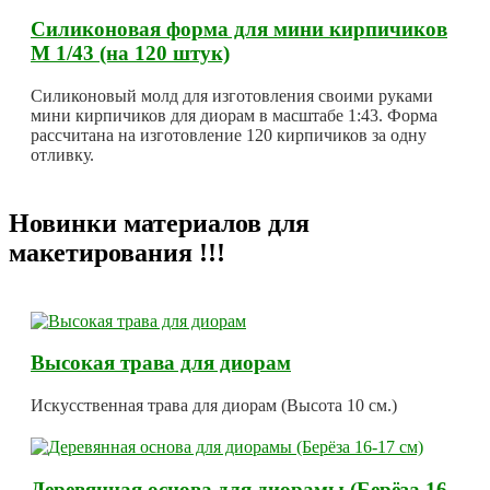
Силиконовая форма для мини кирпичиков
М 1/43 (на 120 штук)
Силиконовый молд для изготовления своими руками
мини кирпичиков для диорам в масштабе 1:43. Форма
рассчитана на изготовление 120 кирпичиков за одну
отливку.
Новинки материалов для
макетирования !!!
Высокая трава для диорам
Искусственная трава для диорам (Высота 10 см.)
Деревянная основа для диорамы (Берёза 16-