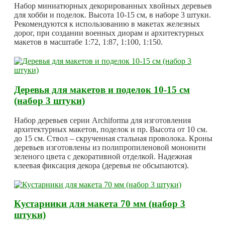
Набор миниатюрных декорированных хвойных деревьев
для хобби и поделок. Высота 10-15 см, в наборе 3 штуки.
Рекомендуются к использованию в макетах железных
дорог, при создании военных диорам и архитектурных
макетов в масштабе 1:72, 1:87, 1:100, 1:150.
Деревья для макетов и поделок 10-15 см
(набор 3 штуки)
Набор деревьев серии Archiforma для изготовления
архитектурных макетов, поделок и пр. Высота от 10 см.
до 15 см. Ствол – скрученная стальная проволока. Кроны
деревьев изготовлены из полипропиленовой мононити
зеленого цвета с декоративной отделкой. Надежная
клеевая фиксация декора (деревья не обсыпаются).
Кустарники для макета 70 мм (набор 3
штуки)