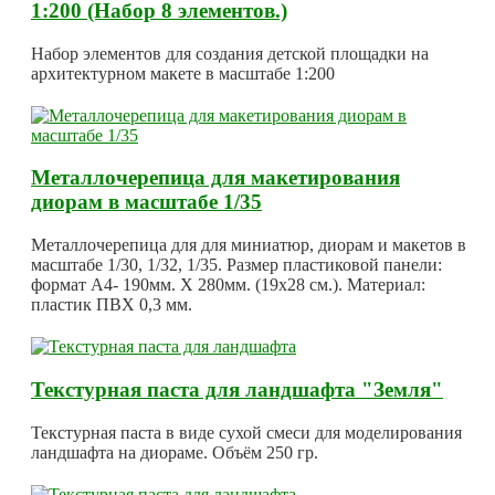
1:200 (Набор 8 элементов.)
Набор элементов для создания детской площадки на
архитектурном макете в масштабе 1:200
Металлочерепица для макетирования
диорам в масштабе 1/35
Металлочерепица для для миниатюр, диорам и макетов в
масштабе 1/30, 1/32, 1/35. Размер пластиковой панели:
формат А4- 190мм. Х 280мм. (19х28 см.). Материал:
пластик ПВХ 0,3 мм.
Текстурная паста для ландшафта "Земля"
Текстурная паста в виде сухой смеси для моделирования
ландшафта на диораме. Объём 250 гр.