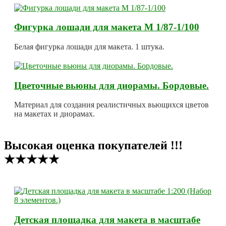
Фигурка лошади для макета М 1/87-1/100
Белая фигурка лошади для макета. 1 штука.
Цветочные вьюны для диорамы. Бордовые.
Материал для создания реалистичных вьющихся цветов
на макетах и диорамах.
Высокая оценка покупателей !!!
★★★★★
Детская площадка для макета в масштабе