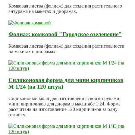
Комковая листва (фолиаж) для создания растительного
антуража на макетах и диорамах.
Фолиаж комковой "Городское озеленение"
Комковая листва (фолиаж) для создания растительности
на макетах и диорамах.
Силиконовая форма для мини кирпичиков
М 1/24 (на 120 штук)
Силиконовый молд для изготовления своими руками
мини кирпичиков для диорам в масштабе 1:24. Форма
рассчитана на изготовление 120 кирпичиков за одну
отливку.