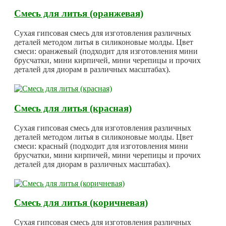
Смесь для литья (оранжевая)
Сухая гипсовая смесь для изготовления различных
деталей методом литья в силиконовые молды. Цвет
смеси: оранжевый (подходит для изготовления мини
брусчатки, мини кирпичей, мини черепицы и прочих
деталей для диорам в различных масштабах).
Смесь для литья (красная)
Сухая гипсовая смесь для изготовления различных
деталей методом литья в силиконовые молды. Цвет
смеси: красный (подходит для изготовления мини
брусчатки, мини кирпичей, мини черепицы и прочих
деталей для диорам в различных масштабах).
Смесь для литья (коричневая)
Сухая гипсовая смесь для изготовления различных