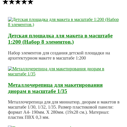
★★★★★
Детская площадка для макета в масштабе
1:200 (Набор 8 элементов.)
Набор элементов для создания детской площадки на
архитектурном макете в масштабе 1:200
Металлочерепица для макетирования
диорам в масштабе 1/35
Металлочерепица для для миниатюр, диорам и макетов в
масштабе 1/30, 1/32, 1/35. Размер пластиковой панели:
формат А4- 190мм. Х 280мм. (19х28 см.). Материал:
пластик ПВХ 0,3 мм.