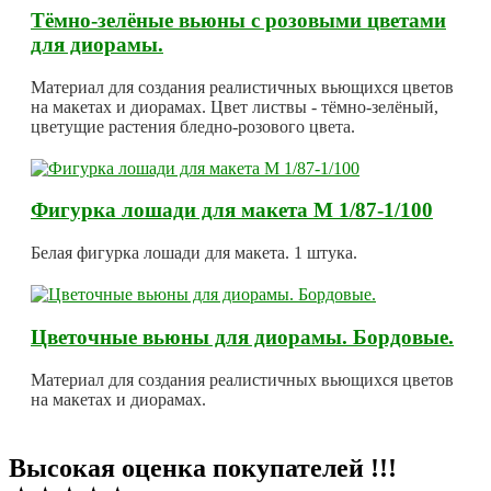
Тёмно-зелёные вьюны с розовыми цветами
для диорамы.
Материал для создания реалистичных вьющихся цветов
на макетах и диорамах. Цвет листвы - тёмно-зелёный,
цветущие растения бледно-розового цвета.
Фигурка лошади для макета М 1/87-1/100
Белая фигурка лошади для макета. 1 штука.
Цветочные вьюны для диорамы. Бордовые.
Материал для создания реалистичных вьющихся цветов
на макетах и диорамах.
Высокая оценка покупателей !!!