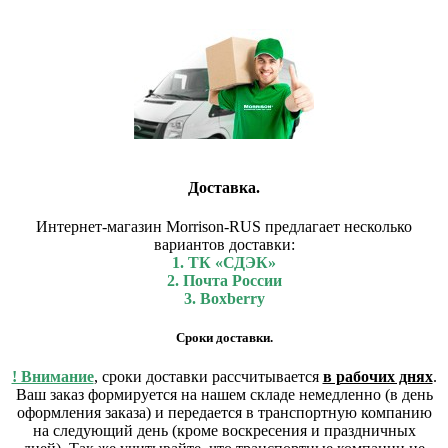
Доставка.
Интернет-магазин Morrison-RUS предлагает несколько
вариантов доставки:
1. ТК «СДЭК»
2. Почта России
3. Boxberry
Сроки доставки.
! Внимание
, сроки доставки рассчитывается
в рабочих днях
.
Ваш заказ формируется на нашем складе немедленно (в день
оформления заказа) и передается в транспортную компанию
на следующий день (кроме воскресения и праздничных