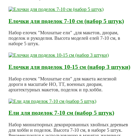
Елочки для поделок 7-10 см (набор 5 штук)
Набор елочек "Мохнатые ели" ,для макетов, диорам,
поделок и рукоделия. Высота моделей елей 7-10 см, в
наборе 5 штук.
Елочки для поделок 10-15 см (набор 3 штуки)
Набор елочек "Мохнатые ели" для макета железной
дороги в масштабе HO, TT, военных диорам,
архитектурных макетов, поделок и пр.хобби.
Ели для поделок 7-10 см (набор 5 штук)
Набор миниатюрных декорированных хвойных деревьев
для хобби и поделок. Высота 7-10 см, в наборе 5 штук.
Рекомендуются к использованию в макетах железных