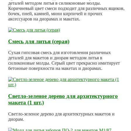
деталей методом литья в силиконовые молды.
Коричневый цвет смеси подходит для различных ящиков,
бочек, пней, камней, мини кирпичей и прочих
аксессуаров на диорамах и макетах.
Смесь для литья (серая)
Сухая гипсовая смесь для изготовления различных
деталей для макетов и диорам методом литья в
силиконовые молды. Серый цвет прекрасно имитирует
бетонные поверхности на макетах и диорамах.
Светло-зеленое дерево для архитектурного
макета (1 шт.)
Светло-зеленое дерево для архитектурных макетов и
диорам.