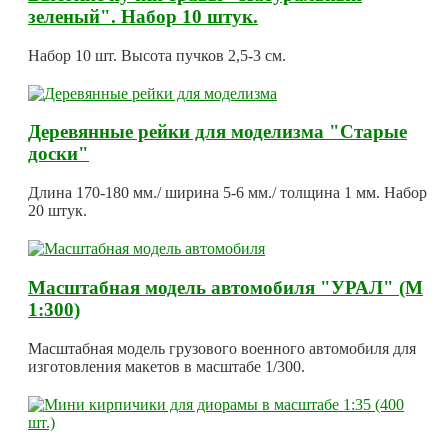
зеленый". Набор 10 штук.
Набор 10 шт. Высота пучков 2,5-3 см.
Деревянные рейки для моделизма "Старые
доски"
Длина 170-180 мм./ ширина 5-6 мм./ толщина 1 мм. Набор
20 штук.
Масштабная модель автомобиля "УРАЛ" (М
1:300)
Масштабная модель грузового военного автомобиля для
изготовления макетов в масштабе 1/300.