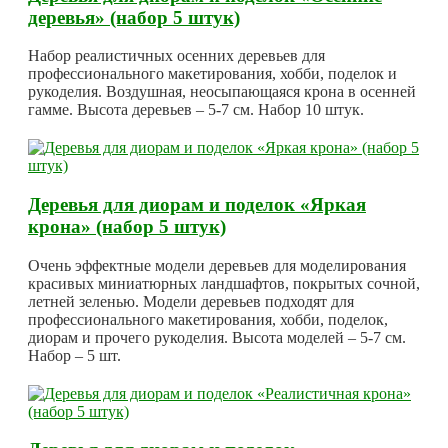
деревья» (набор 5 штук)
Набор реалистичных осенних деревьев для
профессионального макетирования, хобби, поделок и
рукоделия. Воздушная, неосыпающаяся крона в осенней
гамме. Высота деревьев – 5-7 см. Набор 10 штук.
Деревья для диорам и поделок «Яркая
крона» (набор 5 штук)
Очень эффектные модели деревьев для моделирования
красивых миниатюрных ландшафтов, покрытых сочной,
летней зеленью. Модели деревьев подходят для
профессионального макетирования, хобби, поделок,
диорам и прочего рукоделия. Высота моделей – 5-7 см.
Набор – 5 шт.