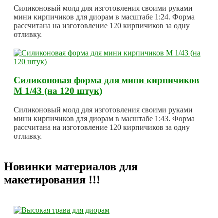
Силиконовый молд для изготовления своими руками
мини кирпичиков для диорам в масштабе 1:24. Форма
рассчитана на изготовление 120 кирпичиков за одну
отливку.
Силиконовая форма для мини кирпичиков
М 1/43 (на 120 штук)
Силиконовый молд для изготовления своими руками
мини кирпичиков для диорам в масштабе 1:43. Форма
рассчитана на изготовление 120 кирпичиков за одну
отливку.
Новинки материалов для
макетирования !!!