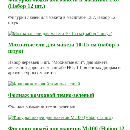
(Набор 12 шт.)
Фигурки людей для макета в масштабе 1:87. Набор 12
штук.
Мохнатые ели для макета 10-15 см (набор 5
штук)
Набор деревьев 5 шт. "Мохнатые ели", для макета
железной дороги в масштабе HO, TT, военных диорам и
архитектурных макетов.
Фолиаж комковой темно-зеленый
Фолиаж комковой темно-зеленый
Фигурки людей для макетов М:100 (Набор 12