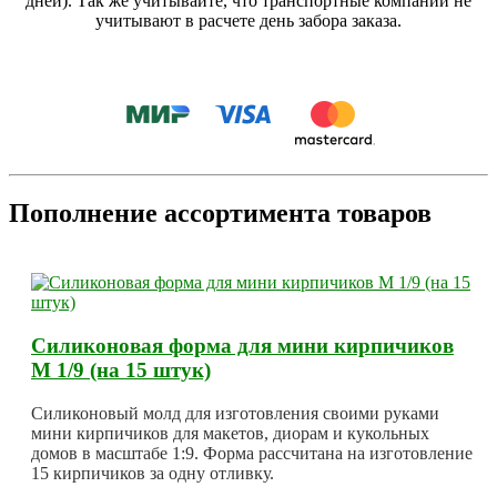
дней). Так же учитывайте, что транспортные компании не
учитывают в расчете день забора заказа.
Пополнение ассортимента товаров
Силиконовая форма для мини кирпичиков
М 1/9 (на 15 штук)
Силиконовый молд для изготовления своими руками
мини кирпичиков для макетов, диорам и кукольных
домов в масштабе 1:9. Форма рассчитана на изготовление
15 кирпичиков за одну отливку.