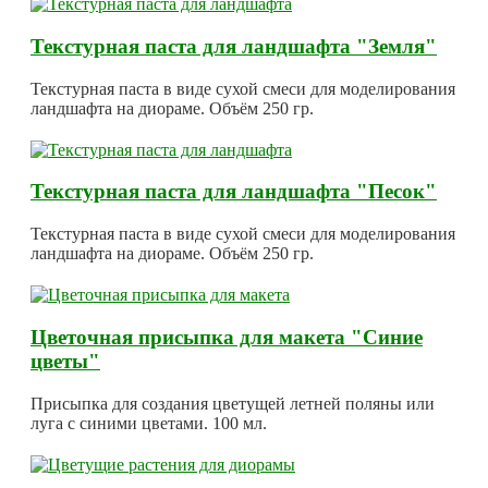
Текстурная паста для ландшафта "Земля"
Текстурная паста в виде сухой смеси для моделирования
ландшафта на диораме. Объём 250 гр.
Текстурная паста для ландшафта "Песок"
Текстурная паста в виде сухой смеси для моделирования
ландшафта на диораме. Объём 250 гр.
Цветочная присыпка для макета "Синие
цветы"
Присыпка для создания цветущей летней поляны или
луга с синими цветами. 100 мл.