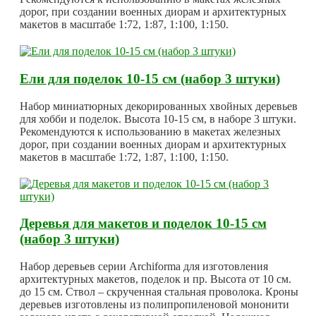
дорог, при создании военных диорам и архитектурных
макетов в масштабе 1:72, 1:87, 1:100, 1:150.
Ели для поделок 10-15 см (набор 3 штуки)
Набор миниатюрных декорированных хвойных деревьев
для хобби и поделок. Высота 10-15 см, в наборе 3 штуки.
Рекомендуются к использованию в макетах железных
дорог, при создании военных диорам и архитектурных
макетов в масштабе 1:72, 1:87, 1:100, 1:150.
Деревья для макетов и поделок 10-15 см
(набор 3 штуки)
Набор деревьев серии Archiforma для изготовления
архитектурных макетов, поделок и пр. Высота от 10 см.
до 15 см. Ствол – скрученная стальная проволока. Кроны
деревьев изготовлены из полипропиленовой мононити