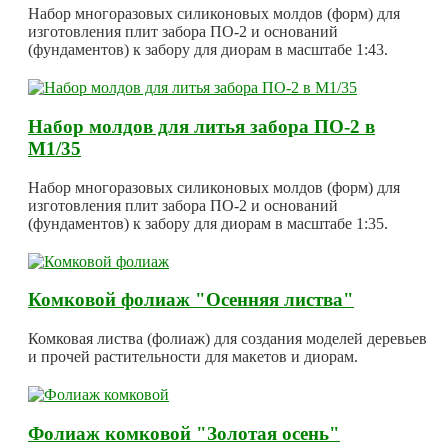
Набор многоразовых силиконовых молдов (форм) для
изготовления плит забора ПО-2 и оснований
(фундаментов) к забору для диорам в масштабе 1:43.
Набор молдов для литья забора ПО-2 в
М1/35
Набор многоразовых силиконовых молдов (форм) для
изготовления плит забора ПО-2 и оснований
(фундаментов) к забору для диорам в масштабе 1:35.
Комковой фолиаж "Осенняя листва"
Комковая листва (фолиаж) для создания моделей деревьев
и прочей растительности для макетов и диорам.
Фолиаж комковой "Золотая осень"