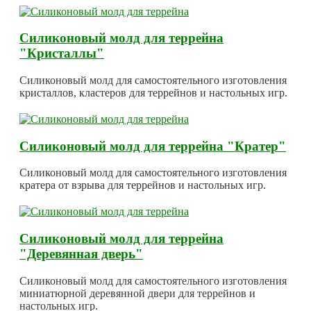
Силиконовый молд для террейна
"Кристаллы"
Силиконовый молд для самостоятельного изготовления
кристаллов, кластеров для террейнов и настольных игр.
Силиконовый молд для террейна "Кратер"
Силиконовый молд для самостоятельного изготовления
кратера от взрыва для террейнов и настольных игр.
Силиконовый молд для террейна
"Деревянная дверь"
Силиконовый молд для самостоятельного изготовления
миниатюрной деревянной двери для террейнов и
настольных игр.