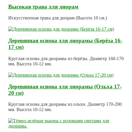
Высокая трава для диорам
Искусственная трава для диорам (Высота 10 см.)
Деревянная основа для диорамы (Берёза 16-
17 см)
Круглая основа для диорамы из берёзы. Диаметр 160-170
мм. Высота 10-12 мм.
Деревянная основа для диорамы (Ольха 17-
20 см)
Круглая основа для диорамы из ольхи. Диаметр 170-200
мм. Высота 10-12 мм.