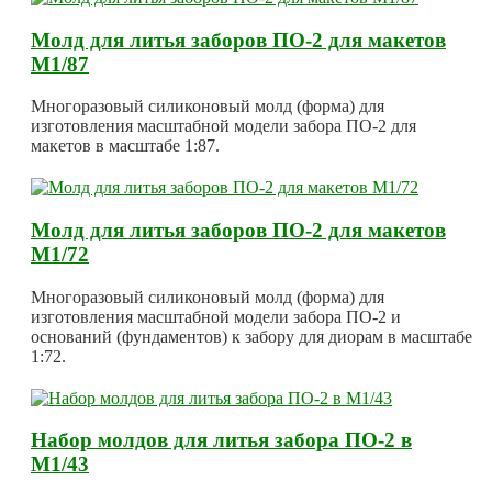
Молд для литья заборов ПО-2 для макетов
М1/87
Многоразовый силиконовый молд (форма) для
изготовления масштабной модели забора ПО-2 для
макетов в масштабе 1:87.
Молд для литья заборов ПО-2 для макетов
М1/72
Многоразовый силиконовый молд (форма) для
изготовления масштабной модели забора ПО-2 и
оснований (фундаментов) к забору для диорам в масштабе
1:72.
Набор молдов для литья забора ПО-2 в
М1/43