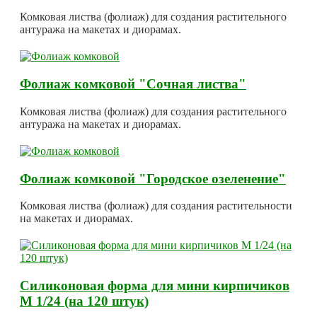
Комковая листва (фолиаж) для создания растительного
антуража на макетах и диорамах.
Фолиаж комковой "Сочная листва"
Комковая листва (фолиаж) для создания растительного
антуража на макетах и диорамах.
Фолиаж комковой "Городское озеленение"
Комковая листва (фолиаж) для создания растительности
на макетах и диорамах.
Силиконовая форма для мини кирпичиков
М 1/24 (на 120 штук)