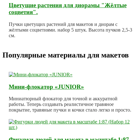
Цветущие растения для диорамы "Жёлтые
соцветия".
Пучки цветущих растений для макетов и диорам с
жёлтыми соцветиями. набор 5 штук. Высота пучков 2,5-3
см.
Популярные материалы для макетов
Мини-флокатор «JUNIOR»
Миниатюрный флокатор для точной и аккуратной
работы. Теперь создавать реалистичное травяное
покрытие, травяные пучки и кочки стало легко и просто.
Фигурки людей для макета в масштабе 1:87