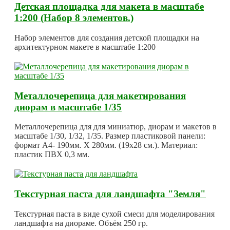
Детская площадка для макета в масштабе
1:200 (Набор 8 элементов.)
Набор элементов для создания детской площадки на
архитектурном макете в масштабе 1:200
Металлочерепица для макетирования
диорам в масштабе 1/35
Металлочерепица для для миниатюр, диорам и макетов в
масштабе 1/30, 1/32, 1/35. Размер пластиковой панели:
формат А4- 190мм. Х 280мм. (19х28 см.). Материал:
пластик ПВХ 0,3 мм.
Текстурная паста для ландшафта "Земля"
Текстурная паста в виде сухой смеси для моделирования
ландшафта на диораме. Объём 250 гр.