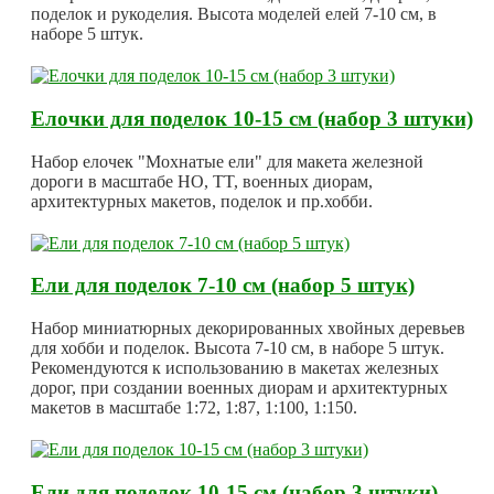
поделок и рукоделия. Высота моделей елей 7-10 см, в
наборе 5 штук.
Елочки для поделок 10-15 см (набор 3 штуки)
Набор елочек "Мохнатые ели" для макета железной
дороги в масштабе HO, TT, военных диорам,
архитектурных макетов, поделок и пр.хобби.
Ели для поделок 7-10 см (набор 5 штук)
Набор миниатюрных декорированных хвойных деревьев
для хобби и поделок. Высота 7-10 см, в наборе 5 штук.
Рекомендуются к использованию в макетах железных
дорог, при создании военных диорам и архитектурных
макетов в масштабе 1:72, 1:87, 1:100, 1:150.
Ели для поделок 10-15 см (набор 3 штуки)