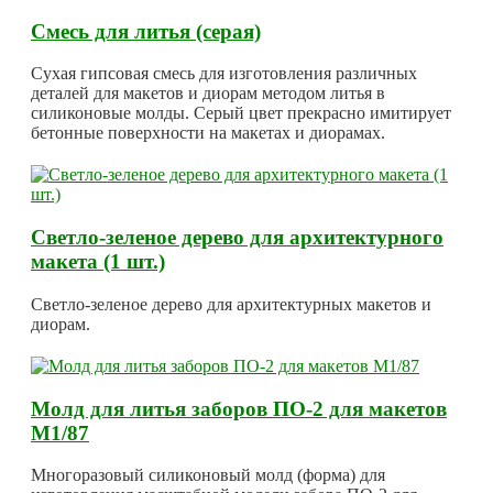
Смесь для литья (серая)
Сухая гипсовая смесь для изготовления различных
деталей для макетов и диорам методом литья в
силиконовые молды. Серый цвет прекрасно имитирует
бетонные поверхности на макетах и диорамах.
Светло-зеленое дерево для архитектурного
макета (1 шт.)
Светло-зеленое дерево для архитектурных макетов и
диорам.
Молд для литья заборов ПО-2 для макетов
М1/87
Многоразовый силиконовый молд (форма) для