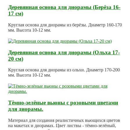
Деревянная основа для диорамы (Берёза 16-
17 см)
Круглая основа для диорамы из берёзы. Диаметр 160-170
мм. Высота 10-12 мм.
Деревянная основа для диорамы (Ольха 17-
20 см)
Круглая основа для диорамы из ольхи. Диаметр 170-200
мм. Высота 10-12 мм.
Тёмно-зелёные вьюны с розовыми цветами
для диорамы.
Материал для создания реалистичных вьющихся цветов
на макетах и диорамах. Цвет листвы - тёмно-зелёный,