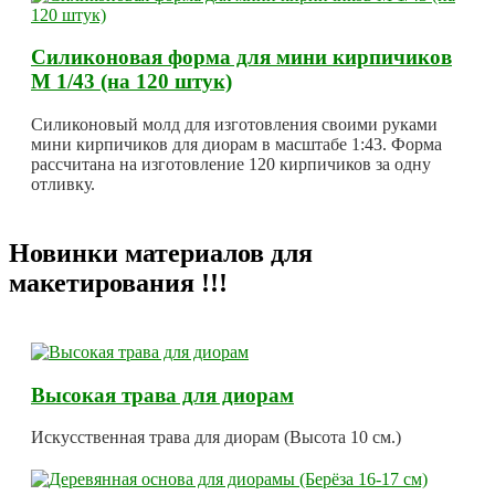
Силиконовая форма для мини кирпичиков
М 1/43 (на 120 штук)
Силиконовый молд для изготовления своими руками
мини кирпичиков для диорам в масштабе 1:43. Форма
рассчитана на изготовление 120 кирпичиков за одну
отливку.
Новинки материалов для
макетирования !!!
Высокая трава для диорам
Искусственная трава для диорам (Высота 10 см.)