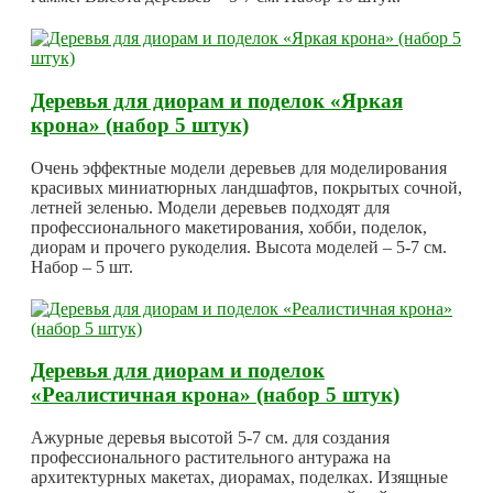
Деревья для диорам и поделок «Яркая
крона» (набор 5 штук)
Очень эффектные модели деревьев для моделирования
красивых миниатюрных ландшафтов, покрытых сочной,
летней зеленью. Модели деревьев подходят для
профессионального макетирования, хобби, поделок,
диорам и прочего рукоделия. Высота моделей – 5-7 см.
Набор – 5 шт.
Деревья для диорам и поделок
«Реалистичная крона» (набор 5 штук)
Ажурные деревья высотой 5-7 см. для создания
профессионального растительного антуража на
архитектурных макетах, диорамах, поделках. Изящные