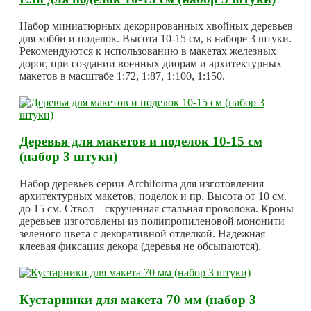
Набор миниатюрных декорированных хвойных деревьев
для хобби и поделок. Высота 10-15 см, в наборе 3 штуки.
Рекомендуются к использованию в макетах железных
дорог, при создании военных диорам и архитектурных
макетов в масштабе 1:72, 1:87, 1:100, 1:150.
Деревья для макетов и поделок 10-15 см
(набор 3 штуки)
Набор деревьев серии Archiforma для изготовления
архитектурных макетов, поделок и пр. Высота от 10 см.
до 15 см. Ствол – скрученная стальная проволока. Кроны
деревьев изготовлены из полипропиленовой мононити
зеленого цвета с декоративной отделкой. Надежная
клеевая фиксация декора (деревья не обсыпаются).
Кустарники для макета 70 мм (набор 3