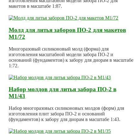
изготовления масштабной модели забора ПО-2 для
макетов в масштабе 1:87.
Молд для литья заборов ПО-2 для макетов
М1/72
Многоразовый силиконовый молд (форма) для
изготовления масштабной модели забора ПО-2 и
оснований (фундаментов) к забору для диорам в масштабе
1:72.
Набор молдов для литья забора ПО-2 в
М1/43
Набор многоразовых силиконовых молдов (форм) для
изготовления плит забора ПО-2 и оснований
(фундаментов) к забору для диорам в масштабе 1:43.