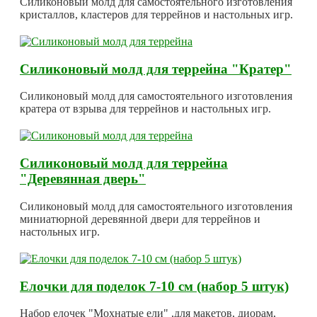
Силиконовый молд для самостоятельного изготовления
кристаллов, кластеров для террейнов и настольных игр.
Силиконовый молд для террейна "Кратер"
Силиконовый молд для самостоятельного изготовления
кратера от взрыва для террейнов и настольных игр.
Силиконовый молд для террейна
"Деревянная дверь"
Силиконовый молд для самостоятельного изготовления
миниатюрной деревянной двери для террейнов и
настольных игр.
Елочки для поделок 7-10 см (набор 5 штук)
Набор елочек "Мохнатые ели" ,для макетов, диорам,