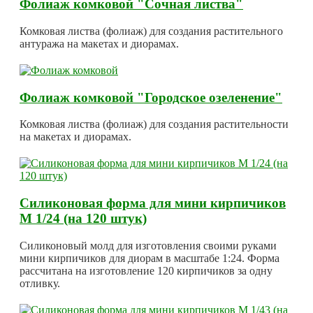
Фолиаж комковой "Сочная листва"
Комковая листва (фолиаж) для создания растительного
антуража на макетах и диорамах.
Фолиаж комковой "Городское озеленение"
Комковая листва (фолиаж) для создания растительности
на макетах и диорамах.
Силиконовая форма для мини кирпичиков
М 1/24 (на 120 штук)
Силиконовый молд для изготовления своими руками
мини кирпичиков для диорам в масштабе 1:24. Форма
рассчитана на изготовление 120 кирпичиков за одну
отливку.