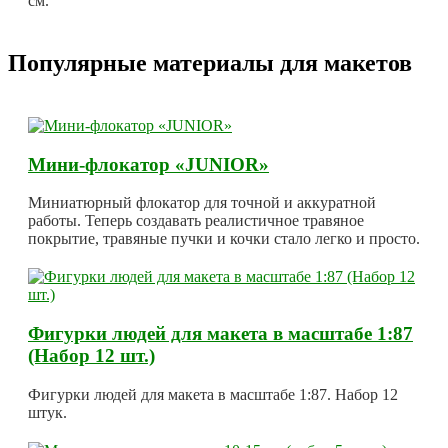
см.
Популярные материалы для макетов
Мини-флокатор «JUNIOR»
Миниатюрный флокатор для точной и аккуратной
работы. Теперь создавать реалистичное травяное
покрытие, травяные пучки и кочки стало легко и просто.
Фигурки людей для макета в масштабе 1:87
(Набор 12 шт.)
Фигурки людей для макета в масштабе 1:87. Набор 12
штук.