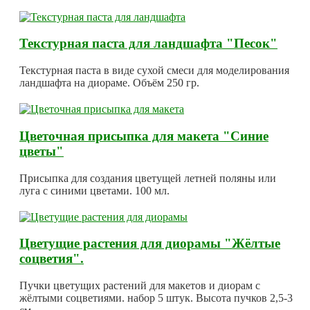
Текстурная паста для ландшафта "Песок"
Текстурная паста в виде сухой смеси для моделирования
ландшафта на диораме. Объём 250 гр.
Цветочная присыпка для макета "Синие
цветы"
Присыпка для создания цветущей летней поляны или
луга с синими цветами. 100 мл.
Цветущие растения для диорамы "Жёлтые
соцветия".
Пучки цветущих растений для макетов и диорам с
жёлтыми соцветиями. набор 5 штук. Высота пучков 2,5-3