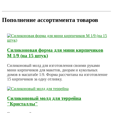
Пополнение ассортимента товаров
Силиконовая форма для мини кирпичиков
М 1/9 (на 15 штук)
Силиконовый молд для изготовления своими руками
мини кирпичиков для макетов, диорам и кукольных
домов в масштабе 1:9. Форма рассчитана на изготовление
15 кирпичиков за одну отливку.
Силиконовый молд для террейна
"Кристаллы"