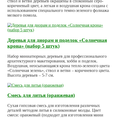
ствол и ветви деревьев окрашены в спокойный серо-
коричневый цвет, а легкая и воздушная крона создана с
использованием специального темно-зеленого фолиажа
мелкого помола.
Деревья для диорам и поделок «Солнечная
крона» (набор 5 штук)
Набор миниатюрных деревьев для профессионального
архитектурного макетирования, хобби и поделок.
Воздушная, неосыпающаяся крона тепло-зеленого цвета
«Солнечная зелень», ствол и ветви – коричневого цвета.
Высота деревьев – 5-7 см.
Смесь для литья (оранжевая)
Сухая гипсовая смесь для изготовления различных
деталей методом литья в силиконовые молды. Цвет
смеси: оранжевый (подходит для изготовления мини