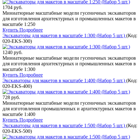
1704 руб.
Миниатюрные масштабные модели гусеничных экскаваторов
для изготовления архитектурных и промышленных макетов в
масштабе 1:250
Купить
Подробнее
Экскаваторы для макетов в масштабе 1:300 (Набор 5 шт.)
(Код:
020-EKS-300
)
1240 руб.
Миниатюрные масштабные модели гусеничных экскаваторов
для изготовления архитектурных и промышленных макетов в
масштабе 1:300
Купить
Подробнее
Экскаваторы для макетов в масштабе 1:400 (Набор 5 шт.)
(Код:
020-EKS-400
)
728 руб.
Миниатюрные масштабные модели гусеничных экскаваторов
для изготовления промышленных и архитектурных макетов в
масштабе 1:400
Купить
Подробнее
Экскаваторы для макетов в масштабе 1:500 (Набор 5 шт.)
(Код:
020-EKS-500
)