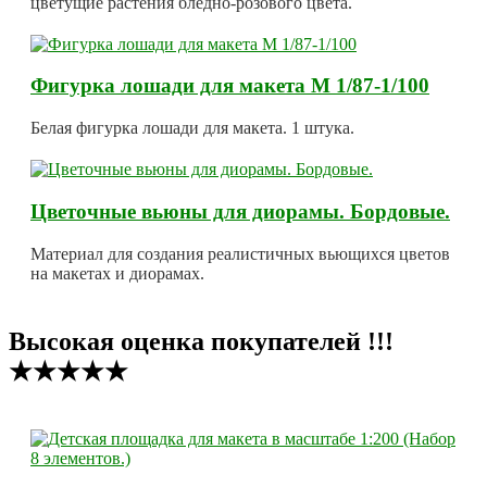
цветущие растения бледно-розового цвета.
Фигурка лошади для макета М 1/87-1/100
Белая фигурка лошади для макета. 1 штука.
Цветочные вьюны для диорамы. Бордовые.
Материал для создания реалистичных вьющихся цветов
на макетах и диорамах.
Высокая оценка покупателей !!!
★★★★★