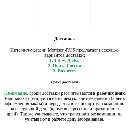
Доставка.
Интернет-магазин Morrison-RUS предлагает несколько
вариантов доставки:
1. ТК «СДЭК»
2. Почта России
3. Boxberry
Сроки доставки.
! Внимание
, сроки доставки рассчитывается
в рабочих днях
.
Ваш заказ формируется на нашем складе немедленно (в день
оформления заказа) и передается в транспортную компанию
на следующий день (кроме воскресения и праздничных
дней). Так же учитывайте, что транспортные компании не
учитывают в расчете день забора заказа.