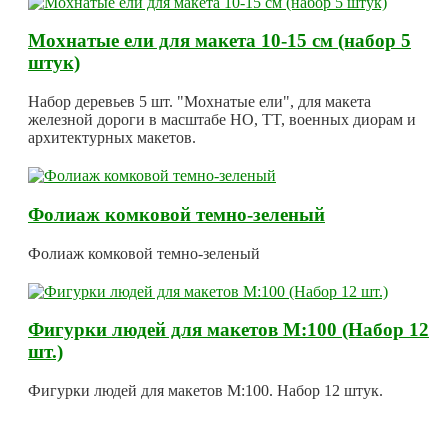
Мохнатые ели для макета 10-15 см (набор 5
штук)
Набор деревьев 5 шт. "Мохнатые ели", для макета
железной дороги в масштабе HO, TT, военных диорам и
архитектурных макетов.
Фолиаж комковой темно-зеленый
Фолиаж комковой темно-зеленый
Фигурки людей для макетов М:100 (Набор 12
шт.)
Фигурки людей для макетов М:100. Набор 12 штук.