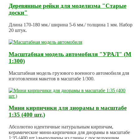
Деревянные рейки для моделизма "Старые
доски"
Длина 170-180 мм./ ширина 5-6 мм./ толщина 1 мм. Набор
20 штук.
Масштабная модель автомобиля "УРАЛ" (М
1:300)
Масштабная модель грузового военного автомобиля для
изготовления макетов в масштабе 1/300.
Мини кирпичики для диорамы в масштабе
1:35 (400 шт.)
Абсолютно идентичные натуральным кирпичам,
керамические мини-кирпичики для диорамы в масштабе
1:35 (400 шт.) выполнены из глины с последующим