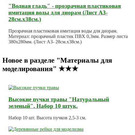
"Водная гладь" - прозрачная пластиковая
имитация воды для диорам (Лист А3-
28см.х38см.)
Прозрачная пластиковая имитация воды для диорам.
Материал: прозрачный пластик ПВХ 0,3мм. Размер листа
380х280мм. (Лист А3- 28см.х38см.)
Новое в разделе "Материалы для
моделирования" ★★★
Высокие пучки травы "Натуральный
зеленый". Набор 10 штук.
Набор 10 шт. Высота пучков 2,5-3 см.