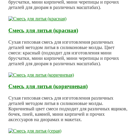
брусчатки, мини кирпичей, мини черепицы и прочих
деталей для диорам в различных масштабах).
Смесь для литья (красная)
Сухая гипсовая смесь для изготовления различных
деталей методом литья в силиконовые молды. Цвет
смеси: красный (подходит для изготовления мини
брусчатки, мини кирпичей, мини черепицы и прочих
деталей для диорам в различных масштабах).
Смесь для литья (коричневая)
Сухая гипсовая смесь для изготовления различных
деталей методом литья в силиконовые молды.
Коричневый цвет смеси подходит для различных ящиков,
бочек, пней, камней, мини кирпичей и прочих
аксессуаров на диорамах и макетах.