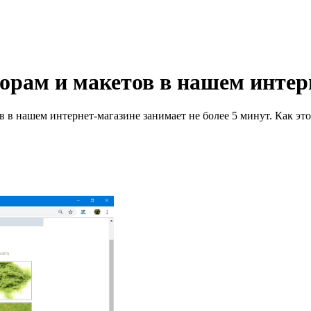
орам и макетов в нашем интер
 в нашем интернет-магазине занимает не более 5 минут. Как это