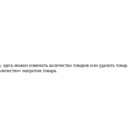
 здесь можно изменить количество товаров или удалить товар.
оличество» напротив товара.