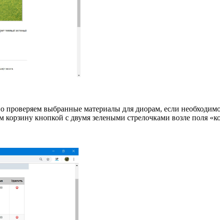
о проверяем выбранные материалы для диорам, если необходимо,
м корзину кнопкой с двумя зелеными стрелочками возле поля «к