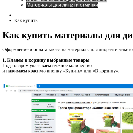
Материалы для литья и отминки
Как купить
Как купить материалы для ди
Оформление и оплата заказа на материалы для диорам и макетов
1. Кладем в корзину выбранные товары
Под товаром указываем нужное количество
и нажимаем красную кнопку «Купить» или «В корзину».