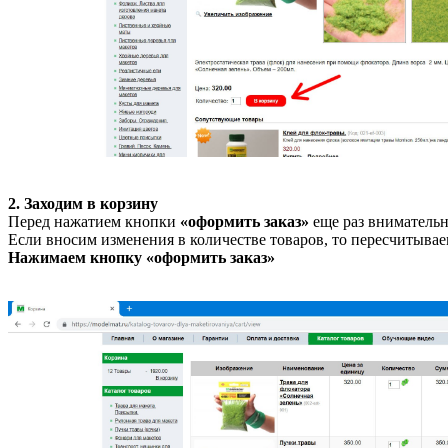
2. Заходим в корзину
Перед нажатием кнопки
«оформить заказ»
еще раз внимательн
Если вносим изменения в количестве товаров, то пересчитывае
Нажимаем кнопку «оформить заказ»