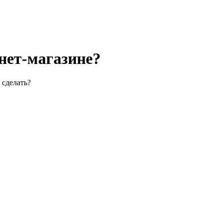
нет-магазине?
 сделать?