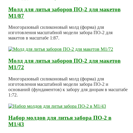
Молд для литья заборов ПО-2 для макетов
М1/87
Многоразовый силиконовый молд (форма) для
изготовления масштабной модели забора ПО-2 для
макетов в масштабе 1:87.
Молд для литья заборов ПО-2 для макетов
М1/72
Многоразовый силиконовый молд (форма) для
изготовления масштабной модели забора ПО-2 и
оснований (фундаментов) к забору для диорам в масштабе
1:72.
Набор молдов для литья забора ПО-2 в
М1/43