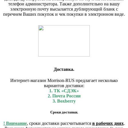
телефон администратора. Также дополнительно на вашу
электронную почту высылается дублирующий бланк с
перечнем Ваших покупок и чек покупки в электронном виде.
Доставка.
Интернет-магазин Morrison-RUS предлагает несколько
вариантов доставки:
1. ТК «СДЭК»
2. Почта России
3. Boxberry
Сроки доставки.
! Внимание
, сроки доставки рассчитывается
в рабочих днях
.