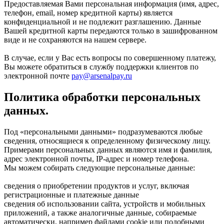
Предоставляемая Вами персональная информация (имя, адрес,
телефон, email, номер кредитной карты) является
конфиденциальной и не подлежит разглашению. Данные
Вашей кредитной карты передаются только в зашифрованном
виде и не сохраняются на нашем сервере.
В случае, если у Вас есть вопросы по совершенному платежу,
Вы можете обратиться в службу поддержки клиентов по
электронной почте
pay@arsenalpay.ru
Политика обработки персональных
данных.
Под «персональными данными» подразумеваются любые
сведения, относящиеся к определенному физическому лицу.
Примерами персональных данных являются имя и фамилия,
адрес электронной почты, IP-адрес и номер телефона.
Мы можем собирать следующие персональные данные:
сведения о приобретении продуктов и услуг, включая
регистрационные и платежные данные
сведения об использовании сайта, устройств и мобильных
приложений, а также аналогичные данные, собираемые
автоматически, например файлами cookie или подобными