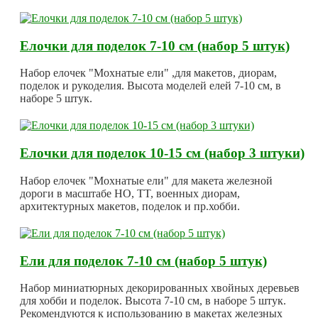
Елочки для поделок 7-10 см (набор 5 штук)
Набор елочек "Мохнатые ели" ,для макетов, диорам,
поделок и рукоделия. Высота моделей елей 7-10 см, в
наборе 5 штук.
Елочки для поделок 10-15 см (набор 3 штуки)
Набор елочек "Мохнатые ели" для макета железной
дороги в масштабе HO, TT, военных диорам,
архитектурных макетов, поделок и пр.хобби.
Ели для поделок 7-10 см (набор 5 штук)
Набор миниатюрных декорированных хвойных деревьев
для хобби и поделок. Высота 7-10 см, в наборе 5 штук.
Рекомендуются к использованию в макетах железных