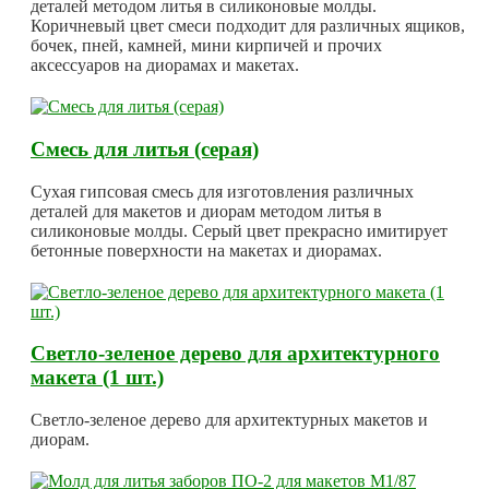
деталей методом литья в силиконовые молды.
Коричневый цвет смеси подходит для различных ящиков,
бочек, пней, камней, мини кирпичей и прочих
аксессуаров на диорамах и макетах.
Смесь для литья (серая)
Сухая гипсовая смесь для изготовления различных
деталей для макетов и диорам методом литья в
силиконовые молды. Серый цвет прекрасно имитирует
бетонные поверхности на макетах и диорамах.
Светло-зеленое дерево для архитектурного
макета (1 шт.)
Светло-зеленое дерево для архитектурных макетов и
диорам.