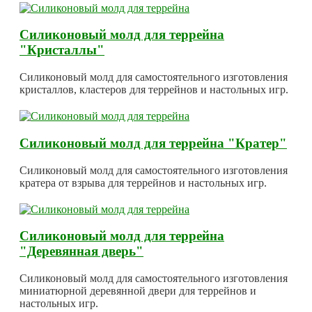
Силиконовый молд для террейна
"Кристаллы"
Силиконовый молд для самостоятельного изготовления
кристаллов, кластеров для террейнов и настольных игр.
Силиконовый молд для террейна "Кратер"
Силиконовый молд для самостоятельного изготовления
кратера от взрыва для террейнов и настольных игр.
Силиконовый молд для террейна
"Деревянная дверь"
Силиконовый молд для самостоятельного изготовления
миниатюрной деревянной двери для террейнов и
настольных игр.