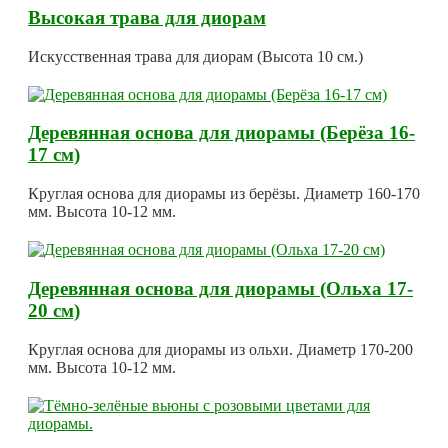
Высокая трава для диорам
Искусственная трава для диорам (Высота 10 см.)
Деревянная основа для диорамы (Берёза 16-
17 см)
Круглая основа для диорамы из берёзы. Диаметр 160-170
мм. Высота 10-12 мм.
Деревянная основа для диорамы (Ольха 17-
20 см)
Круглая основа для диорамы из ольхи. Диаметр 170-200
мм. Высота 10-12 мм.