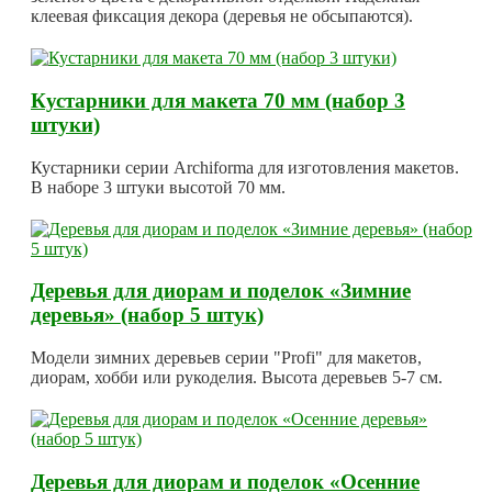
клеевая фиксация декора (деревья не обсыпаются).
Кустарники для макета 70 мм (набор 3
штуки)
Кустарники серии Archiforma для изготовления макетов.
В наборе 3 штуки высотой 70 мм.
Деревья для диорам и поделок «Зимние
деревья» (набор 5 штук)
Модели зимних деревьев серии "Profi" для макетов,
диорам, хобби или рукоделия. Высота деревьев 5-7 см.
Деревья для диорам и поделок «Осенние