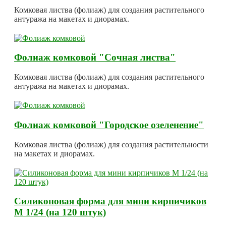
Комковая листва (фолиаж) для создания растительного
антуража на макетах и диорамах.
Фолиаж комковой "Сочная листва"
Комковая листва (фолиаж) для создания растительного
антуража на макетах и диорамах.
Фолиаж комковой "Городское озеленение"
Комковая листва (фолиаж) для создания растительности
на макетах и диорамах.
Силиконовая форма для мини кирпичиков
М 1/24 (на 120 штук)