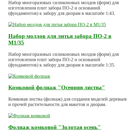
Набор многоразовых силиконовых молдов (форм) для
изготовления плит забора ПО-2 и оснований
(фундаментов) к забору для диорам в масштабе 1:43.
Набор молдов для литья забора ПО-2 в
М1/35
Набор многоразовых силиконовых молдов (форм) для
изготовления плит забора ПО-2 и оснований
(фундаментов) к забору для диорам в масштабе 1:35.
Комковой фолиаж "Осенняя листва"
Комковая листва (фолиаж) для создания моделей деревьев
и прочей растительности для макетов и диорам.
Фолиаж комковой "Золотая осень"