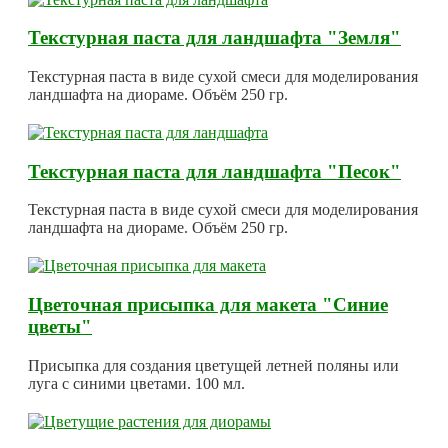
Текстурная паста для ландшафта "Земля"
Текстурная паста в виде сухой смеси для моделирования
ландшафта на диораме. Объём 250 гр.
Текстурная паста для ландшафта "Песок"
Текстурная паста в виде сухой смеси для моделирования
ландшафта на диораме. Объём 250 гр.
Цветочная присыпка для макета "Синие
цветы"
Присыпка для создания цветущей летней поляны или
луга с синими цветами. 100 мл.