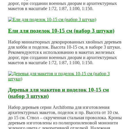
дорог, при создании военных диорам и архитектурных
макетов в масштабе 1:72, 1:87, 1:100, 1:150.
Ели для поделок 10-15 см (набор 3 штуки)
Набор миниатюрных декорированных хвойных деревьев
для хобби и поделок. Высота 10-15 см, в наборе 3 штуки.
Рекомендуются к использованию в макетах железных
дорог, при создании военных диорам и архитектурных
макетов в масштабе 1:72, 1:87, 1:100, 1:150.
Деревья для макетов и поделок 10-15 см
(набор 3 штуки)
Набор деревьев серии Archiforma для изготовления
архитектурных макетов, поделок и пр. Высота от 10 см.
до 15 см. Ствол – скрученная стальная проволока. Кроны
деревьев изготовлены из полипропиленовой мононити
зеленого цвета с декоративной отделкой. Надежная