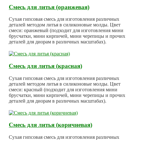
Смесь для литья (оранжевая)
Сухая гипсовая смесь для изготовления различных
деталей методом литья в силиконовые молды. Цвет
смеси: оранжевый (подходит для изготовления мини
брусчатки, мини кирпичей, мини черепицы и прочих
деталей для диорам в различных масштабах).
Смесь для литья (красная)
Сухая гипсовая смесь для изготовления различных
деталей методом литья в силиконовые молды. Цвет
смеси: красный (подходит для изготовления мини
брусчатки, мини кирпичей, мини черепицы и прочих
деталей для диорам в различных масштабах).
Смесь для литья (коричневая)
Сухая гипсовая смесь для изготовления различных