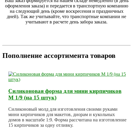
Ваш заказ формируется на нашем складе немедленно (в день
оформления заказа) и передается в транспортную компанию
на следующий день (кроме воскресения и праздничных
дней). Так же учитывайте, что транспортные компании не
учитывают в расчете день забора заказа.
Пополнение ассортимента товаров
Силиконовая форма для мини кирпичиков
М 1/9 (на 15 штук)
Силиконовый молд для изготовления своими руками
мини кирпичиков для макетов, диорам и кукольных
домов в масштабе 1:9. Форма рассчитана на изготовление
15 кирпичиков за одну отливку.