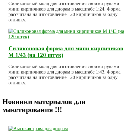
Силиконовый молд для изготовления своими руками
мини кирпичиков для диорам в масштабе 1:24. Форма
рассчитана на изготовление 120 кирпичиков за одну
отливку.
Силиконовая форма для мини кирпичиков
М 1/43 (на 120 штук)
Силиконовый молд для изготовления своими руками
мини кирпичиков для диорам в масштабе 1:43. Форма
рассчитана на изготовление 120 кирпичиков за одну
отливку.
Новинки материалов для
макетирования !!!