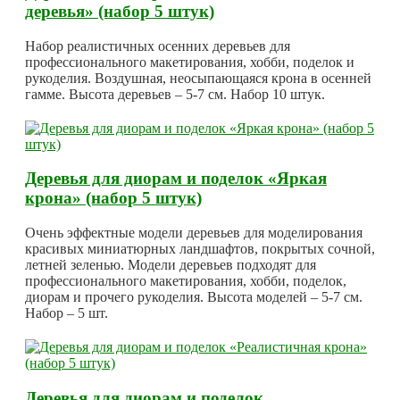
деревья» (набор 5 штук)
Набор реалистичных осенних деревьев для
профессионального макетирования, хобби, поделок и
рукоделия. Воздушная, неосыпающаяся крона в осенней
гамме. Высота деревьев – 5-7 см. Набор 10 штук.
Деревья для диорам и поделок «Яркая
крона» (набор 5 штук)
Очень эффектные модели деревьев для моделирования
красивых миниатюрных ландшафтов, покрытых сочной,
летней зеленью. Модели деревьев подходят для
профессионального макетирования, хобби, поделок,
диорам и прочего рукоделия. Высота моделей – 5-7 см.
Набор – 5 шт.
Деревья для диорам и поделок