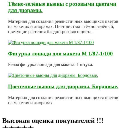
Тёмно-зелёные вьюны с розовыми цветами
для диорамы.
Материал для создания реалистичных вьющихся цветов
на макетах и диорамах. Цвет листвы - тёмно-зелёный,
цветущие растения бледно-розового цвета.
Фигурка лошади для макета М 1/87-1/100
Белая фигурка лошади для макета. 1 штука.
Цветочные вьюны для диорамы. Бордовые.
Материал для создания реалистичных вьющихся цветов
на макетах и диорамах.
Высокая оценка покупателей !!!