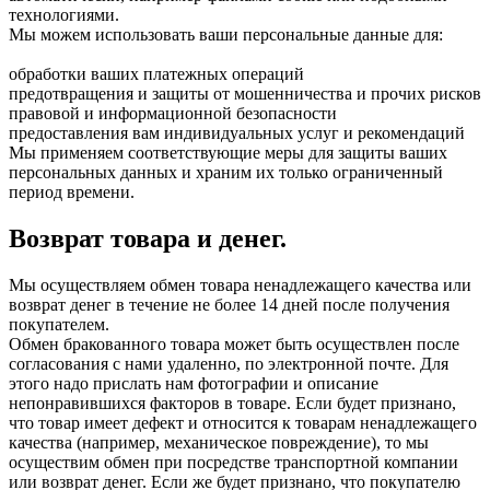
технологиями.
Мы можем использовать ваши персональные данные для:
обработки ваших платежных операций
предотвращения и защиты от мошенничества и прочих рисков
правовой и информационной безопасности
предоставления вам индивидуальных услуг и рекомендаций
Мы применяем соответствующие меры для защиты ваших
персональных данных и храним их только ограниченный
период времени.
Возврат товара и денег.
Мы осуществляем обмен товара ненадлежащего качества или
возврат денег в течение не более 14 дней после получения
покупателем.
Обмен бракованного товара может быть осуществлен после
согласования с нами удаленно, по электронной почте. Для
этого надо прислать нам фотографии и описание
непонравившихся факторов в товаре. Если будет признано,
что товар имеет дефект и относится к товарам ненадлежащего
качества (например, механическое повреждение), то мы
осуществим обмен при посредстве транспортной компании
или возврат денег. Если же будет признано, что покупателю