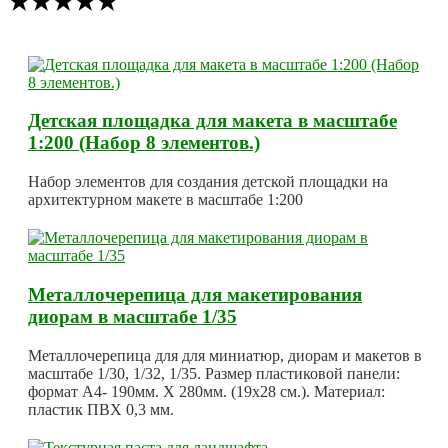
★★★★★
Детская площадка для макета в масштабе
1:200 (Набор 8 элементов.)
Набор элементов для создания детской площадки на
архитектурном макете в масштабе 1:200
Металлочерепица для макетирования
диорам в масштабе 1/35
Металлочерепица для для миниатюр, диорам и макетов в
масштабе 1/30, 1/32, 1/35. Размер пластиковой панели:
формат А4- 190мм. Х 280мм. (19х28 см.). Материал:
пластик ПВХ 0,3 мм.