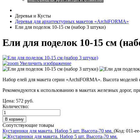
Деревья и Кусты
Деревья для архитектурных макетов «ArchiFORMA»
Ели для поделок 10-15 см (набор 3 штуки)
Ели для поделок 10-15 см (на
Увеличить изображение
Набор елей для макета серии «ArchiFORMA». Высота моделей ел
Рекомендуются к использованию в макетах железных дорог, при 
Цена:
572 руб.
Количество:
Сопутствующие товары
Кустарники для макета. Набор 5 шт. Высота-70 мм.
(Код:
011-ee