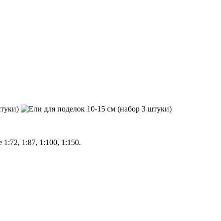
72, 1:87, 1:100, 1:150.