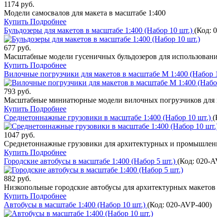
1174 руб.
Модели самосвалов для макета в масштабе 1:400
Купить
Подробнее
Бульдозеры для макетов в масштабе 1:400 (Набор 10 шт.)
(Код:
677 руб.
Масштабные модели гусеничных бульдозеров для использовани
Купить
Подробнее
Вилочные погрузчики для макетов в масштабе М 1:400 (Набор 
793 руб.
Масштабные миниатюрные модели вилочных погрузчиков для и
Купить
Подробнее
Среднетоннажные грузовики в масштабе 1:400 (Набор 10 шт.)
(
1047 руб.
Среднетоннажные грузовики для архитектурных и промышленн
Купить
Подробнее
Городские автобусы в масштабе 1:400 (Набор 5 шт.)
(Код:
020-A
882 руб.
Низкопольные городские автобусы для архитектурных макетов 
Купить
Подробнее
Автобусы в масштабе 1:400 (Набор 10 шт.)
(Код:
020-AVP-400
)