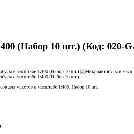
400 (Набор 10 шт.)
(Код:
020-G
в для макетов в масштабе 1:400. Набор 10 шт.
)