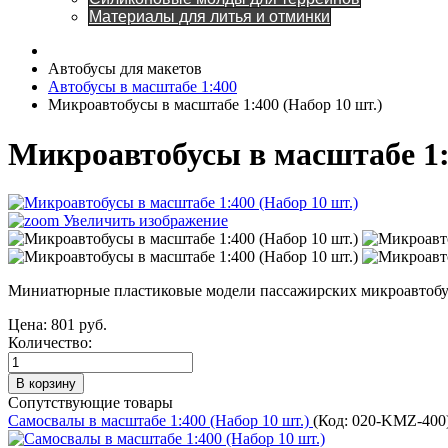
Материалы для литья и отминки
Автобусы для макетов
Автобусы в масштабе 1:400
Микроавтобусы в масштабе 1:400 (Набор 10 шт.)
Микроавтобусы в масштабе 1:
Увеличить изображение
Миниатюрные пластиковые модели пассажирских микроавтобусо
Цена:
801 руб.
Количество:
Сопутствующие товары
Самосвалы в масштабе 1:400 (Набор 10 шт.)
(Код:
020-KMZ-400