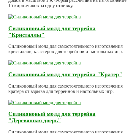
домов в масштабе 1:9. Форма рассчитана на изготовление
15 кирпичиков за одну отливку.
Силиконовый молд для террейна
"Кристаллы"
Силиконовый молд для самостоятельного изготовления
кристаллов, кластеров для террейнов и настольных игр.
Силиконовый молд для террейна "Кратер"
Силиконовый молд для самостоятельного изготовления
кратера от взрыва для террейнов и настольных игр.
Силиконовый молд для террейна
"Деревянная дверь"
Силиконовый молд для самостоятельного изготовления