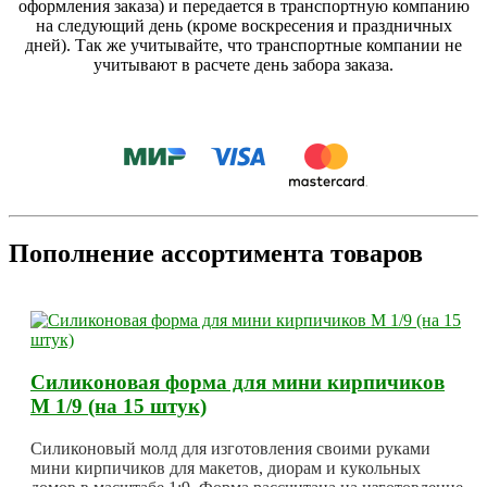
оформления заказа) и передается в транспортную компанию
на следующий день (кроме воскресения и праздничных
дней). Так же учитывайте, что транспортные компании не
учитывают в расчете день забора заказа.
Пополнение ассортимента товаров
Силиконовая форма для мини кирпичиков
М 1/9 (на 15 штук)
Силиконовый молд для изготовления своими руками
мини кирпичиков для макетов, диорам и кукольных