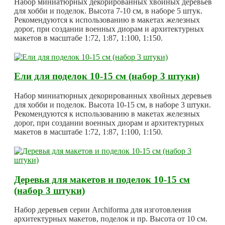
Набор миниатюрных декорированных хвойных деревьев
для хобби и поделок. Высота 7-10 см, в наборе 5 штук.
Рекомендуются к использованию в макетах железных
дорог, при создании военных диорам и архитектурных
макетов в масштабе 1:72, 1:87, 1:100, 1:150.
Ели для поделок 10-15 см (набор 3 штуки)
Набор миниатюрных декорированных хвойных деревьев
для хобби и поделок. Высота 10-15 см, в наборе 3 штуки.
Рекомендуются к использованию в макетах железных
дорог, при создании военных диорам и архитектурных
макетов в масштабе 1:72, 1:87, 1:100, 1:150.
Деревья для макетов и поделок 10-15 см
(набор 3 штуки)
Набор деревьев серии Archiforma для изготовления
архитектурных макетов, поделок и пр. Высота от 10 см.