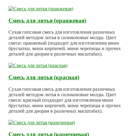
Смесь для литья (оранжевая)
Сухая гипсовая смесь для изготовления различных
деталей методом литья в силиконовые молды. Цвет
смеси: оранжевый (подходит для изготовления мини
брусчатки, мини кирпичей, мини черепицы и прочих
деталей для диорам в различных масштабах).
Смесь для литья (красная)
Сухая гипсовая смесь для изготовления различных
деталей методом литья в силиконовые молды. Цвет
смеси: красный (подходит для изготовления мини
брусчатки, мини кирпичей, мини черепицы и прочих
деталей для диорам в различных масштабах).
Смесь для литья (коричневая)