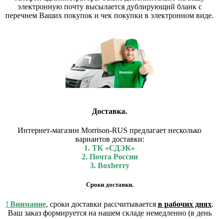
электронную почту высылается дублирующий бланк с
перечнем Ваших покупок и чек покупки в электронном виде.
Доставка.
Интернет-магазин Morrison-RUS предлагает несколько
вариантов доставки:
1. ТК «СДЭК»
2. Почта России
3. Boxberry
Сроки доставки.
! Внимание
, сроки доставки рассчитывается
в рабочих днях
.
Ваш заказ формируется на нашем складе немедленно (в день