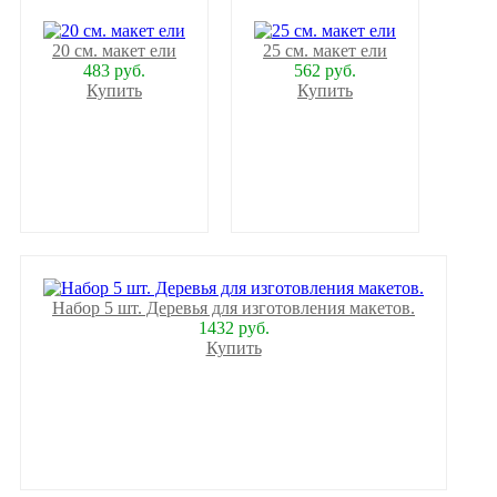
20 см. макет ели
25 см. макет ели
483 руб.
562 руб.
Купить
Купить
Набор 5 шт. Деревья для изготовления макетов.
1432 руб.
Купить