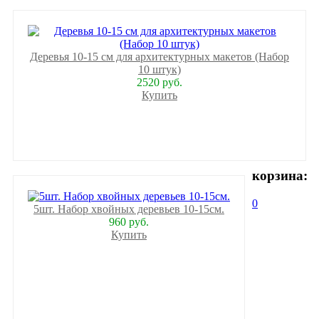
Деревья 10-15 см для архитектурных макетов (Набор
10 штук)
2520 руб.
Купить
корзина:
0
5шт. Набор хвойных деревьев 10-15см.
960 руб.
Купить