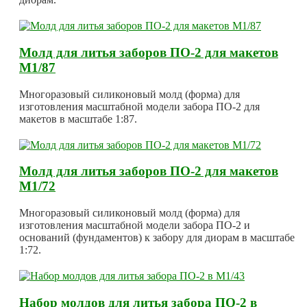
Молд для литья заборов ПО-2 для макетов
М1/87
Многоразовый силиконовый молд (форма) для
изготовления масштабной модели забора ПО-2 для
макетов в масштабе 1:87.
Молд для литья заборов ПО-2 для макетов
М1/72
Многоразовый силиконовый молд (форма) для
изготовления масштабной модели забора ПО-2 и
оснований (фундаментов) к забору для диорам в масштабе
1:72.
Набор молдов для литья забора ПО-2 в