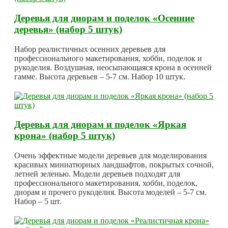
Деревья для диорам и поделок «Осенние
деревья» (набор 5 штук)
Набор реалистичных осенних деревьев для
профессионального макетирования, хобби, поделок и
рукоделия. Воздушная, неосыпающаяся крона в осенней
гамме. Высота деревьев – 5-7 см. Набор 10 штук.
Деревья для диорам и поделок «Яркая
крона» (набор 5 штук)
Очень эффектные модели деревьев для моделирования
красивых миниатюрных ландшафтов, покрытых сочной,
летней зеленью. Модели деревьев подходят для
профессионального макетирования, хобби, поделок,
диорам и прочего рукоделия. Высота моделей – 5-7 см.
Набор – 5 шт.