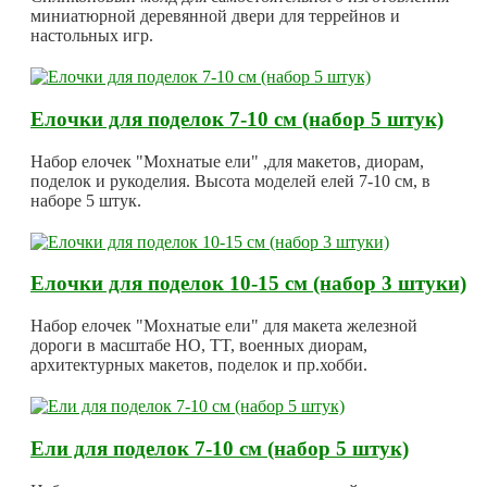
миниатюрной деревянной двери для террейнов и
настольных игр.
Елочки для поделок 7-10 см (набор 5 штук)
Набор елочек "Мохнатые ели" ,для макетов, диорам,
поделок и рукоделия. Высота моделей елей 7-10 см, в
наборе 5 штук.
Елочки для поделок 10-15 см (набор 3 штуки)
Набор елочек "Мохнатые ели" для макета железной
дороги в масштабе HO, TT, военных диорам,
архитектурных макетов, поделок и пр.хобби.
Ели для поделок 7-10 см (набор 5 штук)