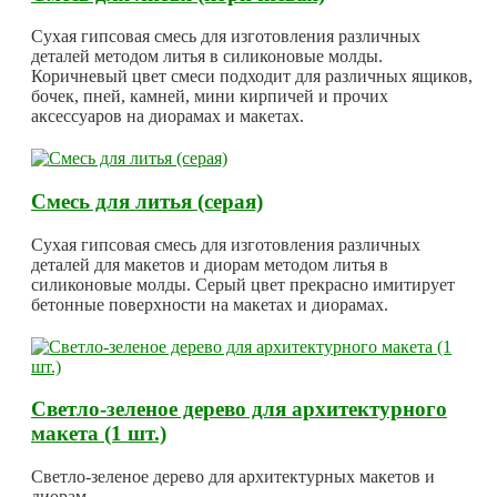
Сухая гипсовая смесь для изготовления различных
деталей методом литья в силиконовые молды.
Коричневый цвет смеси подходит для различных ящиков,
бочек, пней, камней, мини кирпичей и прочих
аксессуаров на диорамах и макетах.
Смесь для литья (серая)
Сухая гипсовая смесь для изготовления различных
деталей для макетов и диорам методом литья в
силиконовые молды. Серый цвет прекрасно имитирует
бетонные поверхности на макетах и диорамах.
Светло-зеленое дерево для архитектурного
макета (1 шт.)
Светло-зеленое дерево для архитектурных макетов и
диорам.