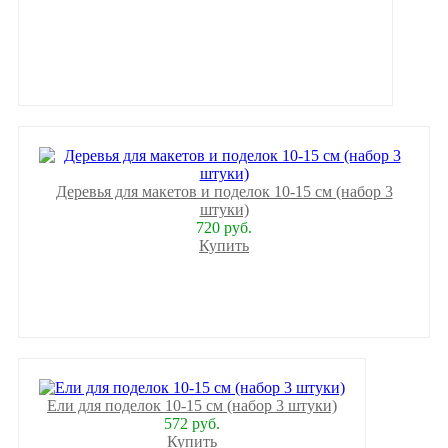
Деревья для макетов и поделок 10-15 см (набор 3
штуки)
720 руб.
Купить
Ели для поделок 10-15 см (набор 3 штуки)
572 руб.
Купить