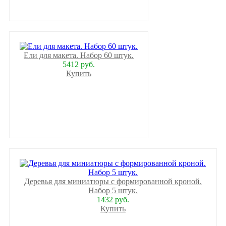
Ели для макета. Набор 60 штук.
5412 руб.
Купить
Деревья для миниатюры с формированной кроной.
Набор 5 штук.
1432 руб.
Купить