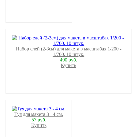
Набор елей (2-3см) для макета в масштабах 1/200 -
1/700. 10 штук.
490 руб.
Купить
Туя для макета 3 - 4 см.
57 руб.
Купить