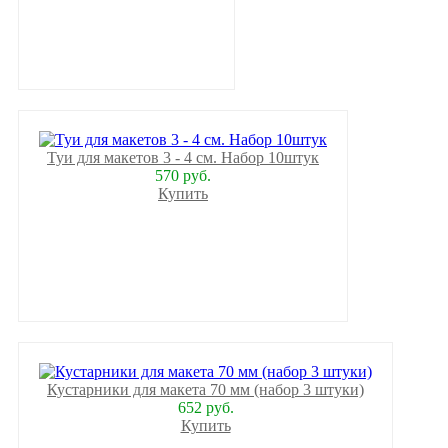
Туи для макетов 3 - 4 см. Набор 10штук
570 руб.
Купить
Кустарники для макета 70 мм (набор 3 штуки)
652 руб.
Купить