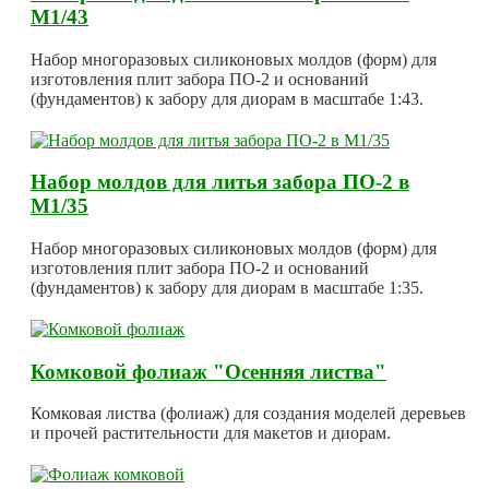
М1/43
Набор многоразовых силиконовых молдов (форм) для
изготовления плит забора ПО-2 и оснований
(фундаментов) к забору для диорам в масштабе 1:43.
Набор молдов для литья забора ПО-2 в
М1/35
Набор многоразовых силиконовых молдов (форм) для
изготовления плит забора ПО-2 и оснований
(фундаментов) к забору для диорам в масштабе 1:35.
Комковой фолиаж "Осенняя листва"
Комковая листва (фолиаж) для создания моделей деревьев
и прочей растительности для макетов и диорам.