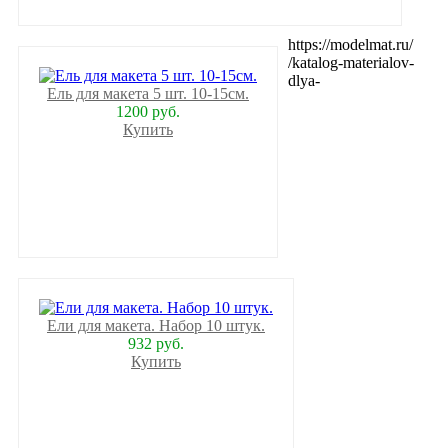
https://modelmat.ru/
/katalog-materialov-
dlya-
Ель для макета 5 шт. 10-15см.
1200 руб.
Купить
Ели для макета. Набор 10 штук.
932 руб.
Купить