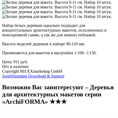
Набор белых деревьев идеально подходит для
концептуальных архитектурных макетов, исполненных в
монохромной гамме, а так же для зимних пейзажей.
Высота моделей деревьев в наборе 90-110 мм.
Применяются для макетов в масштабах 1:100- 1:150.
Цена:
911 руб.
Нет в наличии
Copyright MAXXmarketing GmbH
JoomShopping Download & Support
Возможно Вас заинтересуют – Деревья
для архитектурных макетов серии
«ArchiFORMA» ★★★