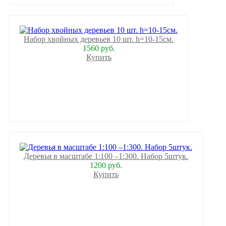
Набор хвойных деревьев 10 шт. h=10-15см.
1560 руб.
Купить
Деревья в масштабе 1:100 –1:300. Набор 5штук.
1200 руб.
Купить