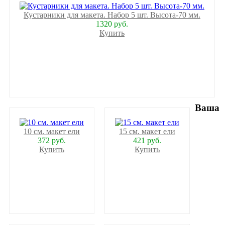
Кустарники для макета. Набор 5 шт. Высота-70 мм.
1320 руб.
Купить
Ваша
10 см. макет ели
15 см. макет ели
372 руб.
421 руб.
Купить
Купить