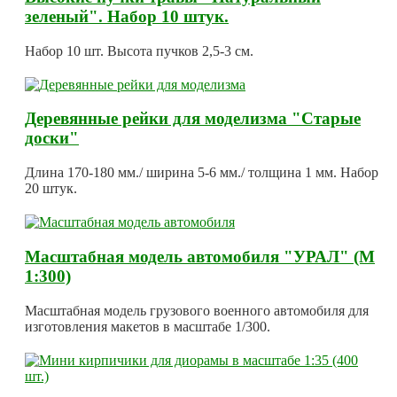
зеленый". Набор 10 штук.
Набор 10 шт. Высота пучков 2,5-3 см.
Деревянные рейки для моделизма "Старые
доски"
Длина 170-180 мм./ ширина 5-6 мм./ толщина 1 мм. Набор
20 штук.
Масштабная модель автомобиля "УРАЛ" (М
1:300)
Масштабная модель грузового военного автомобиля для
изготовления макетов в масштабе 1/300.