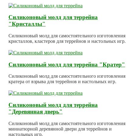
Силиконовый молд для террейна
"Кристаллы"
Силиконовый молд для самостоятельного изготовления
кристаллов, кластеров для террейнов и настольных игр.
Силиконовый молд для террейна "Кратер"
Силиконовый молд для самостоятельного изготовления
кратера от взрыва для террейнов и настольных игр.
Силиконовый молд для террейна
"Деревянная дверь"
Силиконовый молд для самостоятельного изготовления
миниатюрной деревянной двери для террейнов и
настольных игр.