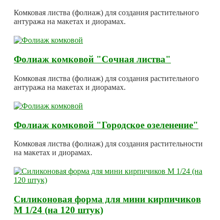
Комковая листва (фолиаж) для создания растительного
антуража на макетах и диорамах.
Фолиаж комковой "Сочная листва"
Комковая листва (фолиаж) для создания растительного
антуража на макетах и диорамах.
Фолиаж комковой "Городское озеленение"
Комковая листва (фолиаж) для создания растительности
на макетах и диорамах.
Силиконовая форма для мини кирпичиков
М 1/24 (на 120 штук)