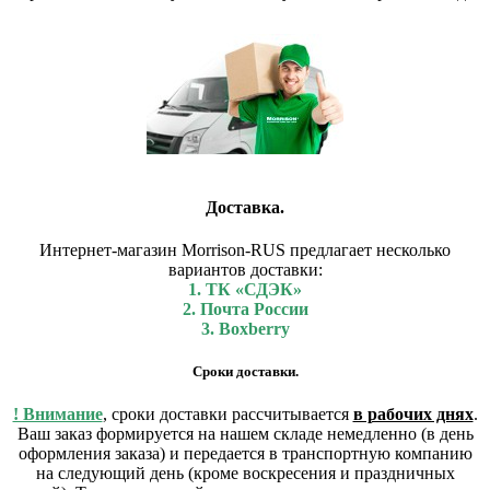
Доставка.
Интернет-магазин Morrison-RUS предлагает несколько
вариантов доставки:
1. ТК «СДЭК»
2. Почта России
3. Boxberry
Сроки доставки.
! Внимание
, сроки доставки рассчитывается
в рабочих днях
.
Ваш заказ формируется на нашем складе немедленно (в день
оформления заказа) и передается в транспортную компанию
на следующий день (кроме воскресения и праздничных