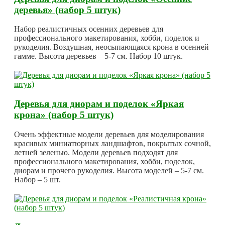
деревья» (набор 5 штук)
Набор реалистичных осенних деревьев для
профессионального макетирования, хобби, поделок и
рукоделия. Воздушная, неосыпающаяся крона в осенней
гамме. Высота деревьев – 5-7 см. Набор 10 штук.
Деревья для диорам и поделок «Яркая
крона» (набор 5 штук)
Очень эффектные модели деревьев для моделирования
красивых миниатюрных ландшафтов, покрытых сочной,
летней зеленью. Модели деревьев подходят для
профессионального макетирования, хобби, поделок,
диорам и прочего рукоделия. Высота моделей – 5-7 см.
Набор – 5 шт.