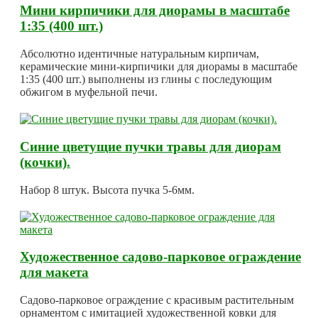
Мини кирпичики для диорамы в масштабе
1:35 (400 шт.)
Абсолютно идентичные натуральным кирпичам,
керамические мини-кирпичики для диорамы в масштабе
1:35 (400 шт.) выполнены из глины с последующим
обжигом в муфельной печи.
Синие цветущие пучки травы для диорам
(кочки).
Набор 8 штук. Высота пучка 5-6мм.
Художественное садово-парковое ограждение
для макета
Садово-парковое ограждение с красивым растительным
орнаментом с имитацией художественной ковки для