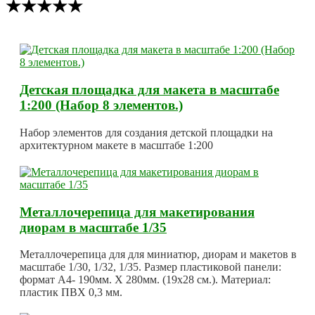
★★★★★
Детская площадка для макета в масштабе
1:200 (Набор 8 элементов.)
Набор элементов для создания детской площадки на
архитектурном макете в масштабе 1:200
Металлочерепица для макетирования
диорам в масштабе 1/35
Металлочерепица для для миниатюр, диорам и макетов в
масштабе 1/30, 1/32, 1/35. Размер пластиковой панели:
формат А4- 190мм. Х 280мм. (19х28 см.). Материал:
пластик ПВХ 0,3 мм.