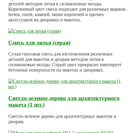
деталей методом литья в силиконовые молды.
Коричневый цвет смеси подходит для различных ящиков,
бочек, пней, камней, мини кирпичей и прочих
аксессуаров на диорамах и макетах.
Смесь для литья (серая)
Сухая гипсовая смесь для изготовления различных
деталей для макетов и диорам методом литья в
силиконовые молды. Серый цвет прекрасно имитирует
бетонные поверхности на макетах и диорамах.
Светло-зеленое дерево для архитектурного
макета (1 шт.)
Светло-зеленое дерево для архитектурных макетов и
диорам.