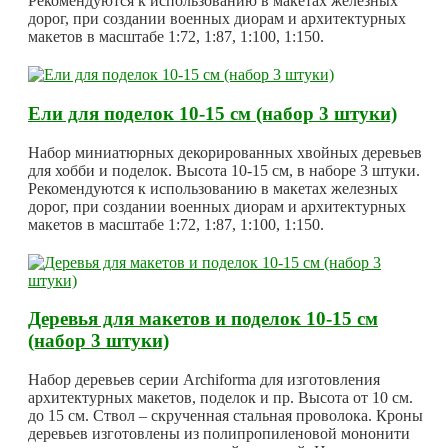
Рекомендуются к использованию в макетах железных
дорог, при создании военных диорам и архитектурных
макетов в масштабе 1:72, 1:87, 1:100, 1:150.
Ели для поделок 10-15 см (набор 3 штуки)
Набор миниатюрных декорированных хвойных деревьев
для хобби и поделок. Высота 10-15 см, в наборе 3 штуки.
Рекомендуются к использованию в макетах железных
дорог, при создании военных диорам и архитектурных
макетов в масштабе 1:72, 1:87, 1:100, 1:150.
Деревья для макетов и поделок 10-15 см
(набор 3 штуки)
Набор деревьев серии Archiforma для изготовления
архитектурных макетов, поделок и пр. Высота от 10 см.
до 15 см. Ствол – скрученная стальная проволока. Кроны
деревьев изготовлены из полипропиленовой мононити