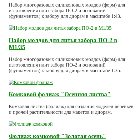
Набор многоразовых силиконовых молдов (форм) для
изготовления плит забора ПО-2 и оснований
(фундаментов) к забору для диорам в масштабе 1:43.
Набор молдов для литья забора ПО-2 в
М1/35
Набор многоразовых силиконовых молдов (форм) для
изготовления плит забора ПО-2 и оснований
(фундаментов) к забору для диорам в масштабе 1:35.
Комковой фолиаж "Осенняя листва"
Комковая листва (фолиаж) для создания моделей деревьев
и прочей растительности для макетов и диорам.
Фолиаж комковой "Золотая осень"