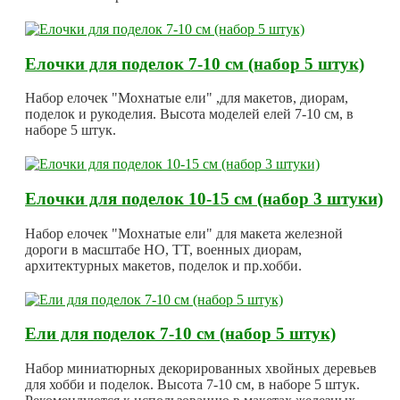
Елочки для поделок 7-10 см (набор 5 штук)
Набор елочек "Мохнатые ели" ,для макетов, диорам,
поделок и рукоделия. Высота моделей елей 7-10 см, в
наборе 5 штук.
Елочки для поделок 10-15 см (набор 3 штуки)
Набор елочек "Мохнатые ели" для макета железной
дороги в масштабе HO, TT, военных диорам,
архитектурных макетов, поделок и пр.хобби.
Ели для поделок 7-10 см (набор 5 штук)
Набор миниатюрных декорированных хвойных деревьев
для хобби и поделок. Высота 7-10 см, в наборе 5 штук.