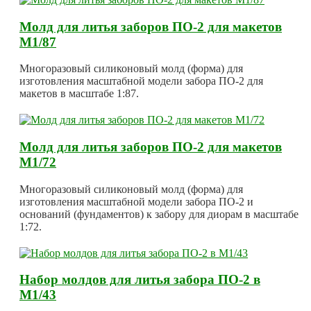
Молд для литья заборов ПО-2 для макетов
М1/87
Многоразовый силиконовый молд (форма) для
изготовления масштабной модели забора ПО-2 для
макетов в масштабе 1:87.
Молд для литья заборов ПО-2 для макетов
М1/72
Многоразовый силиконовый молд (форма) для
изготовления масштабной модели забора ПО-2 и
оснований (фундаментов) к забору для диорам в масштабе
1:72.
Набор молдов для литья забора ПО-2 в
М1/43