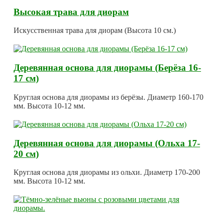
Высокая трава для диорам
Искусственная трава для диорам (Высота 10 см.)
Деревянная основа для диорамы (Берёза 16-
17 см)
Круглая основа для диорамы из берёзы. Диаметр 160-170
мм. Высота 10-12 мм.
Деревянная основа для диорамы (Ольха 17-
20 см)
Круглая основа для диорамы из ольхи. Диаметр 170-200
мм. Высота 10-12 мм.