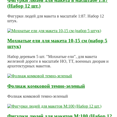
Фигурки людей для макета в масштабе 1:87
(Набор 12 шт.)
Фигурки людей для макета в масштабе 1:87. Набор 12
штук.
Мохнатые ели для макета 10-15 см (набор 5
штук)
Набор деревьев 5 шт. "Мохнатые ели", для макета
железной дороги в масштабе HO, TT, военных диорам и
архитектурных макетов.
Фолиаж комковой темно-зеленый
Фолиаж комковой темно-зеленый
Фигурки людей для макетов М:100 (Набор 12