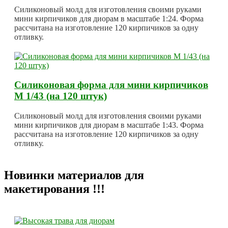
Силиконовый молд для изготовления своими руками
мини кирпичиков для диорам в масштабе 1:24. Форма
рассчитана на изготовление 120 кирпичиков за одну
отливку.
Силиконовая форма для мини кирпичиков
М 1/43 (на 120 штук)
Силиконовый молд для изготовления своими руками
мини кирпичиков для диорам в масштабе 1:43. Форма
рассчитана на изготовление 120 кирпичиков за одну
отливку.
Новинки материалов для
макетирования !!!