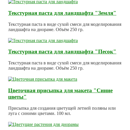
Текстурная паста для ландшафта "Земля"
Текстурная паста в виде сухой смеси для моделирования
ландшафта на диораме. Объём 250 гр.
Текстурная паста для ландшафта "Песок"
Текстурная паста в виде сухой смеси для моделирования
ландшафта на диораме. Объём 250 гр.
Цветочная присыпка для макета "Синие
цветы"
Присыпка для создания цветущей летней поляны или
луга с синими цветами. 100 мл.