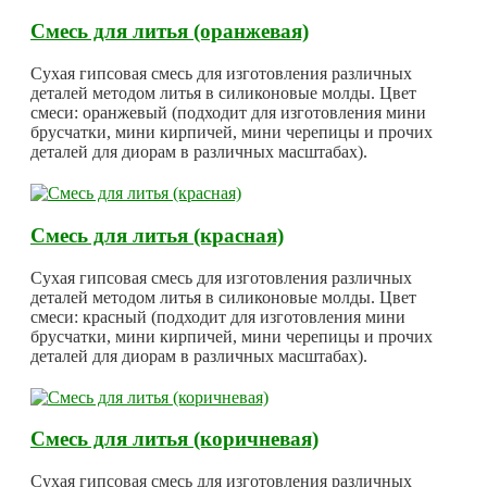
Смесь для литья (оранжевая)
Сухая гипсовая смесь для изготовления различных
деталей методом литья в силиконовые молды. Цвет
смеси: оранжевый (подходит для изготовления мини
брусчатки, мини кирпичей, мини черепицы и прочих
деталей для диорам в различных масштабах).
Смесь для литья (красная)
Сухая гипсовая смесь для изготовления различных
деталей методом литья в силиконовые молды. Цвет
смеси: красный (подходит для изготовления мини
брусчатки, мини кирпичей, мини черепицы и прочих
деталей для диорам в различных масштабах).
Смесь для литья (коричневая)
Сухая гипсовая смесь для изготовления различных