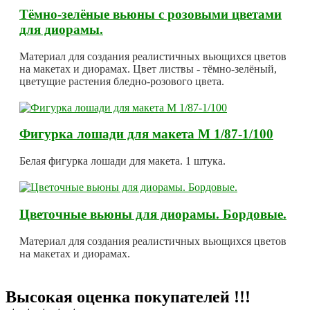
Тёмно-зелёные вьюны с розовыми цветами
для диорамы.
Материал для создания реалистичных вьющихся цветов
на макетах и диорамах. Цвет листвы - тёмно-зелёный,
цветущие растения бледно-розового цвета.
Фигурка лошади для макета М 1/87-1/100
Белая фигурка лошади для макета. 1 штука.
Цветочные вьюны для диорамы. Бордовые.
Материал для создания реалистичных вьющихся цветов
на макетах и диорамах.
Высокая оценка покупателей !!!