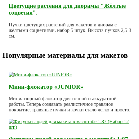
Цветущие растения для диорамы "Жёлтые
соцветия".
Пучки цветущих растений для макетов и диорам с
жёлтыми соцветиями. набор 5 штук. Высота пучков 2,5-3
см.
Популярные материалы для макетов
Мини-флокатор «JUNIOR»
Миниатюрный флокатор для точной и аккуратной
работы. Теперь создавать реалистичное травяное
покрытие, травяные пучки и кочки стало легко и просто.