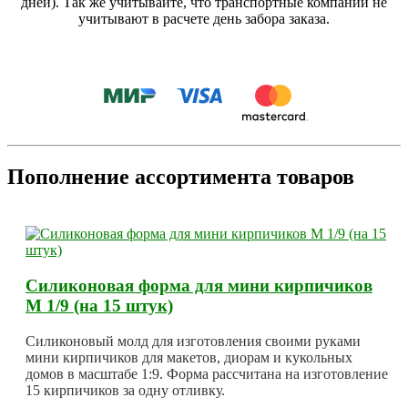
дней). Так же учитывайте, что транспортные компании не
учитывают в расчете день забора заказа.
Пополнение ассортимента товаров
Силиконовая форма для мини кирпичиков
М 1/9 (на 15 штук)
Силиконовый молд для изготовления своими руками
мини кирпичиков для макетов, диорам и кукольных
домов в масштабе 1:9. Форма рассчитана на изготовление
15 кирпичиков за одну отливку.