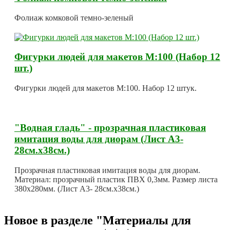
Фолиаж комковой темно-зеленый
Фигурки людей для макетов М:100 (Набор 12
шт.)
Фигурки людей для макетов М:100. Набор 12 штук.
"Водная гладь" - прозрачная пластиковая
имитация воды для диорам (Лист А3-
28см.х38см.)
Прозрачная пластиковая имитация воды для диорам.
Материал: прозрачный пластик ПВХ 0,3мм. Размер листа
380х280мм. (Лист А3- 28см.х38см.)
Новое в разделе "Материалы для