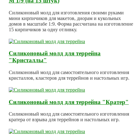
М 1/9 (на 15 штук)
Силиконовый молд для изготовления своими руками
мини кирпичиков для макетов, диорам и кукольных
домов в масштабе 1:9. Форма рассчитана на изготовление
15 кирпичиков за одну отливку.
Силиконовый молд для террейна
"Кристаллы"
Силиконовый молд для самостоятельного изготовления
кристаллов, кластеров для террейнов и настольных игр.
Силиконовый молд для террейна "Кратер"
Силиконовый молд для самостоятельного изготовления
кратера от взрыва для террейнов и настольных игр.