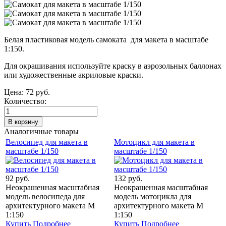
Белая пластиковая модель самоката для макета в масштабе
1:150.
Для окрашивания используйте краску в аэрозольных баллонах
или художественные акриловые краски.
Цена:
72 руб.
Количество:
Аналогичные товары
Велосипед для макета в
Мотоцикл для макета в
масштабе 1/150
масштабе 1/150
92 руб.
132 руб.
Неокрашенная масштабная
Неокрашенная масштабная
модель велосипеда для
модель мотоцикла для
архитектурного макета М
архитектурного макета М
1:150
1:150
Купить
Подробнее
Купить
Подробнее