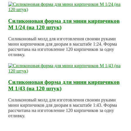
Силиконовая форма для мини кирпичиков
М 1/24 (на 120 штук)
Силиконовый молд для изготовления своими руками
мини кирпичиков для диорам в масштабе 1:24. Форма
рассчитана на изготовление 120 кирпичиков за одну
отливку.
Силиконовая форма для мини кирпичиков
М 1/43 (на 120 штук)
Силиконовый молд для изготовления своими руками
мини кирпичиков для диорам в масштабе 1:43. Форма
рассчитана на изготовление 120 кирпичиков за одну
отливку.