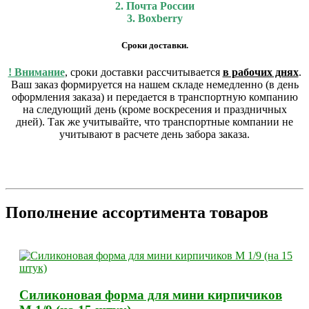
2. Почта России
3. Boxberry
Сроки доставки.
! Внимание
, сроки доставки рассчитывается
в рабочих днях
.
Ваш заказ формируется на нашем складе немедленно (в день
оформления заказа) и передается в транспортную компанию
на следующий день (кроме воскресения и праздничных
дней). Так же учитывайте, что транспортные компании не
учитывают в расчете день забора заказа.
Пополнение ассортимента товаров
Силиконовая форма для мини кирпичиков