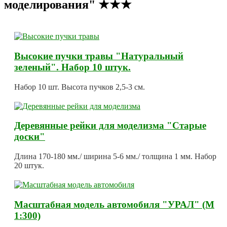
моделирования" ★★★
Высокие пучки травы "Натуральный
зеленый". Набор 10 штук.
Набор 10 шт. Высота пучков 2,5-3 см.
Деревянные рейки для моделизма "Старые
доски"
Длина 170-180 мм./ ширина 5-6 мм./ толщина 1 мм. Набор
20 штук.
Масштабная модель автомобиля "УРАЛ" (М
1:300)