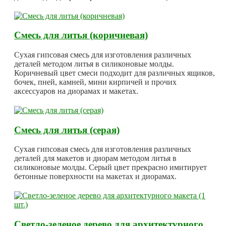
Смесь для литья (коричневая)
Сухая гипсовая смесь для изготовления различных
деталей методом литья в силиконовые молды.
Коричневый цвет смеси подходит для различных ящиков,
бочек, пней, камней, мини кирпичей и прочих
аксессуаров на диорамах и макетах.
Смесь для литья (серая)
Сухая гипсовая смесь для изготовления различных
деталей для макетов и диорам методом литья в
силиконовые молды. Серый цвет прекрасно имитирует
бетонные поверхности на макетах и диорамах.
Светло-зеленое дерево для архитектурного