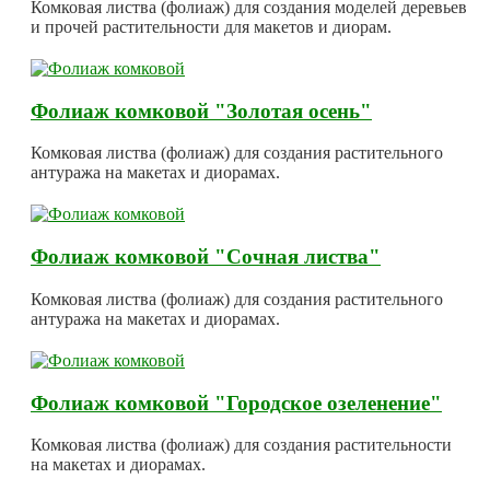
Комковая листва (фолиаж) для создания моделей деревьев
и прочей растительности для макетов и диорам.
Фолиаж комковой "Золотая осень"
Комковая листва (фолиаж) для создания растительного
антуража на макетах и диорамах.
Фолиаж комковой "Сочная листва"
Комковая листва (фолиаж) для создания растительного
антуража на макетах и диорамах.
Фолиаж комковой "Городское озеленение"
Комковая листва (фолиаж) для создания растительности
на макетах и диорамах.