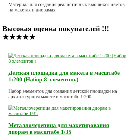
Материал для создания реалистичных вьющихся цветов
на макетах и диорамах.
Высокая оценка покупателей !!!
★★★★★
Детская площадка для макета в масштабе
1:200 (Набор 8 элементов.)
Набор элементов для создания детской площадки на
архитектурном макете в масштабе 1:200
Металлочерепица для макетирования
диорам в масштабе 1/35