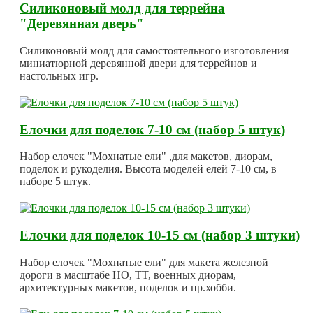
Силиконовый молд для террейна
"Деревянная дверь"
Силиконовый молд для самостоятельного изготовления
миниатюрной деревянной двери для террейнов и
настольных игр.
Елочки для поделок 7-10 см (набор 5 штук)
Набор елочек "Мохнатые ели" ,для макетов, диорам,
поделок и рукоделия. Высота моделей елей 7-10 см, в
наборе 5 штук.
Елочки для поделок 10-15 см (набор 3 штуки)
Набор елочек "Мохнатые ели" для макета железной
дороги в масштабе HO, TT, военных диорам,
архитектурных макетов, поделок и пр.хобби.