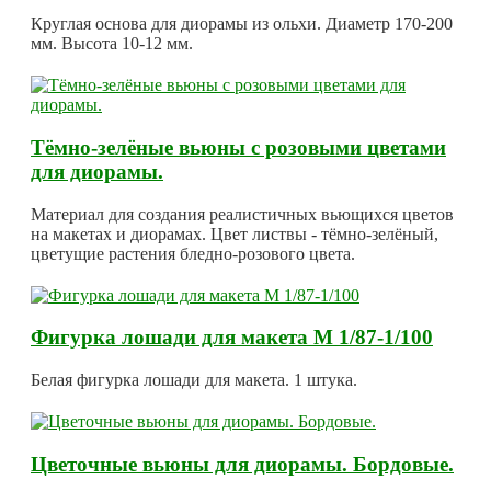
Круглая основа для диорамы из ольхи. Диаметр 170-200
мм. Высота 10-12 мм.
Тёмно-зелёные вьюны с розовыми цветами
для диорамы.
Материал для создания реалистичных вьющихся цветов
на макетах и диорамах. Цвет листвы - тёмно-зелёный,
цветущие растения бледно-розового цвета.
Фигурка лошади для макета М 1/87-1/100
Белая фигурка лошади для макета. 1 штука.
Цветочные вьюны для диорамы. Бордовые.