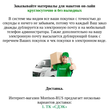
Заказывайте материалы для макетов он-лайн
круглосуточно и без выходных
В системе мы видим все ваши покупки с точностью до
секунды и ничего не забываем, потому что каждый Ваш заказ
дважды дублируется на электронную почту и на мобильный
телефон администратора. Также дополнительно на вашу
электронную почту высылается дублирующий бланк с
перечнем Ваших покупок и чек покупки в электронном виде.
Доставка.
Интернет-магазин Morrison-RUS предлагает несколько
вариантов доставки:
1. ТК «СДЭК»