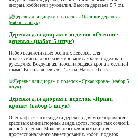
диорам, хобби или рукоделия. Высота деревьев 5-7 см.
Деревья для диорам и поделок «Осенние
деревья» (набор 5 штук)
Набор реалистичных осенних деревьев для
профессионального макетирования, хобби, поделок и
рукоделия. Воздушная, неосыпающаяся крона в осенней
гамме. Высота деревьев – 5-7 см. Набор 10 штук.
Деревья для диорам и поделок «Яркая
крона» (набор 5 штук)
Очень эффектные модели деревьев для моделирования
красивых миниатюрных ландшафтов, покрытых сочной,
летней зеленью. Модели деревьев подходят для
профессионального макетирования, хобби, поделок,