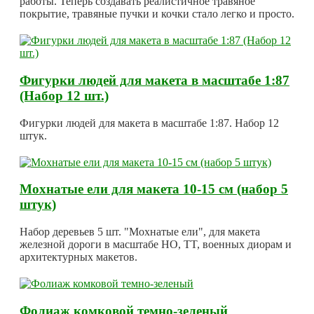
работы. Теперь создавать реалистичное травяное
покрытие, травяные пучки и кочки стало легко и просто.
Фигурки людей для макета в масштабе 1:87
(Набор 12 шт.)
Фигурки людей для макета в масштабе 1:87. Набор 12
штук.
Мохнатые ели для макета 10-15 см (набор 5
штук)
Набор деревьев 5 шт. "Мохнатые ели", для макета
железной дороги в масштабе HO, TT, военных диорам и
архитектурных макетов.
Фолиаж комковой темно-зеленый