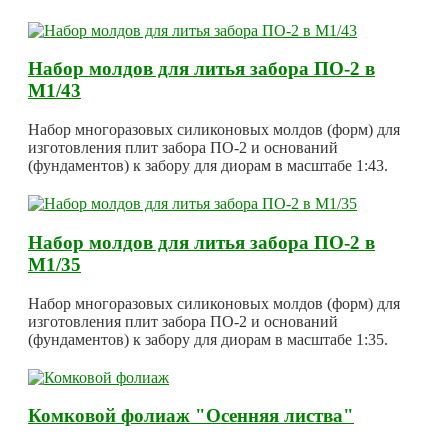
Набор молдов для литья забора ПО-2 в
М1/43
Набор многоразовых силиконовых молдов (форм) для
изготовления плит забора ПО-2 и оснований
(фундаментов) к забору для диорам в масштабе 1:43.
Набор молдов для литья забора ПО-2 в
М1/35
Набор многоразовых силиконовых молдов (форм) для
изготовления плит забора ПО-2 и оснований
(фундаментов) к забору для диорам в масштабе 1:35.
Комковой фолиаж "Осенняя листва"