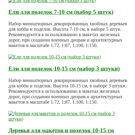
Ели для поделок 7-10 см (набор 5 штук)
Набор миниатюрных декорированных хвойных деревьев
для хобби и поделок. Высота 7-10 см, в наборе 5 штук.
Рекомендуются к использованию в макетах железных
дорог, при создании военных диорам и архитектурных
макетов в масштабе 1:72, 1:87, 1:100, 1:150.
Ели для поделок 10-15 см (набор 3 штуки)
Набор миниатюрных декорированных хвойных деревьев
для хобби и поделок. Высота 10-15 см, в наборе 3 штуки.
Рекомендуются к использованию в макетах железных
дорог, при создании военных диорам и архитектурных
макетов в масштабе 1:72, 1:87, 1:100, 1:150.
Деревья для макетов и поделок 10-15 см