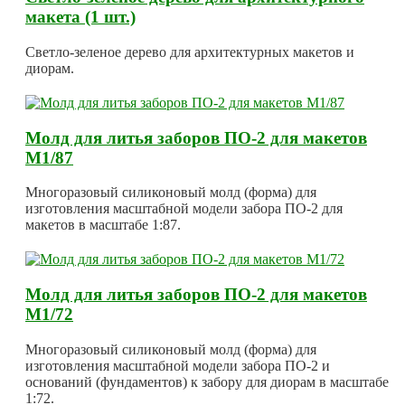
макета (1 шт.)
Светло-зеленое дерево для архитектурных макетов и
диорам.
Молд для литья заборов ПО-2 для макетов
М1/87
Многоразовый силиконовый молд (форма) для
изготовления масштабной модели забора ПО-2 для
макетов в масштабе 1:87.
Молд для литья заборов ПО-2 для макетов
М1/72
Многоразовый силиконовый молд (форма) для
изготовления масштабной модели забора ПО-2 и
оснований (фундаментов) к забору для диорам в масштабе
1:72.