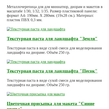
Металлочерепица для для миниатюр, диорам и макетов в
масштабе 1/30, 1/32, 1/35. Размер пластиковой панели:
формат А4- 190мм. Х 280мм. (19х28 см.). Материал:
пластик ПВХ 0,3 мм.
Текстурная паста для ландшафта "Земля"
Текстурная паста в виде сухой смеси для моделирования
ландшафта на диораме. Объём 250 гр.
Текстурная паста для ландшафта "Песок"
Текстурная паста в виде сухой смеси для моделирования
ландшафта на диораме. Объём 250 гр.
Цветочная присыпка для макета "Синие
цветы"