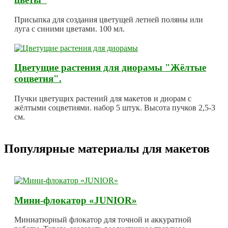
Присыпка для создания цветущей летней поляны или
луга с синими цветами. 100 мл.
Цветущие растения для диорамы "Жёлтые
соцветия".
Пучки цветущих растений для макетов и диорам с
жёлтыми соцветиями. набор 5 штук. Высота пучков 2,5-3
см.
Популярные материалы для макетов
Мини-флокатор «JUNIOR»
Миниатюрный флокатор для точной и аккуратной