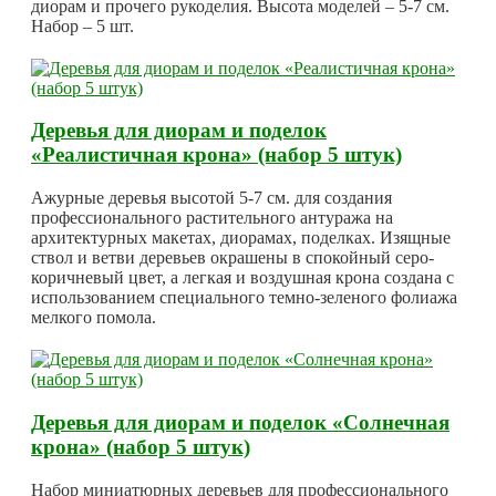
диорам и прочего рукоделия. Высота моделей – 5-7 см.
Набор – 5 шт.
Деревья для диорам и поделок
«Реалистичная крона» (набор 5 штук)
Ажурные деревья высотой 5-7 см. для создания
профессионального растительного антуража на
архитектурных макетах, диорамах, поделках. Изящные
ствол и ветви деревьев окрашены в спокойный серо-
коричневый цвет, а легкая и воздушная крона создана с
использованием специального темно-зеленого фолиажа
мелкого помола.
Деревья для диорам и поделок «Солнечная
крона» (набор 5 штук)
Набор миниатюрных деревьев для профессионального