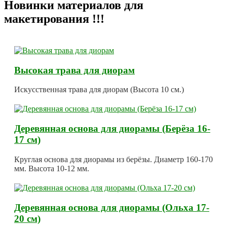
Новинки материалов для
макетирования !!!
Высокая трава для диорам
Искусственная трава для диорам (Высота 10 см.)
Деревянная основа для диорамы (Берёза 16-
17 см)
Круглая основа для диорамы из берёзы. Диаметр 160-170
мм. Высота 10-12 мм.
Деревянная основа для диорамы (Ольха 17-
20 см)