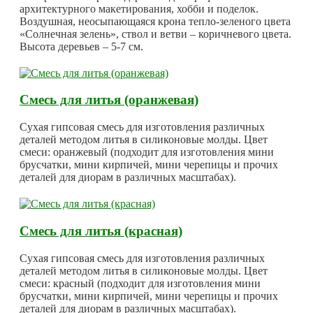
архитектурного макетирования, хобби и поделок.
Воздушная, неосыпающаяся крона тепло-зеленого цвета
«Солнечная зелень», ствол и ветви – коричневого цвета.
Высота деревьев – 5-7 см.
Смесь для литья (оранжевая)
Сухая гипсовая смесь для изготовления различных
деталей методом литья в силиконовые молды. Цвет
смеси: оранжевый (подходит для изготовления мини
брусчатки, мини кирпичей, мини черепицы и прочих
деталей для диорам в различных масштабах).
Смесь для литья (красная)
Сухая гипсовая смесь для изготовления различных
деталей методом литья в силиконовые молды. Цвет
смеси: красный (подходит для изготовления мини
брусчатки, мини кирпичей, мини черепицы и прочих
деталей для диорам в различных масштабах).