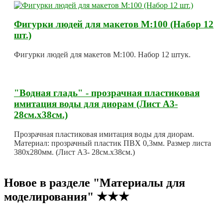
Фигурки людей для макетов М:100 (Набор 12
шт.)
Фигурки людей для макетов М:100. Набор 12 штук.
"Водная гладь" - прозрачная пластиковая
имитация воды для диорам (Лист А3-
28см.х38см.)
Прозрачная пластиковая имитация воды для диорам.
Материал: прозрачный пластик ПВХ 0,3мм. Размер листа
380х280мм. (Лист А3- 28см.х38см.)
Новое в разделе "Материалы для
моделирования" ★★★