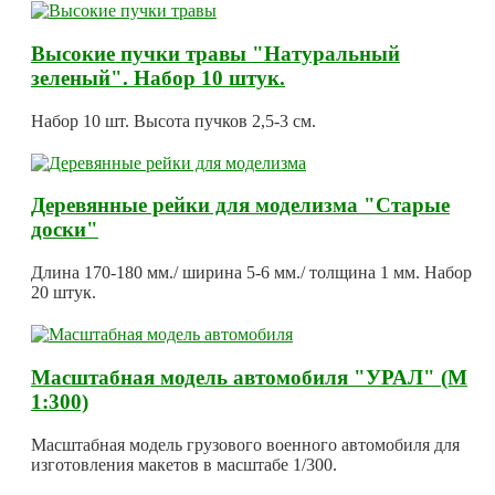
Высокие пучки травы "Натуральный
зеленый". Набор 10 штук.
Набор 10 шт. Высота пучков 2,5-3 см.
Деревянные рейки для моделизма "Старые
доски"
Длина 170-180 мм./ ширина 5-6 мм./ толщина 1 мм. Набор
20 штук.
Масштабная модель автомобиля "УРАЛ" (М
1:300)
Масштабная модель грузового военного автомобиля для
изготовления макетов в масштабе 1/300.