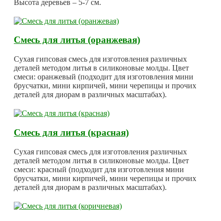
Высота деревьев – 5-7 см.
Смесь для литья (оранжевая)
Сухая гипсовая смесь для изготовления различных
деталей методом литья в силиконовые молды. Цвет
смеси: оранжевый (подходит для изготовления мини
брусчатки, мини кирпичей, мини черепицы и прочих
деталей для диорам в различных масштабах).
Смесь для литья (красная)
Сухая гипсовая смесь для изготовления различных
деталей методом литья в силиконовые молды. Цвет
смеси: красный (подходит для изготовления мини
брусчатки, мини кирпичей, мини черепицы и прочих
деталей для диорам в различных масштабах).