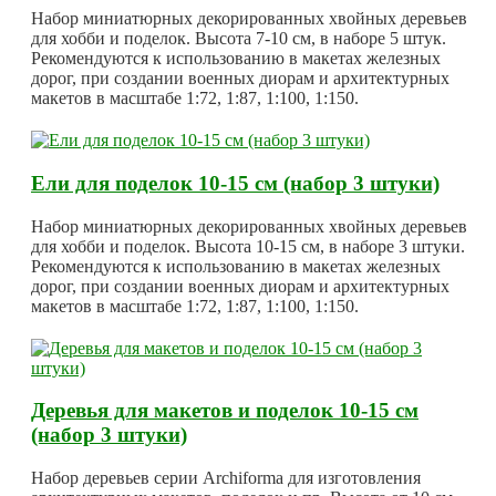
Набор миниатюрных декорированных хвойных деревьев
для хобби и поделок. Высота 7-10 см, в наборе 5 штук.
Рекомендуются к использованию в макетах железных
дорог, при создании военных диорам и архитектурных
макетов в масштабе 1:72, 1:87, 1:100, 1:150.
Ели для поделок 10-15 см (набор 3 штуки)
Набор миниатюрных декорированных хвойных деревьев
для хобби и поделок. Высота 10-15 см, в наборе 3 штуки.
Рекомендуются к использованию в макетах железных
дорог, при создании военных диорам и архитектурных
макетов в масштабе 1:72, 1:87, 1:100, 1:150.
Деревья для макетов и поделок 10-15 см
(набор 3 штуки)
Набор деревьев серии Archiforma для изготовления