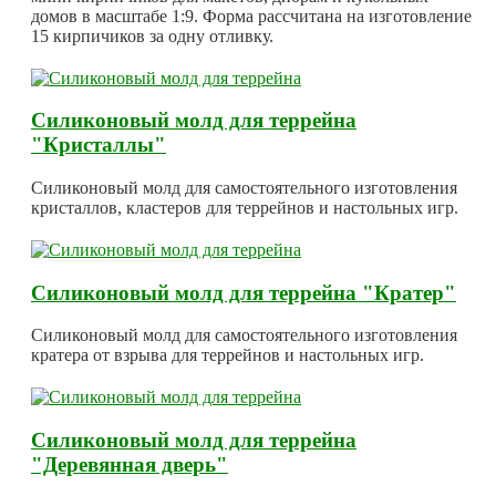
домов в масштабе 1:9. Форма рассчитана на изготовление
15 кирпичиков за одну отливку.
Силиконовый молд для террейна
"Кристаллы"
Силиконовый молд для самостоятельного изготовления
кристаллов, кластеров для террейнов и настольных игр.
Силиконовый молд для террейна "Кратер"
Силиконовый молд для самостоятельного изготовления
кратера от взрыва для террейнов и настольных игр.
Силиконовый молд для террейна
"Деревянная дверь"