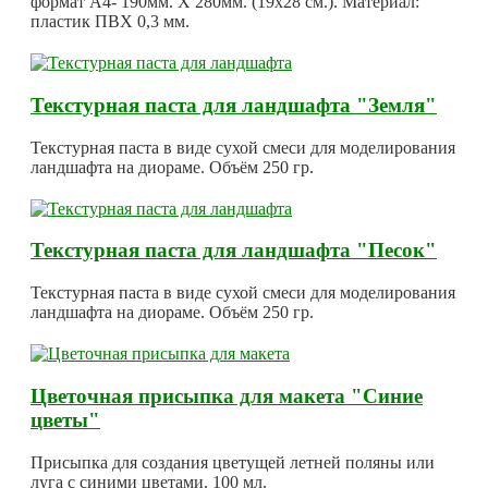
формат А4- 190мм. Х 280мм. (19х28 см.). Материал:
пластик ПВХ 0,3 мм.
Текстурная паста для ландшафта "Земля"
Текстурная паста в виде сухой смеси для моделирования
ландшафта на диораме. Объём 250 гр.
Текстурная паста для ландшафта "Песок"
Текстурная паста в виде сухой смеси для моделирования
ландшафта на диораме. Объём 250 гр.
Цветочная присыпка для макета "Синие
цветы"
Присыпка для создания цветущей летней поляны или
луга с синими цветами. 100 мл.