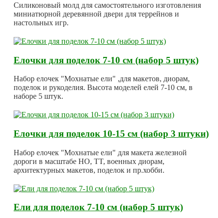
Силиконовый молд для самостоятельного изготовления
миниатюрной деревянной двери для террейнов и
настольных игр.
Елочки для поделок 7-10 см (набор 5 штук)
Набор елочек "Мохнатые ели" ,для макетов, диорам,
поделок и рукоделия. Высота моделей елей 7-10 см, в
наборе 5 штук.
Елочки для поделок 10-15 см (набор 3 штуки)
Набор елочек "Мохнатые ели" для макета железной
дороги в масштабе HO, TT, военных диорам,
архитектурных макетов, поделок и пр.хобби.
Ели для поделок 7-10 см (набор 5 штук)