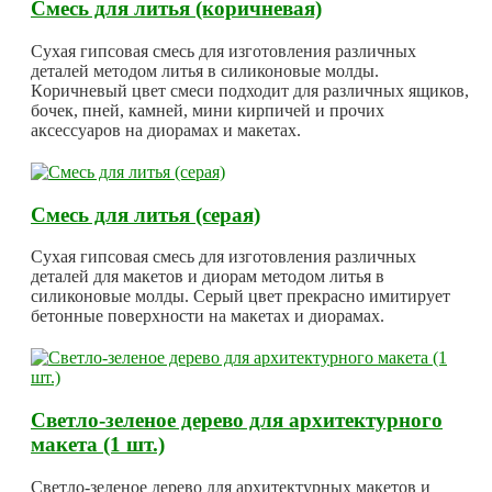
Смесь для литья (коричневая)
Сухая гипсовая смесь для изготовления различных
деталей методом литья в силиконовые молды.
Коричневый цвет смеси подходит для различных ящиков,
бочек, пней, камней, мини кирпичей и прочих
аксессуаров на диорамах и макетах.
Смесь для литья (серая)
Сухая гипсовая смесь для изготовления различных
деталей для макетов и диорам методом литья в
силиконовые молды. Серый цвет прекрасно имитирует
бетонные поверхности на макетах и диорамах.
Светло-зеленое дерево для архитектурного
макета (1 шт.)
Светло-зеленое дерево для архитектурных макетов и