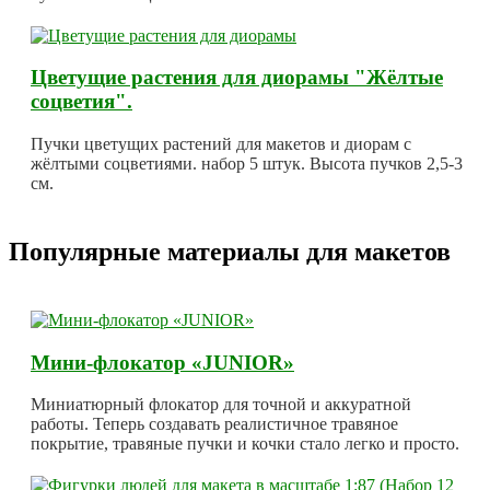
Цветущие растения для диорамы "Жёлтые
соцветия".
Пучки цветущих растений для макетов и диорам с
жёлтыми соцветиями. набор 5 штук. Высота пучков 2,5-3
см.
Популярные материалы для макетов
Мини-флокатор «JUNIOR»
Миниатюрный флокатор для точной и аккуратной
работы. Теперь создавать реалистичное травяное
покрытие, травяные пучки и кочки стало легко и просто.