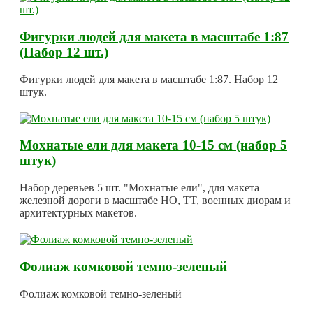
Фигурки людей для макета в масштабе 1:87
(Набор 12 шт.)
Фигурки людей для макета в масштабе 1:87. Набор 12
штук.
Мохнатые ели для макета 10-15 см (набор 5
штук)
Набор деревьев 5 шт. "Мохнатые ели", для макета
железной дороги в масштабе HO, TT, военных диорам и
архитектурных макетов.
Фолиаж комковой темно-зеленый
Фолиаж комковой темно-зеленый