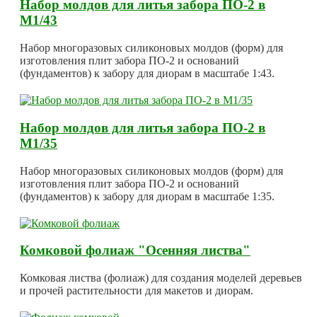
Набор молдов для литья забора ПО-2 в
М1/43
Набор многоразовых силиконовых молдов (форм) для
изготовления плит забора ПО-2 и оснований
(фундаментов) к забору для диорам в масштабе 1:43.
Набор молдов для литья забора ПО-2 в
М1/35
Набор многоразовых силиконовых молдов (форм) для
изготовления плит забора ПО-2 и оснований
(фундаментов) к забору для диорам в масштабе 1:35.
Комковой фолиаж "Осенняя листва"
Комковая листва (фолиаж) для создания моделей деревьев
и прочей растительности для макетов и диорам.