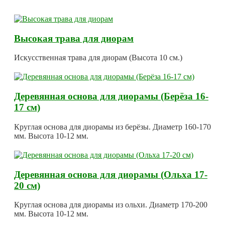
Высокая трава для диорам
Искусственная трава для диорам (Высота 10 см.)
Деревянная основа для диорамы (Берёза 16-
17 см)
Круглая основа для диорамы из берёзы. Диаметр 160-170
мм. Высота 10-12 мм.
Деревянная основа для диорамы (Ольха 17-
20 см)
Круглая основа для диорамы из ольхи. Диаметр 170-200
мм. Высота 10-12 мм.