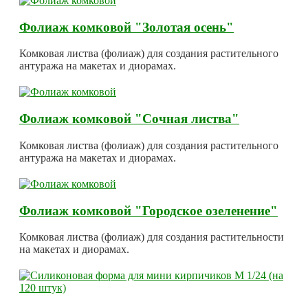
Фолиаж комковой "Золотая осень"
Комковая листва (фолиаж) для создания растительного
антуража на макетах и диорамах.
Фолиаж комковой "Сочная листва"
Комковая листва (фолиаж) для создания растительного
антуража на макетах и диорамах.
Фолиаж комковой "Городское озеленение"
Комковая листва (фолиаж) для создания растительности
на макетах и диорамах.