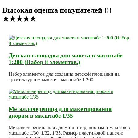
Высокая оценка покупателей !!!
★★★★★
Детская площадка для макета в масштабе
1:200 (Набор 8 элементов.)
Набор элементов для создания детской площадки на
архитектурном макете в масштабе 1:200
Металлочерепица для макетирования
диорам в масштабе 1/35
Металлочерепица для для миниатюр, диорам и макетов в
масштабе 1/30, 1/32, 1/35. Размер пластиковой панели: