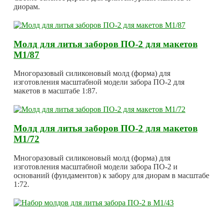
диорам.
Молд для литья заборов ПО-2 для макетов
М1/87
Многоразовый силиконовый молд (форма) для
изготовления масштабной модели забора ПО-2 для
макетов в масштабе 1:87.
Молд для литья заборов ПО-2 для макетов
М1/72
Многоразовый силиконовый молд (форма) для
изготовления масштабной модели забора ПО-2 и
оснований (фундаментов) к забору для диорам в масштабе
1:72.