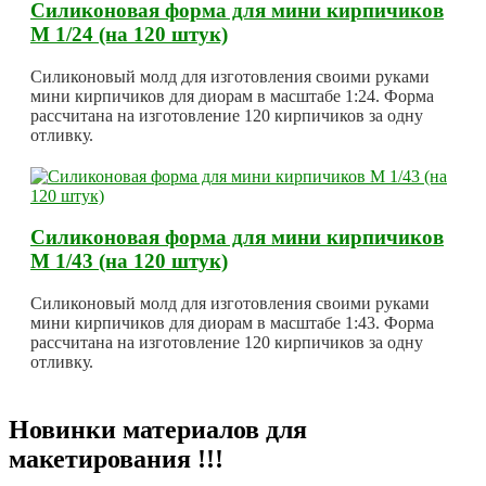
Силиконовая форма для мини кирпичиков
М 1/24 (на 120 штук)
Силиконовый молд для изготовления своими руками
мини кирпичиков для диорам в масштабе 1:24. Форма
рассчитана на изготовление 120 кирпичиков за одну
отливку.
Силиконовая форма для мини кирпичиков
М 1/43 (на 120 штук)
Силиконовый молд для изготовления своими руками
мини кирпичиков для диорам в масштабе 1:43. Форма
рассчитана на изготовление 120 кирпичиков за одну
отливку.
Новинки материалов для
макетирования !!!