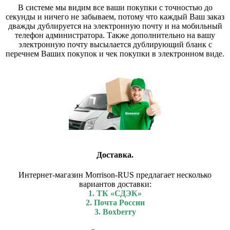
В системе мы видим все ваши покупки с точностью до
секунды и ничего не забываем, потому что каждый Ваш заказ
дважды дублируется на электронную почту и на мобильный
телефон администратора. Также дополнительно на вашу
электронную почту высылается дублирующий бланк с
перечнем Ваших покупок и чек покупки в электронном виде.
Доставка.
Интернет-магазин Morrison-RUS предлагает несколько
вариантов доставки:
1. ТК «СДЭК»
2. Почта России
3. Boxberry