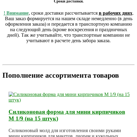
Сроки доставки.
! Внимание
, сроки доставки рассчитывается
в рабочих днях
.
Ваш заказ формируется на нашем складе немедленно (в день
оформления заказа) и передается в транспортную компанию
на следующий день (кроме воскресения и праздничных
дней). Так же учитывайте, что транспортные компании не
учитывают в расчете день забора заказа.
Пополнение ассортимента товаров
Силиконовая форма для мини кирпичиков
М 1/9 (на 15 штук)
Силиконовый молд для изготовления своими руками
мини кирпичиков для макетов, диорам и кукольных