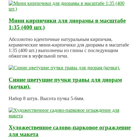
Мини кирпичики для диорамы в масштабе
1:35 (400 шт.)
Абсолютно идентичные натуральным кирпичам,
керамические мини-кирпичики для диорамы в масштабе
1:35 (400 шт.) выполнены из глины с последующим
обжигом в муфельной печи.
Синие цветущие пучки травы для диорам
(кочки).
Набор 8 штук. Высота пучка 5-6мм.
Художественное садово-парковое ограждение
для макета