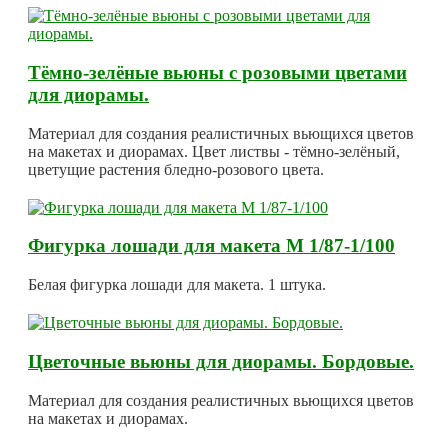
Тёмно-зелёные вьюны с розовыми цветами
для диорамы.
Материал для создания реалистичных вьющихся цветов
на макетах и диорамах. Цвет листвы - тёмно-зелёный,
цветущие растения бледно-розового цвета.
Фигурка лошади для макета М 1/87-1/100
Белая фигурка лошади для макета. 1 штука.
Цветочные вьюны для диорамы. Бордовые.
Материал для создания реалистичных вьющихся цветов
на макетах и диорамах.