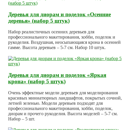
Деревья для диорам и поделок «Осенние
деревья» (набор 5 штук)
Набор реалистичных осенних деревьев для
профессионального макетирования, хобби, поделок и
рукоделия. Воздушная, неосыпающаяся крона в осенней
гамме. Высота деревьев – 5-7 см. Набор 10 штук.
Деревья для диорам и поделок «Яркая
крона» (набор 5 штук)
Очень эффектные модели деревьев для моделирования
красивых миниатюрных ландшафтов, покрытых сочной,
летней зеленью. Модели деревьев подходят для
профессионального макетирования, хобби, поделок,
диорам и прочего рукоделия. Высота моделей – 5-7 см.
Набор – 5 шт.