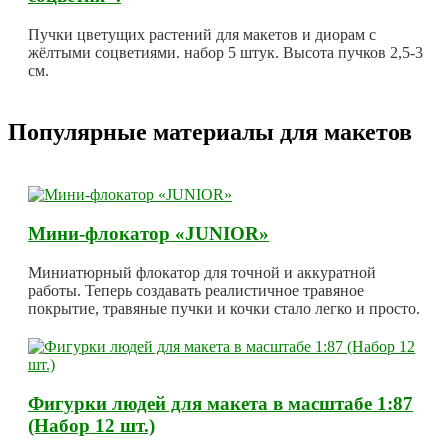
Пучки цветущих растений для макетов и диорам с
жёлтыми соцветиями. набор 5 штук. Высота пучков 2,5-3
см.
Популярные материалы для макетов
Мини-флокатор «JUNIOR»
Миниатюрный флокатор для точной и аккуратной
работы. Теперь создавать реалистичное травяное
покрытие, травяные пучки и кочки стало легко и просто.
Фигурки людей для макета в масштабе 1:87
(Набор 12 шт.)