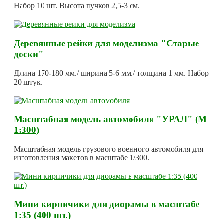
Набор 10 шт. Высота пучков 2,5-3 см.
Деревянные рейки для моделизма "Старые
доски"
Длина 170-180 мм./ ширина 5-6 мм./ толщина 1 мм. Набор
20 штук.
Масштабная модель автомобиля "УРАЛ" (М
1:300)
Масштабная модель грузового военного автомобиля для
изготовления макетов в масштабе 1/300.
Мини кирпичики для диорамы в масштабе
1:35 (400 шт.)