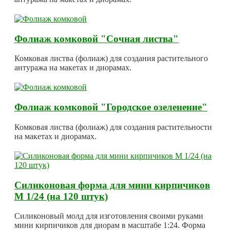
Фолиаж комковой "Сочная листва"
Комковая листва (фолиаж) для создания растительного
антуража на макетах и диорамах.
Фолиаж комковой "Городское озеленение"
Комковая листва (фолиаж) для создания растительности
на макетах и диорамах.
Силиконовая форма для мини кирпичиков
М 1/24 (на 120 штук)
Силиконовый молд для изготовления своими руками
мини кирпичиков для диорам в масштабе 1:24. Форма