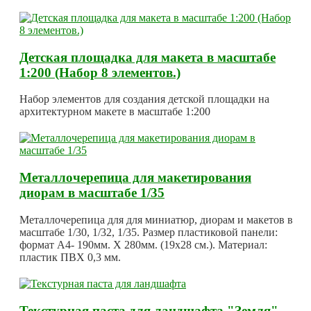
Детская площадка для макета в масштабе
1:200 (Набор 8 элементов.)
Набор элементов для создания детской площадки на
архитектурном макете в масштабе 1:200
Металлочерепица для макетирования
диорам в масштабе 1/35
Металлочерепица для для миниатюр, диорам и макетов в
масштабе 1/30, 1/32, 1/35. Размер пластиковой панели:
формат А4- 190мм. Х 280мм. (19х28 см.). Материал:
пластик ПВХ 0,3 мм.
Текстурная паста для ландшафта "Земля"