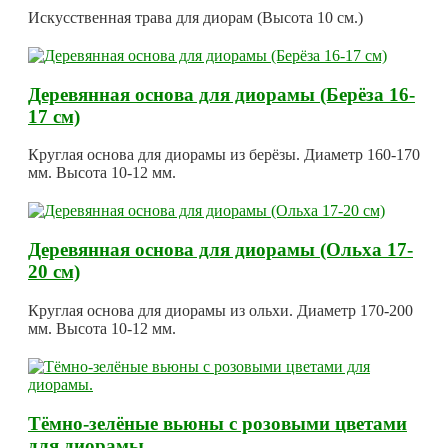
Искусственная трава для диорам (Высота 10 см.)
Деревянная основа для диорамы (Берёза 16-
17 см)
Круглая основа для диорамы из берёзы. Диаметр 160-170
мм. Высота 10-12 мм.
Деревянная основа для диорамы (Ольха 17-
20 см)
Круглая основа для диорамы из ольхи. Диаметр 170-200
мм. Высота 10-12 мм.
Тёмно-зелёные вьюны с розовыми цветами
для диорамы.