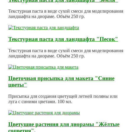
Текстурная паста в виде сухой смеси для моделирования
ландшафта на диораме. Объём 250 гр.
Текстурная паста для ландшафта "Песок"
Текстурная паста в виде сухой смеси для моделирования
ландшафта на диораме. Объём 250 гр.
Цветочная присыпка для макета "Синие
цветы"
Присыпка для создания цветущей летней поляны или
луга с синими цветами. 100 мл.
Цветущие растения для диорамы "Жёлтые
соцветия".