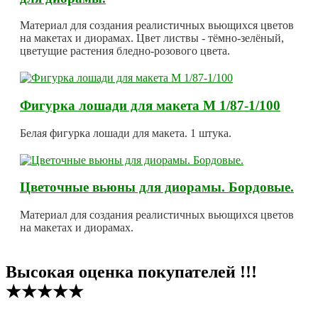
Материал для создания реалистичных вьющихся цветов
на макетах и диорамах. Цвет листвы - тёмно-зелёный,
цветущие растения бледно-розового цвета.
Фигурка лошади для макета М 1/87-1/100
Белая фигурка лошади для макета. 1 штука.
Цветочные вьюны для диорамы. Бордовые.
Материал для создания реалистичных вьющихся цветов
на макетах и диорамах.
Высокая оценка покупателей !!!
★★★★★