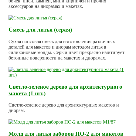
бочек, пней, камней, мини кирпичей и прочих
аксессуаров на диорамах и макетах.
Смесь для литья (серая)
Сухая гипсовая смесь для изготовления различных
деталей для макетов и диорам методом литья в
силиконовые молды. Серый цвет прекрасно имитирует
бетонные поверхности на макетах и диорамах.
Светло-зеленое дерево для архитектурного
макета (1 шт.)
Светло-зеленое дерево для архитектурных макетов и
диорам.
Молд для литья заборов ПО-2 для макетов