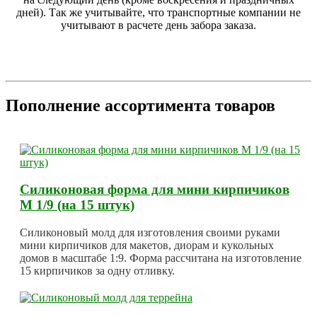
дней). Так же учитывайте, что транспортные компании не
учитывают в расчете день забора заказа.
Пополнение ассортимента товаров
Силиконовая форма для мини кирпичиков
М 1/9 (на 15 штук)
Силиконовый молд для изготовления своими руками
мини кирпичиков для макетов, диорам и кукольных
домов в масштабе 1:9. Форма рассчитана на изготовление
15 кирпичиков за одну отливку.