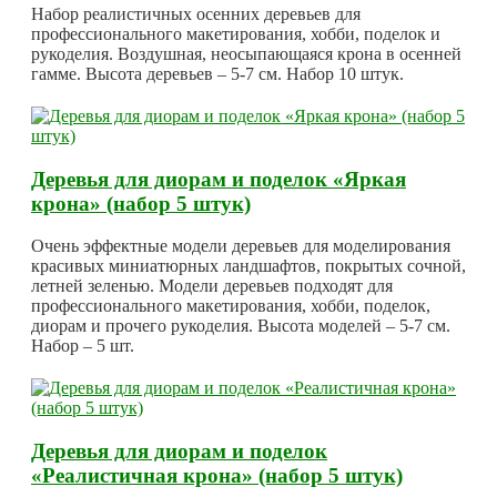
Набор реалистичных осенних деревьев для
профессионального макетирования, хобби, поделок и
рукоделия. Воздушная, неосыпающаяся крона в осенней
гамме. Высота деревьев – 5-7 см. Набор 10 штук.
Деревья для диорам и поделок «Яркая
крона» (набор 5 штук)
Очень эффектные модели деревьев для моделирования
красивых миниатюрных ландшафтов, покрытых сочной,
летней зеленью. Модели деревьев подходят для
профессионального макетирования, хобби, поделок,
диорам и прочего рукоделия. Высота моделей – 5-7 см.
Набор – 5 шт.
Деревья для диорам и поделок
«Реалистичная крона» (набор 5 штук)