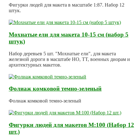
Фигурки людей для макета в масштабе 1:87. Набор 12
штук.
Мохнатые ели для макета 10-15 см (набор 5
штук)
Набор деревьев 5 шт. "Мохнатые ели", для макета
железной дороги в масштабе HO, TT, военных диорам и
архитектурных макетов.
Фолиаж комковой темно-зеленый
Фолиаж комковой темно-зеленый
Фигурки людей для макетов М:100 (Набор 12
шт.)