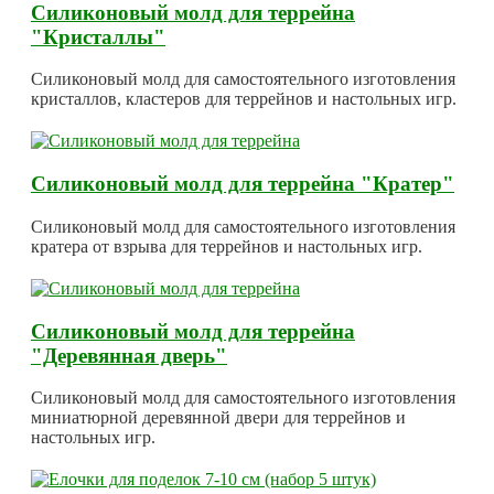
Силиконовый молд для террейна
"Кристаллы"
Силиконовый молд для самостоятельного изготовления
кристаллов, кластеров для террейнов и настольных игр.
Силиконовый молд для террейна "Кратер"
Силиконовый молд для самостоятельного изготовления
кратера от взрыва для террейнов и настольных игр.
Силиконовый молд для террейна
"Деревянная дверь"
Силиконовый молд для самостоятельного изготовления
миниатюрной деревянной двери для террейнов и
настольных игр.