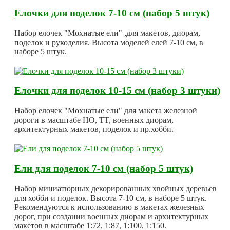
Елочки для поделок 7-10 см (набор 5 штук)
Набор елочек "Мохнатые ели" ,для макетов, диорам,
поделок и рукоделия. Высота моделей елей 7-10 см, в
наборе 5 штук.
Елочки для поделок 10-15 см (набор 3 штуки)
Набор елочек "Мохнатые ели" для макета железной
дороги в масштабе HO, TT, военных диорам,
архитектурных макетов, поделок и пр.хобби.
Ели для поделок 7-10 см (набор 5 штук)
Набор миниатюрных декорированных хвойных деревьев
для хобби и поделок. Высота 7-10 см, в наборе 5 штук.
Рекомендуются к использованию в макетах железных
дорог, при создании военных диорам и архитектурных
макетов в масштабе 1:72, 1:87, 1:100, 1:150.