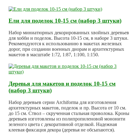
Ели для поделок 10-15 см (набор 3 штуки)
Набор миниатюрных декорированных хвойных деревьев
для хобби и поделок. Высота 10-15 см, в наборе 3 штуки.
Рекомендуются к использованию в макетах железных
дорог, при создании военных диорам и архитектурных
макетов в масштабе 1:72, 1:87, 1:100, 1:150.
Деревья для макетов и поделок 10-15 см
(набор 3 штуки)
Набор деревьев серии Archiforma для изготовления
архитектурных макетов, поделок и пр. Высота от 10 см.
до 15 см. Ствол – скрученная стальная проволока. Кроны
деревьев изготовлены из полипропиленовой мононити
зеленого цвета с декоративной отделкой. Надежная
клеевая фиксация декора (деревья не обсыпаются).