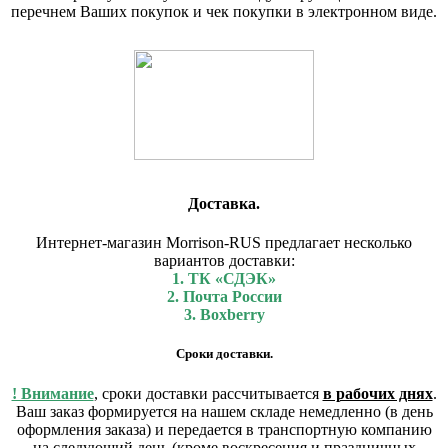
перечнем Ваших покупок и чек покупки в электронном виде.
Доставка.
Интернет-магазин Morrison-RUS предлагает несколько
вариантов доставки:
1. ТК «СДЭК»
2. Почта России
3. Boxberry
Сроки доставки.
! Внимание
, сроки доставки рассчитывается
в рабочих днях
.
Ваш заказ формируется на нашем складе немедленно (в день
оформления заказа) и передается в транспортную компанию
на следующий день (кроме воскресения и праздничных