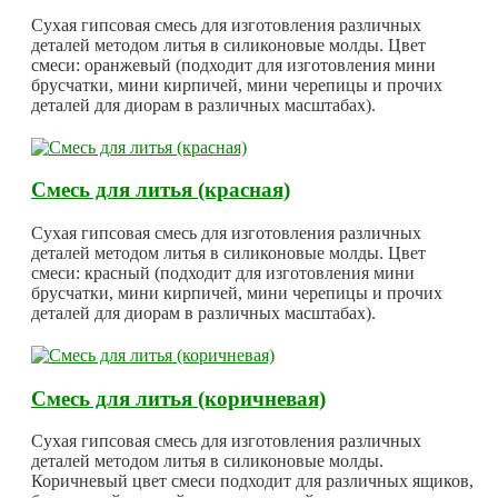
Сухая гипсовая смесь для изготовления различных
деталей методом литья в силиконовые молды. Цвет
смеси: оранжевый (подходит для изготовления мини
брусчатки, мини кирпичей, мини черепицы и прочих
деталей для диорам в различных масштабах).
Смесь для литья (красная)
Сухая гипсовая смесь для изготовления различных
деталей методом литья в силиконовые молды. Цвет
смеси: красный (подходит для изготовления мини
брусчатки, мини кирпичей, мини черепицы и прочих
деталей для диорам в различных масштабах).
Смесь для литья (коричневая)
Сухая гипсовая смесь для изготовления различных
деталей методом литья в силиконовые молды.
Коричневый цвет смеси подходит для различных ящиков,