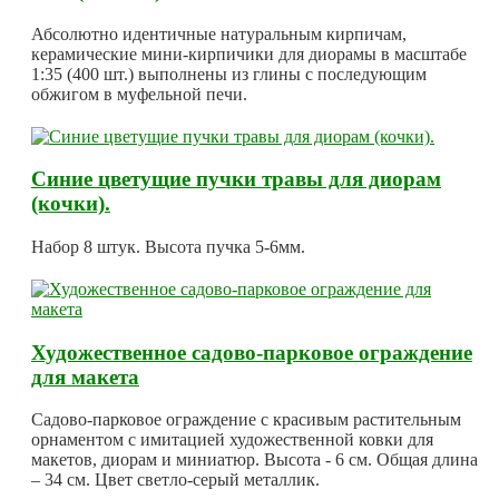
Абсолютно идентичные натуральным кирпичам,
керамические мини-кирпичики для диорамы в масштабе
1:35 (400 шт.) выполнены из глины с последующим
обжигом в муфельной печи.
Синие цветущие пучки травы для диорам
(кочки).
Набор 8 штук. Высота пучка 5-6мм.
Художественное садово-парковое ограждение
для макета
Садово-парковое ограждение с красивым растительным
орнаментом с имитацией художественной ковки для
макетов, диорам и миниатюр. Высота - 6 см. Общая длина
– 34 см. Цвет светло-серый металлик.