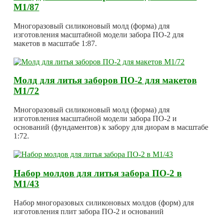
М1/87
Многоразовый силиконовый молд (форма) для
изготовления масштабной модели забора ПО-2 для
макетов в масштабе 1:87.
Молд для литья заборов ПО-2 для макетов
М1/72
Многоразовый силиконовый молд (форма) для
изготовления масштабной модели забора ПО-2 и
оснований (фундаментов) к забору для диорам в масштабе
1:72.
Набор молдов для литья забора ПО-2 в
М1/43
Набор многоразовых силиконовых молдов (форм) для
изготовления плит забора ПО-2 и оснований