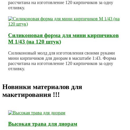
рассчитана на изготовление 120 кирпичиков за одну
отливку.
Силиконовая форма для мини кирпичиков
М 1/43 (на 120 штук)
Силиконовый молд для изготовления своими руками
мини кирпичиков для диорам в масштабе 1:43. Форма
рассчитана на изготовление 120 кирпичиков за одну
отливку.
Новинки материалов для
макетирования !!!
Высокая трава для диорам