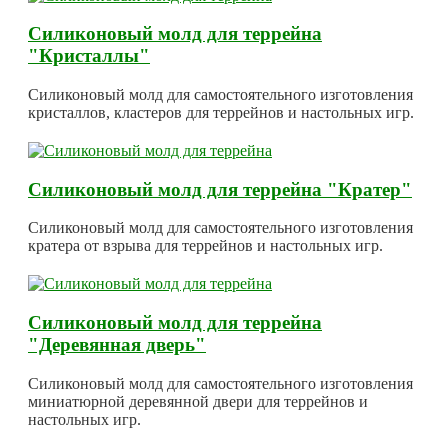
Силиконовый молд для террейна
"Кристаллы"
Силиконовый молд для самостоятельного изготовления
кристаллов, кластеров для террейнов и настольных игр.
Силиконовый молд для террейна "Кратер"
Силиконовый молд для самостоятельного изготовления
кратера от взрыва для террейнов и настольных игр.
Силиконовый молд для террейна
"Деревянная дверь"
Силиконовый молд для самостоятельного изготовления
миниатюрной деревянной двери для террейнов и
настольных игр.