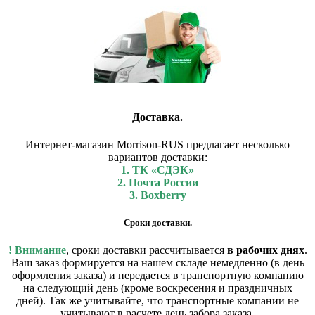
Доставка.
Интернет-магазин Morrison-RUS предлагает несколько
вариантов доставки:
1. ТК «СДЭК»
2. Почта России
3. Boxberry
Сроки доставки.
! Внимание
, сроки доставки рассчитывается
в рабочих днях
.
Ваш заказ формируется на нашем складе немедленно (в день
оформления заказа) и передается в транспортную компанию
на следующий день (кроме воскресения и праздничных
дней). Так же учитывайте, что транспортные компании не
учитывают в расчете день забора заказа.