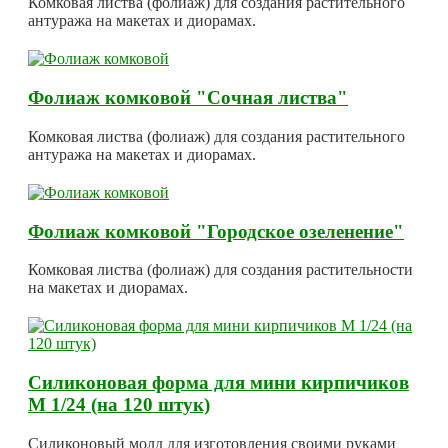
Комковая листва (фолиаж) для создания растительного
антуража на макетах и диорамах.
Фолиаж комковой "Сочная листва"
Комковая листва (фолиаж) для создания растительного
антуража на макетах и диорамах.
Фолиаж комковой "Городское озеленение"
Комковая листва (фолиаж) для создания растительности
на макетах и диорамах.
Силиконовая форма для мини кирпичиков
М 1/24 (на 120 штук)
Силиконовый молд для изготовления своими руками