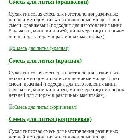
Смесь для литья (оранжевая)
Сухая гипсовая смесь для изготовления различных
деталей методом литья в силиконовые молды. Цвет
смеси: оранжевый (подходит для изготовления мини
брусчатки, мини кирпичей, мини черепицы и прочих
деталей для диорам в различных масштабах).
Смесь для литья (красная)
Сухая гипсовая смесь для изготовления различных
деталей методом литья в силиконовые молды. Цвет
смеси: красный (подходит для изготовления мини
брусчатки, мини кирпичей, мини черепицы и прочих
деталей для диорам в различных масштабах).
Смесь для литья (коричневая)
Сухая гипсовая смесь для изготовления различных
деталей методом литья в силиконовые молды.