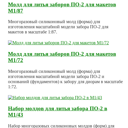
Молд для литья заборов ПО-2 для макетов
М1/87
Многоразовый силиконовый молд (форма) для
изготовления масштабной модели забора ПО-2 для
макетов в масштабе 1:87.
Молд для литья заборов ПО-2 для макетов
М1/72
Многоразовый силиконовый молд (форма) для
изготовления масштабной модели забора ПО-2 и
оснований (фундаментов) к забору для диорам в масштабе
1:72.
Набор молдов для литья забора ПО-2 в
М1/43
Набор многоразовых силиконовых молдов (форм) для