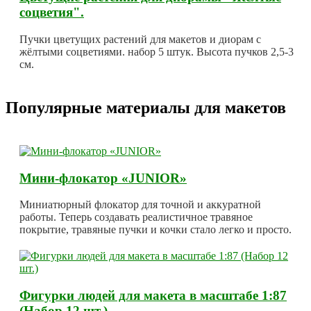
соцветия".
Пучки цветущих растений для макетов и диорам с
жёлтыми соцветиями. набор 5 штук. Высота пучков 2,5-3
см.
Популярные материалы для макетов
Мини-флокатор «JUNIOR»
Миниатюрный флокатор для точной и аккуратной
работы. Теперь создавать реалистичное травяное
покрытие, травяные пучки и кочки стало легко и просто.
Фигурки людей для макета в масштабе 1:87
(Набор 12 шт.)