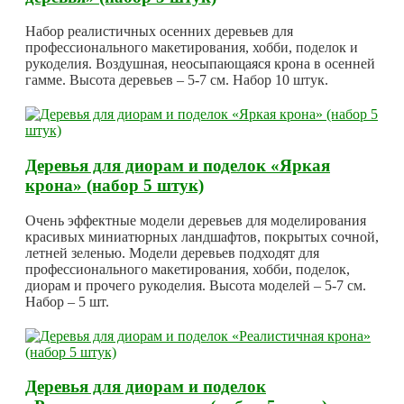
Набор реалистичных осенних деревьев для
профессионального макетирования, хобби, поделок и
рукоделия. Воздушная, неосыпающаяся крона в осенней
гамме. Высота деревьев – 5-7 см. Набор 10 штук.
Деревья для диорам и поделок «Яркая
крона» (набор 5 штук)
Очень эффектные модели деревьев для моделирования
красивых миниатюрных ландшафтов, покрытых сочной,
летней зеленью. Модели деревьев подходят для
профессионального макетирования, хобби, поделок,
диорам и прочего рукоделия. Высота моделей – 5-7 см.
Набор – 5 шт.
Деревья для диорам и поделок