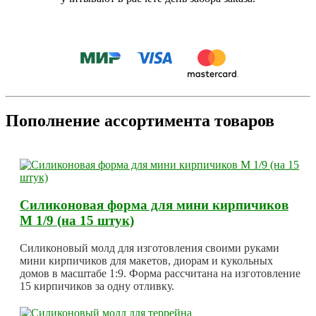
Пополнение ассортимента товаров
Силиконовая форма для мини кирпичиков
М 1/9 (на 15 штук)
Силиконовый молд для изготовления своими руками
мини кирпичиков для макетов, диорам и кукольных
домов в масштабе 1:9. Форма рассчитана на изготовление
15 кирпичиков за одну отливку.