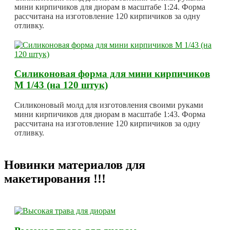
мини кирпичиков для диорам в масштабе 1:24. Форма
рассчитана на изготовление 120 кирпичиков за одну
отливку.
Силиконовая форма для мини кирпичиков
М 1/43 (на 120 штук)
Силиконовый молд для изготовления своими руками
мини кирпичиков для диорам в масштабе 1:43. Форма
рассчитана на изготовление 120 кирпичиков за одну
отливку.
Новинки материалов для
макетирования !!!