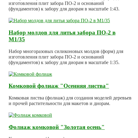
изготовления плит забора ПО-2 и оснований
(фундаментов) к забору для диорам в масштабе 1:43.
Набор молдов для литья забора ПО-2 в
М1/35
Набор многоразовых силиконовых молдов (форм) для
изготовления плит забора ПО-2 и оснований
(фундаментов) к забору для диорам в масштабе 1:35.
Комковой фолиаж "Осенняя листва"
Комковая листва (фолиаж) для создания моделей деревьев
и прочей растительности для макетов и диорам.
Фолиаж комковой "Золотая осень"