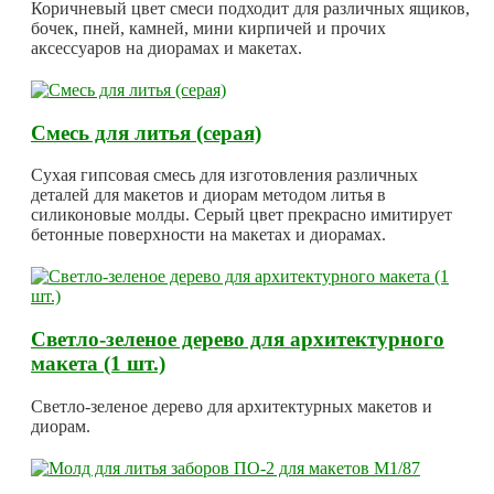
Коричневый цвет смеси подходит для различных ящиков,
бочек, пней, камней, мини кирпичей и прочих
аксессуаров на диорамах и макетах.
Смесь для литья (серая)
Сухая гипсовая смесь для изготовления различных
деталей для макетов и диорам методом литья в
силиконовые молды. Серый цвет прекрасно имитирует
бетонные поверхности на макетах и диорамах.
Светло-зеленое дерево для архитектурного
макета (1 шт.)
Светло-зеленое дерево для архитектурных макетов и
диорам.