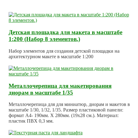
Детская площадка для макета в масштабе
1:200 (Набор 8 элементов.)
Набор элементов для создания детской площадки на
архитектурном макете в масштабе 1:200
Металлочерепица для макетирования
диорам в масштабе 1/35
Металлочерепица для для миниатюр, диорам и макетов в
масштабе 1/30, 1/32, 1/35. Размер пластиковой панели:
формат А4- 190мм. Х 280мм. (19х28 см.). Материал:
пластик ПВХ 0,3 мм.