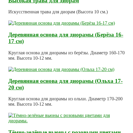
Высокая трава для диорам
Искусственная трава для диорам (Высота 10 см.)
Деревянная основа для диорамы (Берёза 16-
17 см)
Круглая основа для диорамы из берёзы. Диаметр 160-170
мм. Высота 10-12 мм.
Деревянная основа для диорамы (Ольха 17-
20 см)
Круглая основа для диорамы из ольхи. Диаметр 170-200
мм. Высота 10-12 мм.
Тёмно-зелёные вьюны с розовыми цветами