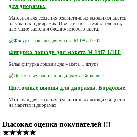
для диорамы.
Материал для создания реалистичных вьющихся цветов
на макетах и диорамах. Цвет листвы - тёмно-зелёный,
цветущие растения бледно-розового цвета.
Фигурка лошади для макета М 1/87-1/100
Белая фигурка лошади для макета. 1 штука.
Цветочные вьюны для диорамы. Бордовые.
Материал для создания реалистичных вьющихся цветов
на макетах и диорамах.
Высокая оценка покупателей !!!
★★★★★