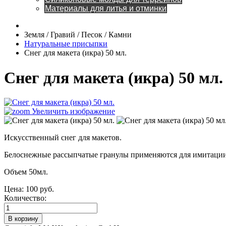
Материалы для литья и отминки
Земля / Гравий / Песок / Камни
Натуральные присыпки
Снег для макета (икра) 50 мл.
Снег для макета (икра) 50 мл
Увеличить изображение
Искусственный снег для макетов.
Белоснежные рассыпчатые гранулы применяются для имитации 
Объем 50мл.
Цена:
100 руб.
Количество: