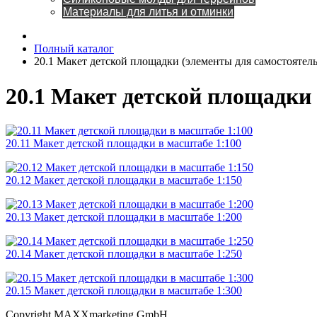
Материалы для литья и отминки
Полный каталог
20.1 Макет детской площадки (элементы для самостоятел
20.1 Макет детской площадки
20.11 Макет детской площадки в масштабе 1:100
20.12 Макет детской площадки в масштабе 1:150
20.13 Макет детской площадки в масштабе 1:200
20.14 Макет детской площадки в масштабе 1:250
20.15 Макет детской площадки в масштабе 1:300
Copyright MAXXmarketing GmbH