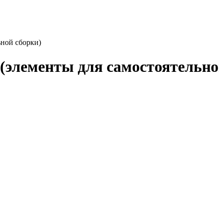
ьной сборки)
 (элементы для самостоятельно