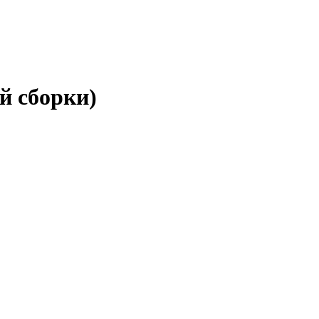
й сборки)