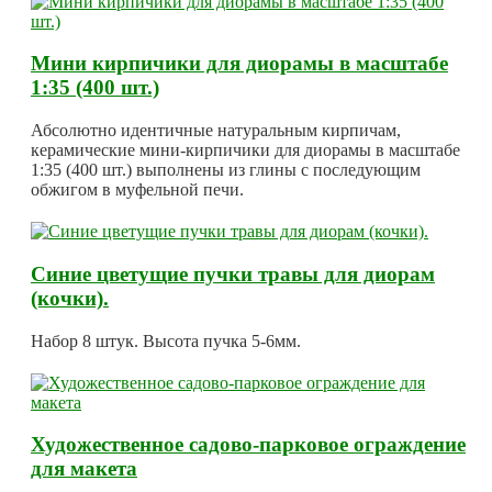
Мини кирпичики для диорамы в масштабе
1:35 (400 шт.)
Абсолютно идентичные натуральным кирпичам,
керамические мини-кирпичики для диорамы в масштабе
1:35 (400 шт.) выполнены из глины с последующим
обжигом в муфельной печи.
Синие цветущие пучки травы для диорам
(кочки).
Набор 8 штук. Высота пучка 5-6мм.
Художественное садово-парковое ограждение
для макета