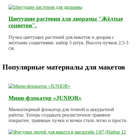
Цветущие растения для диорамы "Жёлтые
соцветия".
Пучки цветущих растений для макетов и диорам с
жёлтыми соцветиями. набор 5 штук. Высота пучков 2,5-3
см.
Популярные материалы для макетов
Мини-флокатор «JUNIOR»
Миниатюрный флокатор для точной и аккуратной
работы. Теперь создавать реалистичное травяное
покрытие, травяные пучки и кочки стало легко и просто.