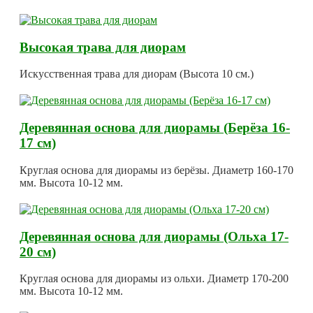
Высокая трава для диорам
Искусственная трава для диорам (Высота 10 см.)
Деревянная основа для диорамы (Берёза 16-
17 см)
Круглая основа для диорамы из берёзы. Диаметр 160-170
мм. Высота 10-12 мм.
Деревянная основа для диорамы (Ольха 17-
20 см)
Круглая основа для диорамы из ольхи. Диаметр 170-200
мм. Высота 10-12 мм.