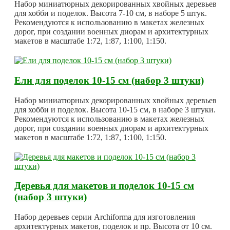
Набор миниатюрных декорированных хвойных деревьев
для хобби и поделок. Высота 7-10 см, в наборе 5 штук.
Рекомендуются к использованию в макетах железных
дорог, при создании военных диорам и архитектурных
макетов в масштабе 1:72, 1:87, 1:100, 1:150.
Ели для поделок 10-15 см (набор 3 штуки)
Набор миниатюрных декорированных хвойных деревьев
для хобби и поделок. Высота 10-15 см, в наборе 3 штуки.
Рекомендуются к использованию в макетах железных
дорог, при создании военных диорам и архитектурных
макетов в масштабе 1:72, 1:87, 1:100, 1:150.
Деревья для макетов и поделок 10-15 см
(набор 3 штуки)
Набор деревьев серии Archiforma для изготовления
архитектурных макетов, поделок и пр. Высота от 10 см.