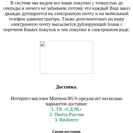
В системе мы видим все ваши покупки с точностью до
секунды и ничего не забываем, потому что каждый Ваш заказ
дважды дублируется на электронную почту и на мобильный
телефон администратора. Также дополнительно на вашу
электронную почту высылается дублирующий бланк с
перечнем Ваших покупок и чек покупки в электронном виде.
Доставка.
Интернет-магазин Morrison-RUS предлагает несколько
вариантов доставки:
1. ТК «СДЭК»
2. Почта России
3. Boxberry
Сроки доставки.