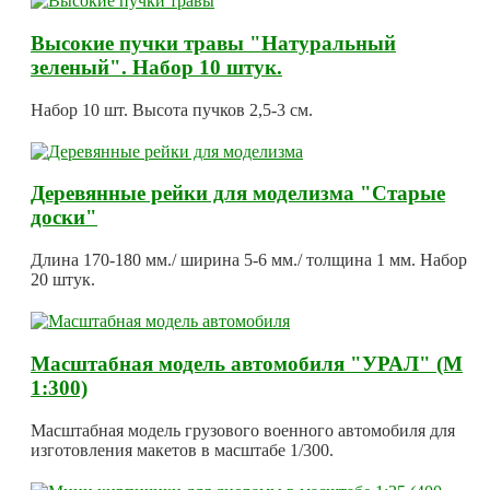
Высокие пучки травы "Натуральный
зеленый". Набор 10 штук.
Набор 10 шт. Высота пучков 2,5-3 см.
Деревянные рейки для моделизма "Старые
доски"
Длина 170-180 мм./ ширина 5-6 мм./ толщина 1 мм. Набор
20 штук.
Масштабная модель автомобиля "УРАЛ" (М
1:300)
Масштабная модель грузового военного автомобиля для
изготовления макетов в масштабе 1/300.