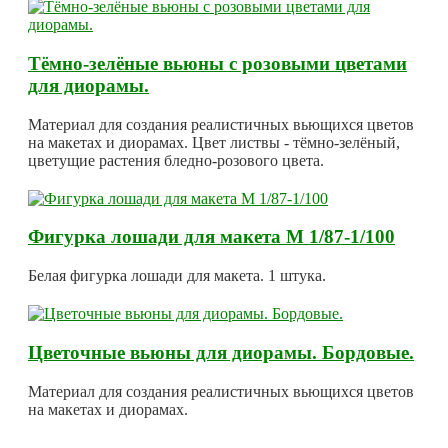
Тёмно-зелёные вьюны с розовыми цветами
для диорамы.
Материал для создания реалистичных вьющихся цветов
на макетах и диорамах. Цвет листвы - тёмно-зелёный,
цветущие растения бледно-розового цвета.
Фигурка лошади для макета М 1/87-1/100
Белая фигурка лошади для макета. 1 штука.
Цветочные вьюны для диорамы. Бордовые.
Материал для создания реалистичных вьющихся цветов
на макетах и диорамах.