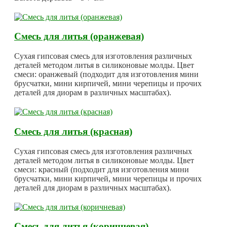
Смесь для литья (оранжевая)
Сухая гипсовая смесь для изготовления различных
деталей методом литья в силиконовые молды. Цвет
смеси: оранжевый (подходит для изготовления мини
брусчатки, мини кирпичей, мини черепицы и прочих
деталей для диорам в различных масштабах).
Смесь для литья (красная)
Сухая гипсовая смесь для изготовления различных
деталей методом литья в силиконовые молды. Цвет
смеси: красный (подходит для изготовления мини
брусчатки, мини кирпичей, мини черепицы и прочих
деталей для диорам в различных масштабах).
Смесь для литья (коричневая)