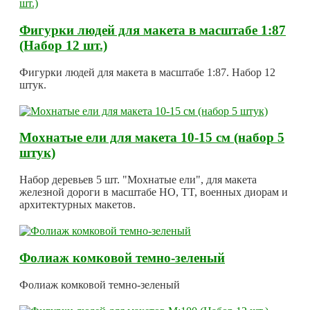
Фигурки людей для макета в масштабе 1:87
(Набор 12 шт.)
Фигурки людей для макета в масштабе 1:87. Набор 12
штук.
Мохнатые ели для макета 10-15 см (набор 5
штук)
Набор деревьев 5 шт. "Мохнатые ели", для макета
железной дороги в масштабе HO, TT, военных диорам и
архитектурных макетов.
Фолиаж комковой темно-зеленый
Фолиаж комковой темно-зеленый