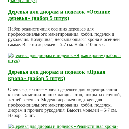
Деревья для диорам и поделок «Осенние
деревья» (набор 5 штук)
Набор реалистичных осенних деревьев для
профессионального макетирования, хобби, поделок и
рукоделия. Воздушная, неосыпающаяся крона в осенней
гамме. Высота деревьев – 5-7 см. Набор 10 штук.
Деревья для диорам и поделок «Яркая
крона» (набор 5 штук)
Очень эффектные модели деревьев для моделирования
красивых миниатюрных ландшафтов, покрытых сочной,
летней зеленью. Модели деревьев подходят для
профессионального макетирования, хобби, поделок,
диорам и прочего рукоделия. Высота моделей – 5-7 см.
Набор – 5 шт.