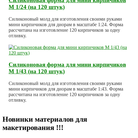
Силиконовая форма для мини кирпичиков
М 1/24 (на 120 штук)
Силиконовый молд для изготовления своими руками
мини кирпичиков для диорам в масштабе 1:24. Форма
рассчитана на изготовление 120 кирпичиков за одну
отливку.
Силиконовая форма для мини кирпичиков
М 1/43 (на 120 штук)
Силиконовый молд для изготовления своими руками
мини кирпичиков для диорам в масштабе 1:43. Форма
рассчитана на изготовление 120 кирпичиков за одну
отливку.
Новинки материалов для
макетирования !!!