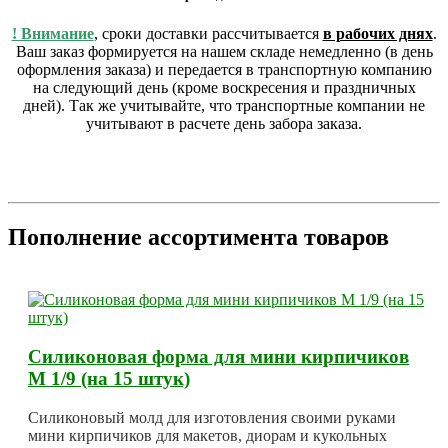
! Внимание
, сроки доставки рассчитывается
в рабочих днях
.
Ваш заказ формируется на нашем складе немедленно (в день
оформления заказа) и передается в транспортную компанию
на следующий день (кроме воскресения и праздничных
дней). Так же учитывайте, что транспортные компании не
учитывают в расчете день забора заказа.
Пополнение ассортимента товаров
Силиконовая форма для мини кирпичиков
М 1/9 (на 15 штук)
Силиконовый молд для изготовления своими руками
мини кирпичиков для макетов, диорам и кукольных