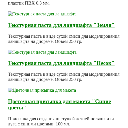
пластик ПВХ 0,3 мм.
Текстурная паста для ландшафта "Земля"
Текстурная паста в виде сухой смеси для моделирования
ландшафта на диораме. Объём 250 гр.
Текстурная паста для ландшафта "Песок"
Текстурная паста в виде сухой смеси для моделирования
ландшафта на диораме. Объём 250 гр.
Цветочная присыпка для макета "Синие
цветы"
Присыпка для создания цветущей летней поляны или
луга с синими цветами. 100 мл.