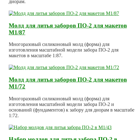
диорам.
Молд для литья заборов ПО-2 для макетов
М1/87
Многоразовый силиконовый молд (форма) для
изготовления масштабной модели забора ПО-2 для
макетов в масштабе 1:87.
Молд для литья заборов ПО-2 для макетов
М1/72
Многоразовый силиконовый молд (форма) для
изготовления масштабной модели забора ПО-2 и
оснований (фундаментов) к забору для диорам в масштабе
1:72.
Набор молдов для литья забора ПО-2 в