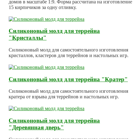
домов в масштабе 1:9. Форма рассчитана на изготовление
15 кирпичиков за одну отливку.
Силиконовый молд для террейна
"Кристаллы"
Силиконовый молд для самостоятельного изготовления
кристаллов, кластеров для террейнов и настольных игр.
Силиконовый молд для террейна "Кратер"
Силиконовый молд для самостоятельного изготовления
кратера от взрыва для террейнов и настольных игр.
Силиконовый молд для террейна
"Деревянная дверь"