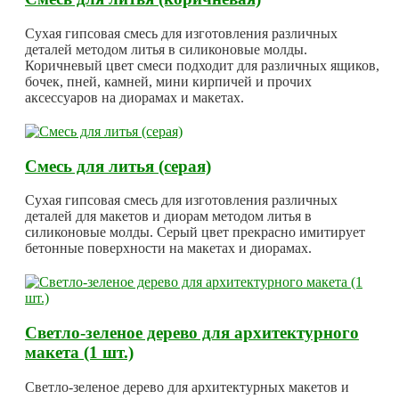
Сухая гипсовая смесь для изготовления различных
деталей методом литья в силиконовые молды.
Коричневый цвет смеси подходит для различных ящиков,
бочек, пней, камней, мини кирпичей и прочих
аксессуаров на диорамах и макетах.
Смесь для литья (серая)
Сухая гипсовая смесь для изготовления различных
деталей для макетов и диорам методом литья в
силиконовые молды. Серый цвет прекрасно имитирует
бетонные поверхности на макетах и диорамах.
Светло-зеленое дерево для архитектурного
макета (1 шт.)
Светло-зеленое дерево для архитектурных макетов и