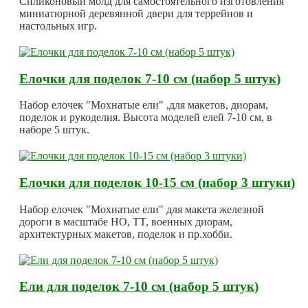
Силиконовый молд для самостоятельного изготовления
миниатюрной деревянной двери для террейнов и
настольных игр.
Елочки для поделок 7-10 см (набор 5 штук)
Набор елочек "Мохнатые ели" ,для макетов, диорам,
поделок и рукоделия. Высота моделей елей 7-10 см, в
наборе 5 штук.
Елочки для поделок 10-15 см (набор 3 штуки)
Набор елочек "Мохнатые ели" для макета железной
дороги в масштабе HO, TT, военных диорам,
архитектурных макетов, поделок и пр.хобби.
Ели для поделок 7-10 см (набор 5 штук)