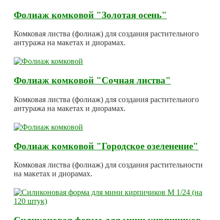
Фолиаж комковой "Золотая осень"
Комковая листва (фолиаж) для создания растительного
антуража на макетах и диорамах.
Фолиаж комковой "Сочная листва"
Комковая листва (фолиаж) для создания растительного
антуража на макетах и диорамах.
Фолиаж комковой "Городское озеленение"
Комковая листва (фолиаж) для создания растительности
на макетах и диорамах.