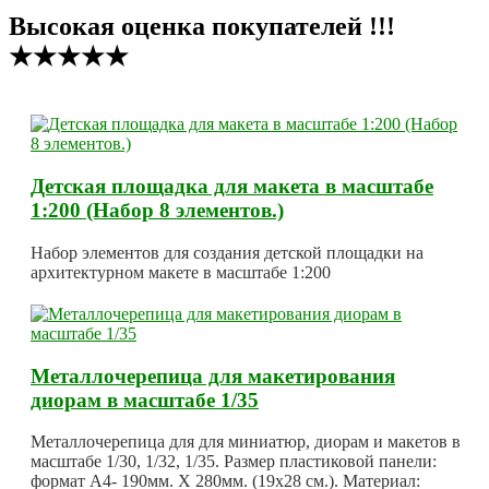
Высокая оценка покупателей !!!
★★★★★
Детская площадка для макета в масштабе
1:200 (Набор 8 элементов.)
Набор элементов для создания детской площадки на
архитектурном макете в масштабе 1:200
Металлочерепица для макетирования
диорам в масштабе 1/35
Металлочерепица для для миниатюр, диорам и макетов в
масштабе 1/30, 1/32, 1/35. Размер пластиковой панели:
формат А4- 190мм. Х 280мм. (19х28 см.). Материал: