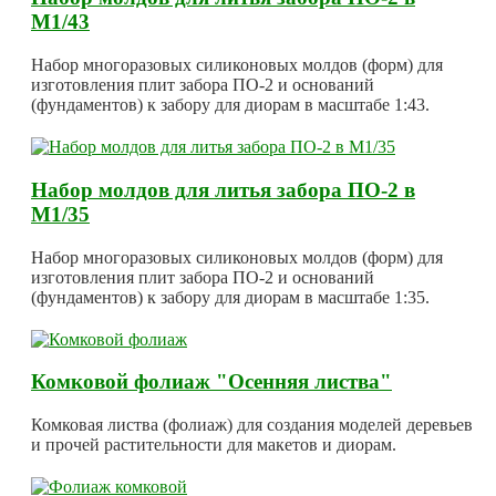
М1/43
Набор многоразовых силиконовых молдов (форм) для
изготовления плит забора ПО-2 и оснований
(фундаментов) к забору для диорам в масштабе 1:43.
Набор молдов для литья забора ПО-2 в
М1/35
Набор многоразовых силиконовых молдов (форм) для
изготовления плит забора ПО-2 и оснований
(фундаментов) к забору для диорам в масштабе 1:35.
Комковой фолиаж "Осенняя листва"
Комковая листва (фолиаж) для создания моделей деревьев
и прочей растительности для макетов и диорам.