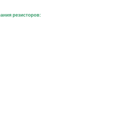
ания резисторов: