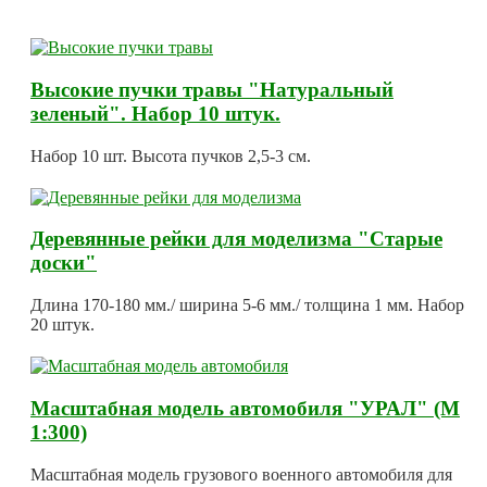
Высокие пучки травы "Натуральный
зеленый". Набор 10 штук.
Набор 10 шт. Высота пучков 2,5-3 см.
Деревянные рейки для моделизма "Старые
доски"
Длина 170-180 мм./ ширина 5-6 мм./ толщина 1 мм. Набор
20 штук.
Масштабная модель автомобиля "УРАЛ" (М
1:300)
Масштабная модель грузового военного автомобиля для