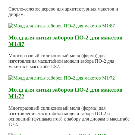
Светло-зеленое дерево для архитектурных макетов и
диорам.
Молд для литья заборов ПО-2 для макетов
М1/87
Многоразовый силиконовый молд (форма) для
изготовления масштабной модели забора ПО-2 для
макетов в масштабе 1:87.
Молд для литья заборов ПО-2 для макетов
М1/72
Многоразовый силиконовый молд (форма) для
изготовления масштабной модели забора ПО-2 и
оснований (фундаментов) к забору для диорам в масштабе
1:72.