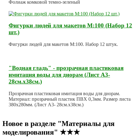
Фолиаж комковой темно-зеленый
Фигурки людей для макетов М:100 (Набор 12
шт.)
Фигурки людей для макетов М:100. Набор 12 штук.
"Водная гладь" - прозрачная пластиковая
имитация воды для диорам (Лист А3-
28см.х38см.)
Прозрачная пластиковая имитация воды для диорам.
Материал: прозрачный пластик ПВХ 0,3мм. Размер листа
380х280мм. (Лист А3- 28см.х38см.)
Новое в разделе "Материалы для
моделирования" ★★★