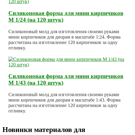
Силиконовая форма для мини кирпичиков
М 1/24 (на 120 штук)
Силиконовый молд для изготовления своими руками
мини кирпичиков для диорам в масштабе 1:24. Форма
рассчитана на изготовление 120 кирпичиков за одну
отливку.
Силиконовая форма для мини кирпичиков
М 1/43 (на 120 штук)
Силиконовый молд для изготовления своими руками
мини кирпичиков для диорам в масштабе 1:43. Форма
рассчитана на изготовление 120 кирпичиков за одну
отливку.
Новинки материалов для