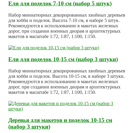
Ели для поделок 7-10 см (набор 5 штук)
Набор миниатюрных декорированных хвойных деревьев
для хобби и поделок. Высота 7-10 см, в наборе 5 штук.
Рекомендуются к использованию в макетах железных
дорог, при создании военных диорам и архитектурных
макетов в масштабе 1:72, 1:87, 1:100, 1:150.
Ели для поделок 10-15 см (набор 3 штуки)
Набор миниатюрных декорированных хвойных деревьев
для хобби и поделок. Высота 10-15 см, в наборе 3 штуки.
Рекомендуются к использованию в макетах железных
дорог, при создании военных диорам и архитектурных
макетов в масштабе 1:72, 1:87, 1:100, 1:150.
Деревья для макетов и поделок 10-15 см
(набор 3 штуки)