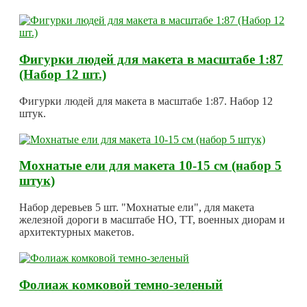
Фигурки людей для макета в масштабе 1:87
(Набор 12 шт.)
Фигурки людей для макета в масштабе 1:87. Набор 12
штук.
Мохнатые ели для макета 10-15 см (набор 5
штук)
Набор деревьев 5 шт. "Мохнатые ели", для макета
железной дороги в масштабе HO, TT, военных диорам и
архитектурных макетов.
Фолиаж комковой темно-зеленый