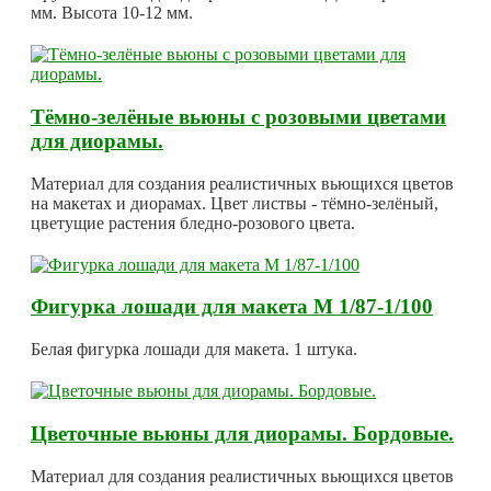
мм. Высота 10-12 мм.
Тёмно-зелёные вьюны с розовыми цветами
для диорамы.
Материал для создания реалистичных вьющихся цветов
на макетах и диорамах. Цвет листвы - тёмно-зелёный,
цветущие растения бледно-розового цвета.
Фигурка лошади для макета М 1/87-1/100
Белая фигурка лошади для макета. 1 штука.
Цветочные вьюны для диорамы. Бордовые.
Материал для создания реалистичных вьющихся цветов