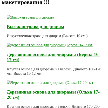
макетирования !!!
Высокая трава для диорам
Искусственная трава для диорам (Высота 10 см.)
Деревянная основа для диорамы (Берёза 16-
17 см)
Круглая основа для диорамы из берёзы. Диаметр 160-170
мм. Высота 10-12 мм.
Деревянная основа для диорамы (Ольха 17-
20 см)
Круглая основа для диорамы из ольхи. Диаметр 170-200