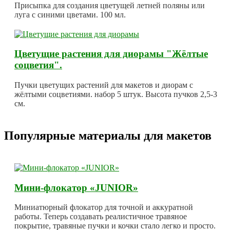
Присыпка для создания цветущей летней поляны или
луга с синими цветами. 100 мл.
Цветущие растения для диорамы "Жёлтые
соцветия".
Пучки цветущих растений для макетов и диорам с
жёлтыми соцветиями. набор 5 штук. Высота пучков 2,5-3
см.
Популярные материалы для макетов
Мини-флокатор «JUNIOR»
Миниатюрный флокатор для точной и аккуратной
работы. Теперь создавать реалистичное травяное
покрытие, травяные пучки и кочки стало легко и просто.