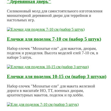
"Деревянная дверь"
Силиконовый молд для самостоятельного изготовления
миниатюрной деревянной двери для террейнов и
настольных игр.
Елочки для поделок 7-10 см (набор 5 штук)
Набор елочек "Мохнатые ели" ,для макетов, диорам,
поделок и рукоделия. Высота моделей елей 7-10 см, в
наборе 5 штук.
Елочки для поделок 10-15 см (набор 3 штуки)
Набор елочек "Мохнатые ели" для макета железной
дороги в масштабе HO, TT, военных диорам,
архитектурных макетов, поделок и пр.хобби.