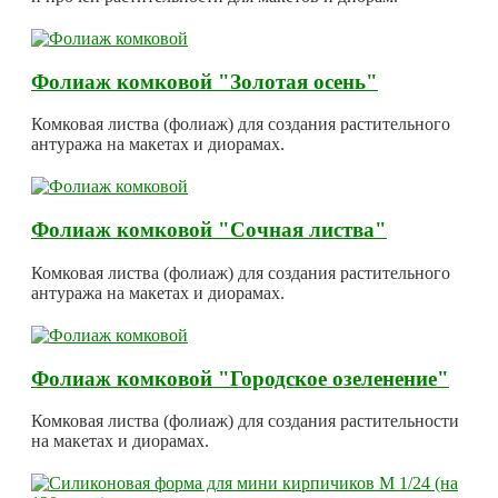
Фолиаж комковой "Золотая осень"
Комковая листва (фолиаж) для создания растительного
антуража на макетах и диорамах.
Фолиаж комковой "Сочная листва"
Комковая листва (фолиаж) для создания растительного
антуража на макетах и диорамах.
Фолиаж комковой "Городское озеленение"
Комковая листва (фолиаж) для создания растительности
на макетах и диорамах.