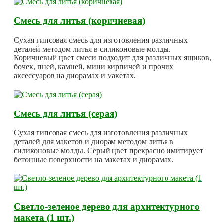
Смесь для литья (коричневая)
Сухая гипсовая смесь для изготовления различных
деталей методом литья в силиконовые молды.
Коричневый цвет смеси подходит для различных ящиков,
бочек, пней, камней, мини кирпичей и прочих
аксессуаров на диорамах и макетах.
Смесь для литья (серая)
Сухая гипсовая смесь для изготовления различных
деталей для макетов и диорам методом литья в
силиконовые молды. Серый цвет прекрасно имитирует
бетонные поверхности на макетах и диорамах.
Светло-зеленое дерево для архитектурного
макета (1 шт.)