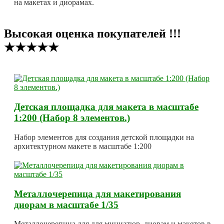
на макетах и диорамах.
Высокая оценка покупателей !!!
★★★★★
Детская площадка для макета в масштабе
1:200 (Набор 8 элементов.)
Набор элементов для создания детской площадки на
архитектурном макете в масштабе 1:200
Металлочерепица для макетирования
диорам в масштабе 1/35
Металлочерепица для для миниатюр, диорам и макетов в