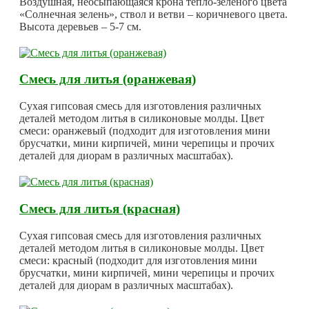
Воздушная, неосыпающаяся крона тепло-зеленого цвета
«Солнечная зелень», ствол и ветви – коричневого цвета.
Высота деревьев – 5-7 см.
Смесь для литья (оранжевая)
Сухая гипсовая смесь для изготовления различных
деталей методом литья в силиконовые молды. Цвет
смеси: оранжевый (подходит для изготовления мини
брусчатки, мини кирпичей, мини черепицы и прочих
деталей для диорам в различных масштабах).
Смесь для литья (красная)
Сухая гипсовая смесь для изготовления различных
деталей методом литья в силиконовые молды. Цвет
смеси: красный (подходит для изготовления мини
брусчатки, мини кирпичей, мини черепицы и прочих
деталей для диорам в различных масштабах).