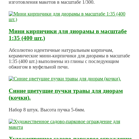
изготовления макетов в масштабе 1/300.
Мини кирпичики для диорамы в масштабе
1:35 (400 шт.)
Абсолютно идентичные натуральным кирпичам,
керамические мини-кирпичики для диорамы в масштабе
1:35 (400 шт.) выполнены из глины с последующим
обжигом в муфельной печи.
Синие цветущие пучки травы для диорам
(кочки).
Набор 8 штук. Высота пучка 5-6мм.
Художественное садово-парковое ограждение