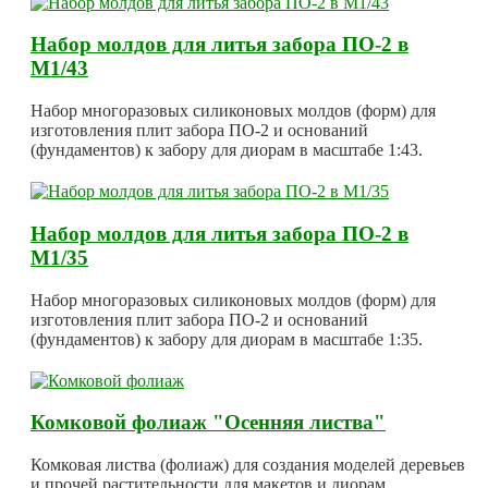
Набор молдов для литья забора ПО-2 в
М1/43
Набор многоразовых силиконовых молдов (форм) для
изготовления плит забора ПО-2 и оснований
(фундаментов) к забору для диорам в масштабе 1:43.
Набор молдов для литья забора ПО-2 в
М1/35
Набор многоразовых силиконовых молдов (форм) для
изготовления плит забора ПО-2 и оснований
(фундаментов) к забору для диорам в масштабе 1:35.
Комковой фолиаж "Осенняя листва"
Комковая листва (фолиаж) для создания моделей деревьев
и прочей растительности для макетов и диорам.