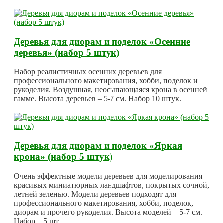
Деревья для диорам и поделок «Осенние
деревья» (набор 5 штук)
Набор реалистичных осенних деревьев для
профессионального макетирования, хобби, поделок и
рукоделия. Воздушная, неосыпающаяся крона в осенней
гамме. Высота деревьев – 5-7 см. Набор 10 штук.
Деревья для диорам и поделок «Яркая
крона» (набор 5 штук)
Очень эффектные модели деревьев для моделирования
красивых миниатюрных ландшафтов, покрытых сочной,
летней зеленью. Модели деревьев подходят для
профессионального макетирования, хобби, поделок,
диорам и прочего рукоделия. Высота моделей – 5-7 см.
Набор – 5 шт.