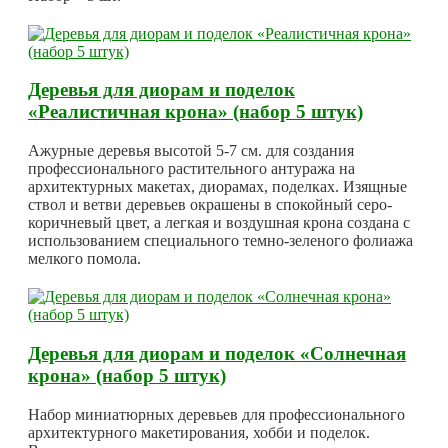
Деревья для диорам и поделок
«Реалистичная крона» (набор 5 штук)
Ажурные деревья высотой 5-7 см. для создания
профессионального растительного антуража на
архитектурных макетах, диорамах, поделках. Изящные
ствол и ветви деревьев окрашены в спокойный серо-
коричневый цвет, а легкая и воздушная крона создана с
использованием специального темно-зеленого фолиажа
мелкого помола.
Деревья для диорам и поделок «Солнечная
крона» (набор 5 штук)
Набор миниатюрных деревьев для профессионального
архитектурного макетирования, хобби и поделок.