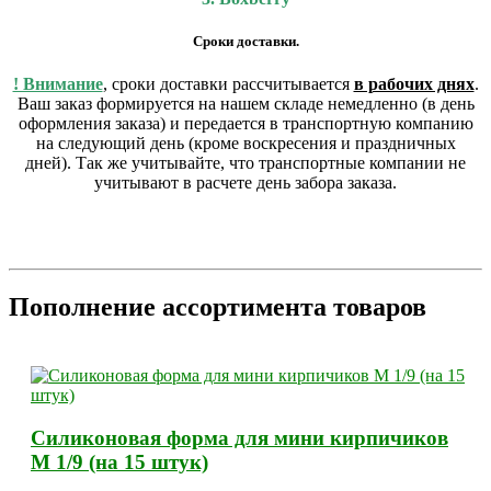
Сроки доставки.
! Внимание
, сроки доставки рассчитывается
в рабочих днях
.
Ваш заказ формируется на нашем складе немедленно (в день
оформления заказа) и передается в транспортную компанию
на следующий день (кроме воскресения и праздничных
дней). Так же учитывайте, что транспортные компании не
учитывают в расчете день забора заказа.
Пополнение ассортимента товаров
Силиконовая форма для мини кирпичиков
М 1/9 (на 15 штук)