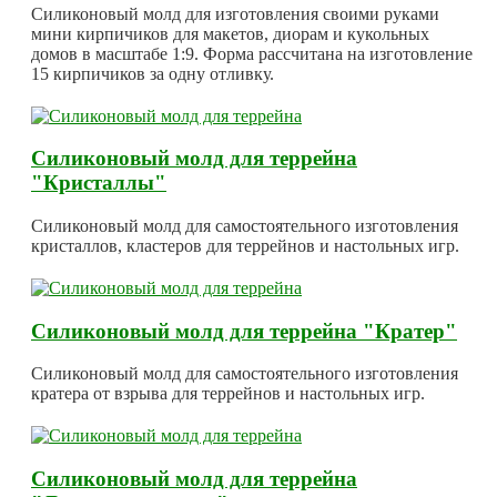
Силиконовый молд для изготовления своими руками
мини кирпичиков для макетов, диорам и кукольных
домов в масштабе 1:9. Форма рассчитана на изготовление
15 кирпичиков за одну отливку.
Силиконовый молд для террейна
"Кристаллы"
Силиконовый молд для самостоятельного изготовления
кристаллов, кластеров для террейнов и настольных игр.
Силиконовый молд для террейна "Кратер"
Силиконовый молд для самостоятельного изготовления
кратера от взрыва для террейнов и настольных игр.
Силиконовый молд для террейна