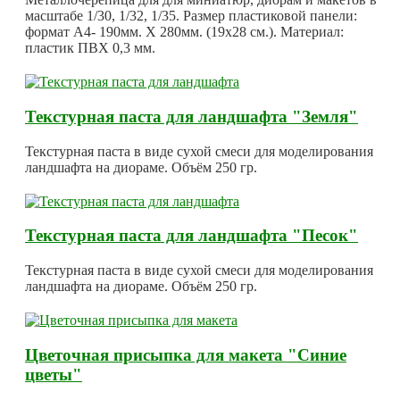
масштабе 1/30, 1/32, 1/35. Размер пластиковой панели:
формат А4- 190мм. Х 280мм. (19х28 см.). Материал:
пластик ПВХ 0,3 мм.
Текстурная паста для ландшафта "Земля"
Текстурная паста в виде сухой смеси для моделирования
ландшафта на диораме. Объём 250 гр.
Текстурная паста для ландшафта "Песок"
Текстурная паста в виде сухой смеси для моделирования
ландшафта на диораме. Объём 250 гр.
Цветочная присыпка для макета "Синие
цветы"