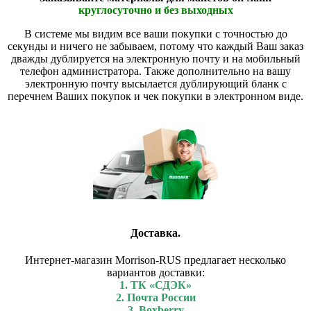
круглосуточно и без выходных
В системе мы видим все ваши покупки с точностью до
секунды и ничего не забываем, потому что каждый Ваш заказ
дважды дублируется на электронную почту и на мобильный
телефон администратора. Также дополнительно на вашу
электронную почту высылается дублирующий бланк с
перечнем Ваших покупок и чек покупки в электронном виде.
Доставка.
Интернет-магазин Morrison-RUS предлагает несколько
вариантов доставки:
1. ТК «СДЭК»
2. Почта России
3. Boxberry