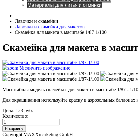
Материалы для литья и отминки
Лавочки и скамейки
Лавочки и скамейки для макетов
Скамейка для макета в масштабе 1/87-1/100
Скамейка для макета в масшта
Увеличить изображение
Масштабная модель скамейки для макета в масштабе 1/87 - 1/10
Для окрашивания используйте краску в аэрозольных баллонах 
Цена:
123 руб.
Количество:
Copyright MAXXmarketing GmbH