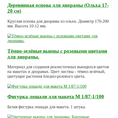
Деревянная основа для диорамы (Ольха 17-
20 см)
Круглая основа для диорамы из ольхи. Диаметр 170-200
мм. Высота 10-12 мм.
Тёмно-зелёные вьюны с розовыми цветами
для диорамы.
Материал для создания реалистичных вьющихся цветов
на макетах и диорамах. Цвет листвы - тёмно-зелёный,
цветущие растения бледно-розового цвета.
Фигурка лошади для макета М 1/87-1/100
Белая фигурка лошади для макета. 1 штука.