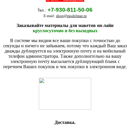
+7-930-811-50-06
Тел.:
E-mail:
shop@modelmat.ru
Заказывайте материалы для макетов он-лайн
круглосуточно и без выходных
В системе мы видим все ваши покупки с точностью до
секунды и ничего не забываем, потому что каждый Ваш заказ
дважды дублируется на электронную почту и на мобильный
телефон администратора. Также дополнительно на вашу
электронную почту высылается дублирующий бланк с
перечнем Ваших покупок и чек покупки в электронном виде.
Доставка.