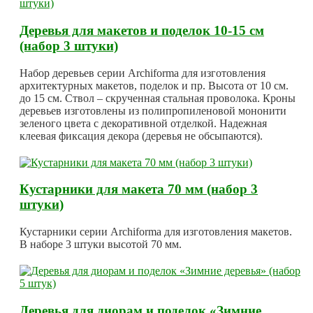
Деревья для макетов и поделок 10-15 см
(набор 3 штуки)
Набор деревьев серии Archiforma для изготовления
архитектурных макетов, поделок и пр. Высота от 10 см.
до 15 см. Ствол – скрученная стальная проволока. Кроны
деревьев изготовлены из полипропиленовой мононити
зеленого цвета с декоративной отделкой. Надежная
клеевая фиксация декора (деревья не обсыпаются).
Кустарники для макета 70 мм (набор 3
штуки)
Кустарники серии Archiforma для изготовления макетов.
В наборе 3 штуки высотой 70 мм.
Деревья для диорам и поделок «Зимние