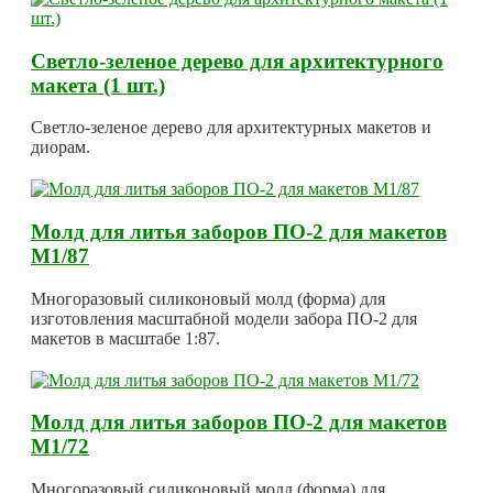
Светло-зеленое дерево для архитектурного
макета (1 шт.)
Светло-зеленое дерево для архитектурных макетов и
диорам.
Молд для литья заборов ПО-2 для макетов
М1/87
Многоразовый силиконовый молд (форма) для
изготовления масштабной модели забора ПО-2 для
макетов в масштабе 1:87.
Молд для литья заборов ПО-2 для макетов
М1/72
Многоразовый силиконовый молд (форма) для