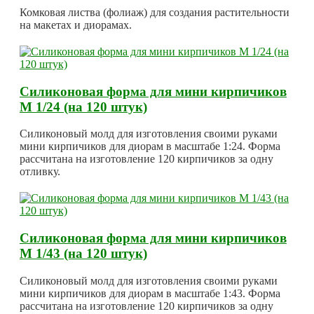
Комковая листва (фолиаж) для создания растительности
на макетах и диорамах.
Силиконовая форма для мини кирпичиков
М 1/24 (на 120 штук)
Силиконовый молд для изготовления своими руками
мини кирпичиков для диорам в масштабе 1:24. Форма
рассчитана на изготовление 120 кирпичиков за одну
отливку.
Силиконовая форма для мини кирпичиков
М 1/43 (на 120 штук)
Силиконовый молд для изготовления своими руками
мини кирпичиков для диорам в масштабе 1:43. Форма
рассчитана на изготовление 120 кирпичиков за одну