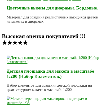
Цветочные вьюны для диорамы. Бордовые.
Материал для создания реалистичных вьющихся цветов
на макетах и диорамах.
Высокая оценка покупателей !!!
★★★★★
Детская площадка для макета в масштабе
1:200 (Набор 8 элементов.)
Набор элементов для создания детской площадки на
архитектурном макете в масштабе 1:200