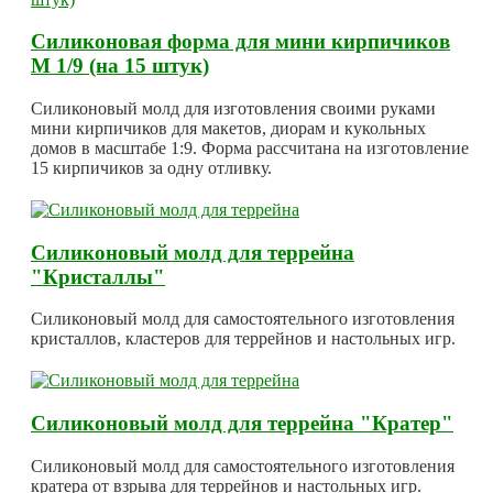
Силиконовая форма для мини кирпичиков
М 1/9 (на 15 штук)
Силиконовый молд для изготовления своими руками
мини кирпичиков для макетов, диорам и кукольных
домов в масштабе 1:9. Форма рассчитана на изготовление
15 кирпичиков за одну отливку.
Силиконовый молд для террейна
"Кристаллы"
Силиконовый молд для самостоятельного изготовления
кристаллов, кластеров для террейнов и настольных игр.
Силиконовый молд для террейна "Кратер"
Силиконовый молд для самостоятельного изготовления
кратера от взрыва для террейнов и настольных игр.