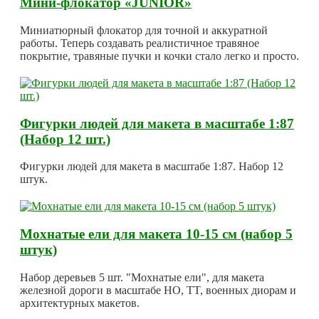
Мини-флокатор «JUNIOR»
Миниатюрный флокатор для точной и аккуратной
работы. Теперь создавать реалистичное травяное
покрытие, травяные пучки и кочки стало легко и просто.
Фигурки людей для макета в масштабе 1:87
(Набор 12 шт.)
Фигурки людей для макета в масштабе 1:87. Набор 12
штук.
Мохнатые ели для макета 10-15 см (набор 5
штук)
Набор деревьев 5 шт. "Мохнатые ели", для макета
железной дороги в масштабе HO, TT, военных диорам и
архитектурных макетов.