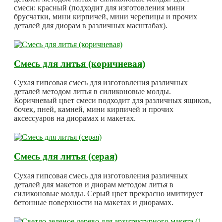
смеси: красный (подходит для изготовления мини
брусчатки, мини кирпичей, мини черепицы и прочих
деталей для диорам в различных масштабах).
Смесь для литья (коричневая)
Сухая гипсовая смесь для изготовления различных
деталей методом литья в силиконовые молды.
Коричневый цвет смеси подходит для различных ящиков,
бочек, пней, камней, мини кирпичей и прочих
аксессуаров на диорамах и макетах.
Смесь для литья (серая)
Сухая гипсовая смесь для изготовления различных
деталей для макетов и диорам методом литья в
силиконовые молды. Серый цвет прекрасно имитирует
бетонные поверхности на макетах и диорамах.