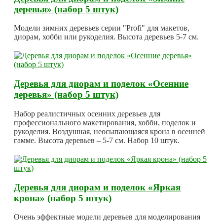
деревья» (набор 5 штук)
Модели зимних деревьев серии "Profi" для макетов,
диорам, хобби или рукоделия. Высота деревьев 5-7 см.
Деревья для диорам и поделок «Осенние
деревья» (набор 5 штук)
Набор реалистичных осенних деревьев для
профессионального макетирования, хобби, поделок и
рукоделия. Воздушная, неосыпающаяся крона в осенней
гамме. Высота деревьев – 5-7 см. Набор 10 штук.
Деревья для диорам и поделок «Яркая
крона» (набор 5 штук)
Очень эффектные модели деревьев для моделирования