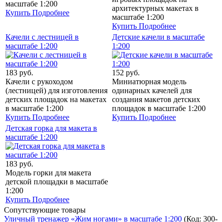
масштабе 1:200
архитектурных макетах в
Купить
Подробнее
масштабе 1:200
Купить
Подробнее
Качели с лестницей в
Детские качели в масштабе
масштабе 1:200
1:200
183 руб.
152 руб.
Качели с рукоходом
Миниатюрная модель
(лестницей) для изготовления
одинарных качелей для
детских площадок на макетах
создания макетов детских
в масштабе 1:200
площадок в масштабе 1:200
Купить
Подробнее
Купить
Подробнее
Детская горка для макета в
масштабе 1:200
183 руб.
Модель горки для макета
детской площадки в масштабе
1:200
Купить
Подробнее
Сопутствующие товары
Уличный тренажер «Жим ногами» в масштабе 1:200
(Код:
300-