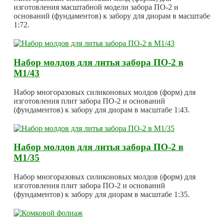
изготовления масштабной модели забора ПО-2 и
оснований (фундаментов) к забору для диорам в масштабе
1:72.
Набор молдов для литья забора ПО-2 в
М1/43
Набор многоразовых силиконовых молдов (форм) для
изготовления плит забора ПО-2 и оснований
(фундаментов) к забору для диорам в масштабе 1:43.
Набор молдов для литья забора ПО-2 в
М1/35
Набор многоразовых силиконовых молдов (форм) для
изготовления плит забора ПО-2 и оснований
(фундаментов) к забору для диорам в масштабе 1:35.