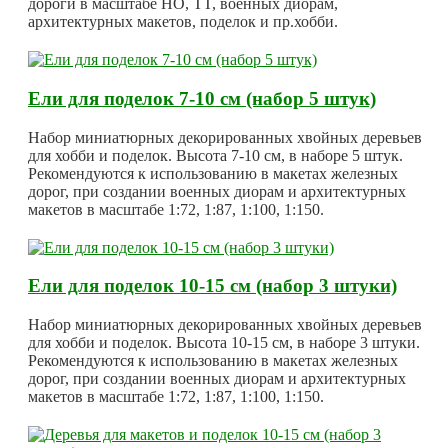
дороги в масштабе HO, TT, военных диорам,
архитектурных макетов, поделок и пр.хобби.
Ели для поделок 7-10 см (набор 5 штук)
Набор миниатюрных декорированных хвойных деревьев
для хобби и поделок. Высота 7-10 см, в наборе 5 штук.
Рекомендуются к использованию в макетах железных
дорог, при создании военных диорам и архитектурных
макетов в масштабе 1:72, 1:87, 1:100, 1:150.
Ели для поделок 10-15 см (набор 3 штуки)
Набор миниатюрных декорированных хвойных деревьев
для хобби и поделок. Высота 10-15 см, в наборе 3 штуки.
Рекомендуются к использованию в макетах железных
дорог, при создании военных диорам и архитектурных
макетов в масштабе 1:72, 1:87, 1:100, 1:150.