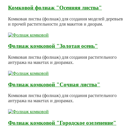
Комковой фолиаж "Осенняя листва"
Комковая листва (фолиаж) для создания моделей деревьев
и прочей растительности для макетов и диорам.
Фолиаж комковой "Золотая осень"
Комковая листва (фолиаж) для создания растительного
антуража на макетах и диорамах.
Фолиаж комковой "Сочная листва"
Комковая листва (фолиаж) для создания растительного
антуража на макетах и диорамах.
Фолиаж комковой "Городское озеленение"