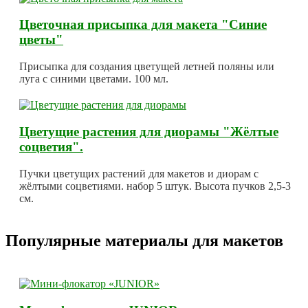
Цветочная присыпка для макета "Синие
цветы"
Присыпка для создания цветущей летней поляны или
луга с синими цветами. 100 мл.
Цветущие растения для диорамы "Жёлтые
соцветия".
Пучки цветущих растений для макетов и диорам с
жёлтыми соцветиями. набор 5 штук. Высота пучков 2,5-3
см.
Популярные материалы для макетов