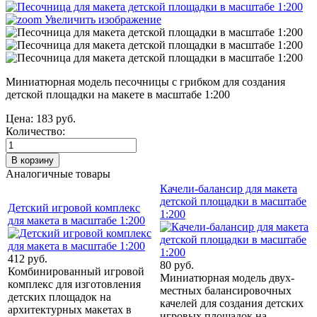
Увеличить изображение
Миниатюрная модель песочницы с грибком для создания
детской площадки на макете в масштабе 1:200
Цена:
183 руб.
Количество:
Аналогичные товары
Качели-балансир для макета
детской площадки в масштабе
Детский игровой комплекс
1:200
для макета в масштабе 1:200
412 руб.
80 руб.
Комбинированный игровой
Миниатюрная модель двух-
комплекс для изготовления
местных балансировочных
детских площадок на
качелей для создания детских
архитектурных макетах в
игровых площадок на