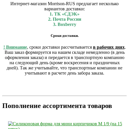
Интернет-магазин Morrison-RUS предлагает несколько
вариантов доставки:
1. ТК «СДЭК»
2. Почта России
3. Boxberry
Сроки доставки.
! Внимание
, сроки доставки рассчитывается
в рабочих днях
.
Ваш заказ формируется на нашем складе немедленно (в день
оформления заказа) и передается в транспортную компанию
на следующий день (кроме воскресения и праздничных
дней). Так же учитывайте, что транспортные компании не
учитывают в расчете день забора заказа.
Пополнение ассортимента товаров