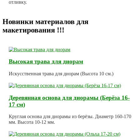
отливку.
Новинки материалов для
макетирования !!!
Высокая трава для диорам
Искусственная трава для диорам (Высота 10 см.)
Деревянная основа для диорамы (Берёза 16-
17 см)
Круглая основа для диорамы из берёзы. Диаметр 160-170
мм. Высота 10-12 мм.