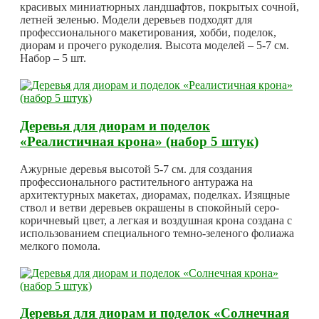
красивых миниатюрных ландшафтов, покрытых сочной,
летней зеленью. Модели деревьев подходят для
профессионального макетирования, хобби, поделок,
диорам и прочего рукоделия. Высота моделей – 5-7 см.
Набор – 5 шт.
Деревья для диорам и поделок
«Реалистичная крона» (набор 5 штук)
Ажурные деревья высотой 5-7 см. для создания
профессионального растительного антуража на
архитектурных макетах, диорамах, поделках. Изящные
ствол и ветви деревьев окрашены в спокойный серо-
коричневый цвет, а легкая и воздушная крона создана с
использованием специального темно-зеленого фолиажа
мелкого помола.
Деревья для диорам и поделок «Солнечная