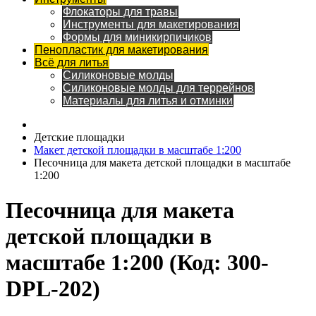
Флокаторы для травы
Инструменты для макетирования
Формы для миникирпичиков
Пенопластик для макетирования
Всё для литья
Силиконовые молды
Силиконовые молды для террейнов
Материалы для литья и отминки
Детские площадки
Макет детской площадки в масштабе 1:200
Песочница для макета детской площадки в масштабе
1:200
Песочница для макета
детской площадки в
масштабе 1:200
(Код:
300-
DPL-202
)