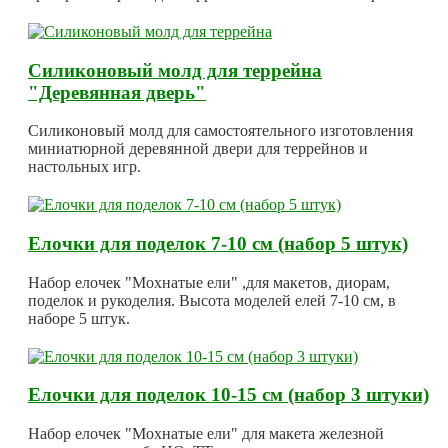
Силиконовый молд для террейна
"Деревянная дверь"
Силиконовый молд для самостоятельного изготовления
миниатюрной деревянной двери для террейнов и
настольных игр.
Елочки для поделок 7-10 см (набор 5 штук)
Набор елочек "Мохнатые ели" ,для макетов, диорам,
поделок и рукоделия. Высота моделей елей 7-10 см, в
наборе 5 штук.
Елочки для поделок 10-15 см (набор 3 штуки)
Набор елочек "Мохнатые ели" для макета железной