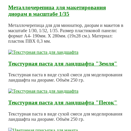
Металлочерепица для макетирования
диорам в масштабе 1/35
Металлочерепица для для миниатюр, диорам и макетов в
масштабе 1/30, 1/32, 1/35. Размер пластиковой панели:
формат А4- 190мм. Х 280мм. (19х28 см.). Материал:
пластик ПВХ 0,3 мм.
Текстурная паста для ландшафта "Земля"
Текстурная паста в виде сухой смеси для моделирования
ландшафта на диораме. Объём 250 гр.
Текстурная паста для ландшафта "Песок"
Текстурная паста в виде сухой смеси для моделирования
ландшафта на диораме. Объём 250 гр.