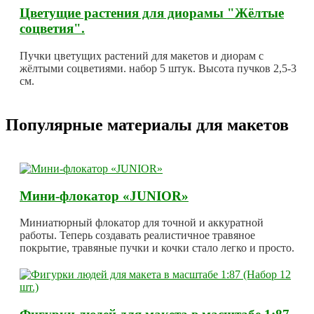
Цветущие растения для диорамы "Жёлтые
соцветия".
Пучки цветущих растений для макетов и диорам с
жёлтыми соцветиями. набор 5 штук. Высота пучков 2,5-3
см.
Популярные материалы для макетов
Мини-флокатор «JUNIOR»
Миниатюрный флокатор для точной и аккуратной
работы. Теперь создавать реалистичное травяное
покрытие, травяные пучки и кочки стало легко и просто.