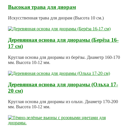
Высокая трава для диорам
Искусственная трава для диорам (Высота 10 см.)
Деревянная основа для диорамы (Берёза 16-
17 см)
Круглая основа для диорамы из берёзы. Диаметр 160-170
мм. Высота 10-12 мм.
Деревянная основа для диорамы (Ольха 17-
20 см)
Круглая основа для диорамы из ольхи. Диаметр 170-200
мм. Высота 10-12 мм.