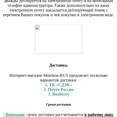
дважды дублируется на электронную почту и на мобильный
телефон администратора. Также дополнительно на вашу
электронную почту высылается дублирующий бланк с
перечнем Ваших покупок и чек покупки в электронном виде.
Доставка.
Интернет-магазин Morrison-RUS предлагает несколько
вариантов доставки:
1. ТК «СДЭК»
2. Почта России
3. Boxberry
Сроки доставки.
! Внимание
, сроки доставки рассчитывается
в рабочих днях
.