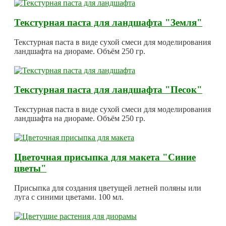
Текстурная паста для ландшафта "Земля"
Текстурная паста в виде сухой смеси для моделирования
ландшафта на диораме. Объём 250 гр.
Текстурная паста для ландшафта "Песок"
Текстурная паста в виде сухой смеси для моделирования
ландшафта на диораме. Объём 250 гр.
Цветочная присыпка для макета "Синие
цветы"
Присыпка для создания цветущей летней поляны или
луга с синими цветами. 100 мл.