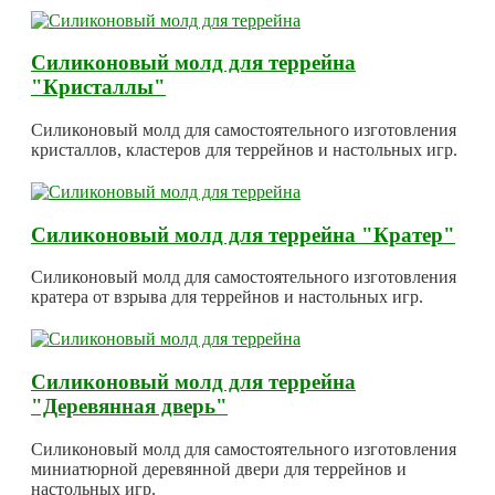
Силиконовый молд для террейна
"Кристаллы"
Силиконовый молд для самостоятельного изготовления
кристаллов, кластеров для террейнов и настольных игр.
Силиконовый молд для террейна "Кратер"
Силиконовый молд для самостоятельного изготовления
кратера от взрыва для террейнов и настольных игр.
Силиконовый молд для террейна
"Деревянная дверь"
Силиконовый молд для самостоятельного изготовления
миниатюрной деревянной двери для террейнов и
настольных игр.