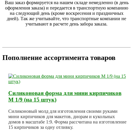
Ваш заказ формируется на нашем складе немедленно (в день
оформления заказа) и передается в транспортную компанию
на следующий день (кроме воскресения и праздничных
дней). Так же учитывайте, что транспортные компании не
учитывают в расчете день забора заказа.
Пополнение ассортимента товаров
Силиконовая форма для мини кирпичиков
М 1/9 (на 15 штук)
Силиконовый молд для изготовления своими руками
мини кирпичиков для макетов, диорам и кукольных
домов в масштабе 1:9. Форма рассчитана на изготовление
15 кирпичиков за одну отливку.