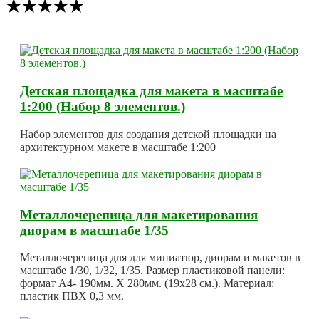
★★★★★
Детская площадка для макета в масштабе
1:200 (Набор 8 элементов.)
Набор элементов для создания детской площадки на
архитектурном макете в масштабе 1:200
Металлочерепица для макетирования
диорам в масштабе 1/35
Металлочерепица для для миниатюр, диорам и макетов в
масштабе 1/30, 1/32, 1/35. Размер пластиковой панели:
формат А4- 190мм. Х 280мм. (19х28 см.). Материал:
пластик ПВХ 0,3 мм.