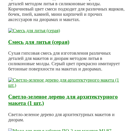
деталей методом литья в силиконовые молды.
Коричневый цвет смеси подходит для различных ящиков,
бочек, пней, камней, мини кирпичей и прочих
аксессуаров на диорамах и макетах.
Смесь для литья (серая)
Сухая гипсовая смесь для изготовления различных
деталей для макетов и диорам методом литья в
силиконовые молды. Серый цвет прекрасно имитирует
бетонные поверхности на макетах и диорамах.
Светло-зеленое дерево для архитектурного
макета (1 шт.)
Светло-зеленое дерево для архитектурных макетов и
диорам.