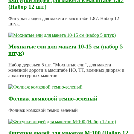
Фигурки людей для макета в масштабе 1:87
(Набор 12 шт.)
Фигурки людей для макета в масштабе 1:87. Набор 12
штук.
Мохнатые ели для макета 10-15 см (набор 5
штук)
Набор деревьев 5 шт. "Мохнатые ели", для макета
железной дороги в масштабе HO, TT, военных диорам и
архитектурных макетов.
Фолиаж комковой темно-зеленый
Фолиаж комковой темно-зеленый
Фигурки людей для макетов М:100 (Набор 12