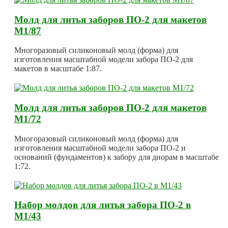
Молд для литья заборов ПО-2 для макетов
М1/87
Многоразовый силиконовый молд (форма) для
изготовления масштабной модели забора ПО-2 для
макетов в масштабе 1:87.
Молд для литья заборов ПО-2 для макетов
М1/72
Многоразовый силиконовый молд (форма) для
изготовления масштабной модели забора ПО-2 и
оснований (фундаментов) к забору для диорам в масштабе
1:72.
Набор молдов для литья забора ПО-2 в
М1/43