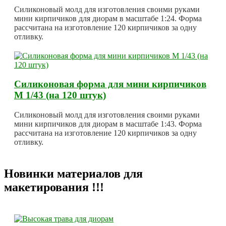
Силиконовый молд для изготовления своими руками
мини кирпичиков для диорам в масштабе 1:24. Форма
рассчитана на изготовление 120 кирпичиков за одну
отливку.
Силиконовая форма для мини кирпичиков
М 1/43 (на 120 штук)
Силиконовый молд для изготовления своими руками
мини кирпичиков для диорам в масштабе 1:43. Форма
рассчитана на изготовление 120 кирпичиков за одну
отливку.
Новинки материалов для
макетирования !!!