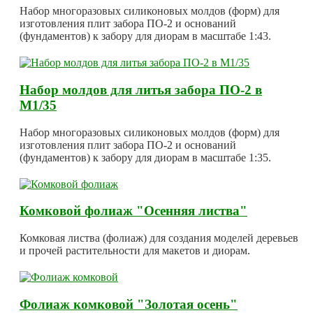
Набор многоразовых силиконовых молдов (форм) для
изготовления плит забора ПО-2 и оснований
(фундаментов) к забору для диорам в масштабе 1:43.
Набор молдов для литья забора ПО-2 в
М1/35
Набор многоразовых силиконовых молдов (форм) для
изготовления плит забора ПО-2 и оснований
(фундаментов) к забору для диорам в масштабе 1:35.
Комковой фолиаж "Осенняя листва"
Комковая листва (фолиаж) для создания моделей деревьев
и прочей растительности для макетов и диорам.
Фолиаж комковой "Золотая осень"