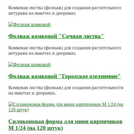
Комковая листва (фолиаж) для создания растительного
антуража на макетах и диорамах.
Фолиаж комковой "Сочная листва"
Комковая листва (фолиаж) для создания растительного
антуража на макетах и диорамах.
Фолиаж комковой "Городское озеленение"
Комковая листва (фолиаж) для создания растительности
на макетах и диорамах.
Силиконовая форма для мини кирпичиков
М 1/24 (на 120 штук)