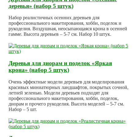
деревья» (набор 5 штук)
Набор реалистичных осенних деревьев для
профессионального макетирования, хобби, поделок и
рукоделия. Воздушная, неосыпающаяся крона в осенней
гамме. Высота деревьев – 5-7 см. Набор 10 штук.
Деревья для диорам и поделок «Яркая
крона» (набор 5 штук)
Очень эффектные модели деревьев для моделирования
красивых миниатюрных ландшафтов, покрытых сочной,
летней зеленью. Модели деревьев подходят для
профессионального макетирования, хобби, поделок,
диорам и прочего рукоделия. Высота моделей – 5-7 см.
Набор – 5 шт.