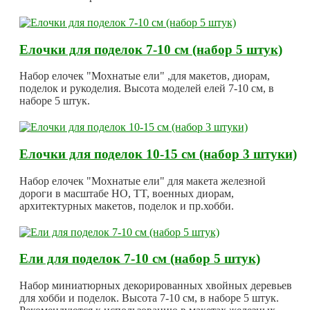
Елочки для поделок 7-10 см (набор 5 штук)
Набор елочек "Мохнатые ели" ,для макетов, диорам,
поделок и рукоделия. Высота моделей елей 7-10 см, в
наборе 5 штук.
Елочки для поделок 10-15 см (набор 3 штуки)
Набор елочек "Мохнатые ели" для макета железной
дороги в масштабе HO, TT, военных диорам,
архитектурных макетов, поделок и пр.хобби.
Ели для поделок 7-10 см (набор 5 штук)
Набор миниатюрных декорированных хвойных деревьев
для хобби и поделок. Высота 7-10 см, в наборе 5 штук.