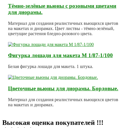
Тёмно-зелёные вьюны с розовыми цветами
для диорамы.
Материал для создания реалистичных вьющихся цветов
на макетах и диорамах. Цвет листвы - тёмно-зелёный,
цветущие растения бледно-розового цвета.
Фигурка лошади для макета М 1/87-1/100
Белая фигурка лошади для макета. 1 штука.
Цветочные вьюны для диорамы. Бордовые.
Материал для создания реалистичных вьющихся цветов
на макетах и диорамах.
Высокая оценка покупателей !!!