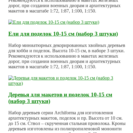
Рекомендуются к использованию в макетах железных
дорог, при создании военных диорам и архитектурных
макетов в масштабе 1:72, 1:87, 1:100, 1:150.
Ели для поделок 10-15 см (набор 3 штуки)
Набор миниатюрных декорированных хвойных деревьев
для хобби и поделок. Высота 10-15 см, в наборе 3 штуки.
Рекомендуются к использованию в макетах железных
дорог, при создании военных диорам и архитектурных
макетов в масштабе 1:72, 1:87, 1:100, 1:150.
Деревья для макетов и поделок 10-15 см
(набор 3 штуки)
Набор деревьев серии Archiforma для изготовления
архитектурных макетов, поделок и пр. Высота от 10 см.
до 15 см. Ствол – скрученная стальная проволока. Кроны
деревьев изготовлены из полипропиленовой мононити