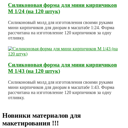
Силиконовая форма для мини кирпичиков
М 1/24 (на 120 штук)
Силиконовый молд для изготовления своими руками
мини кирпичиков для диорам в масштабе 1:24. Форма
рассчитана на изготовление 120 кирпичиков за одну
отливку.
Силиконовая форма для мини кирпичиков
М 1/43 (на 120 штук)
Силиконовый молд для изготовления своими руками
мини кирпичиков для диорам в масштабе 1:43. Форма
рассчитана на изготовление 120 кирпичиков за одну
отливку.
Новинки материалов для
макетирования !!!