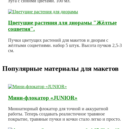
луга с синими цветами. 100 мл.
Цветущие растения для диорамы "Жёлтые
соцветия".
Пучки цветущих растений для макетов и диорам с
жёлтыми соцветиями. набор 5 штук. Высота пучков 2,5-3
см.
Популярные материалы для макетов
Мини-флокатор «JUNIOR»
Миниатюрный флокатор для точной и аккуратной
работы. Теперь создавать реалистичное травяное
покрытие, травяные пучки и кочки стало легко и просто.