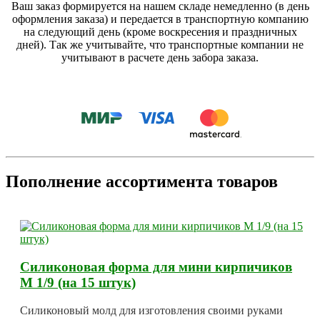
Ваш заказ формируется на нашем складе немедленно (в день
оформления заказа) и передается в транспортную компанию
на следующий день (кроме воскресения и праздничных
дней). Так же учитывайте, что транспортные компании не
учитывают в расчете день забора заказа.
Пополнение ассортимента товаров
Силиконовая форма для мини кирпичиков
М 1/9 (на 15 штук)
Силиконовый молд для изготовления своими руками