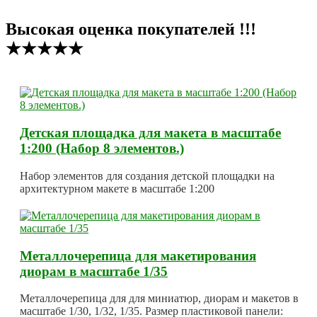
Высокая оценка покупателей !!!
★★★★★
Детская площадка для макета в масштабе
1:200 (Набор 8 элементов.)
Набор элементов для создания детской площадки на
архитектурном макете в масштабе 1:200
Металлочерепица для макетирования
диорам в масштабе 1/35
Металлочерепица для для миниатюр, диорам и макетов в
масштабе 1/30, 1/32, 1/35. Размер пластиковой панели: