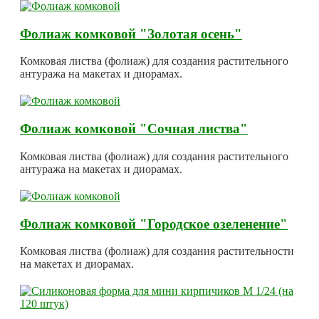
Фолиаж комковой "Золотая осень"
Комковая листва (фолиаж) для создания растительного
антуража на макетах и диорамах.
Фолиаж комковой "Сочная листва"
Комковая листва (фолиаж) для создания растительного
антуража на макетах и диорамах.
Фолиаж комковой "Городское озеленение"
Комковая листва (фолиаж) для создания растительности
на макетах и диорамах.