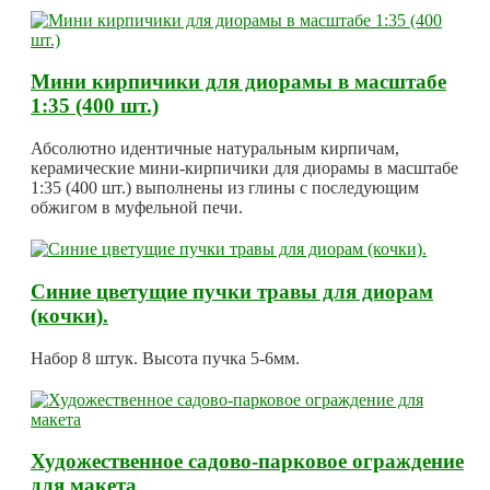
Мини кирпичики для диорамы в масштабе
1:35 (400 шт.)
Абсолютно идентичные натуральным кирпичам,
керамические мини-кирпичики для диорамы в масштабе
1:35 (400 шт.) выполнены из глины с последующим
обжигом в муфельной печи.
Синие цветущие пучки травы для диорам
(кочки).
Набор 8 штук. Высота пучка 5-6мм.
Художественное садово-парковое ограждение
для макета