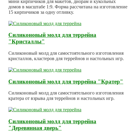
мини кирпичиков для макетов, диорам и кукольных
домов в масштабе 1:9. Форма рассчитана на изготовление
15 кирпичиков за одну отливку.
Силиконовый молд для террейна
"Кристаллы"
Силиконовый молд для самостоятельного изготовления
кристаллов, кластеров для террейнов и настольных игр.
Силиконовый молд для террейна "Кратер"
Силиконовый молд для самостоятельного изготовления
кратера от взрыва для террейнов и настольных игр.
Силиконовый молд для террейна
"Деревянная дверь"