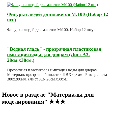
Фигурки людей для макетов М:100 (Набор 12
шт.)
Фигурки людей для макетов М:100. Набор 12 штук.
"Водная гладь" - прозрачная пластиковая
имитация воды для диорам (Лист А3-
28см.х38см.)
Прозрачная пластиковая имитация воды для диорам.
Материал: прозрачный пластик ПВХ 0,3мм. Размер листа
380х280мм. (Лист А3- 28см.х38см.)
Новое в разделе "Материалы для
моделирования" ★★★