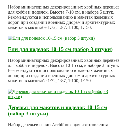
Набор миниатюрных декорированных хвойных деревьев
для хобби и поделок. Высота 7-10 см, в наборе 5 штук.
Рекомендуются к использованию в макетах железных
дорог, при создании военных диорам и архитектурных
макетов в масштабе 1:72, 1:87, 1:100, 1:150.
Ели для поделок 10-15 см (набор 3 штуки)
Набор миниатюрных декорированных хвойных деревьев
для хобби и поделок. Высота 10-15 см, в наборе 3 штуки.
Рекомендуются к использованию в макетах железных
дорог, при создании военных диорам и архитектурных
макетов в масштабе 1:72, 1:87, 1:100, 1:150.
Деревья для макетов и поделок 10-15 см
(набор 3 штуки)
Набор деревьев серии Archiforma для изготовления