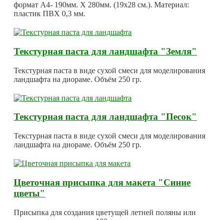
формат А4- 190мм. Х 280мм. (19х28 см.). Материал:
пластик ПВХ 0,3 мм.
Текстурная паста для ландшафта "Земля"
Текстурная паста в виде сухой смеси для моделирования
ландшафта на диораме. Объём 250 гр.
Текстурная паста для ландшафта "Песок"
Текстурная паста в виде сухой смеси для моделирования
ландшафта на диораме. Объём 250 гр.
Цветочная присыпка для макета "Синие
цветы"
Присыпка для создания цветущей летней поляны или