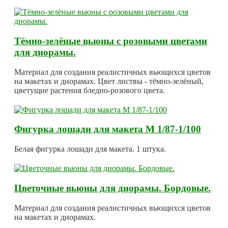
Тёмно-зелёные вьюны с розовыми цветами
для диорамы.
Материал для создания реалистичных вьющихся цветов
на макетах и диорамах. Цвет листвы - тёмно-зелёный,
цветущие растения бледно-розового цвета.
Фигурка лошади для макета М 1/87-1/100
Белая фигурка лошади для макета. 1 штука.
Цветочные вьюны для диорамы. Бордовые.
Материал для создания реалистичных вьющихся цветов
на макетах и диорамах.