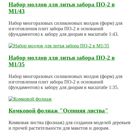
Набор молдов для литья забора ПО-2 в
М1/43
Набор многоразовых силиконовых молдов (форм) для
изготовления плит забора ПО-2 и оснований
(фундаментов) к забору для диорам в масштабе 1:43.
Набор молдов для литья забора ПО-2 в
М1/35
Набор многоразовых силиконовых молдов (форм) для
изготовления плит забора ПО-2 и оснований
(фундаментов) к забору для диорам в масштабе 1:35.
Комковой фолиаж "Осенняя листва"
Комковая листва (фолиаж) для создания моделей деревьев
и прочей растительности для макетов и диорам.