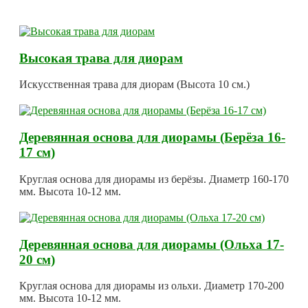
Высокая трава для диорам
Искусственная трава для диорам (Высота 10 см.)
Деревянная основа для диорамы (Берёза 16-
17 см)
Круглая основа для диорамы из берёзы. Диаметр 160-170
мм. Высота 10-12 мм.
Деревянная основа для диорамы (Ольха 17-
20 см)
Круглая основа для диорамы из ольхи. Диаметр 170-200
мм. Высота 10-12 мм.