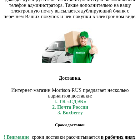
телефон администратора. Также дополнительно на вашу
электронную почту высылается дублирующий бланк с
перечнем Ваших покупок и чек покупки в электронном виде.
Доставка.
Интернет-магазин Morrison-RUS предлагает несколько
вариантов доставки:
1. ТК «СДЭК»
2. Почта России
3. Boxberry
Сроки доставки.
! Внимание
, сроки доставки рассчитывается
в рабочих днях
.