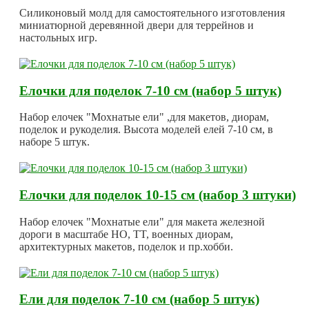
Силиконовый молд для самостоятельного изготовления
миниатюрной деревянной двери для террейнов и
настольных игр.
Елочки для поделок 7-10 см (набор 5 штук)
Набор елочек "Мохнатые ели" ,для макетов, диорам,
поделок и рукоделия. Высота моделей елей 7-10 см, в
наборе 5 штук.
Елочки для поделок 10-15 см (набор 3 штуки)
Набор елочек "Мохнатые ели" для макета железной
дороги в масштабе HO, TT, военных диорам,
архитектурных макетов, поделок и пр.хобби.
Ели для поделок 7-10 см (набор 5 штук)