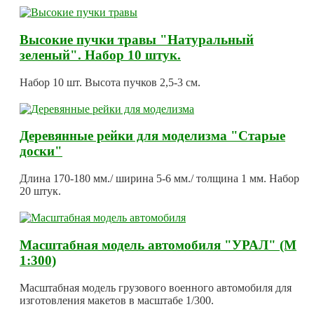
Высокие пучки травы "Натуральный
зеленый". Набор 10 штук.
Набор 10 шт. Высота пучков 2,5-3 см.
Деревянные рейки для моделизма "Старые
доски"
Длина 170-180 мм./ ширина 5-6 мм./ толщина 1 мм. Набор
20 штук.
Масштабная модель автомобиля "УРАЛ" (М
1:300)
Масштабная модель грузового военного автомобиля для
изготовления макетов в масштабе 1/300.