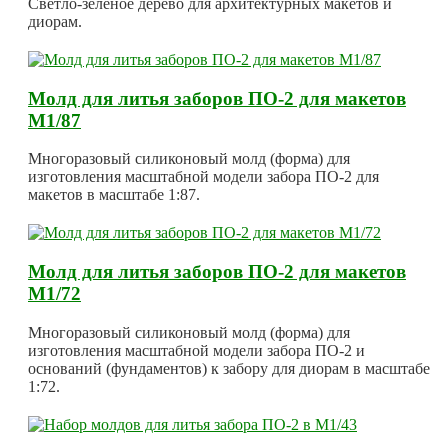
Светло-зеленое дерево для архитектурных макетов и
диорам.
Молд для литья заборов ПО-2 для макетов
М1/87
Многоразовый силиконовый молд (форма) для
изготовления масштабной модели забора ПО-2 для
макетов в масштабе 1:87.
Молд для литья заборов ПО-2 для макетов
М1/72
Многоразовый силиконовый молд (форма) для
изготовления масштабной модели забора ПО-2 и
оснований (фундаментов) к забору для диорам в масштабе
1:72.