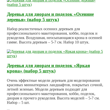
Деревья для диорам и поделок «Осенние
деревья» (набор 5 штук)
Набор реалистичных осенних деревьев для
профессионального макетирования, хобби, поделок и
рукоделия. Воздушная, неосыпающаяся крона в осенней
гамме. Высота деревьев – 5-7 см. Набор 10 штук.
Деревья для диорам и поделок «Яркая
крона» (набор 5 штук)
Очень эффектные модели деревьев для моделирования
красивых миниатюрных ландшафтов, покрытых сочной,
летней зеленью. Модели деревьев подходят для
профессионального макетирования, хобби, поделок,
диорам и прочего рукоделия. Высота моделей – 5-7 см.
Набор – 5 шт.