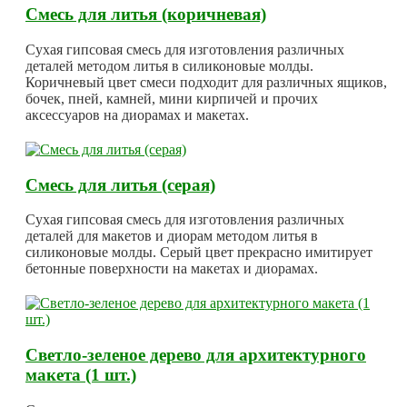
Смесь для литья (коричневая)
Сухая гипсовая смесь для изготовления различных
деталей методом литья в силиконовые молды.
Коричневый цвет смеси подходит для различных ящиков,
бочек, пней, камней, мини кирпичей и прочих
аксессуаров на диорамах и макетах.
Смесь для литья (серая)
Сухая гипсовая смесь для изготовления различных
деталей для макетов и диорам методом литья в
силиконовые молды. Серый цвет прекрасно имитирует
бетонные поверхности на макетах и диорамах.
Светло-зеленое дерево для архитектурного
макета (1 шт.)