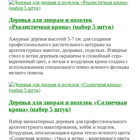
Деревья для диорам и поделок
«Реалистичная крона» (набор 5 штук)
Ажурные деревья высотой 5-7 см. для создания
профессионального растительного антуража на
архитектурных макетах, диорамах, поделках. Изящные
ствол и ветви деревьев окрашены в спокойный серо-
коричневый цвет, а легкая и воздушная крона создана с
использованием специального темно-зеленого фолиажа
мелкого помола.
Деревья для диорам и поделок «Солнечная
крона» (набор 5 штук)
Набор миниатюрных деревьев для профессионального
архитектурного макетирования, хобби и поделок.
Воздушная, неосыпающаяся крона тепло-зеленого цвета
«Солнечная зелень», ствол и ветви – коричневого цвета.