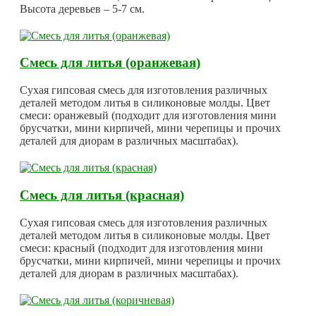
Высота деревьев – 5-7 см.
Смесь для литья (оранжевая)
Сухая гипсовая смесь для изготовления различных
деталей методом литья в силиконовые молды. Цвет
смеси: оранжевый (подходит для изготовления мини
брусчатки, мини кирпичей, мини черепицы и прочих
деталей для диорам в различных масштабах).
Смесь для литья (красная)
Сухая гипсовая смесь для изготовления различных
деталей методом литья в силиконовые молды. Цвет
смеси: красный (подходит для изготовления мини
брусчатки, мини кирпичей, мини черепицы и прочих
деталей для диорам в различных масштабах).