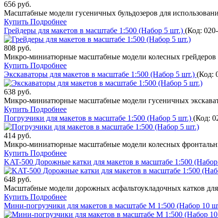
656 руб.
Масштабные модели гусеничных бульдозеров для использовани
Купить
Подробнее
Грейдеры для макетов в масштабе 1:500 (Набор 5 шт.)
(Код:
020
808 руб.
Микро-миниатюрные масштабные модели колесных грейдеров д
Купить
Подробнее
Экскаваторы для макетов в масштабе 1:500 (Набор 5 шт.)
(Код:
638 руб.
Микро-миниатюрные масштабные модели гусеничных экскавато
Купить
Подробнее
Погрузчики для макетов в масштабе 1:500 (Набор 5 шт.)
(Код:
0
414 руб.
Микро-миниатюрные масштабные модели колесных фронтальных
Купить
Подробнее
KAT-500 Дорожные катки для макетов в масштабе 1:500 (Набор
648 руб.
Масштабные модели дорожных асфальтоукладочных катков для 
Купить
Подробнее
Мини-погрузчики для макетов в масштабе М 1:500 (Набор 10 ш