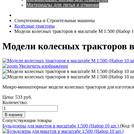
Материалы для литья и отминки
Спецтехника и Строительные машины
Колёсные тракторы
Модели колесных тракторов в масштабе М 1:500 (Набор 1
Модели колесных тракторов в
Увеличить изображение
Микро-миниатюрные модели колесных тракторов для изготовл
Цена:
533 руб.
Количество:
Сопутствующие товары
Бульдозеры для макетов в масштабе 1:500 (Набор 10 шт.)
(Код: