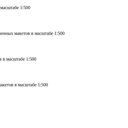
масштабе 1:500
енных макетов в масштабе 1:500
 в масштабе 1:500
кетов в масштабе 1:500