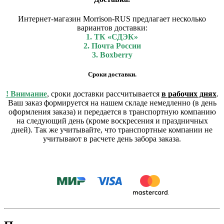
Интернет-магазин Morrison-RUS предлагает несколько
вариантов доставки:
1. ТК «СДЭК»
2. Почта России
3. Boxberry
Сроки доставки.
! Внимание
, сроки доставки рассчитывается
в рабочих днях
.
Ваш заказ формируется на нашем складе немедленно (в день
оформления заказа) и передается в транспортную компанию
на следующий день (кроме воскресения и праздничных
дней). Так же учитывайте, что транспортные компании не
учитывают в расчете день забора заказа.