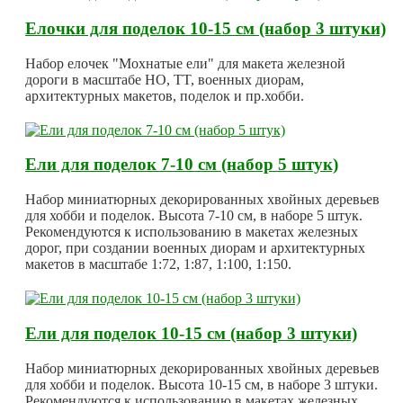
Елочки для поделок 10-15 см (набор 3 штуки)
Набор елочек "Мохнатые ели" для макета железной
дороги в масштабе HO, TT, военных диорам,
архитектурных макетов, поделок и пр.хобби.
Ели для поделок 7-10 см (набор 5 штук)
Набор миниатюрных декорированных хвойных деревьев
для хобби и поделок. Высота 7-10 см, в наборе 5 штук.
Рекомендуются к использованию в макетах железных
дорог, при создании военных диорам и архитектурных
макетов в масштабе 1:72, 1:87, 1:100, 1:150.
Ели для поделок 10-15 см (набор 3 штуки)
Набор миниатюрных декорированных хвойных деревьев
для хобби и поделок. Высота 10-15 см, в наборе 3 штуки.
Рекомендуются к использованию в макетах железных