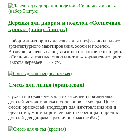
Деревья для диорам и поделок «Солнечная
крона» (набор 5 штук)
Набор миниатюрных деревьев для профессионального
архитектурного макетирования, хобби и поделок.
Воздушная, неосыпающаяся крона тепло-зеленого цвета
«Солнечная зелень», ствол и ветви – коричневого цвета.
Высота деревьев – 5-7 см.
Смесь для литья (оранжевая)
Сухая гипсовая смесь для изготовления различных
деталей методом литья в силиконовые молды. Цвет
смеси: оранжевый (подходит для изготовления мини
брусчатки, мини кирпичей, мини черепицы и прочих
деталей для диорам в различных масштабах).