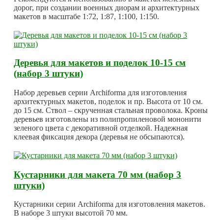
дорог, при создании военных диорам и архитектурных
макетов в масштабе 1:72, 1:87, 1:100, 1:150.
Деревья для макетов и поделок 10-15 см
(набор 3 штуки)
Набор деревьев серии Archiforma для изготовления
архитектурных макетов, поделок и пр. Высота от 10 см.
до 15 см. Ствол – скрученная стальная проволока. Кроны
деревьев изготовлены из полипропиленовой мононити
зеленого цвета с декоративной отделкой. Надежная
клеевая фиксация декора (деревья не обсыпаются).
Кустарники для макета 70 мм (набор 3
штуки)
Кустарники серии Archiforma для изготовления макетов.
В наборе 3 штуки высотой 70 мм.