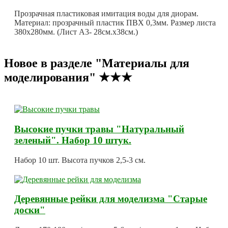
Прозрачная пластиковая имитация воды для диорам.
Материал: прозрачный пластик ПВХ 0,3мм. Размер листа
380х280мм. (Лист А3- 28см.х38см.)
Новое в разделе "Материалы для
моделирования" ★★★
Высокие пучки травы "Натуральный
зеленый". Набор 10 штук.
Набор 10 шт. Высота пучков 2,5-3 см.
Деревянные рейки для моделизма "Старые
доски"