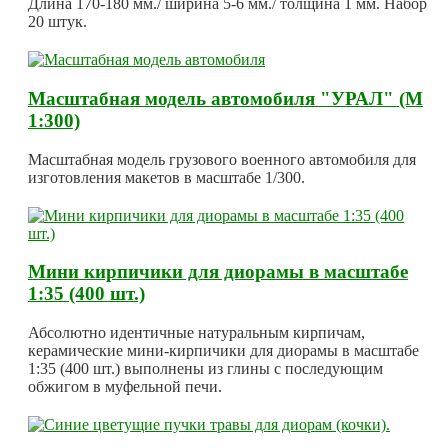
Длина 170-180 мм./ ширина 5-6 мм./ толщина 1 мм. Набор
20 штук.
Масштабная модель автомобиля "УРАЛ" (М
1:300)
Масштабная модель грузового военного автомобиля для
изготовления макетов в масштабе 1/300.
Мини кирпичики для диорамы в масштабе
1:35 (400 шт.)
Абсолютно идентичные натуральным кирпичам,
керамические мини-кирпичики для диорамы в масштабе
1:35 (400 шт.) выполнены из глины с последующим
обжигом в муфельной печи.