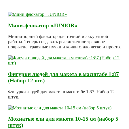
Мини-флокатор «JUNIOR»
Миниатюрный флокатор для точной и аккуратной
работы. Теперь создавать реалистичное травяное
покрытие, травяные пучки и кочки стало легко и просто.
Фигурки людей для макета в масштабе 1:87
(Набор 12 шт.)
Фигурки людей для макета в масштабе 1:87. Набор 12
штук.
Мохнатые ели для макета 10-15 см (набор 5
штук)