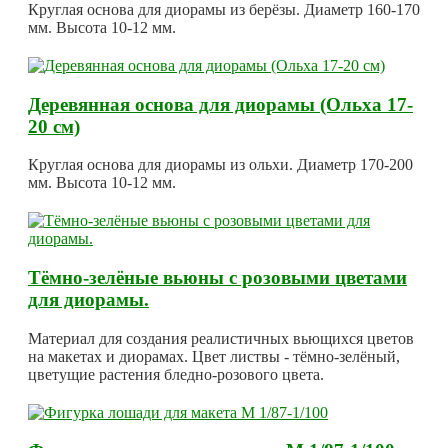
Круглая основа для диорамы из берёзы. Диаметр 160-170
мм. Высота 10-12 мм.
Деревянная основа для диорамы (Ольха 17-
20 см)
Круглая основа для диорамы из ольхи. Диаметр 170-200
мм. Высота 10-12 мм.
Тёмно-зелёные вьюны с розовыми цветами
для диорамы.
Материал для создания реалистичных вьющихся цветов
на макетах и диорамах. Цвет листвы - тёмно-зелёный,
цветущие растения бледно-розового цвета.