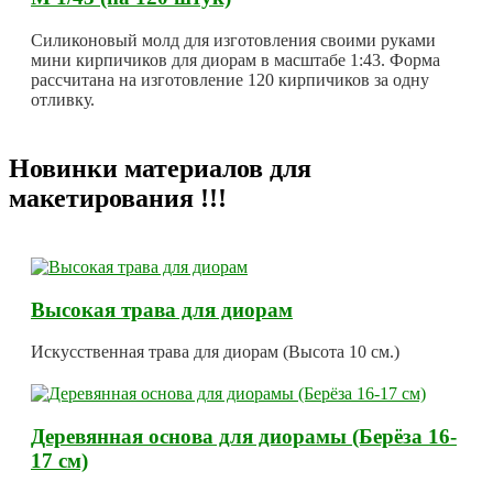
Силиконовый молд для изготовления своими руками
мини кирпичиков для диорам в масштабе 1:43. Форма
рассчитана на изготовление 120 кирпичиков за одну
отливку.
Новинки материалов для
макетирования !!!
Высокая трава для диорам
Искусственная трава для диорам (Высота 10 см.)
Деревянная основа для диорамы (Берёза 16-
17 см)