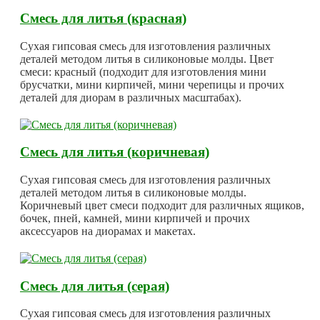
Смесь для литья (красная)
Сухая гипсовая смесь для изготовления различных
деталей методом литья в силиконовые молды. Цвет
смеси: красный (подходит для изготовления мини
брусчатки, мини кирпичей, мини черепицы и прочих
деталей для диорам в различных масштабах).
Смесь для литья (коричневая)
Сухая гипсовая смесь для изготовления различных
деталей методом литья в силиконовые молды.
Коричневый цвет смеси подходит для различных ящиков,
бочек, пней, камней, мини кирпичей и прочих
аксессуаров на диорамах и макетах.
Смесь для литья (серая)
Сухая гипсовая смесь для изготовления различных