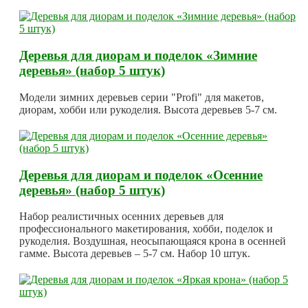
Деревья для диорам и поделок «Зимние
деревья» (набор 5 штук)
Модели зимних деревьев серии "Profi" для макетов,
диорам, хобби или рукоделия. Высота деревьев 5-7 см.
Деревья для диорам и поделок «Осенние
деревья» (набор 5 штук)
Набор реалистичных осенних деревьев для
профессионального макетирования, хобби, поделок и
рукоделия. Воздушная, неосыпающаяся крона в осенней
гамме. Высота деревьев – 5-7 см. Набор 10 штук.