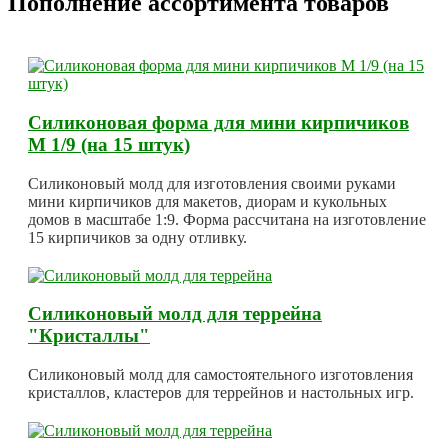
Пополнение ассортимента товаров
Силиконовая форма для мини кирпичиков
М 1/9 (на 15 штук)
Силиконовый молд для изготовления своими руками
мини кирпичиков для макетов, диорам и кукольных
домов в масштабе 1:9. Форма рассчитана на изготовление
15 кирпичиков за одну отливку.
Силиконовый молд для террейна
"Кристаллы"
Силиконовый молд для самостоятельного изготовления
кристаллов, кластеров для террейнов и настольных игр.