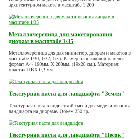
архитектурном макете в масштабе 1:200
Металлочерепица для макетирования
диорам в масштабе 1/35
Металлочерепица для для миниатюр, диорам и макетов в
масштабе 1/30, 1/32, 1/35. Размер пластиковой панели:
формат А4- 190мм. Х 280мм. (19х28 см.). Материал:
пластик ПВХ 0,3 мм.
Текстурная паста для ландшафта "Земля"
Текстурная паста в виде сухой смеси для моделирования
ландшафта на диораме. Объём 250 гр.
Текстурная паста для ландшафта "Песок"