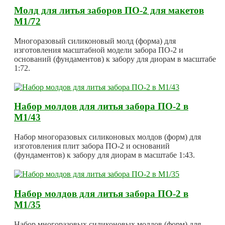
Молд для литья заборов ПО-2 для макетов
М1/72
Многоразовый силиконовый молд (форма) для
изготовления масштабной модели забора ПО-2 и
оснований (фундаментов) к забору для диорам в масштабе
1:72.
Набор молдов для литья забора ПО-2 в
М1/43
Набор многоразовых силиконовых молдов (форм) для
изготовления плит забора ПО-2 и оснований
(фундаментов) к забору для диорам в масштабе 1:43.
Набор молдов для литья забора ПО-2 в
М1/35
Набор многоразовых силиконовых молдов (форм) для