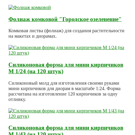
Фолиаж комковой "Городское озеленение"
Комковая листва (фолиаж) для создания растительности
на макетах и диорамах.
Силиконовая форма для мини кирпичиков
М 1/24 (на 120 штук)
Силиконовый молд для изготовления своими руками
мини кирпичиков для диорам в масштабе 1:24. Форма
рассчитана на изготовление 120 кирпичиков за одну
отливку.
Силиконовая форма для мини кирпичиков
М 1/43 (на 120 штук)