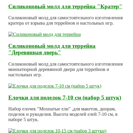
Силиконовый молд для террейна "Кратер"
Силиконовый молд для самостоятельного изготовления
кратера от взрыва для террейнов и настольных игр.
Силиконовый молд для террейна
"Деревянная дверь"
Силиконовый молд для самостоятельного изготовления
миниатюрной деревянной двери для террейнов и
настольных игр.
Елочки для поделок 7-10 см (набор 5 штук)
Набор елочек "Мохнатые ели" ,для макетов, диорам,
поделок и рукоделия. Высота моделей елей 7-10 см, в
наборе 5 штук.