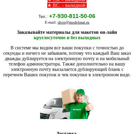
★ ВС. – выходной
+7-930-811-50-06
Тел.:
E-mail:
shop@modelmat.ru
Заказывайте материалы для макетов он-лайн
круглосуточно и без выходных
В системе мы видим все ваши покупки с точностью до
секунды и ничего не забываем, потому что каждый Ваш заказ
дважды дублируется на электронную почту и на мобильный
телефон администратора. Также дополнительно на вашу
электронную почту высылается дублирующий бланк с
перечнем Ваших покупок и чек покупки в электронном виде.
Доставка.