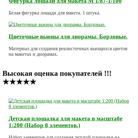
Фигурка лошади для макета М 1/87-1/100
Белая фигурка лошади для макета. 1 штука.
Цветочные вьюны для диорамы. Бордовые.
Материал для создания реалистичных вьющихся цветов
на макетах и диорамах.
Высокая оценка покупателей !!!
★★★★★
Детская площадка для макета в масштабе
1:200 (Набор 8 элементов.)
Набор элементов для создания детской площадки на