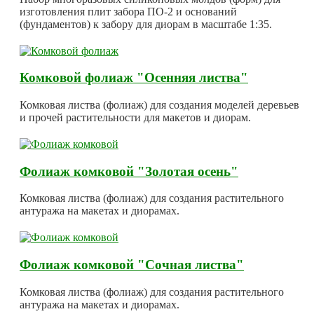
изготовления плит забора ПО-2 и оснований
(фундаментов) к забору для диорам в масштабе 1:35.
Комковой фолиаж "Осенняя листва"
Комковая листва (фолиаж) для создания моделей деревьев
и прочей растительности для макетов и диорам.
Фолиаж комковой "Золотая осень"
Комковая листва (фолиаж) для создания растительного
антуража на макетах и диорамах.
Фолиаж комковой "Сочная листва"
Комковая листва (фолиаж) для создания растительного
антуража на макетах и диорамах.