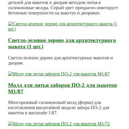
деталей для макетов и диорам методом литья в
силиконовые молды. Серый цвет прекрасно имитирует
бетонные поверхности на макетах и диорамах.
Светло-зеленое дерево для архитектурного
макета (1 шт.)
Светло-зеленое дерево для архитектурных макетов и
диорам.
Молд для литья заборов ПО-2 для макетов
М1/87
Многоразовый силиконовый молд (форма) для
изготовления масштабной модели забора ПО-2 для
макетов в масштабе 1:87.