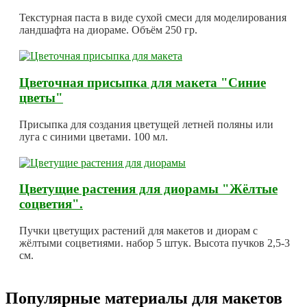
Текстурная паста в виде сухой смеси для моделирования
ландшафта на диораме. Объём 250 гр.
Цветочная присыпка для макета "Синие
цветы"
Присыпка для создания цветущей летней поляны или
луга с синими цветами. 100 мл.
Цветущие растения для диорамы "Жёлтые
соцветия".
Пучки цветущих растений для макетов и диорам с
жёлтыми соцветиями. набор 5 штук. Высота пучков 2,5-3
см.
Популярные материалы для макетов