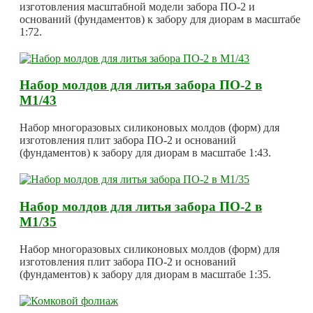
изготовления масштабной модели забора ПО-2 и
оснований (фундаментов) к забору для диорам в масштабе
1:72.
Набор молдов для литья забора ПО-2 в
М1/43
Набор многоразовых силиконовых молдов (форм) для
изготовления плит забора ПО-2 и оснований
(фундаментов) к забору для диорам в масштабе 1:43.
Набор молдов для литья забора ПО-2 в
М1/35
Набор многоразовых силиконовых молдов (форм) для
изготовления плит забора ПО-2 и оснований
(фундаментов) к забору для диорам в масштабе 1:35.