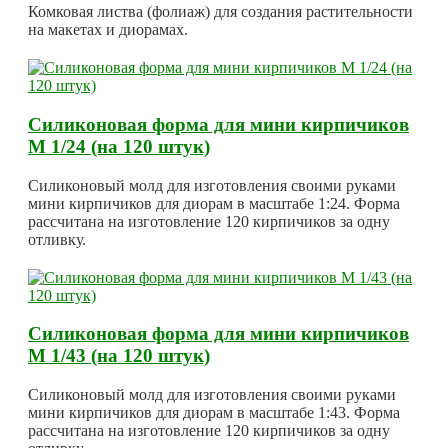
Комковая листва (фолиаж) для создания растительности
на макетах и диорамах.
Силиконовая форма для мини кирпичиков
М 1/24 (на 120 штук)
Силиконовый молд для изготовления своими руками
мини кирпичиков для диорам в масштабе 1:24. Форма
рассчитана на изготовление 120 кирпичиков за одну
отливку.
Силиконовая форма для мини кирпичиков
М 1/43 (на 120 штук)
Силиконовый молд для изготовления своими руками
мини кирпичиков для диорам в масштабе 1:43. Форма
рассчитана на изготовление 120 кирпичиков за одну