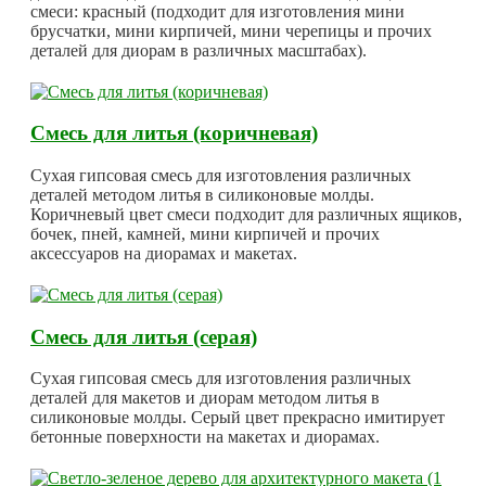
смеси: красный (подходит для изготовления мини
брусчатки, мини кирпичей, мини черепицы и прочих
деталей для диорам в различных масштабах).
Смесь для литья (коричневая)
Сухая гипсовая смесь для изготовления различных
деталей методом литья в силиконовые молды.
Коричневый цвет смеси подходит для различных ящиков,
бочек, пней, камней, мини кирпичей и прочих
аксессуаров на диорамах и макетах.
Смесь для литья (серая)
Сухая гипсовая смесь для изготовления различных
деталей для макетов и диорам методом литья в
силиконовые молды. Серый цвет прекрасно имитирует
бетонные поверхности на макетах и диорамах.