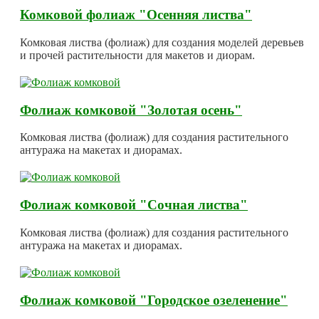
Комковой фолиаж "Осенняя листва"
Комковая листва (фолиаж) для создания моделей деревьев
и прочей растительности для макетов и диорам.
Фолиаж комковой "Золотая осень"
Комковая листва (фолиаж) для создания растительного
антуража на макетах и диорамах.
Фолиаж комковой "Сочная листва"
Комковая листва (фолиаж) для создания растительного
антуража на макетах и диорамах.
Фолиаж комковой "Городское озеленение"