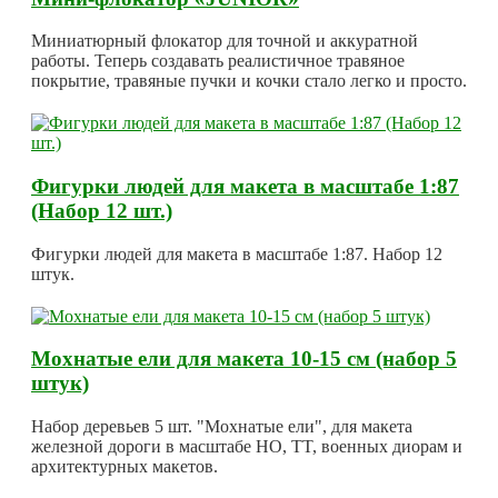
Миниатюрный флокатор для точной и аккуратной
работы. Теперь создавать реалистичное травяное
покрытие, травяные пучки и кочки стало легко и просто.
Фигурки людей для макета в масштабе 1:87
(Набор 12 шт.)
Фигурки людей для макета в масштабе 1:87. Набор 12
штук.
Мохнатые ели для макета 10-15 см (набор 5
штук)
Набор деревьев 5 шт. "Мохнатые ели", для макета
железной дороги в масштабе HO, TT, военных диорам и
архитектурных макетов.