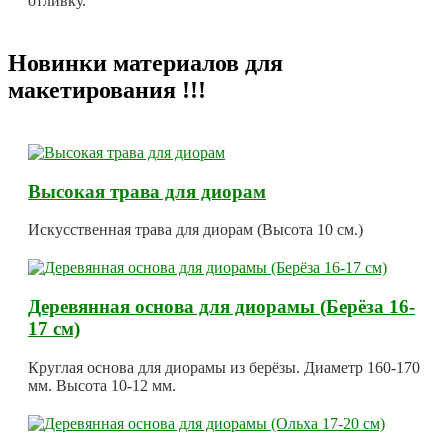
отливку.
Новинки материалов для
макетирования !!!
Высокая трава для диорам
Искусственная трава для диорам (Высота 10 см.)
Деревянная основа для диорамы (Берёза 16-
17 см)
Круглая основа для диорамы из берёзы. Диаметр 160-170
мм. Высота 10-12 мм.