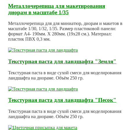
Металлочерепица для макетирования
диорам в масштабе 1/35
Металлочерепица для для миниатюр, диорам и макетов в
масштабе 1/30, 1/32, 1/35. Размер пластиковой панели:
формат А4- 190мм. Х 280мм. (19х28 см.). Материал:
пластик ПВХ 0,3 мм.
Текстурная паста для ландшафта "Земля"
Текстурная паста в виде сухой смеси для моделирования
ландшафта на диораме. Объём 250 гр.
Текстурная паста для ландшафта "Песок"
Текстурная паста в виде сухой смеси для моделирования
ландшафта на диораме. Объём 250 гр.