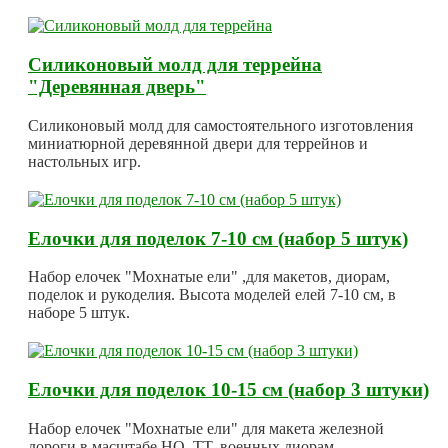
Силиконовый молд для террейна
"Деревянная дверь"
Силиконовый молд для самостоятельного изготовления
миниатюрной деревянной двери для террейнов и
настольных игр.
Елочки для поделок 7-10 см (набор 5 штук)
Набор елочек "Мохнатые ели" ,для макетов, диорам,
поделок и рукоделия. Высота моделей елей 7-10 см, в
наборе 5 штук.
Елочки для поделок 10-15 см (набор 3 штуки)
Набор елочек "Мохнатые ели" для макета железной
дороги в масштабе HO, TT, военных диорам,