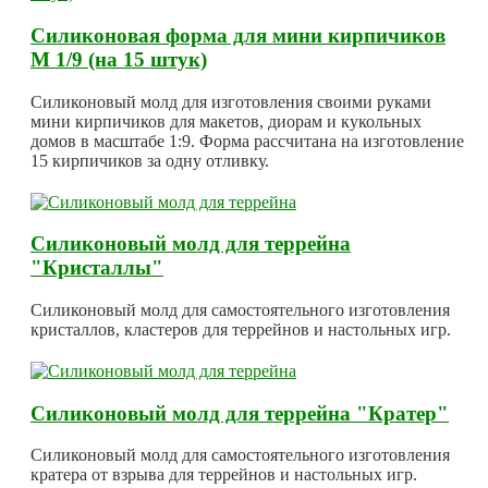
Силиконовая форма для мини кирпичиков
М 1/9 (на 15 штук)
Силиконовый молд для изготовления своими руками
мини кирпичиков для макетов, диорам и кукольных
домов в масштабе 1:9. Форма рассчитана на изготовление
15 кирпичиков за одну отливку.
Силиконовый молд для террейна
"Кристаллы"
Силиконовый молд для самостоятельного изготовления
кристаллов, кластеров для террейнов и настольных игр.
Силиконовый молд для террейна "Кратер"
Силиконовый молд для самостоятельного изготовления
кратера от взрыва для террейнов и настольных игр.