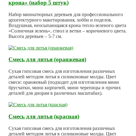
крона» (набор 5 штук)
Набор миниатюрных деревьев для профессионального
архитектурного макетирования, хобби и поделок.
Воздушная, неосыпающаяся крона тепло-зеленого цвета
«Солнечная зелень», ствол и ветви – коричневого цвета.
Высота деревьев – 5-7 см.
Смесь для литья (оранжевая)
Сухая гипсовая смесь для изготовления различных
деталей методом литья в силиконовые молды. Цвет
смеси: оранжевый (подходит для изготовления мини
брусчатки, мини кирпичей, мини черепицы и прочих
деталей для диорам в различных масштабах).
Смесь для литья (красная)
Сухая гипсовая смесь для изготовления различных
деталей методом литья в силиконовые молды. Цвет