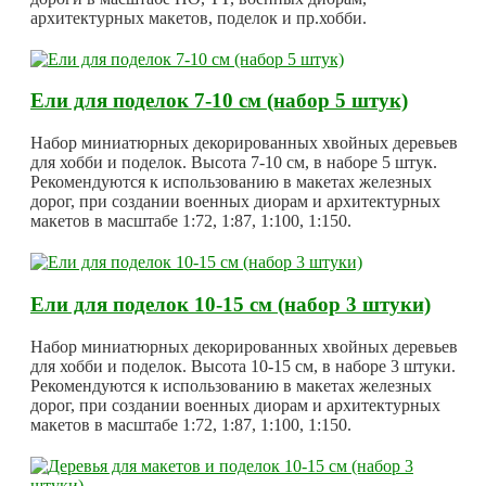
архитектурных макетов, поделок и пр.хобби.
Ели для поделок 7-10 см (набор 5 штук)
Набор миниатюрных декорированных хвойных деревьев
для хобби и поделок. Высота 7-10 см, в наборе 5 штук.
Рекомендуются к использованию в макетах железных
дорог, при создании военных диорам и архитектурных
макетов в масштабе 1:72, 1:87, 1:100, 1:150.
Ели для поделок 10-15 см (набор 3 штуки)
Набор миниатюрных декорированных хвойных деревьев
для хобби и поделок. Высота 10-15 см, в наборе 3 штуки.
Рекомендуются к использованию в макетах железных
дорог, при создании военных диорам и архитектурных
макетов в масштабе 1:72, 1:87, 1:100, 1:150.