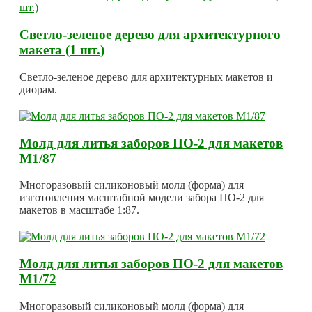
Светло-зеленое дерево для архитектурного
макета (1 шт.)
Светло-зеленое дерево для архитектурных макетов и
диорам.
Молд для литья заборов ПО-2 для макетов
М1/87
Многоразовый силиконовый молд (форма) для
изготовления масштабной модели забора ПО-2 для
макетов в масштабе 1:87.
Молд для литья заборов ПО-2 для макетов
М1/72
Многоразовый силиконовый молд (форма) для