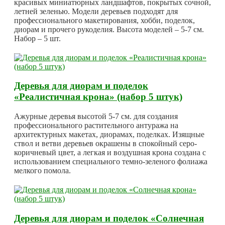
красивых миниатюрных ландшафтов, покрытых сочной,
летней зеленью. Модели деревьев подходят для
профессионального макетирования, хобби, поделок,
диорам и прочего рукоделия. Высота моделей – 5-7 см.
Набор – 5 шт.
Деревья для диорам и поделок
«Реалистичная крона» (набор 5 штук)
Ажурные деревья высотой 5-7 см. для создания
профессионального растительного антуража на
архитектурных макетах, диорамах, поделках. Изящные
ствол и ветви деревьев окрашены в спокойный серо-
коричневый цвет, а легкая и воздушная крона создана с
использованием специального темно-зеленого фолиажа
мелкого помола.
Деревья для диорам и поделок «Солнечная