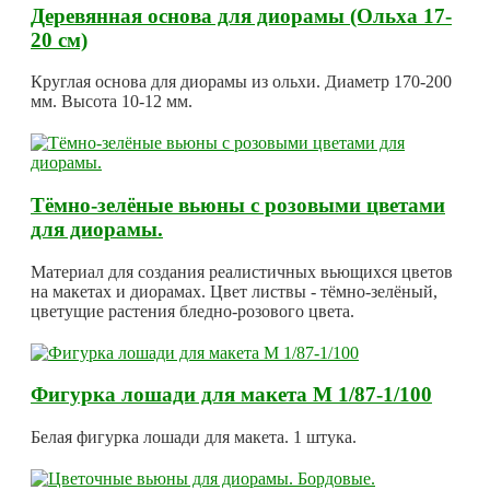
Деревянная основа для диорамы (Ольха 17-
20 см)
Круглая основа для диорамы из ольхи. Диаметр 170-200
мм. Высота 10-12 мм.
Тёмно-зелёные вьюны с розовыми цветами
для диорамы.
Материал для создания реалистичных вьющихся цветов
на макетах и диорамах. Цвет листвы - тёмно-зелёный,
цветущие растения бледно-розового цвета.
Фигурка лошади для макета М 1/87-1/100
Белая фигурка лошади для макета. 1 штука.