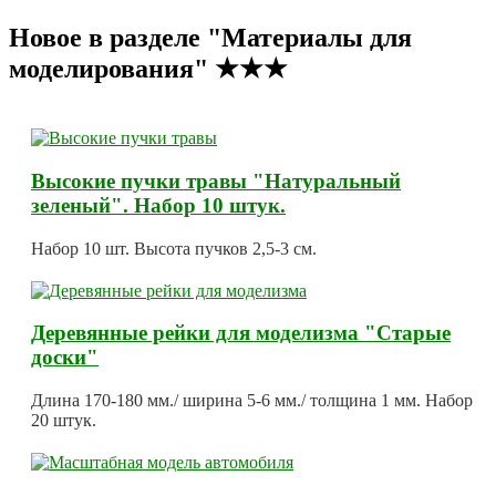
Новое в разделе "Материалы для
моделирования" ★★★
Высокие пучки травы "Натуральный
зеленый". Набор 10 штук.
Набор 10 шт. Высота пучков 2,5-3 см.
Деревянные рейки для моделизма "Старые
доски"
Длина 170-180 мм./ ширина 5-6 мм./ толщина 1 мм. Набор
20 штук.