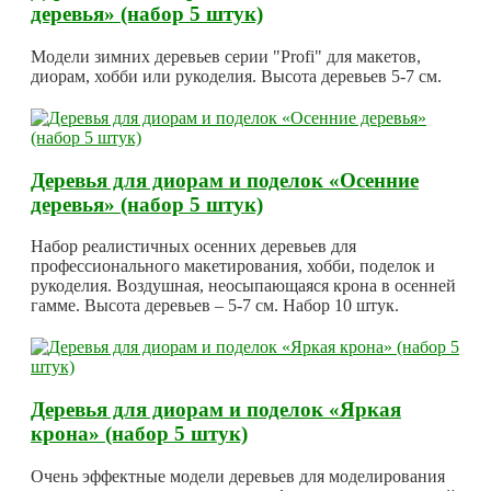
деревья» (набор 5 штук)
Модели зимних деревьев серии "Profi" для макетов,
диорам, хобби или рукоделия. Высота деревьев 5-7 см.
Деревья для диорам и поделок «Осенние
деревья» (набор 5 штук)
Набор реалистичных осенних деревьев для
профессионального макетирования, хобби, поделок и
рукоделия. Воздушная, неосыпающаяся крона в осенней
гамме. Высота деревьев – 5-7 см. Набор 10 штук.
Деревья для диорам и поделок «Яркая
крона» (набор 5 штук)
Очень эффектные модели деревьев для моделирования