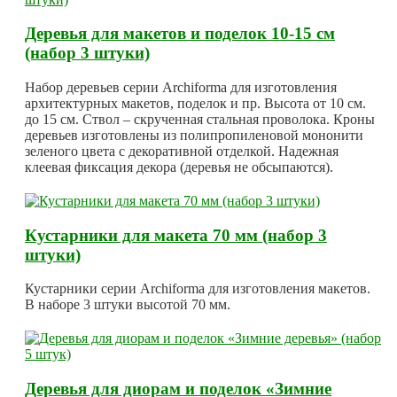
Деревья для макетов и поделок 10-15 см
(набор 3 штуки)
Набор деревьев серии Archiforma для изготовления
архитектурных макетов, поделок и пр. Высота от 10 см.
до 15 см. Ствол – скрученная стальная проволока. Кроны
деревьев изготовлены из полипропиленовой мононити
зеленого цвета с декоративной отделкой. Надежная
клеевая фиксация декора (деревья не обсыпаются).
Кустарники для макета 70 мм (набор 3
штуки)
Кустарники серии Archiforma для изготовления макетов.
В наборе 3 штуки высотой 70 мм.
Деревья для диорам и поделок «Зимние