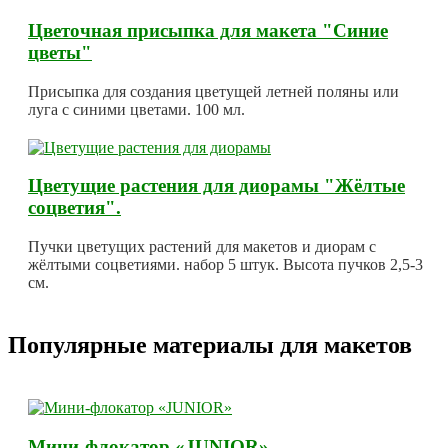
Цветочная присыпка для макета "Синие
цветы"
Присыпка для создания цветущей летней поляны или
луга с синими цветами. 100 мл.
Цветущие растения для диорамы "Жёлтые
соцветия".
Пучки цветущих растений для макетов и диорам с
жёлтыми соцветиями. набор 5 штук. Высота пучков 2,5-3
см.
Популярные материалы для макетов
Мини-флокатор «JUNIOR»