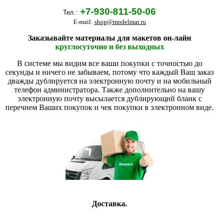
+7-930-811-50-06
Тел.:
E-mail:
shop@modelmat.ru
Заказывайте материалы для макетов он-лайн
круглосуточно и без выходных
В системе мы видим все ваши покупки с точностью до
секунды и ничего не забываем, потому что каждый Ваш заказ
дважды дублируется на электронную почту и на мобильный
телефон администратора. Также дополнительно на вашу
электронную почту высылается дублирующий бланк с
перечнем Ваших покупок и чек покупки в электронном виде.
Доставка.