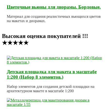
Цветочные вьюны для диорамы. Бордовые.
Материал для создания реалистичных вьющихся цветов
на макетах и диорамах.
Высокая оценка покупателей !!!
★★★★★
Детская площадка для макета в масштабе
1:200 (Набор 8 элементов.)
Набор элементов для создания детской площадки на
архитектурном макете в масштабе 1:200