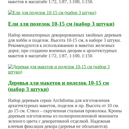
макетов в масштабе 1:72, 1:87, 1:100, 1:150.
Ели для поделок 10-15 см (набор 3 штуки)
Набор миниатюрных декорированных хвойных деревьев
для хобби и поделок. Высота 10-15 см, в наборе 3 штуки.
Рекомендуются к использованию в макетах железных
дорог, при создании военных диорам и архитектурных
макетов в масштабе 1:72, 1:87, 1:100, 1:150.
Деревья для макетов и поделок 10-15 см
(набор 3 штуки)
Набор деревьев серии Archiforma для изготовления
архитектурных макетов, поделок и пр. Высота от 10 см.
до 15 см. Ствол – скрученная стальная проволока. Кроны
деревьев изготовлены из полипропиленовой мононити
зеленого цвета с декоративной отделкой. Надежная
клеевая фиксация декора (деревья не обсыпаются).