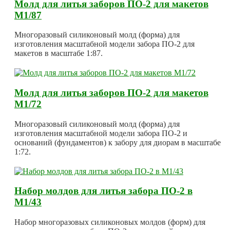
Молд для литья заборов ПО-2 для макетов
М1/87
Многоразовый силиконовый молд (форма) для
изготовления масштабной модели забора ПО-2 для
макетов в масштабе 1:87.
Молд для литья заборов ПО-2 для макетов
М1/72
Многоразовый силиконовый молд (форма) для
изготовления масштабной модели забора ПО-2 и
оснований (фундаментов) к забору для диорам в масштабе
1:72.
Набор молдов для литья забора ПО-2 в
М1/43
Набор многоразовых силиконовых молдов (форм) для