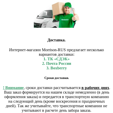
Доставка.
Интернет-магазин Morrison-RUS предлагает несколько
вариантов доставки:
1. ТК «СДЭК»
2. Почта России
3. Boxberry
Сроки доставки.
! Внимание
, сроки доставки рассчитывается
в рабочих днях
.
Ваш заказ формируется на нашем складе немедленно (в день
оформления заказа) и передается в транспортную компанию
на следующий день (кроме воскресения и праздничных
дней). Так же учитывайте, что транспортные компании не
учитывают в расчете день забора заказа.