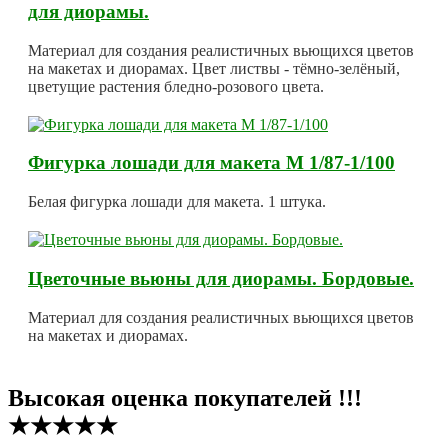
для диорамы.
Материал для создания реалистичных вьющихся цветов
на макетах и диорамах. Цвет листвы - тёмно-зелёный,
цветущие растения бледно-розового цвета.
Фигурка лошади для макета М 1/87-1/100
Белая фигурка лошади для макета. 1 штука.
Цветочные вьюны для диорамы. Бордовые.
Материал для создания реалистичных вьющихся цветов
на макетах и диорамах.
Высокая оценка покупателей !!!
★★★★★