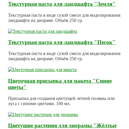
Текстурная паста для ландшафта "Земля"
Текстурная паста в виде сухой смеси для моделирования
ландшафта на диораме. Объём 250 гр.
Текстурная паста для ландшафта "Песок"
Текстурная паста в виде сухой смеси для моделирования
ландшафта на диораме. Объём 250 гр.
Цветочная присыпка для макета "Синие
цветы"
Присыпка для создания цветущей летней поляны или
луга с синими цветами. 100 мл.
Цветущие растения для диорамы "Жёлтые