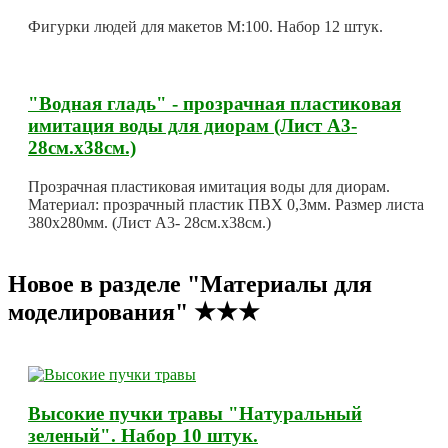
Фигурки людей для макетов М:100. Набор 12 штук.
"Водная гладь" - прозрачная пластиковая
имитация воды для диорам (Лист А3-
28см.х38см.)
Прозрачная пластиковая имитация воды для диорам.
Материал: прозрачный пластик ПВХ 0,3мм. Размер листа
380х280мм. (Лист А3- 28см.х38см.)
Новое в разделе "Материалы для
моделирования" ★★★
Высокие пучки травы "Натуральный
зеленый". Набор 10 штук.