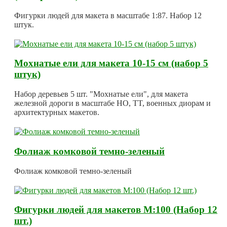
Фигурки людей для макета в масштабе 1:87. Набор 12
штук.
Мохнатые ели для макета 10-15 см (набор 5
штук)
Набор деревьев 5 шт. "Мохнатые ели", для макета
железной дороги в масштабе HO, TT, военных диорам и
архитектурных макетов.
Фолиаж комковой темно-зеленый
Фолиаж комковой темно-зеленый
Фигурки людей для макетов М:100 (Набор 12
шт.)