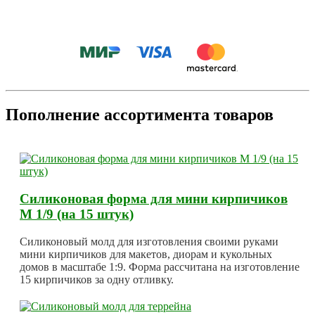
Пополнение ассортимента товаров
Силиконовая форма для мини кирпичиков
М 1/9 (на 15 штук)
Силиконовый молд для изготовления своими руками
мини кирпичиков для макетов, диорам и кукольных
домов в масштабе 1:9. Форма рассчитана на изготовление
15 кирпичиков за одну отливку.