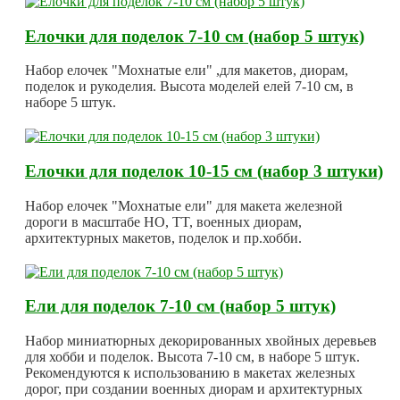
Елочки для поделок 7-10 см (набор 5 штук)
Набор елочек "Мохнатые ели" ,для макетов, диорам,
поделок и рукоделия. Высота моделей елей 7-10 см, в
наборе 5 штук.
Елочки для поделок 10-15 см (набор 3 штуки)
Набор елочек "Мохнатые ели" для макета железной
дороги в масштабе HO, TT, военных диорам,
архитектурных макетов, поделок и пр.хобби.
Ели для поделок 7-10 см (набор 5 штук)
Набор миниатюрных декорированных хвойных деревьев
для хобби и поделок. Высота 7-10 см, в наборе 5 штук.
Рекомендуются к использованию в макетах железных
дорог, при создании военных диорам и архитектурных