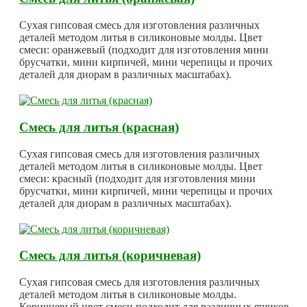
Сухая гипсовая смесь для изготовления различных
деталей методом литья в силиконовые молды. Цвет
смеси: оранжевый (подходит для изготовления мини
брусчатки, мини кирпичей, мини черепицы и прочих
деталей для диорам в различных масштабах).
Смесь для литья (красная)
Сухая гипсовая смесь для изготовления различных
деталей методом литья в силиконовые молды. Цвет
смеси: красный (подходит для изготовления мини
брусчатки, мини кирпичей, мини черепицы и прочих
деталей для диорам в различных масштабах).
Смесь для литья (коричневая)
Сухая гипсовая смесь для изготовления различных
деталей методом литья в силиконовые молды.
Коричневый цвет смеси подходит для различных ящиков,