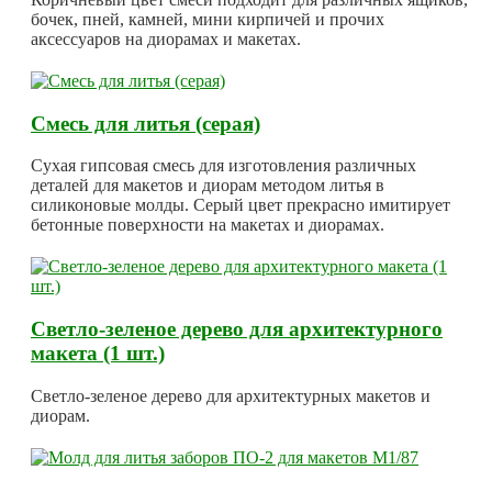
бочек, пней, камней, мини кирпичей и прочих
аксессуаров на диорамах и макетах.
Смесь для литья (серая)
Сухая гипсовая смесь для изготовления различных
деталей для макетов и диорам методом литья в
силиконовые молды. Серый цвет прекрасно имитирует
бетонные поверхности на макетах и диорамах.
Светло-зеленое дерево для архитектурного
макета (1 шт.)
Светло-зеленое дерево для архитектурных макетов и
диорам.