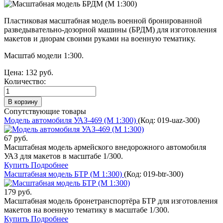
Пластиковая масштабная модель военной бронированной
разведывательно-дозорной машины (БРДМ) для изготовления
макетов и диорам своими руками на военную тематику.
Масштаб модели 1:300.
Цена:
132 руб.
Количество:
Сопутствующие товары
Модель автомобиля УАЗ-469 (М 1:300)
(Код:
019-uaz-300
)
67 руб.
Масштабная модель армейского внедорожного автомобиля
УАЗ для макетов в масштабе 1/300.
Купить
Подробнее
Масштабная модель БТР (М 1:300)
(Код:
019-btr-300
)
179 руб.
Масштабная модель бронетранспортёра БТР для изготовления
макетов на военную тематику в масштабе 1/300.
Купить
Подробнее