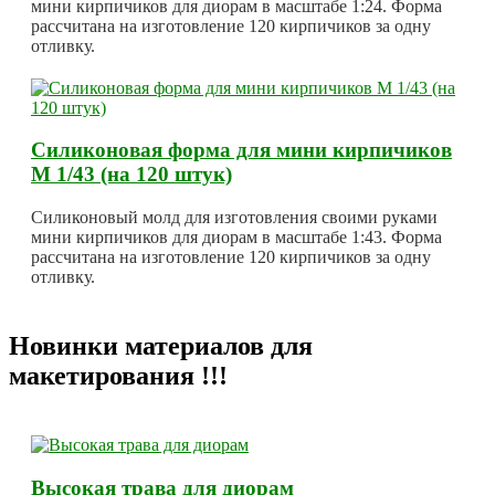
мини кирпичиков для диорам в масштабе 1:24. Форма
рассчитана на изготовление 120 кирпичиков за одну
отливку.
Силиконовая форма для мини кирпичиков
М 1/43 (на 120 штук)
Силиконовый молд для изготовления своими руками
мини кирпичиков для диорам в масштабе 1:43. Форма
рассчитана на изготовление 120 кирпичиков за одну
отливку.
Новинки материалов для
макетирования !!!
Высокая трава для диорам