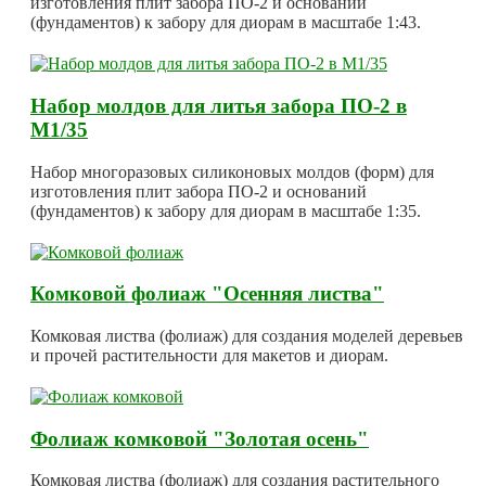
изготовления плит забора ПО-2 и оснований
(фундаментов) к забору для диорам в масштабе 1:43.
Набор молдов для литья забора ПО-2 в
М1/35
Набор многоразовых силиконовых молдов (форм) для
изготовления плит забора ПО-2 и оснований
(фундаментов) к забору для диорам в масштабе 1:35.
Комковой фолиаж "Осенняя листва"
Комковая листва (фолиаж) для создания моделей деревьев
и прочей растительности для макетов и диорам.
Фолиаж комковой "Золотая осень"
Комковая листва (фолиаж) для создания растительного