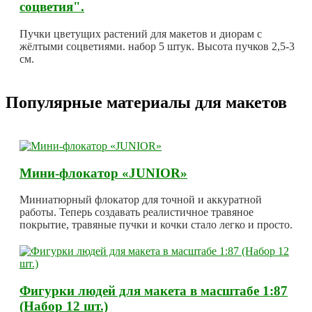
соцветия".
Пучки цветущих растений для макетов и диорам с
жёлтыми соцветиями. набор 5 штук. Высота пучков 2,5-3
см.
Популярные материалы для макетов
Мини-флокатор «JUNIOR»
Миниатюрный флокатор для точной и аккуратной
работы. Теперь создавать реалистичное травяное
покрытие, травяные пучки и кочки стало легко и просто.
Фигурки людей для макета в масштабе 1:87
(Набор 12 шт.)