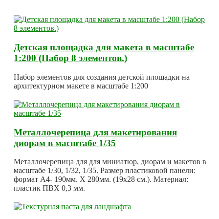
Детская площадка для макета в масштабе
1:200 (Набор 8 элементов.)
Набор элементов для создания детской площадки на
архитектурном макете в масштабе 1:200
Металлочерепица для макетирования
диорам в масштабе 1/35
Металлочерепица для для миниатюр, диорам и макетов в
масштабе 1/30, 1/32, 1/35. Размер пластиковой панели:
формат А4- 190мм. Х 280мм. (19х28 см.). Материал:
пластик ПВХ 0,3 мм.