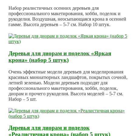
Набор реалистичных осенних деревьев для
профессионального макетирования, хобби, поделок и
рукоделия. Воздушная, неосыпающаяся крона в осенней
гамме. Высота деревьев – 5-7 см. Набор 10 штук.
Деревья для диорам и поделок «Яркая
крона» (набор 5 штук)
Очень эффектные модели деревьев для моделирования
красивых миниатюрных ландшафтов, покрытых сочной,
летней зеленью. Модели деревьев подходят для
профессионального макетирования, хобби, поделок,
диорам и прочего рукоделия. Высота моделей – 5-7 см.
Набор – 5 шт.
Деревья для диорам и поделок
«Реалистичная крона» (набор 5 штук)