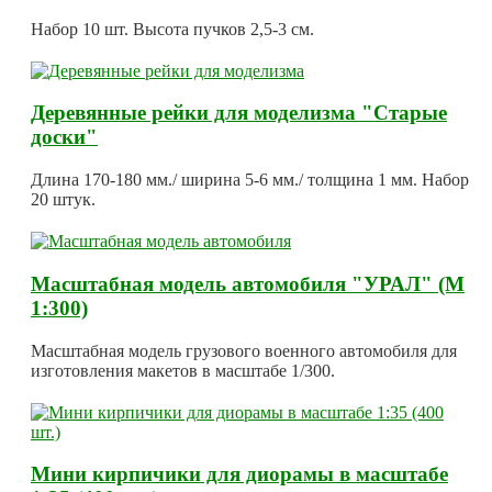
Набор 10 шт. Высота пучков 2,5-3 см.
Деревянные рейки для моделизма "Старые
доски"
Длина 170-180 мм./ ширина 5-6 мм./ толщина 1 мм. Набор
20 штук.
Масштабная модель автомобиля "УРАЛ" (М
1:300)
Масштабная модель грузового военного автомобиля для
изготовления макетов в масштабе 1/300.
Мини кирпичики для диорамы в масштабе