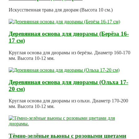
Искусственная трава для диорам (Высота 10 см.)
Деревянная основа для диорамы (Берёза 16-
17 см)
Круглая основа для диорамы из берёзы. Диаметр 160-170
мм. Высота 10-12 мм.
Деревянная основа для диорамы (Ольха 17-
20 см)
Круглая основа для диорамы из ольхи. Диаметр 170-200
мм. Высота 10-12 мм.
Тёмно-зелёные вьюны с розовыми цветами