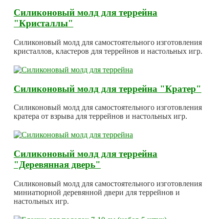
Силиконовый молд для террейна
"Кристаллы"
Силиконовый молд для самостоятельного изготовления
кристаллов, кластеров для террейнов и настольных игр.
Силиконовый молд для террейна "Кратер"
Силиконовый молд для самостоятельного изготовления
кратера от взрыва для террейнов и настольных игр.
Силиконовый молд для террейна
"Деревянная дверь"
Силиконовый молд для самостоятельного изготовления
миниатюрной деревянной двери для террейнов и
настольных игр.