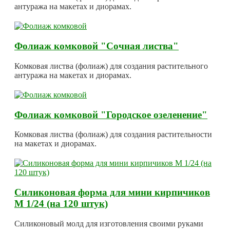
антуража на макетах и диорамах.
Фолиаж комковой "Сочная листва"
Комковая листва (фолиаж) для создания растительного
антуража на макетах и диорамах.
Фолиаж комковой "Городское озеленение"
Комковая листва (фолиаж) для создания растительности
на макетах и диорамах.
Силиконовая форма для мини кирпичиков
М 1/24 (на 120 штук)
Силиконовый молд для изготовления своими руками