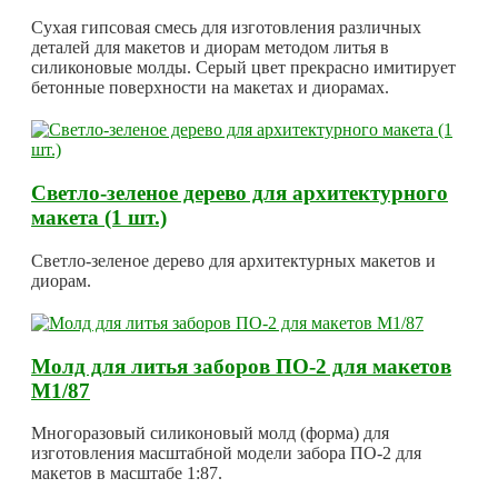
Сухая гипсовая смесь для изготовления различных
деталей для макетов и диорам методом литья в
силиконовые молды. Серый цвет прекрасно имитирует
бетонные поверхности на макетах и диорамах.
Светло-зеленое дерево для архитектурного
макета (1 шт.)
Светло-зеленое дерево для архитектурных макетов и
диорам.
Молд для литья заборов ПО-2 для макетов
М1/87
Многоразовый силиконовый молд (форма) для
изготовления масштабной модели забора ПО-2 для
макетов в масштабе 1:87.