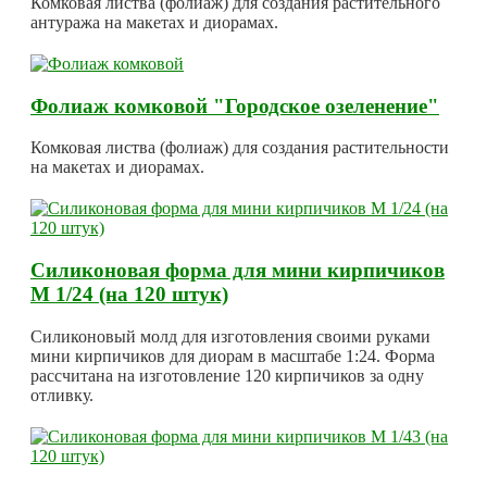
Комковая листва (фолиаж) для создания растительного
антуража на макетах и диорамах.
Фолиаж комковой "Городское озеленение"
Комковая листва (фолиаж) для создания растительности
на макетах и диорамах.
Силиконовая форма для мини кирпичиков
М 1/24 (на 120 штук)
Силиконовый молд для изготовления своими руками
мини кирпичиков для диорам в масштабе 1:24. Форма
рассчитана на изготовление 120 кирпичиков за одну
отливку.