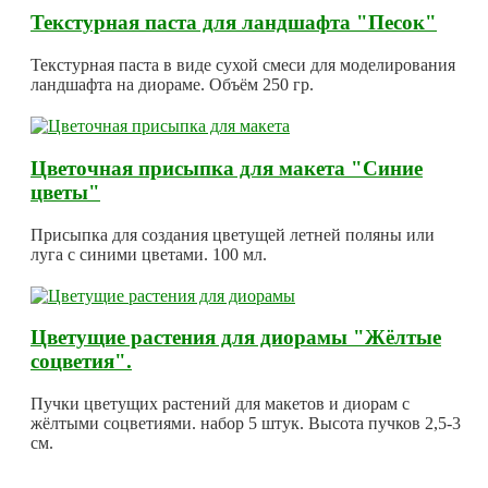
Текстурная паста для ландшафта "Песок"
Текстурная паста в виде сухой смеси для моделирования
ландшафта на диораме. Объём 250 гр.
Цветочная присыпка для макета "Синие
цветы"
Присыпка для создания цветущей летней поляны или
луга с синими цветами. 100 мл.
Цветущие растения для диорамы "Жёлтые
соцветия".
Пучки цветущих растений для макетов и диорам с
жёлтыми соцветиями. набор 5 штук. Высота пучков 2,5-3
см.