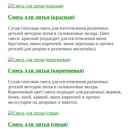
Смесь для литья (красная)
Сухая гипсовая смесь для изготовления различных
деталей методом литья в силиконовые молды. Цвет
смеси: красный (подходит для изготовления мини
брусчатки, мини кирпичей, мини черепицы и прочих
деталей для диорам в различных масштабах).
Смесь для литья (коричневая)
Сухая гипсовая смесь для изготовления различных
деталей методом литья в силиконовые молды.
Коричневый цвет смеси подходит для различных ящиков,
бочек, пней, камней, мини кирпичей и прочих
аксессуаров на диорамах и макетах.
Смесь для литья (серая)