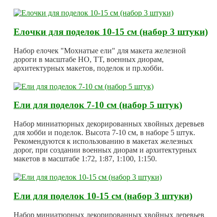
Елочки для поделок 10-15 см (набор 3 штуки)
Набор елочек "Мохнатые ели" для макета железной
дороги в масштабе HO, TT, военных диорам,
архитектурных макетов, поделок и пр.хобби.
Ели для поделок 7-10 см (набор 5 штук)
Набор миниатюрных декорированных хвойных деревьев
для хобби и поделок. Высота 7-10 см, в наборе 5 штук.
Рекомендуются к использованию в макетах железных
дорог, при создании военных диорам и архитектурных
макетов в масштабе 1:72, 1:87, 1:100, 1:150.
Ели для поделок 10-15 см (набор 3 штуки)
Набор миниатюрных декорированных хвойных деревьев