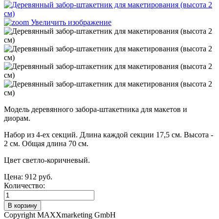
Увеличить изображение
Модель деревянного забора-штакетника для макетов и
диорам.
Набор из 4-ех секций. Длина каждой секции 17,5 см. Высота -
2 см. Общая длина 70 см.
Цвет светло-коричневый.
Цена:
912 руб.
Количество:
Copyright MAXXmarketing GmbH