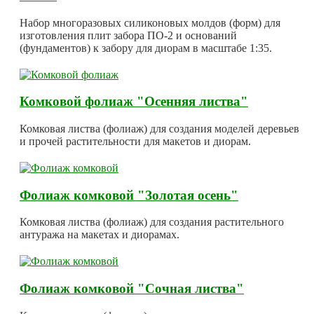
Набор многоразовых силиконовых молдов (форм) для
изготовления плит забора ПО-2 и оснований
(фундаментов) к забору для диорам в масштабе 1:35.
Комковой фолиаж "Осенняя листва"
Комковая листва (фолиаж) для создания моделей деревьев
и прочей растительности для макетов и диорам.
Фолиаж комковой "Золотая осень"
Комковая листва (фолиаж) для создания растительного
антуража на макетах и диорамах.
Фолиаж комковой "Сочная листва"