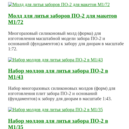
Молд для литья заборов ПО-2 для макетов
М1/72
Многоразовый силиконовый молд (форма) для
изготовления масштабной модели забора ПО-2 и
оснований (фундаментов) к забору для диорам в масштабе
1:72.
Набор молдов для литья забора ПО-2 в
М1/43
Набор многоразовых силиконовых молдов (форм) для
изготовления плит забора ПО-2 и оснований
(фундаментов) к забору для диорам в масштабе 1:43.
Набор молдов для литья забора ПО-2 в
М1/35