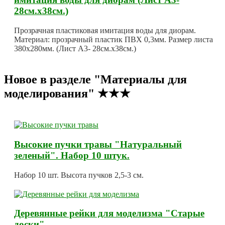
28см.х38см.)
Прозрачная пластиковая имитация воды для диорам.
Материал: прозрачный пластик ПВХ 0,3мм. Размер листа
380х280мм. (Лист А3- 28см.х38см.)
Новое в разделе "Материалы для
моделирования" ★★★
Высокие пучки травы "Натуральный
зеленый". Набор 10 штук.
Набор 10 шт. Высота пучков 2,5-3 см.
Деревянные рейки для моделизма "Старые
доски"