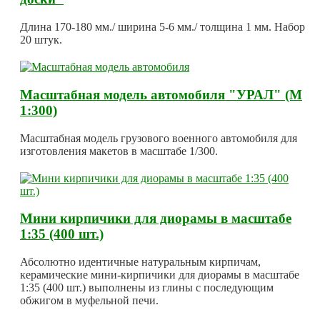
Длина 170-180 мм./ ширина 5-6 мм./ толщина 1 мм. Набор
20 штук.
Масштабная модель автомобиля "УРАЛ" (М
1:300)
Масштабная модель грузового военного автомобиля для
изготовления макетов в масштабе 1/300.
Мини кирпичики для диорамы в масштабе
1:35 (400 шт.)
Абсолютно идентичные натуральным кирпичам,
керамические мини-кирпичики для диорамы в масштабе
1:35 (400 шт.) выполнены из глины с последующим
обжигом в муфельной печи.