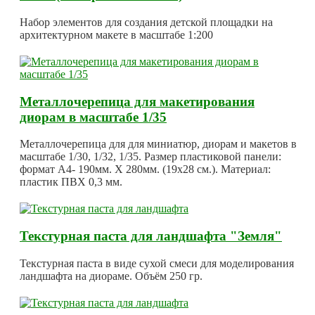
Набор элементов для создания детской площадки на
архитектурном макете в масштабе 1:200
Металлочерепица для макетирования
диорам в масштабе 1/35
Металлочерепица для для миниатюр, диорам и макетов в
масштабе 1/30, 1/32, 1/35. Размер пластиковой панели:
формат А4- 190мм. Х 280мм. (19х28 см.). Материал:
пластик ПВХ 0,3 мм.
Текстурная паста для ландшафта "Земля"
Текстурная паста в виде сухой смеси для моделирования
ландшафта на диораме. Объём 250 гр.