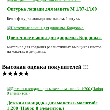
Фигурка лошади для макета М 1/87-1/100
Белая фигурка лошади для макета. 1 штука.
Цветочные вьюны для диорамы. Бордовые.
Материал для создания реалистичных вьющихся цветов
на макетах и диорамах.
Высокая оценка покупателей !!!
★★★★★
Детская площадка для макета в масштабе
1:200 (Набор 8 элементов.)