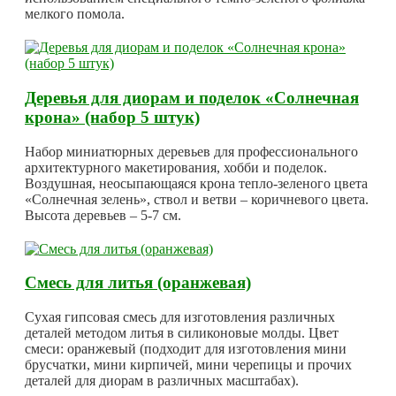
мелкого помола.
Деревья для диорам и поделок «Солнечная
крона» (набор 5 штук)
Набор миниатюрных деревьев для профессионального
архитектурного макетирования, хобби и поделок.
Воздушная, неосыпающаяся крона тепло-зеленого цвета
«Солнечная зелень», ствол и ветви – коричневого цвета.
Высота деревьев – 5-7 см.
Смесь для литья (оранжевая)
Сухая гипсовая смесь для изготовления различных
деталей методом литья в силиконовые молды. Цвет
смеси: оранжевый (подходит для изготовления мини
брусчатки, мини кирпичей, мини черепицы и прочих
деталей для диорам в различных масштабах).