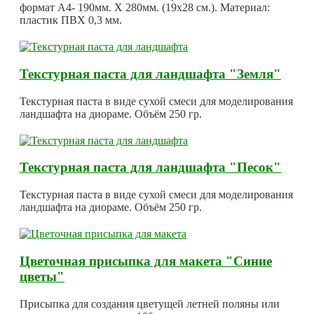
формат А4- 190мм. Х 280мм. (19х28 см.). Материал:
пластик ПВХ 0,3 мм.
Текстурная паста для ландшафта "Земля"
Текстурная паста в виде сухой смеси для моделирования
ландшафта на диораме. Объём 250 гр.
Текстурная паста для ландшафта "Песок"
Текстурная паста в виде сухой смеси для моделирования
ландшафта на диораме. Объём 250 гр.
Цветочная присыпка для макета "Синие
цветы"
Присыпка для создания цветущей летней поляны или