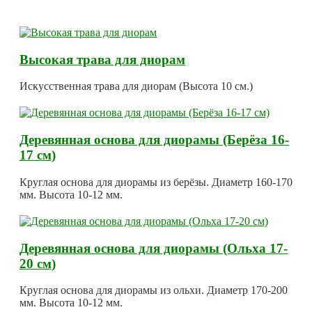
Высокая трава для диорам
Искусственная трава для диорам (Высота 10 см.)
Деревянная основа для диорамы (Берёза 16-
17 см)
Круглая основа для диорамы из берёзы. Диаметр 160-170
мм. Высота 10-12 мм.
Деревянная основа для диорамы (Ольха 17-
20 см)
Круглая основа для диорамы из ольхи. Диаметр 170-200
мм. Высота 10-12 мм.