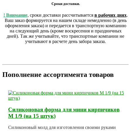
Сроки доставки.
! Внимание
, сроки доставки рассчитывается
в рабочих днях
.
Ваш заказ формируется на нашем складе немедленно (в день
оформления заказа) и передается в транспортную компанию
на следующий день (кроме воскресения и праздничных
дней). Так же учитывайте, что транспортные компании не
учитывают в расчете день забора заказа.
Пополнение ассортимента товаров
Силиконовая форма для мини кирпичиков
М 1/9 (на 15 штук)
Силиконовый молд для изготовления своими руками