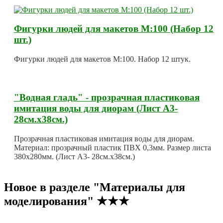
Фигурки людей для макетов М:100 (Набор 12
шт.)
Фигурки людей для макетов М:100. Набор 12 штук.
"Водная гладь" - прозрачная пластиковая
имитация воды для диорам (Лист А3-
28см.х38см.)
Прозрачная пластиковая имитация воды для диорам.
Материал: прозрачный пластик ПВХ 0,3мм. Размер листа
380х280мм. (Лист А3- 28см.х38см.)
Новое в разделе "Материалы для
моделирования" ★★★