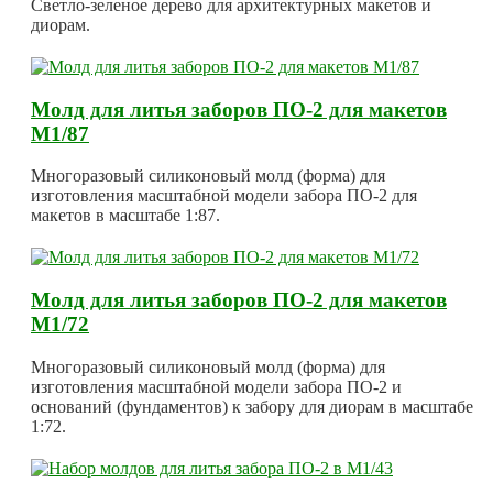
Светло-зеленое дерево для архитектурных макетов и
диорам.
Молд для литья заборов ПО-2 для макетов
М1/87
Многоразовый силиконовый молд (форма) для
изготовления масштабной модели забора ПО-2 для
макетов в масштабе 1:87.
Молд для литья заборов ПО-2 для макетов
М1/72
Многоразовый силиконовый молд (форма) для
изготовления масштабной модели забора ПО-2 и
оснований (фундаментов) к забору для диорам в масштабе
1:72.