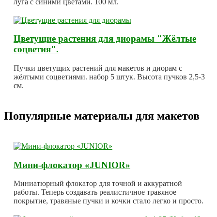
луга с синими цветами. 100 мл.
Цветущие растения для диорамы "Жёлтые
соцветия".
Пучки цветущих растений для макетов и диорам с
жёлтыми соцветиями. набор 5 штук. Высота пучков 2,5-3
см.
Популярные материалы для макетов
Мини-флокатор «JUNIOR»
Миниатюрный флокатор для точной и аккуратной
работы. Теперь создавать реалистичное травяное
покрытие, травяные пучки и кочки стало легко и просто.