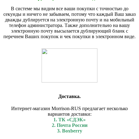
В системе мы видим все ваши покупки с точностью до
секунды и ничего не забываем, потому что каждый Ваш заказ
дважды дублируется на электронную почту и на мобильный
телефон администратора. Также дополнительно на вашу
электронную почту высылается дублирующий бланк с
перечнем Ваших покупок и чек покупки в электронном виде.
Доставка.
Интернет-магазин Morrison-RUS предлагает несколько
вариантов доставки:
1. ТК «СДЭК»
2. Почта России
3. Boxberry