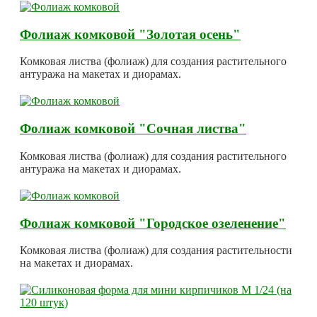
Фолиаж комковой "Золотая осень"
Комковая листва (фолиаж) для создания растительного
антуража на макетах и диорамах.
Фолиаж комковой "Сочная листва"
Комковая листва (фолиаж) для создания растительного
антуража на макетах и диорамах.
Фолиаж комковой "Городское озеленение"
Комковая листва (фолиаж) для создания растительности
на макетах и диорамах.