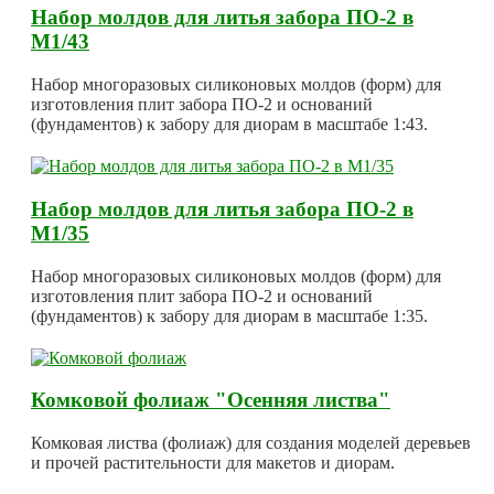
Набор молдов для литья забора ПО-2 в
М1/43
Набор многоразовых силиконовых молдов (форм) для
изготовления плит забора ПО-2 и оснований
(фундаментов) к забору для диорам в масштабе 1:43.
Набор молдов для литья забора ПО-2 в
М1/35
Набор многоразовых силиконовых молдов (форм) для
изготовления плит забора ПО-2 и оснований
(фундаментов) к забору для диорам в масштабе 1:35.
Комковой фолиаж "Осенняя листва"
Комковая листва (фолиаж) для создания моделей деревьев
и прочей растительности для макетов и диорам.