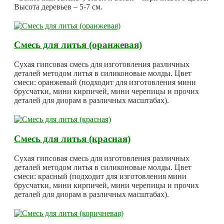
Высота деревьев – 5-7 см.
Смесь для литья (оранжевая)
Сухая гипсовая смесь для изготовления различных
деталей методом литья в силиконовые молды. Цвет
смеси: оранжевый (подходит для изготовления мини
брусчатки, мини кирпичей, мини черепицы и прочих
деталей для диорам в различных масштабах).
Смесь для литья (красная)
Сухая гипсовая смесь для изготовления различных
деталей методом литья в силиконовые молды. Цвет
смеси: красный (подходит для изготовления мини
брусчатки, мини кирпичей, мини черепицы и прочих
деталей для диорам в различных масштабах).