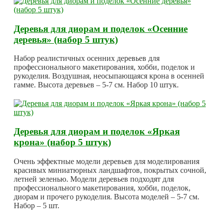
Деревья для диорам и поделок «Осенние
деревья» (набор 5 штук)
Набор реалистичных осенних деревьев для
профессионального макетирования, хобби, поделок и
рукоделия. Воздушная, неосыпающаяся крона в осенней
гамме. Высота деревьев – 5-7 см. Набор 10 штук.
Деревья для диорам и поделок «Яркая
крона» (набор 5 штук)
Очень эффектные модели деревьев для моделирования
красивых миниатюрных ландшафтов, покрытых сочной,
летней зеленью. Модели деревьев подходят для
профессионального макетирования, хобби, поделок,
диорам и прочего рукоделия. Высота моделей – 5-7 см.
Набор – 5 шт.