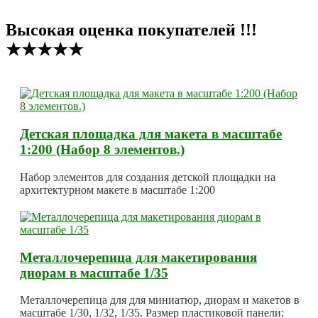
Высокая оценка покупателей !!!
★★★★★
Детская площадка для макета в масштабе
1:200 (Набор 8 элементов.)
Набор элементов для создания детской площадки на
архитектурном макете в масштабе 1:200
Металлочерепица для макетирования
диорам в масштабе 1/35
Металлочерепица для для миниатюр, диорам и макетов в
масштабе 1/30, 1/32, 1/35. Размер пластиковой панели: