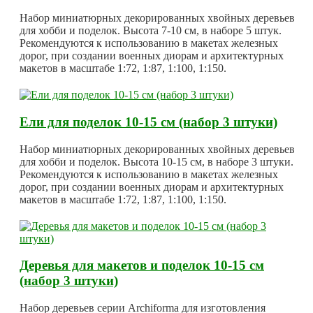
Набор миниатюрных декорированных хвойных деревьев
для хобби и поделок. Высота 7-10 см, в наборе 5 штук.
Рекомендуются к использованию в макетах железных
дорог, при создании военных диорам и архитектурных
макетов в масштабе 1:72, 1:87, 1:100, 1:150.
Ели для поделок 10-15 см (набор 3 штуки)
Набор миниатюрных декорированных хвойных деревьев
для хобби и поделок. Высота 10-15 см, в наборе 3 штуки.
Рекомендуются к использованию в макетах железных
дорог, при создании военных диорам и архитектурных
макетов в масштабе 1:72, 1:87, 1:100, 1:150.
Деревья для макетов и поделок 10-15 см
(набор 3 штуки)
Набор деревьев серии Archiforma для изготовления