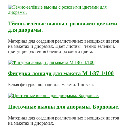
Тёмно-зелёные вьюны с розовыми цветами
для диорамы.
Материал для создания реалистичных вьющихся цветов
на макетах и диорамах. Цвет листвы - тёмно-зелёный,
цветущие растения бледно-розового цвета.
Фигурка лошади для макета М 1/87-1/100
Белая фигурка лошади для макета. 1 штука.
Цветочные вьюны для диорамы. Бордовые.
Материал для создания реалистичных вьющихся цветов
на макетах и диорамах.