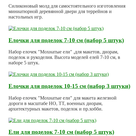
Силиконовый молд для самостоятельного изготовления
миниатюрной деревянной двери для террейнов и
настольных игр.
Елочки для поделок 7-10 см (набор 5 штук)
Набор елочек "Мохнатые ели" ,для макетов, диорам,
поделок и рукоделия. Высота моделей елей 7-10 см, в
наборе 5 штук.
Елочки для поделок 10-15 см (набор 3 штуки)
Набор елочек "Мохнатые ели" для макета железной
дороги в масштабе HO, TT, военных диорам,
архитектурных макетов, поделок и пр.хобби.
Ели для поделок 7-10 см (набор 5 штук)