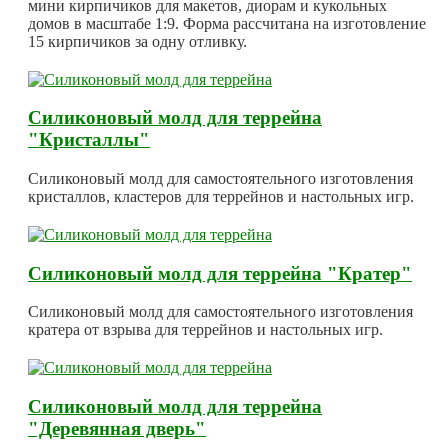
мини кирпичиков для макетов, диорам и кукольных
домов в масштабе 1:9. Форма рассчитана на изготовление
15 кирпичиков за одну отливку.
Силиконовый молд для террейна
"Кристаллы"
Силиконовый молд для самостоятельного изготовления
кристаллов, кластеров для террейнов и настольных игр.
Силиконовый молд для террейна "Кратер"
Силиконовый молд для самостоятельного изготовления
кратера от взрыва для террейнов и настольных игр.
Силиконовый молд для террейна
"Деревянная дверь"