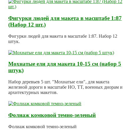
Фигурки людей для макета в масштабе 1:87
(Набор 12 шт.)
Фигурки людей для макета в масштабе 1:87. Набор 12
штук.
Мохнатые ели для макета 10-15 см (набор 5
штук)
Набор деревьев 5 шт. "Мохнатые ели", для макета
железной дороги в масштабе HO, TT, военных диорам и
архитектурных макетов.
Фолиаж комковой темно-зеленый
Фолиаж комковой темно-зеленый