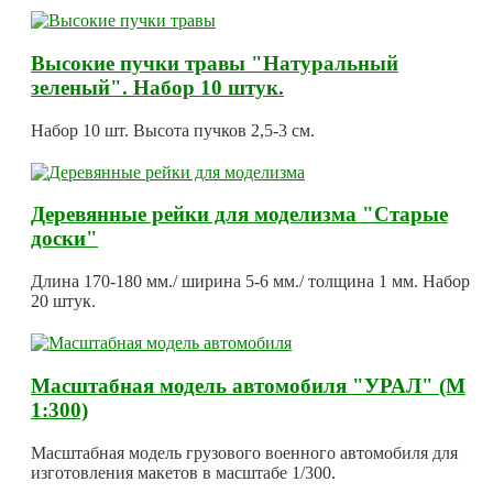
Высокие пучки травы "Натуральный
зеленый". Набор 10 штук.
Набор 10 шт. Высота пучков 2,5-3 см.
Деревянные рейки для моделизма "Старые
доски"
Длина 170-180 мм./ ширина 5-6 мм./ толщина 1 мм. Набор
20 штук.
Масштабная модель автомобиля "УРАЛ" (М
1:300)
Масштабная модель грузового военного автомобиля для
изготовления макетов в масштабе 1/300.