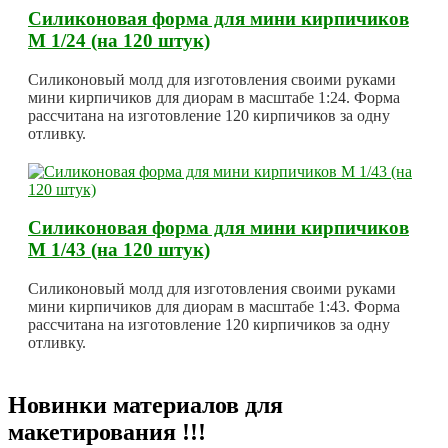
Силиконовая форма для мини кирпичиков
М 1/24 (на 120 штук)
Силиконовый молд для изготовления своими руками
мини кирпичиков для диорам в масштабе 1:24. Форма
рассчитана на изготовление 120 кирпичиков за одну
отливку.
Силиконовая форма для мини кирпичиков
М 1/43 (на 120 штук)
Силиконовый молд для изготовления своими руками
мини кирпичиков для диорам в масштабе 1:43. Форма
рассчитана на изготовление 120 кирпичиков за одну
отливку.
Новинки материалов для
макетирования !!!