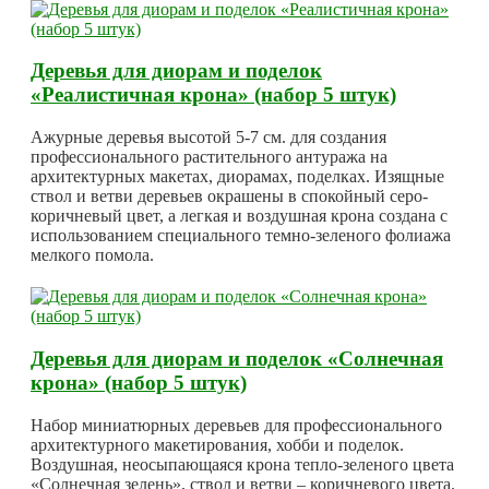
Деревья для диорам и поделок
«Реалистичная крона» (набор 5 штук)
Ажурные деревья высотой 5-7 см. для создания
профессионального растительного антуража на
архитектурных макетах, диорамах, поделках. Изящные
ствол и ветви деревьев окрашены в спокойный серо-
коричневый цвет, а легкая и воздушная крона создана с
использованием специального темно-зеленого фолиажа
мелкого помола.
Деревья для диорам и поделок «Солнечная
крона» (набор 5 штук)
Набор миниатюрных деревьев для профессионального
архитектурного макетирования, хобби и поделок.
Воздушная, неосыпающаяся крона тепло-зеленого цвета
«Солнечная зелень», ствол и ветви – коричневого цвета.