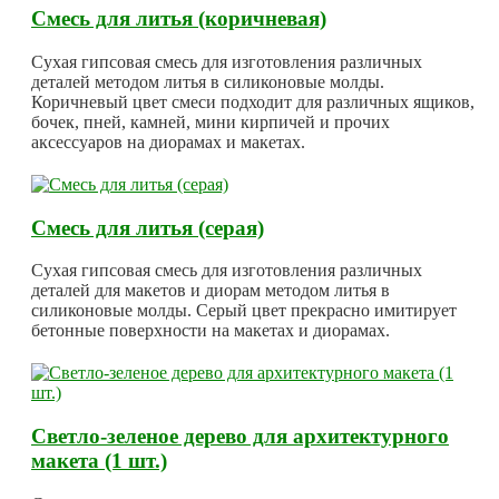
Смесь для литья (коричневая)
Сухая гипсовая смесь для изготовления различных
деталей методом литья в силиконовые молды.
Коричневый цвет смеси подходит для различных ящиков,
бочек, пней, камней, мини кирпичей и прочих
аксессуаров на диорамах и макетах.
Смесь для литья (серая)
Сухая гипсовая смесь для изготовления различных
деталей для макетов и диорам методом литья в
силиконовые молды. Серый цвет прекрасно имитирует
бетонные поверхности на макетах и диорамах.
Светло-зеленое дерево для архитектурного
макета (1 шт.)