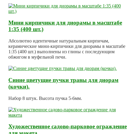
Мини кирпичики для диорамы в масштабе
1:35 (400 шт.)
Абсолютно идентичные натуральным кирпичам,
керамические мини-кирпичики для диорамы в масштабе
1:35 (400 шт.) выполнены из глины с последующим
обжигом в муфельной печи.
Синие цветущие пучки травы для диорам
(кочки).
Набор 8 штук. Высота пучка 5-6мм.
Художественное садово-парковое ограждение
для макета