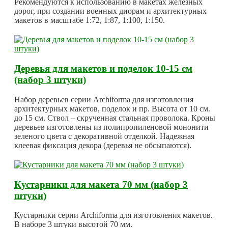
Рекомендуются к использованию в макетах железных
дорог, при создании военных диорам и архитектурных
макетов в масштабе 1:72, 1:87, 1:100, 1:150.
Деревья для макетов и поделок 10-15 см
(набор 3 штуки)
Набор деревьев серии Archiforma для изготовления
архитектурных макетов, поделок и пр. Высота от 10 см.
до 15 см. Ствол – скрученная стальная проволока. Кроны
деревьев изготовлены из полипропиленовой мононити
зеленого цвета с декоративной отделкой. Надежная
клеевая фиксация декора (деревья не обсыпаются).
Кустарники для макета 70 мм (набор 3
штуки)
Кустарники серии Archiforma для изготовления макетов.
В наборе 3 штуки высотой 70 мм.