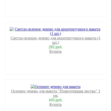
Светло-зеленое дерево для архитектурного макета (1
шт.)
292 руб.
Купить
Осеннее дерево для макета "Пожелтевшая листва" 3
см.
103 руб.
Купить