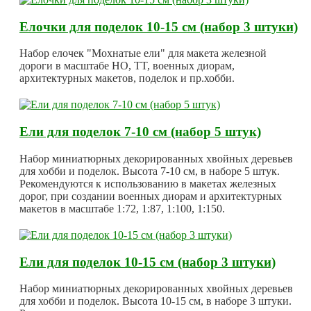
Елочки для поделок 10-15 см (набор 3 штуки)
Набор елочек "Мохнатые ели" для макета железной
дороги в масштабе HO, TT, военных диорам,
архитектурных макетов, поделок и пр.хобби.
Ели для поделок 7-10 см (набор 5 штук)
Набор миниатюрных декорированных хвойных деревьев
для хобби и поделок. Высота 7-10 см, в наборе 5 штук.
Рекомендуются к использованию в макетах железных
дорог, при создании военных диорам и архитектурных
макетов в масштабе 1:72, 1:87, 1:100, 1:150.
Ели для поделок 10-15 см (набор 3 штуки)
Набор миниатюрных декорированных хвойных деревьев
для хобби и поделок. Высота 10-15 см, в наборе 3 штуки.