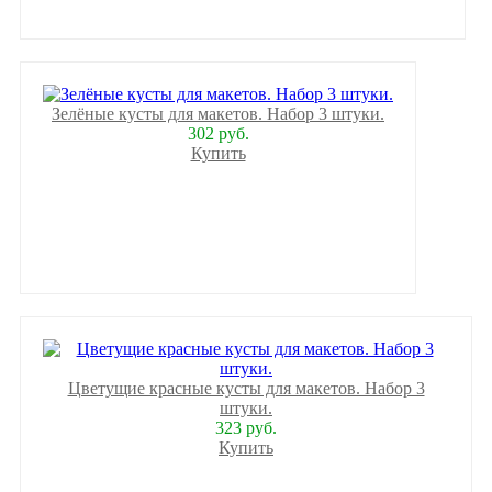
Зелёные кусты для макетов. Набор 3 штуки.
302 руб.
Купить
Цветущие красные кусты для макетов. Набор 3
штуки.
323 руб.
Купить