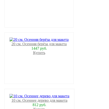
20 см. Осенняя берёза для макета
1447 руб.
Купить
10 см. Осеннее дерево для макета
812 руб.