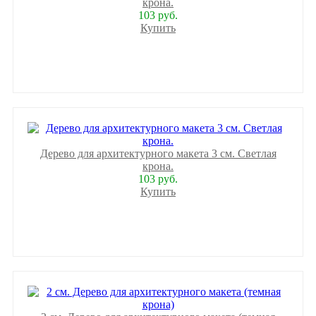
крона.
103 руб.
Купить
Дерево для архитектурного макета 3 см. Светлая
крона.
103 руб.
Купить