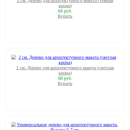
2 см. Дерево для архитектурного макета (темная
крона)
68 руб.
Купить
2 см. Дерево для архитектурного макета (светлая
крона)
68 руб.
Купить