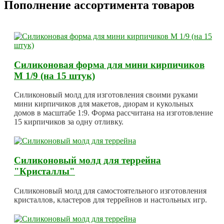
Пополнение ассортимента товаров
Силиконовая форма для мини кирпичиков
М 1/9 (на 15 штук)
Силиконовый молд для изготовления своими руками
мини кирпичиков для макетов, диорам и кукольных
домов в масштабе 1:9. Форма рассчитана на изготовление
15 кирпичиков за одну отливку.
Силиконовый молд для террейна
"Кристаллы"
Силиконовый молд для самостоятельного изготовления
кристаллов, кластеров для террейнов и настольных игр.