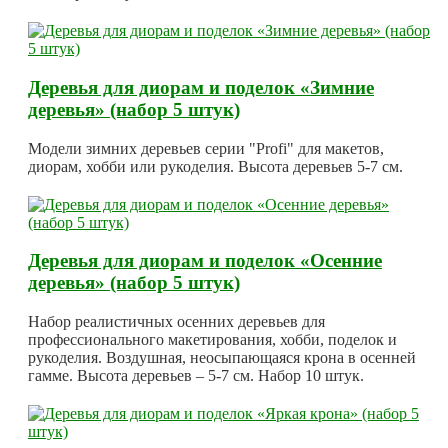
Деревья для диорам и поделок «Зимние
деревья» (набор 5 штук)
Модели зимних деревьев серии "Profi" для макетов,
диорам, хобби или рукоделия. Высота деревьев 5-7 см.
Деревья для диорам и поделок «Осенние
деревья» (набор 5 штук)
Набор реалистичных осенних деревьев для
профессионального макетирования, хобби, поделок и
рукоделия. Воздушная, неосыпающаяся крона в осенней
гамме. Высота деревьев – 5-7 см. Набор 10 штук.