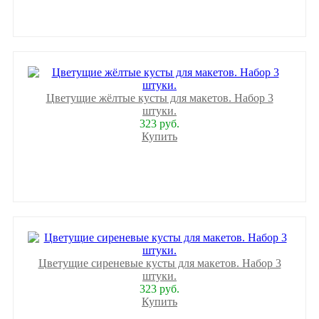
Цветущие жёлтые кусты для макетов. Набор 3
штуки.
323 руб.
Купить
Цветущие сиреневые кусты для макетов. Набор 3
штуки.
323 руб.
Купить