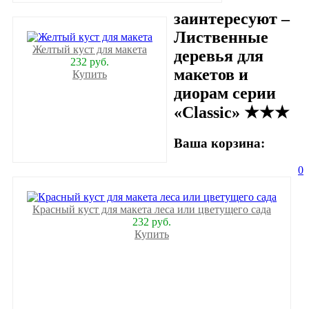
заинтересуют –
Лиственные
Желтый куст для макета
деревья для
232 руб.
макетов и
Купить
диорам серии
«Classic» ★★★
Ваша корзина:
0
Красный куст для макета леса или цветущего сада
232 руб.
Купить