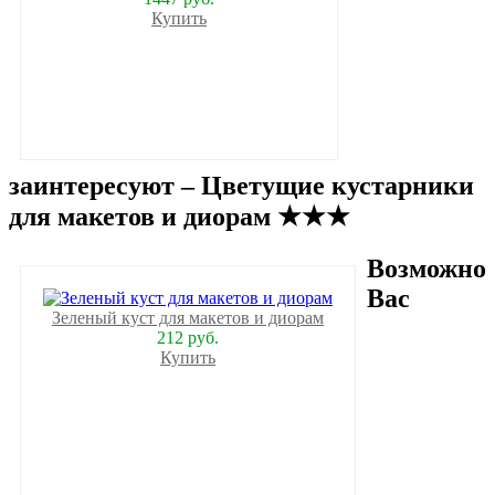
Купить
заинтересуют – Цветущие кустарники
для макетов и диорам ★★★
Возможно
Вас
Зеленый куст для макетов и диорам
212 руб.
Купить