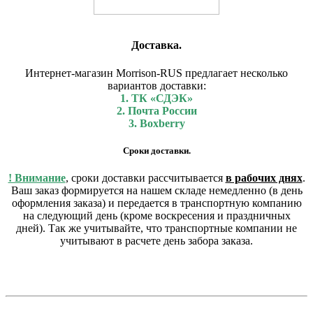
Доставка.
Интернет-магазин Morrison-RUS предлагает несколько
вариантов доставки:
1. ТК «СДЭК»
2. Почта России
3. Boxberry
Сроки доставки.
! Внимание
, сроки доставки рассчитывается
в рабочих днях
.
Ваш заказ формируется на нашем складе немедленно (в день
оформления заказа) и передается в транспортную компанию
на следующий день (кроме воскресения и праздничных
дней). Так же учитывайте, что транспортные компании не
учитывают в расчете день забора заказа.