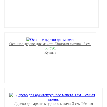
Осеннее дерево для макета "Золотая листва" 2 см.
68 руб.
Купить
Дерево для архитектурного макета 3 см. Тёмная