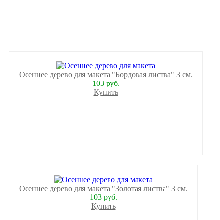
Осеннее дерево для макета "Бордовая листва" 3 см.
103 руб.
Купить
Осеннее дерево для макета "Золотая листва" 3 см.
103 руб.
Купить