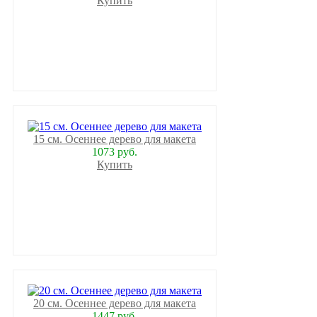
Купить
15 см. Осеннее дерево для макета
1073 руб.
Купить
20 см. Осеннее дерево для макета
1447 руб.