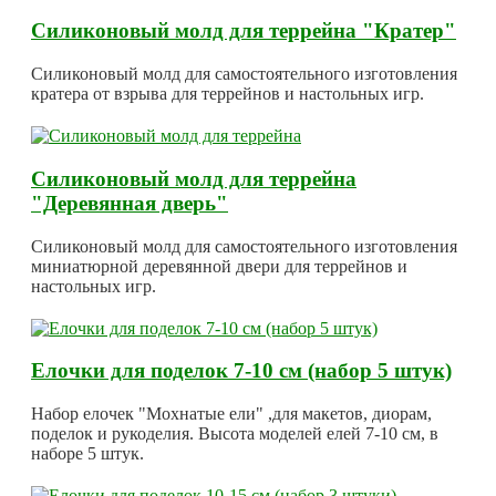
Силиконовый молд для террейна "Кратер"
Силиконовый молд для самостоятельного изготовления
кратера от взрыва для террейнов и настольных игр.
Силиконовый молд для террейна
"Деревянная дверь"
Силиконовый молд для самостоятельного изготовления
миниатюрной деревянной двери для террейнов и
настольных игр.
Елочки для поделок 7-10 см (набор 5 штук)
Набор елочек "Мохнатые ели" ,для макетов, диорам,
поделок и рукоделия. Высота моделей елей 7-10 см, в
наборе 5 штук.