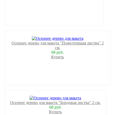
Осеннее дерево для макета "Пожелтевшая листва" 2
см.
68 руб.
Купить
Осеннее дерево для макета "Бордовая листва" 2 см.
68 руб.
Купить