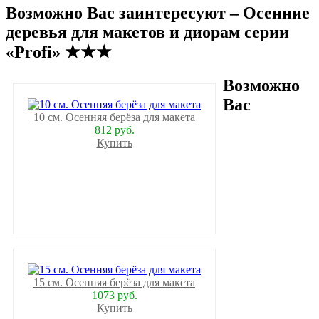
Возможно Вас заинтересуют – Осенние
деревья для макетов и диорам серии
«Profi» ★★★
Возможно
Вас
10 см. Осенняя берёза для макета
812 руб.
Купить
15 см. Осенняя берёза для макета
1073 руб.
Купить