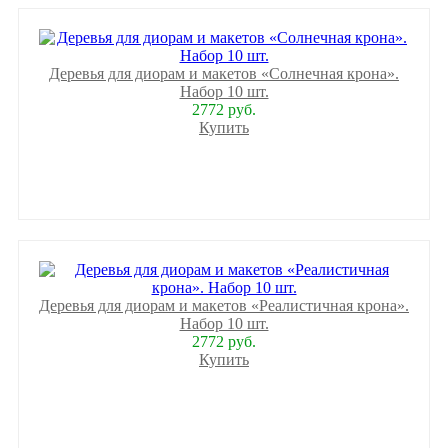
Деревья для диорам и макетов «Солнечная крона».
Набор 10 шт.
2772 руб.
Купить
Деревья для диорам и макетов «Реалистичная крона».
Набор 10 шт.
2772 руб.
Купить