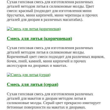
Сухая гипсовая смесь для изготовления различных
деталей методом литья в силиконовые молды. Цвет
смеси: красный (подходит для изготовления мини
брусчатки, мини кирпичей, мини черепицы и прочих
деталей для диорам в различных масштабах).
Смесь для литья (коричневая)
Сухая гипсовая смесь для изготовления различных
деталей методом литья в силиконовые молды.
Коричневый цвет смеси подходит для различных ящиков,
бочек, пней, камней, мини кирпичей и прочих
аксессуаров на диорамах и макетах.
Смесь для литья (серая)
Сухая гипсовая смесь для изготовления различных
деталей для макетов и диорам методом литья в
силиконовые молды. Серый цвет прекрасно имитирует
бетонные поверхности на макетах и диорамах.