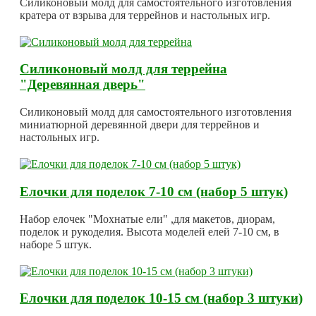
Силиконовый молд для самостоятельного изготовления
кратера от взрыва для террейнов и настольных игр.
Силиконовый молд для террейна
"Деревянная дверь"
Силиконовый молд для самостоятельного изготовления
миниатюрной деревянной двери для террейнов и
настольных игр.
Елочки для поделок 7-10 см (набор 5 штук)
Набор елочек "Мохнатые ели" ,для макетов, диорам,
поделок и рукоделия. Высота моделей елей 7-10 см, в
наборе 5 штук.
Елочки для поделок 10-15 см (набор 3 штуки)