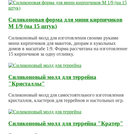
Силиконовая форма для мини кирпичиков
М 1/9 (на 15 штук)
Силиконовый молд для изготовления своими руками
мини кирпичиков для макетов, диорам и кукольных
домов в масштабе 1:9. Форма рассчитана на изготовление
15 кирпичиков за одну отливку.
Силиконовый молд для террейна
"Кристаллы"
Силиконовый молд для самостоятельного изготовления
кристаллов, кластеров для террейнов и настольных игр.
Силиконовый молд для террейна "Кратер"