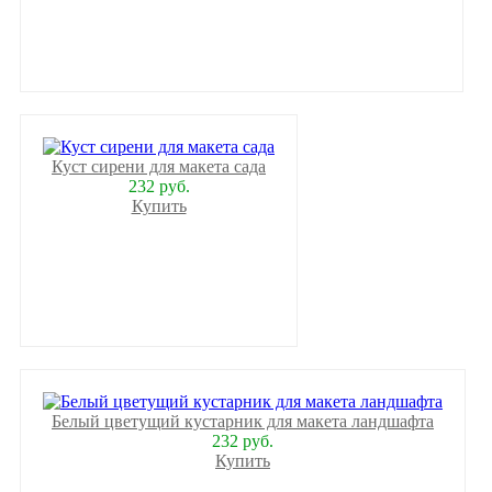
Куст сирени для макета сада
232 руб.
Купить
Белый цветущий кустарник для макета ландшафта
232 руб.
Купить