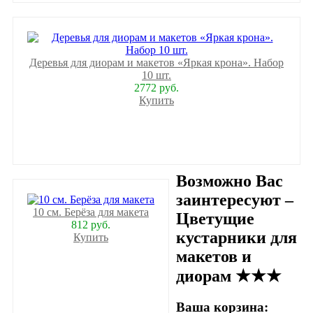
Деревья для диорам и макетов «Яркая крона». Набор
10 шт.
2772 руб.
Купить
Возможно Вас
заинтересуют –
10 см. Берёза для макета
Цветущие
812 руб.
кустарники для
Купить
макетов и
диорам ★★★
Ваша корзина: