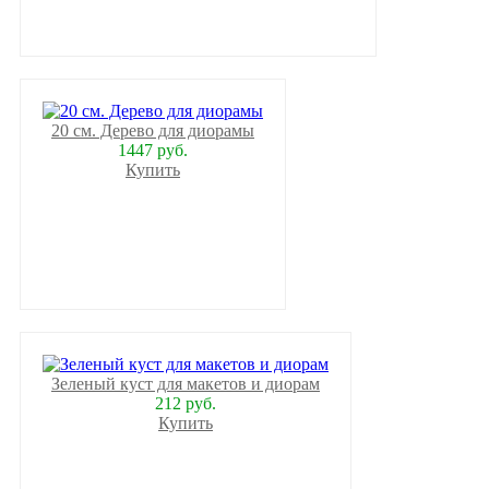
20 см. Дерево для диорамы
1447 руб.
Купить
Зеленый куст для макетов и диорам
212 руб.
Купить