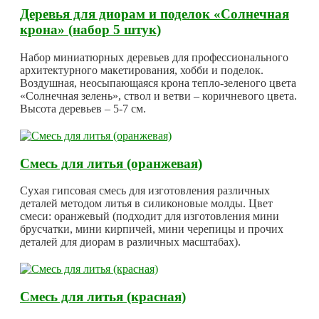
Деревья для диорам и поделок «Солнечная
крона» (набор 5 штук)
Набор миниатюрных деревьев для профессионального
архитектурного макетирования, хобби и поделок.
Воздушная, неосыпающаяся крона тепло-зеленого цвета
«Солнечная зелень», ствол и ветви – коричневого цвета.
Высота деревьев – 5-7 см.
Смесь для литья (оранжевая)
Сухая гипсовая смесь для изготовления различных
деталей методом литья в силиконовые молды. Цвет
смеси: оранжевый (подходит для изготовления мини
брусчатки, мини кирпичей, мини черепицы и прочих
деталей для диорам в различных масштабах).
Смесь для литья (красная)