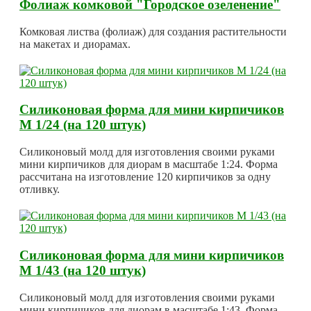
Фолиаж комковой "Городское озеленение"
Комковая листва (фолиаж) для создания растительности
на макетах и диорамах.
Силиконовая форма для мини кирпичиков
М 1/24 (на 120 штук)
Силиконовый молд для изготовления своими руками
мини кирпичиков для диорам в масштабе 1:24. Форма
рассчитана на изготовление 120 кирпичиков за одну
отливку.
Силиконовая форма для мини кирпичиков
М 1/43 (на 120 штук)
Силиконовый молд для изготовления своими руками
мини кирпичиков для диорам в масштабе 1:43. Форма