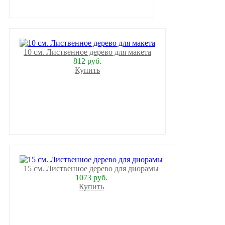
10 см. Лиственное дерево для макета
812 руб.
Купить
15 см. Лиственное дерево для диорамы
1073 руб.
Купить