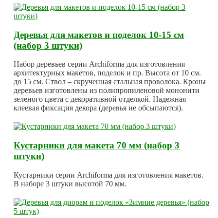
Деревья для макетов и поделок 10-15 см
(набор 3 штуки)
Набор деревьев серии Archiforma для изготовления
архитектурных макетов, поделок и пр. Высота от 10 см.
до 15 см. Ствол – скрученная стальная проволока. Кроны
деревьев изготовлены из полипропиленовой мононити
зеленого цвета с декоративной отделкой. Надежная
клеевая фиксация декора (деревья не обсыпаются).
Кустарники для макета 70 мм (набор 3
штуки)
Кустарники серии Archiforma для изготовления макетов.
В наборе 3 штуки высотой 70 мм.