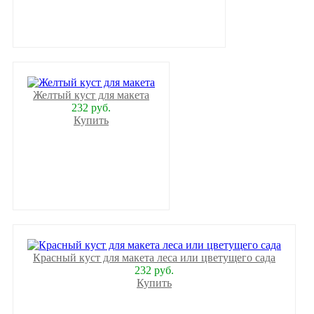
Желтый куст для макета
232 руб.
Купить
Красный куст для макета леса или цветущего сада
232 руб.
Купить