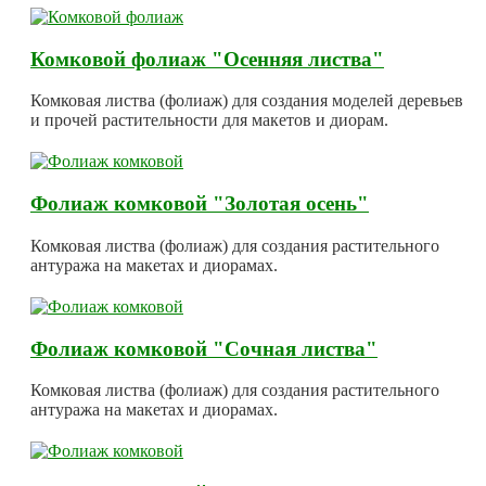
Комковой фолиаж "Осенняя листва"
Комковая листва (фолиаж) для создания моделей деревьев
и прочей растительности для макетов и диорам.
Фолиаж комковой "Золотая осень"
Комковая листва (фолиаж) для создания растительного
антуража на макетах и диорамах.
Фолиаж комковой "Сочная листва"
Комковая листва (фолиаж) для создания растительного
антуража на макетах и диорамах.