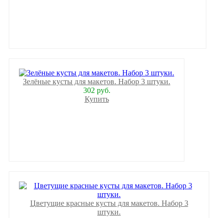
Зелёные кусты для макетов. Набор 3 штуки.
302 руб.
Купить
Цветущие красные кусты для макетов. Набор 3
штуки.