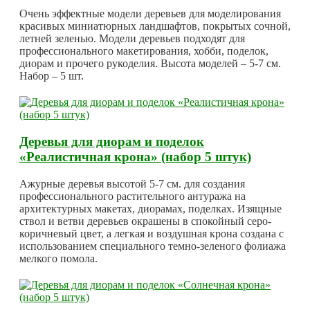
Очень эффектные модели деревьев для моделирования
красивых миниатюрных ландшафтов, покрытых сочной,
летней зеленью. Модели деревьев подходят для
профессионального макетирования, хобби, поделок,
диорам и прочего рукоделия. Высота моделей – 5-7 см.
Набор – 5 шт.
Деревья для диорам и поделок
«Реалистичная крона» (набор 5 штук)
Ажурные деревья высотой 5-7 см. для создания
профессионального растительного антуража на
архитектурных макетах, диорамах, поделках. Изящные
ствол и ветви деревьев окрашены в спокойный серо-
коричневый цвет, а легкая и воздушная крона создана с
использованием специального темно-зеленого фолиажа
мелкого помола.