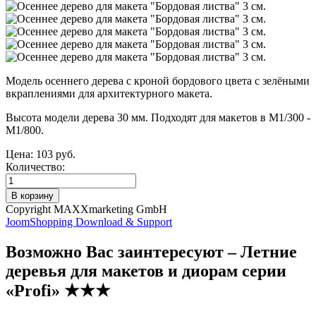
Модель осеннего дерева с кроной бордового цвета с зелёными
вкраплениями для архитектурного макета.
Высота модели дерева 30 мм. Подходят для макетов в М1/300 -
М1/800.
Цена:
103 руб.
Количество:
Copyright MAXXmarketing GmbH
JoomShopping Download & Support
Возможно Вас заинтересуют – Летние
деревья для макетов и диорам серии
«Profi» ★★★