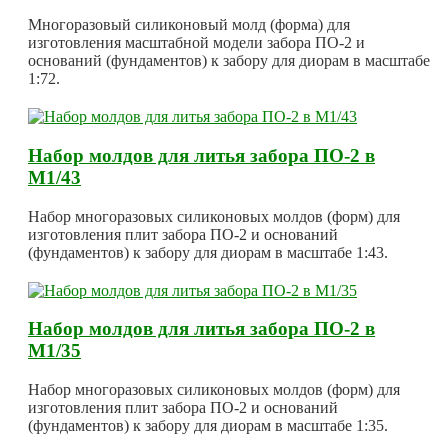
Многоразовый силиконовый молд (форма) для
изготовления масштабной модели забора ПО-2 и
оснований (фундаментов) к забору для диорам в масштабе
1:72.
Набор молдов для литья забора ПО-2 в
М1/43
Набор многоразовых силиконовых молдов (форм) для
изготовления плит забора ПО-2 и оснований
(фундаментов) к забору для диорам в масштабе 1:43.
Набор молдов для литья забора ПО-2 в
М1/35
Набор многоразовых силиконовых молдов (форм) для
изготовления плит забора ПО-2 и оснований
(фундаментов) к забору для диорам в масштабе 1:35.