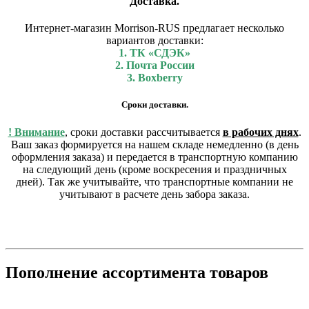
Доставка.
Интернет-магазин Morrison-RUS предлагает несколько
вариантов доставки:
1. ТК «СДЭК»
2. Почта России
3. Boxberry
Сроки доставки.
! Внимание
, сроки доставки рассчитывается
в рабочих днях
.
Ваш заказ формируется на нашем складе немедленно (в день
оформления заказа) и передается в транспортную компанию
на следующий день (кроме воскресения и праздничных
дней). Так же учитывайте, что транспортные компании не
учитывают в расчете день забора заказа.
Пополнение ассортимента товаров