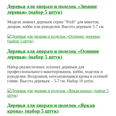
Деревья для диорам и поделок «Зимние
деревья» (набор 5 штук)
Модели зимних деревьев серии "Profi" для макетов,
диорам, хобби или рукоделия. Высота деревьев 5-7 см.
Деревья для диорам и поделок «Осенние
деревья» (набор 5 штук)
Набор реалистичных осенних деревьев для
профессионального макетирования, хобби, поделок и
рукоделия. Воздушная, неосыпающаяся крона в осенней
гамме. Высота деревьев – 5-7 см. Набор 10 штук.
Деревья для диорам и поделок «Яркая
крона» (набор 5 штук)