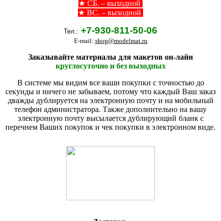
★
СБ. – выходной
★ ВС. – выходной
+7-930-811-50-06
Тел.:
E-mail:
shop@modelmat.ru
Заказывайте материалы для макетов он-лайн
круглосуточно и без выходных
В системе мы видим все ваши покупки с точностью до
секунды и ничего не забываем, потому что каждый Ваш заказ
дважды дублируется на электронную почту и на мобильный
телефон администратора. Также дополнительно на вашу
электронную почту высылается дублирующий бланк с
перечнем Ваших покупок и чек покупки в электронном виде.