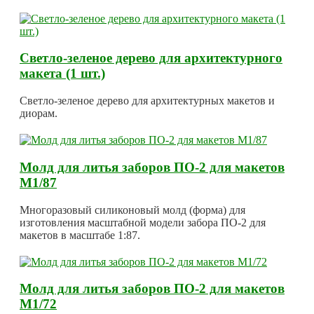
Светло-зеленое дерево для архитектурного
макета (1 шт.)
Светло-зеленое дерево для архитектурных макетов и
диорам.
Молд для литья заборов ПО-2 для макетов
М1/87
Многоразовый силиконовый молд (форма) для
изготовления масштабной модели забора ПО-2 для
макетов в масштабе 1:87.
Молд для литья заборов ПО-2 для макетов
М1/72