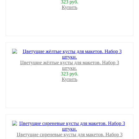
323 руб.
Купить
Цветущие жёлтые кусты для макетов. Набор 3
штуки.
323 руб.
Купить
Цветущие сиреневые кусты для макетов. Набор 3