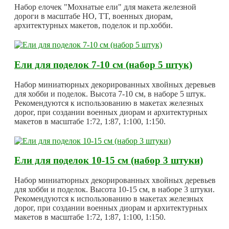
Набор елочек "Мохнатые ели" для макета железной
дороги в масштабе HO, TT, военных диорам,
архитектурных макетов, поделок и пр.хобби.
Ели для поделок 7-10 см (набор 5 штук)
Набор миниатюрных декорированных хвойных деревьев
для хобби и поделок. Высота 7-10 см, в наборе 5 штук.
Рекомендуются к использованию в макетах железных
дорог, при создании военных диорам и архитектурных
макетов в масштабе 1:72, 1:87, 1:100, 1:150.
Ели для поделок 10-15 см (набор 3 штуки)
Набор миниатюрных декорированных хвойных деревьев
для хобби и поделок. Высота 10-15 см, в наборе 3 штуки.
Рекомендуются к использованию в макетах железных
дорог, при создании военных диорам и архитектурных
макетов в масштабе 1:72, 1:87, 1:100, 1:150.