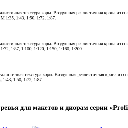
еалистичная текстура коры. Воздушная реалистичная крона из с
1:35, 1:43, 1:50, 1:72, 1:87.
еалистичная текстура коры. Воздушная реалистичная крона из с
2, 1:87, 1:100, 1:120, 1:150, 1:160, 1:200
Реалистичная текстура коры. Воздушная реалистичная крона из 
:43, 1:50, 1:72, 1:87
еревья для макетов и диорам серии «Pro