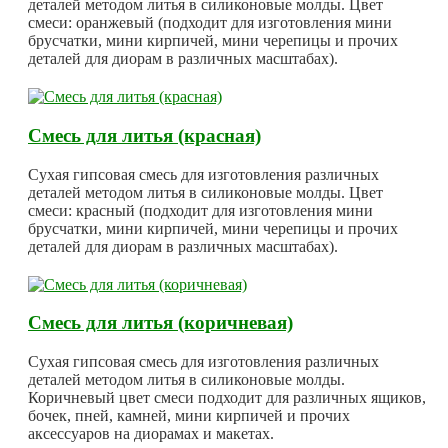
деталей методом литья в силиконовые молды. Цвет
смеси: оранжевый (подходит для изготовления мини
брусчатки, мини кирпичей, мини черепицы и прочих
деталей для диорам в различных масштабах).
Смесь для литья (красная)
Сухая гипсовая смесь для изготовления различных
деталей методом литья в силиконовые молды. Цвет
смеси: красный (подходит для изготовления мини
брусчатки, мини кирпичей, мини черепицы и прочих
деталей для диорам в различных масштабах).
Смесь для литья (коричневая)
Сухая гипсовая смесь для изготовления различных
деталей методом литья в силиконовые молды.
Коричневый цвет смеси подходит для различных ящиков,
бочек, пней, камней, мини кирпичей и прочих
аксессуаров на диорамах и макетах.