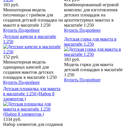
183 руб.
Комбинированный игровой
Миниатюрная модель
комплекс для изготовления
песочницы с грибком для
детских площадок на
создания детской площадки на
архитектурных макетах в
макете в масштабе 1:250
масштабе 1:250
Купить
Подробнее
Купить
Подробнее
Детские качели в масштабе
Детская горка для макета в
1:250
масштабе 1:250
152 руб.
183 руб.
Миниатюрная модель
Модель горки для макета
одинарных качелей для
детской площадки в масштабе
создания макетов детских
1:250
площадок в масштабе 1:250
Купить
Подробнее
Купить
Подробнее
Детская площадка для макета
в масштабе 1:250 (Набор 8
элементов.)
1334 руб.
Набор элементов для создания