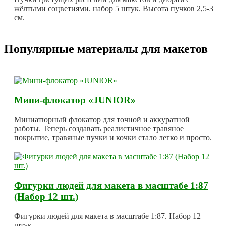
жёлтыми соцветиями. набор 5 штук. Высота пучков 2,5-3
см.
Популярные материалы для макетов
Мини-флокатор «JUNIOR»
Миниатюрный флокатор для точной и аккуратной
работы. Теперь создавать реалистичное травяное
покрытие, травяные пучки и кочки стало легко и просто.
Фигурки людей для макета в масштабе 1:87
(Набор 12 шт.)
Фигурки людей для макета в масштабе 1:87. Набор 12
штук.