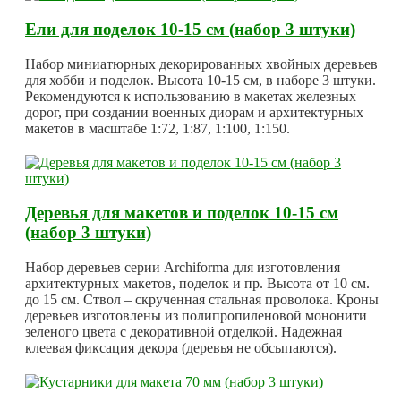
Ели для поделок 10-15 см (набор 3 штуки)
Набор миниатюрных декорированных хвойных деревьев
для хобби и поделок. Высота 10-15 см, в наборе 3 штуки.
Рекомендуются к использованию в макетах железных
дорог, при создании военных диорам и архитектурных
макетов в масштабе 1:72, 1:87, 1:100, 1:150.
Деревья для макетов и поделок 10-15 см
(набор 3 штуки)
Набор деревьев серии Archiforma для изготовления
архитектурных макетов, поделок и пр. Высота от 10 см.
до 15 см. Ствол – скрученная стальная проволока. Кроны
деревьев изготовлены из полипропиленовой мононити
зеленого цвета с декоративной отделкой. Надежная
клеевая фиксация декора (деревья не обсыпаются).