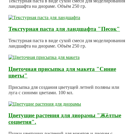
Текстурная паста в виде сухой смеси для моделирования
ландшафта на диораме. Объём 250 гр.
Текстурная паста для ландшафта "Песок"
Текстурная паста в виде сухой смеси для моделирования
ландшафта на диораме. Объём 250 гр.
Цветочная присыпка для макета "Синие
цветы"
Присыпка для создания цветущей летней поляны или
луга с синими цветами. 100 мл.
Цветущие растения для диорамы "Жёлтые
соцветия".
Пучки цветущих растений для макетов и диорам с