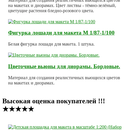
Материал для создания реалистичных вьющихся цветов
на макетах и диорамах. Цвет листвы - тёмно-зелёный,
цветущие растения бледно-розового цвета.
Фигурка лошади для макета М 1/87-1/100
Белая фигурка лошади для макета. 1 штука.
Цветочные вьюны для диорамы. Бордовые.
Материал для создания реалистичных вьющихся цветов
на макетах и диорамах.
Высокая оценка покупателей !!!
★★★★★