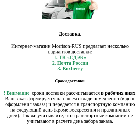
Доставка.
Интернет-магазин Morrison-RUS предлагает несколько
вариантов доставки:
1. ТК «СДЭК»
2. Почта России
3. Boxberry
Сроки доставки.
! Внимание
, сроки доставки рассчитывается
в рабочих днях
.
Ваш заказ формируется на нашем складе немедленно (в день
оформления заказа) и передается в транспортную компанию
на следующий день (кроме воскресения и праздничных
дней). Так же учитывайте, что транспортные компании не
учитывают в расчете день забора заказа.