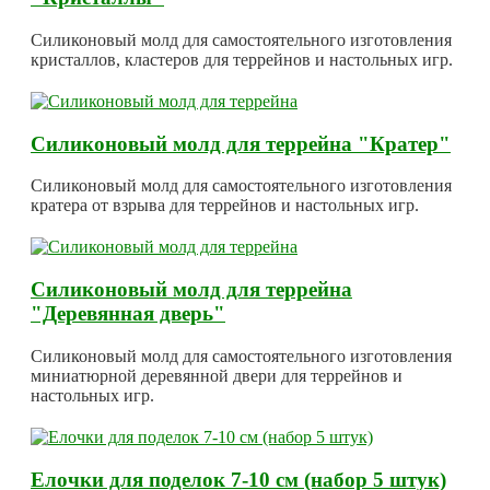
Силиконовый молд для самостоятельного изготовления
кристаллов, кластеров для террейнов и настольных игр.
Силиконовый молд для террейна "Кратер"
Силиконовый молд для самостоятельного изготовления
кратера от взрыва для террейнов и настольных игр.
Силиконовый молд для террейна
"Деревянная дверь"
Силиконовый молд для самостоятельного изготовления
миниатюрной деревянной двери для террейнов и
настольных игр.
Елочки для поделок 7-10 см (набор 5 штук)