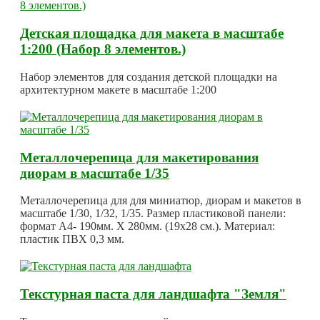
Детская площадка для макета в масштабе
1:200 (Набор 8 элементов.)
Набор элементов для создания детской площадки на
архитектурном макете в масштабе 1:200
Металлочерепица для макетирования
диорам в масштабе 1/35
Металлочерепица для для миниатюр, диорам и макетов в
масштабе 1/30, 1/32, 1/35. Размер пластиковой панели:
формат А4- 190мм. Х 280мм. (19х28 см.). Материал:
пластик ПВХ 0,3 мм.
Текстурная паста для ландшафта "Земля"