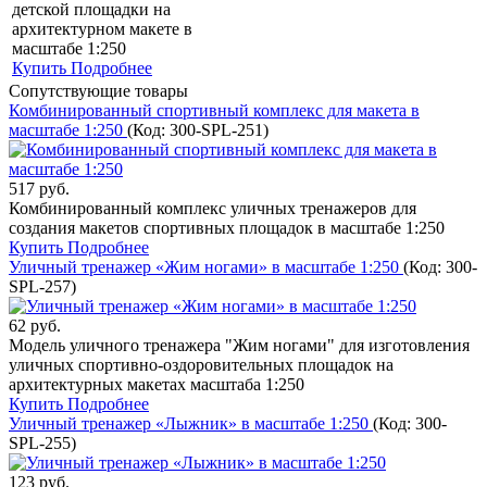
детской площадки на
архитектурном макете в
масштабе 1:250
Купить
Подробнее
Сопутствующие товары
Комбинированный спортивный комплекс для макета в
масштабе 1:250
(Код:
300-SPL-251
)
517 руб.
Комбинированный комплекс уличных тренажеров для
создания макетов спортивных площадок в масштабе 1:250
Купить
Подробнее
Уличный тренажер «Жим ногами» в масштабе 1:250
(Код:
300-
SPL-257
)
62 руб.
Модель уличного тренажера "Жим ногами" для изготовления
уличных спортивно-оздоровительных площадок на
архитектурных макетах масштаба 1:250
Купить
Подробнее
Уличный тренажер «Лыжник» в масштабе 1:250
(Код:
300-
SPL-255
)
123 руб.