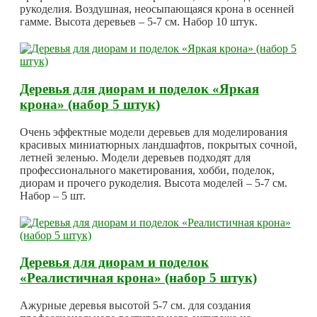
рукоделия. Воздушная, неосыпающаяся крона в осенней
гамме. Высота деревьев – 5-7 см. Набор 10 штук.
Деревья для диорам и поделок «Яркая
крона» (набор 5 штук)
Очень эффектные модели деревьев для моделирования
красивых миниатюрных ландшафтов, покрытых сочной,
летней зеленью. Модели деревьев подходят для
профессионального макетирования, хобби, поделок,
диорам и прочего рукоделия. Высота моделей – 5-7 см.
Набор – 5 шт.
Деревья для диорам и поделок
«Реалистичная крона» (набор 5 штук)
Ажурные деревья высотой 5-7 см. для создания