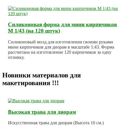
Силиконовая форма для мини кирпичиков
М 1/43 (на 120 штук)
Силиконовый молд для изготовления своими руками
мини кирпичиков для диорам в масштабе 1:43. Форма
рассчитана на изготовление 120 кирпичиков за одну
отливку.
Новинки материалов для
макетирования !!!
Высокая трава для диорам
Искусственная трава для диорам (Высота 10 см.)