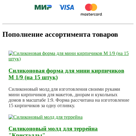
Пополнение ассортимента товаров
Силиконовая форма для мини кирпичиков
М 1/9 (на 15 штук)
Силиконовый молд для изготовления своими руками
мини кирпичиков для макетов, диорам и кукольных
домов в масштабе 1:9. Форма рассчитана на изготовление
15 кирпичиков за одну отливку.
Силиконовый молд для террейна
"Кристаллы"