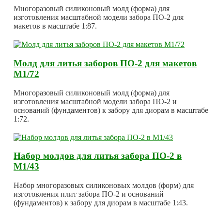
Многоразовый силиконовый молд (форма) для
изготовления масштабной модели забора ПО-2 для
макетов в масштабе 1:87.
Молд для литья заборов ПО-2 для макетов
М1/72
Многоразовый силиконовый молд (форма) для
изготовления масштабной модели забора ПО-2 и
оснований (фундаментов) к забору для диорам в масштабе
1:72.
Набор молдов для литья забора ПО-2 в
М1/43
Набор многоразовых силиконовых молдов (форм) для
изготовления плит забора ПО-2 и оснований
(фундаментов) к забору для диорам в масштабе 1:43.