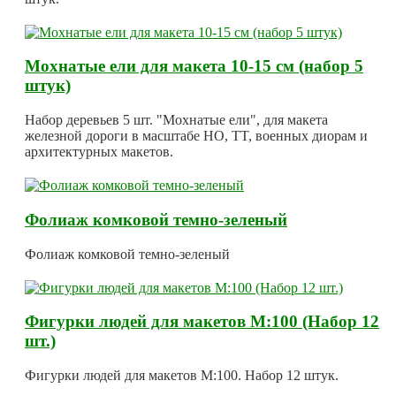
Мохнатые ели для макета 10-15 см (набор 5
штук)
Набор деревьев 5 шт. "Мохнатые ели", для макета
железной дороги в масштабе HO, TT, военных диорам и
архитектурных макетов.
Фолиаж комковой темно-зеленый
Фолиаж комковой темно-зеленый
Фигурки людей для макетов М:100 (Набор 12
шт.)
Фигурки людей для макетов М:100. Набор 12 штук.