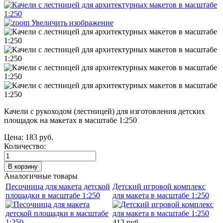
Увеличить изображение
Качели с рукоходом (лестницей) для изготовления детских
площадок на макетах в масштабе 1:250
Цена:
183 руб.
Количество:
Аналогичные товары
Песочница для макета детской
Детский игровой комплекс
площадки в масштабе 1:250
для макета в масштабе 1:250
412 руб.