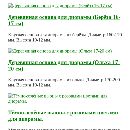
Деревянная основа для диорамы (Берёза 16-
17 см)
Круглая основа для диорамы из берёзы. Диаметр 160-170
мм. Высота 10-12 мм.
Деревянная основа для диорамы (Ольха 17-
20 см)
Круглая основа для диорамы из ольхи. Диаметр 170-200
мм. Высота 10-12 мм.
Тёмно-зелёные вьюны с розовыми цветами
для диорамы.