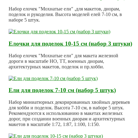
Набор елочек "Мохнатые ели" ,для макетов, диорам,
поделок и рукоделия. Высота моделей елей 7-10 см, в
наборе 5 штук.
Елочки для поделок 10-15 см (набор 3 штуки)
Набор елочек "Мохнатые ели" для макета железной
дороги в масштабе HO, TT, военных диорам,
архитектурных макетов, поделок и пр.хобби.
Ели для поделок 7-10 см (набор 5 штук)
Набор миниатюрных декорированных хвойных деревьев
для хобби и поделок. Высота 7-10 см, в наборе 5 штук.
Рекомендуются к использованию в макетах железных
дорог, при создании военных диорам и архитектурных
макетов в масштабе 1:72, 1:87, 1:100, 1:150.