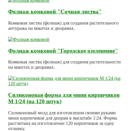
Фолиаж комковой "Сочная листва"
Комковая листва (фолиаж) для создания растительного
антуража на макетах и диорамах.
Фолиаж комковой "Городское озеленение"
Комковая листва (фолиаж) для создания растительности
на макетах и диорамах.
Силиконовая форма для мини кирпичиков
М 1/24 (на 120 штук)
Силиконовый молд для изготовления своими руками
мини кирпичиков для диорам в масштабе 1:24. Форма
рассчитана на изготовление 120 кирпичиков за одну
отливку.