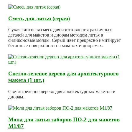
Смесь для литья (серая)
Сухая гипсовая смесь для изготовления различных
деталей для макетов и диорам методом литья в
силиконовые молды. Серый цвет прекрасно имитирует
бетонные поверхности на макетах и диорамах.
Светло-зеленое дерево для архитектурного
макета (1 шт.)
Светло-зеленое дерево для архитектурных макетов и
диорам.
Молд для литья заборов ПО-2 для макетов
М1/87