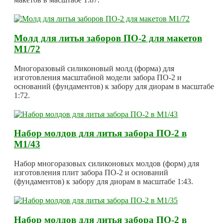
Молд для литья заборов ПО-2 для макетов
М1/72
Многоразовый силиконовый молд (форма) для
изготовления масштабной модели забора ПО-2 и
оснований (фундаментов) к забору для диорам в масштабе
1:72.
Набор молдов для литья забора ПО-2 в
М1/43
Набор многоразовых силиконовых молдов (форм) для
изготовления плит забора ПО-2 и оснований
(фундаментов) к забору для диорам в масштабе 1:43.
Набор молдов для литья забора ПО-2 в