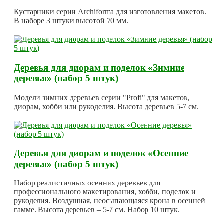
Кустарники серии Archiforma для изготовления макетов.
В наборе 3 штуки высотой 70 мм.
Деревья для диорам и поделок «Зимние
деревья» (набор 5 штук)
Модели зимних деревьев серии "Profi" для макетов,
диорам, хобби или рукоделия. Высота деревьев 5-7 см.
Деревья для диорам и поделок «Осенние
деревья» (набор 5 штук)
Набор реалистичных осенних деревьев для
профессионального макетирования, хобби, поделок и
рукоделия. Воздушная, неосыпающаяся крона в осенней
гамме. Высота деревьев – 5-7 см. Набор 10 штук.