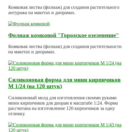
Комковая листва (фолиаж) для создания растительного
антуража на макетах и диорамах.
Фолиаж комковой "Городское озеленение"
Комковая листва (фолиаж) для создания растительности
на макетах и диорамах.
Силиконовая форма для мини кирпичиков
М 1/24 (на 120 штук)
Силиконовый молд для изготовления своими руками
мини кирпичиков для диорам в масштабе 1:24. Форма
рассчитана на изготовление 120 кирпичиков за одну
отливку.