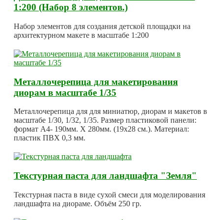
1:200 (Набор 8 элементов.)
Набор элементов для создания детской площадки на
архитектурном макете в масштабе 1:200
Металлочерепица для макетирования
диорам в масштабе 1/35
Металлочерепица для для миниатюр, диорам и макетов в
масштабе 1/30, 1/32, 1/35. Размер пластиковой панели:
формат А4- 190мм. Х 280мм. (19х28 см.). Материал:
пластик ПВХ 0,3 мм.
Текстурная паста для ландшафта "Земля"
Текстурная паста в виде сухой смеси для моделирования
ландшафта на диораме. Объём 250 гр.