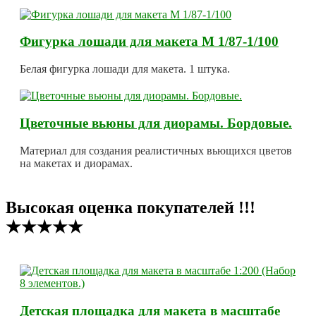
Фигурка лошади для макета М 1/87-1/100
Белая фигурка лошади для макета. 1 штука.
Цветочные вьюны для диорамы. Бордовые.
Материал для создания реалистичных вьющихся цветов
на макетах и диорамах.
Высокая оценка покупателей !!!
★★★★★
Детская площадка для макета в масштабе