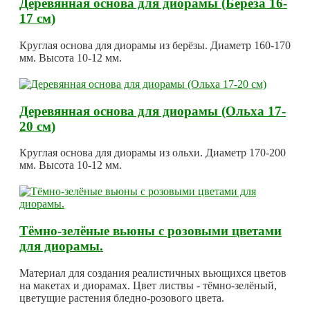
Деревянная основа для диорамы (Берёза 16-
17 см)
Круглая основа для диорамы из берёзы. Диаметр 160-170
мм. Высота 10-12 мм.
Деревянная основа для диорамы (Ольха 17-
20 см)
Круглая основа для диорамы из ольхи. Диаметр 170-200
мм. Высота 10-12 мм.
Тёмно-зелёные вьюны с розовыми цветами
для диорамы.
Материал для создания реалистичных вьющихся цветов
на макетах и диорамах. Цвет листвы - тёмно-зелёный,
цветущие растения бледно-розового цвета.