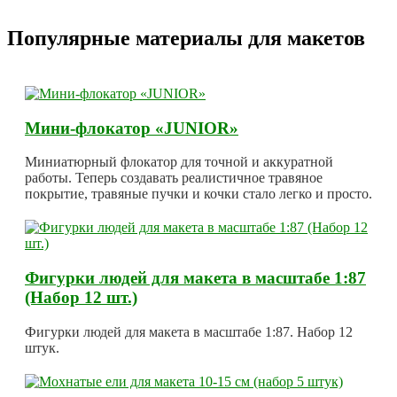
Популярные материалы для макетов
Мини-флокатор «JUNIOR»
Миниатюрный флокатор для точной и аккуратной
работы. Теперь создавать реалистичное травяное
покрытие, травяные пучки и кочки стало легко и просто.
Фигурки людей для макета в масштабе 1:87
(Набор 12 шт.)
Фигурки людей для макета в масштабе 1:87. Набор 12
штук.