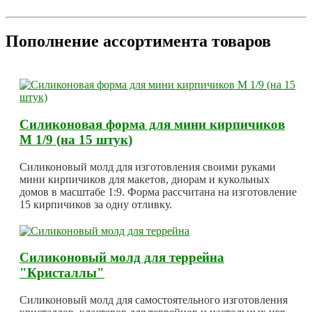
Пополнение ассортимента товаров
Силиконовая форма для мини кирпичиков
М 1/9 (на 15 штук)
Силиконовый молд для изготовления своими руками
мини кирпичиков для макетов, диорам и кукольных
домов в масштабе 1:9. Форма рассчитана на изготовление
15 кирпичиков за одну отливку.
Силиконовый молд для террейна
"Кристаллы"
Силиконовый молд для самостоятельного изготовления