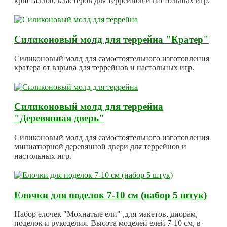
кристаллов, кластеров для террейнов и настольных игр.
Силиконовый молд для террейна "Кратер"
Силиконовый молд для самостоятельного изготовления
кратера от взрыва для террейнов и настольных игр.
Силиконовый молд для террейна
"Деревянная дверь"
Силиконовый молд для самостоятельного изготовления
миниатюрной деревянной двери для террейнов и
настольных игр.
Елочки для поделок 7-10 см (набор 5 штук)
Набор елочек "Мохнатые ели" ,для макетов, диорам,
поделок и рукоделия. Высота моделей елей 7-10 см, в