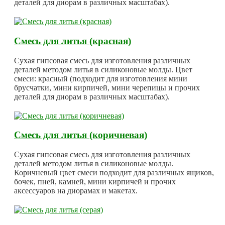
деталей для диорам в различных масштабах).
Смесь для литья (красная)
Сухая гипсовая смесь для изготовления различных
деталей методом литья в силиконовые молды. Цвет
смеси: красный (подходит для изготовления мини
брусчатки, мини кирпичей, мини черепицы и прочих
деталей для диорам в различных масштабах).
Смесь для литья (коричневая)
Сухая гипсовая смесь для изготовления различных
деталей методом литья в силиконовые молды.
Коричневый цвет смеси подходит для различных ящиков,
бочек, пней, камней, мини кирпичей и прочих
аксессуаров на диорамах и макетах.