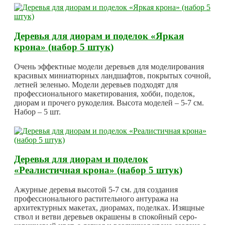
Деревья для диорам и поделок «Яркая
крона» (набор 5 штук)
Очень эффектные модели деревьев для моделирования
красивых миниатюрных ландшафтов, покрытых сочной,
летней зеленью. Модели деревьев подходят для
профессионального макетирования, хобби, поделок,
диорам и прочего рукоделия. Высота моделей – 5-7 см.
Набор – 5 шт.
Деревья для диорам и поделок
«Реалистичная крона» (набор 5 штук)
Ажурные деревья высотой 5-7 см. для создания
профессионального растительного антуража на
архитектурных макетах, диорамах, поделках. Изящные
ствол и ветви деревьев окрашены в спокойный серо-