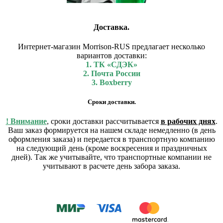
Доставка.
Интернет-магазин Morrison-RUS предлагает несколько
вариантов доставки:
1. ТК «СДЭК»
2. Почта России
3. Boxberry
Сроки доставки.
! Внимание
, сроки доставки рассчитывается
в рабочих днях
.
Ваш заказ формируется на нашем складе немедленно (в день
оформления заказа) и передается в транспортную компанию
на следующий день (кроме воскресения и праздничных
дней). Так же учитывайте, что транспортные компании не
учитывают в расчете день забора заказа.