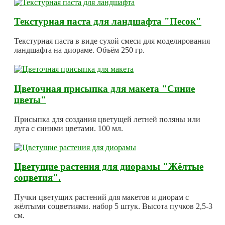
Текстурная паста для ландшафта "Песок"
Текстурная паста в виде сухой смеси для моделирования
ландшафта на диораме. Объём 250 гр.
Цветочная присыпка для макета "Синие
цветы"
Присыпка для создания цветущей летней поляны или
луга с синими цветами. 100 мл.
Цветущие растения для диорамы "Жёлтые
соцветия".
Пучки цветущих растений для макетов и диорам с
жёлтыми соцветиями. набор 5 штук. Высота пучков 2,5-3
см.