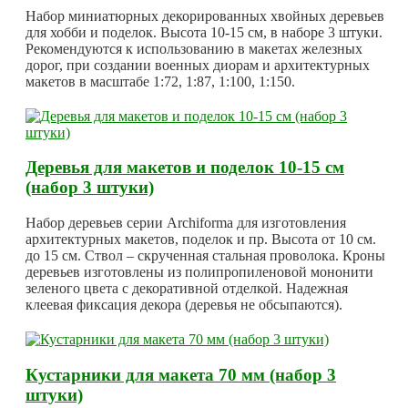
Набор миниатюрных декорированных хвойных деревьев
для хобби и поделок. Высота 10-15 см, в наборе 3 штуки.
Рекомендуются к использованию в макетах железных
дорог, при создании военных диорам и архитектурных
макетов в масштабе 1:72, 1:87, 1:100, 1:150.
Деревья для макетов и поделок 10-15 см
(набор 3 штуки)
Набор деревьев серии Archiforma для изготовления
архитектурных макетов, поделок и пр. Высота от 10 см.
до 15 см. Ствол – скрученная стальная проволока. Кроны
деревьев изготовлены из полипропиленовой мононити
зеленого цвета с декоративной отделкой. Надежная
клеевая фиксация декора (деревья не обсыпаются).
Кустарники для макета 70 мм (набор 3
штуки)