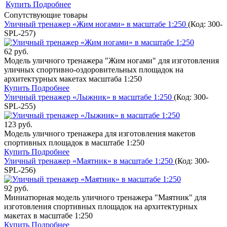
Купить
Подробнее
Сопутствующие товары
Уличный тренажер «Жим ногами» в масштабе 1:250
(Код:
300-
SPL-257
)
62 руб.
Модель уличного тренажера "Жим ногами" для изготовления
уличных спортивно-оздоровительных площадок на
архитектурных макетах масштаба 1:250
Купить
Подробнее
Уличный тренажер «Лыжник» в масштабе 1:250
(Код:
300-
SPL-255
)
123 руб.
Модель уличного тренажера для изготовления макетов
спортивных площадок в масштабе 1:250
Купить
Подробнее
Уличный тренажер «Маятник» в масштабе 1:250
(Код:
300-
SPL-256
)
92 руб.
Миниатюрная модель уличного тренажера "Маятник" для
изготовления спортивных площадок на архитектурных
макетах в масштабе 1:250
Купить
Подробнее