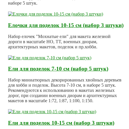
наборе 5 штук.
Елочки для поделок 10-15 см (набор 3 штуки)
Набор елочек "Мохнатые ели" для макета железной
дороги в масштабе HO, TT, военных диорам,
архитектурных макетов, поделок и пр.хобби.
Ели для поделок 7-10 см (набор 5 штук)
Набор миниатюрных декорированных хвойных деревьев
для хобби и поделок. Высота 7-10 см, в наборе 5 штук.
Рекомендуются к использованию в макетах железных
дорог, при создании военных диорам и архитектурных
макетов в масштабе 1:72, 1:87, 1:100, 1:150.
Ели для поделок 10-15 см (набор 3 штуки)