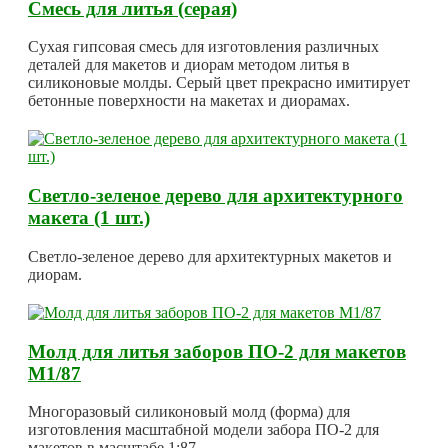
Смесь для литья (серая)
Сухая гипсовая смесь для изготовления различных
деталей для макетов и диорам методом литья в
силиконовые молды. Серый цвет прекрасно имитирует
бетонные поверхности на макетах и диорамах.
Светло-зеленое дерево для архитектурного
макета (1 шт.)
Светло-зеленое дерево для архитектурных макетов и
диорам.
Молд для литья заборов ПО-2 для макетов
М1/87
Многоразовый силиконовый молд (форма) для
изготовления масштабной модели забора ПО-2 для
макетов в масштабе 1:87.