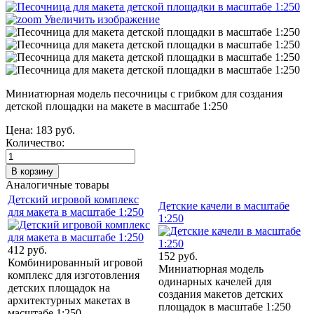
Увеличить изображение
Миниатюрная модель песочницы с грибком для создания
детской площадки на макете в масштабе 1:250
Цена:
183 руб.
Количество:
Аналогичные товары
Детский игровой комплекс
Детские качели в масштабе
для макета в масштабе 1:250
1:250
412 руб.
152 руб.
Комбинированный игровой
Миниатюрная модель
комплекс для изготовления
одинарных качелей для
детских площадок на
создания макетов детских
архитектурных макетах в
площадок в масштабе 1:250
масштабе 1:250