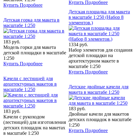
Купить
Подробнее
Купить
Подробнее
Детская площадка для макета
в масштабе 1:250 (Набор 8
Детская горка для макета в
элементов.)
масштабе 1:250
183 руб.
1334 руб.
Модель горки для макета
Набор элементов для создания
детской площадки в масштабе
детской площадки на
1:250
архитектурном макете в
Купить
Подробнее
масштабе 1:250
Купить
Подробнее
Качели с лестницей для
архитектурных макетов в
Детские двойные качели для
масштабе 1:250
макета в масштабе 1:250
183 руб.
183 руб.
Двойные качели для макетов
Качели с рукоходом
детских площадок в масштабе
(лестницей) для изготовления
1:250
детских площадок на макетах
Купить
Подробнее
в масштабе 1:250