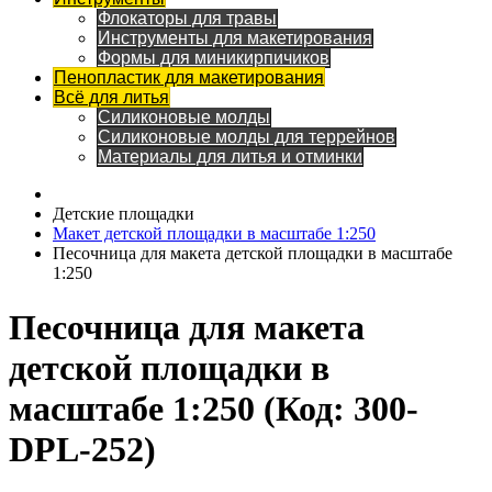
Флокаторы для травы
Инструменты для макетирования
Формы для миникирпичиков
Пенопластик для макетирования
Всё для литья
Силиконовые молды
Силиконовые молды для террейнов
Материалы для литья и отминки
Детские площадки
Макет детской площадки в масштабе 1:250
Песочница для макета детской площадки в масштабе
1:250
Песочница для макета
детской площадки в
масштабе 1:250
(Код:
300-
DPL-252
)